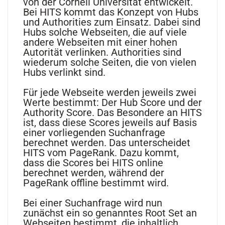
von der Cornell Universität entwickelt.
Bei HITS kommt das Konzept von Hubs
und Authorities zum Einsatz. Dabei sind
Hubs solche Webseiten, die auf viele
andere Webseiten mit einer hohen
Autorität verlinken. Authorities sind
wiederum solche Seiten, die von vielen
Hubs verlinkt sind.
Für jede Webseite werden jeweils zwei
Werte bestimmt: Der Hub Score und der
Authority Score. Das Besondere an HITS
ist, dass diese Scores jeweils auf Basis
einer vorliegenden Suchanfrage
berechnet werden. Das unterscheidet
HITS vom PageRank. Dazu kommt,
dass die Scores bei HITS online
berechnet werden, während der
PageRank offline bestimmt wird.
Bei einer Suchanfrage wird nun
zunächst ein so genanntes Root Set an
Webseiten bestimmt, die inhaltlich