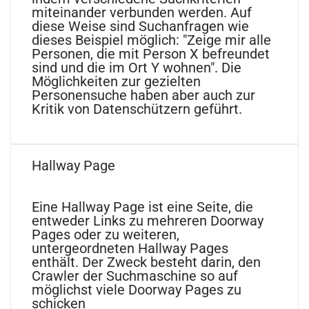
miteinander verbunden werden. Auf
diese Weise sind Suchanfragen wie
dieses Beispiel möglich: "Zeige mir alle
Personen, die mit Person X befreundet
sind und die im Ort Y wohnen". Die
Möglichkeiten zur gezielten
Personensuche haben aber auch zur
Kritik von Datenschützern geführt.
Hallway Page
Eine Hallway Page ist eine Seite, die
entweder Links zu mehreren Doorway
Pages oder zu weiteren,
untergeordneten Hallway Pages
enthält. Der Zweck besteht darin, den
Crawler der Suchmaschine so auf
möglichst viele Doorway Pages zu
schicken