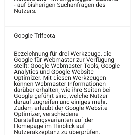
- auf bisherigen Suchanfragen des
Nutzers.
Google Trifecta
Bezeichnung für drei Werkzeuge, die
Google für Webmaster zur Verfügung
stellt: Google Webmaster Tools, Google
Analytics und Google Website
Optimizer. Mit diesen Werkzeugen
können Webmaster Informationen
darüber erhalten, wie ihre Seiten bei
Google geführt sind, welche Nutzer
darauf zugreifen und einiges mehr.
Zudem erlaubt der Google Website
Optimizer, verschiedene
Darstellungsvarianten auf der
Homepage im Hinblick auf
Nutzerakzeptanz zu überprüfen.