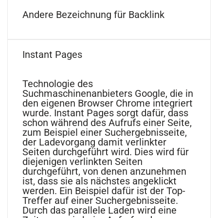
Andere Bezeichnung für Backlink
Instant Pages
Technologie des
Suchmaschinenanbieters Google, die in
den eigenen Browser Chrome integriert
wurde. Instant Pages sorgt dafür, dass
schon während des Aufrufs einer Seite,
zum Beispiel einer Suchergebnisseite,
der Ladevorgang damit verlinkter
Seiten durchgeführt wird. Dies wird für
diejenigen verlinkten Seiten
durchgeführt, von denen anzunehmen
ist, dass sie als nächstes angeklickt
werden. Ein Beispiel dafür ist der Top-
Treffer auf einer Suchergebnisseite.
Durch das parallele Laden wird eine