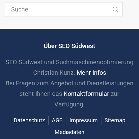
Über SEO Südwest
SEO Südwest und Suchmaschinenoptimierung
Christian Kunz.
Mehr Infos
Bei Fragen zum Angebot und Dienstleistungen
steht Ihnen das
Kontaktformular
zur
Verfügung.
Datenschutz
AGB
Impressum
Sitemap
Mediadaten