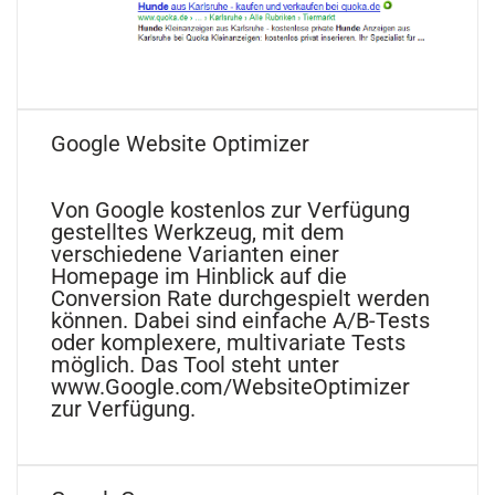
Google Website Optimizer
Von Google kostenlos zur Verfügung
gestelltes Werkzeug, mit dem
verschiedene Varianten einer
Homepage im Hinblick auf die
Conversion Rate durchgespielt werden
können. Dabei sind einfache A/B-Tests
oder komplexere, multivariate Tests
möglich. Das Tool steht unter
www.Google.com/WebsiteOptimizer
zur Verfügung.