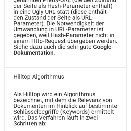
der Seite als Hash-Parameter enthält)
in eine Ugly-URL statt (diese enthält
den Zustand der Seite als URL-
Parameter). Die Notwendigkeit der
Umwandlung in URL-Parameter ist
gegeben, weil Hash-Parameter nicht in
einem Http-Request übergeben werden.
Siehe dazu auch die sehr gute
Google-
Dokumentation
.
Hilltop-Algorithmus
Als Hilltop wird ein Algorithmus
bezeichnet, mit dem die Relevanz von
Dokumenten im Hinblick auf bestimmte
Schlüsselbegriffe (Keywords) ermittelt
wird. Das Verfahren läuft in zwei
Schritten ab: