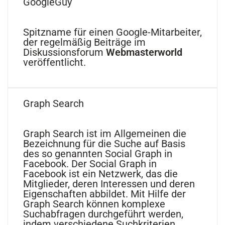
GoogleGuy
Spitzname für einen Google-Mitarbeiter,
der regelmäßig Beiträge im
Diskussionsforum
Webmasterworld
veröffentlicht.
Graph Search
Graph Search ist im Allgemeinen die
Bezeichnung für die Suche auf Basis
des so genannten Social Graph in
Facebook. Der Social Graph in
Facebook ist ein Netzwerk, das die
Mitglieder, deren Interessen und deren
Eigenschaften abbildet. Mit Hilfe der
Graph Search können komplexe
Suchabfragen durchgeführt werden,
indem verschiedene Suchkriterien