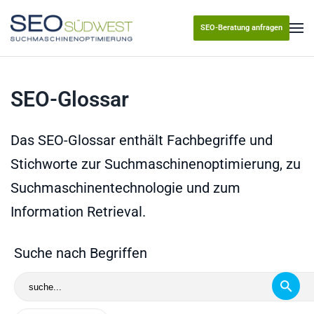
SEO-Beratung anfragen
Skip to main content
SEO-Glossar
Das SEO-Glossar enthält Fachbegriffe und
Stichworte zur Suchmaschinenoptimierung, zu
Suchmaschinentechnologie und zum
Information Retrieval.
Suche nach Begriffen