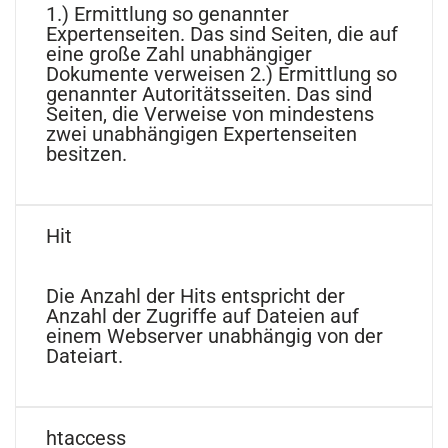
1.) Ermittlung so genannter
Expertenseiten. Das sind Seiten, die auf
eine große Zahl unabhängiger
Dokumente verweisen 2.) Ermittlung so
genannter Autoritätsseiten. Das sind
Seiten, die Verweise von mindestens
zwei unabhängigen Expertenseiten
besitzen.
Hit
Die Anzahl der Hits entspricht der
Anzahl der Zugriffe auf Dateien auf
einem Webserver unabhängig von der
Dateiart.
htaccess