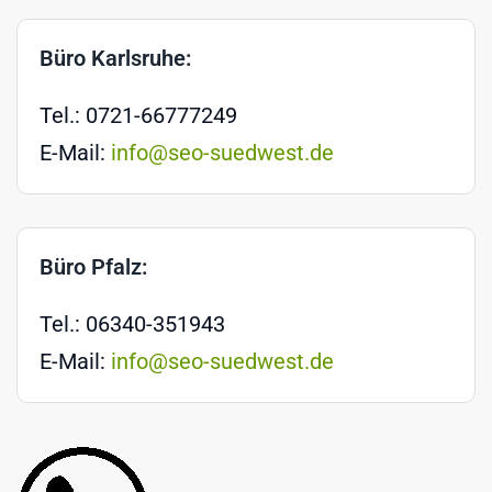
Büro Karlsruhe:
Tel.: 0721-66777249
E-Mail:
info@seo-suedwest.de
Büro Pfalz:
Tel.: 06340-351943
E-Mail:
info@seo-suedwest.de