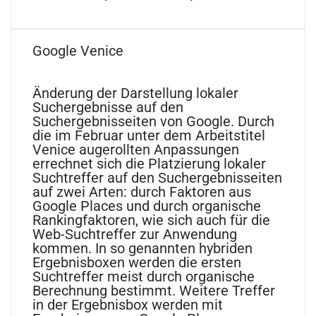
Google Venice
Änderung der Darstellung lokaler
Suchergebnisse auf den
Suchergebnisseiten von Google. Durch
die im Februar unter dem Arbeitstitel
Venice augerollten Anpassungen
errechnet sich die Platzierung lokaler
Suchtreffer auf den Suchergebnisseiten
auf zwei Arten: durch Faktoren aus
Google Places und durch organische
Rankingfaktoren, wie sich auch für die
Web-Suchtreffer zur Anwendung
kommen. In so genannten hybriden
Ergebnisboxen werden die ersten
Suchtreffer meist durch organische
Berechnung bestimmt. Weitere Treffer
in der Ergebnisbox werden mit