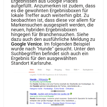
Ergebnissen aus Google Places
aufgefüllt. Anzumerken ist zudem, dass
es die gewohnten Ergebnisboxen für
lokale Treffer auch weiterhin gibt. Zu
beobachten ist, dass diese vor allem für
Markensuchen ausgespielt werden, die
neuen, hybriden Ergebnisboxen
hingegen für Branchensuchen. Siehe
dazu auch den ausführliche Meldung zu
Google Venice
. Im folgenden Beispiel
wurde nach "Hunde" gesucht. Unter den
Suchbegriffen befindet sich auch ein
Ergebnis für den ausgewählten
Standort Karlsruhe.