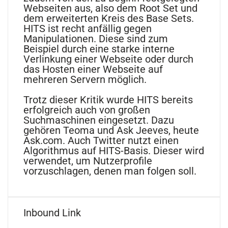
Webseiten aus, also dem Root Set und
dem erweiterten Kreis des Base Sets.
HITS ist recht anfällig gegen
Manipulationen. Diese sind zum
Beispiel durch eine starke interne
Verlinkung einer Webseite oder durch
das Hosten einer Webseite auf
mehreren Servern möglich.
Trotz dieser Kritik wurde HITS bereits
erfolgreich auch von großen
Suchmaschinen eingesetzt. Dazu
gehören Teoma und Ask Jeeves, heute
Ask.com. Auch Twitter nutzt einen
Algorithmus auf HITS-Basis. Dieser wird
verwendet, um Nutzerprofile
vorzuschlagen, denen man folgen soll.
Inbound Link