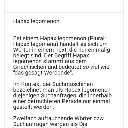
Hapax legomenon
Bei einem Hapax legomenon (Plural:
Hapax legomena) handelt es sich um
Wörter in einem Text, die nur einmalig
belegt sind. Der Begriff Hapax
legomenon stammt aus dem
Griechischen und bedeutet so viel wie
"das gesagt Werdende".
Im Kontext der Suchmaschinen
bezeichnet man als Hapax legomenon
diejenigen Suchanfragen, die innerhalb
einer betrachteten Periode nur einmal
gestellt werden.
Zweifach auftauchende Wörter bzw.
Suchanfragen werden als Dis