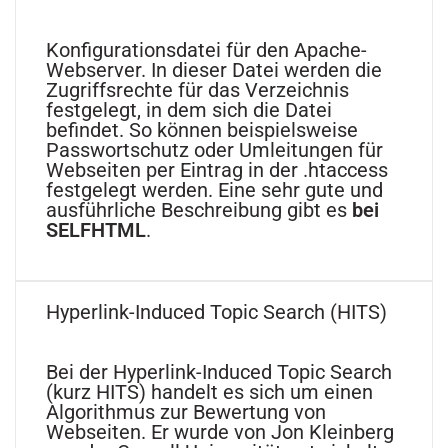
Konfigurationsdatei für den Apache-
Webserver. In dieser Datei werden die
Zugriffsrechte für das Verzeichnis
festgelegt, in dem sich die Datei
befindet. So können beispielsweise
Passwortschutz oder Umleitungen für
Webseiten per Eintrag in der .htaccess
festgelegt werden. Eine sehr gute und
ausführliche Beschreibung gibt es
bei
SELFHTML
.
Hyperlink-Induced Topic Search (HITS)
Bei der Hyperlink-Induced Topic Search
(kurz HITS) handelt es sich um einen
Algorithmus zur Bewertung von
Webseiten. Er wurde von Jon Kleinberg