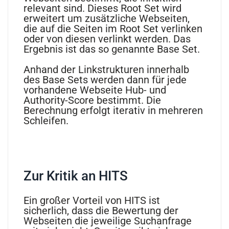
relevant sind. Dieses Root Set wird
erweitert um zusätzliche Webseiten,
die auf die Seiten im Root Set verlinken
oder von diesen verlinkt werden. Das
Ergebnis ist das so genannte Base Set.
Anhand der Linkstrukturen innerhalb
des Base Sets werden dann für jede
vorhandene Webseite Hub- und
Authority-Score bestimmt. Die
Berechnung erfolgt iterativ in mehreren
Schleifen.
Zur Kritik an HITS
Ein großer Vorteil von HITS ist
sicherlich, dass die Bewertung der
Webseiten die jeweilige Suchanfrage