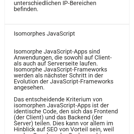
unterschiedlichen IP-Bereichen
befinden.
Isomorphes JavaScript
Isomorphe JavaScript-Apps sind
Anwendungen, die sowohl auf Client-
als auch auf Serverseite laufen.
Isomorphe JavaScript-Frameworks
werden als nächster Schritt in der
Evolution der JavaScript-Frameworks
angesehen.
Das entscheidende Kriterium von
isomorphen JavaScript-Apps ist der
identische Code, den sich das Frontend
(der Client) und das Backend (der
Server) teilen. Dies kann vor allem im
Hinblick auf SEO von Vorteil sein, weil