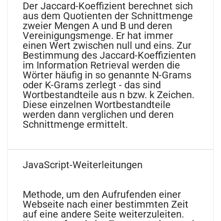
Der Jaccard-Koeffizient berechnet sich
aus dem Quotienten der Schnittmenge
zweier Mengen A und B und deren
Vereinigungsmenge. Er hat immer
einen Wert zwischen null und eins. Zur
Bestimmung des Jaccard-Koeffizienten
im Information Retrieval werden die
Wörter häufig in so genannte N-Grams
oder K-Grams zerlegt - das sind
Wortbestandteile aus n bzw. k Zeichen.
Diese einzelnen Wortbestandteile
werden dann verglichen und deren
Schnittmenge ermittelt.
JavaScript-Weiterleitungen
Methode, um den Aufrufenden einer
Webseite nach einer bestimmten Zeit
auf eine andere Seite weiterzuleiten.