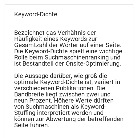
Keyword-Dichte
Bezeichnet das Verhältnis der
Häufigkeit eines Keywords zur
Gesamtzahl der Wörter auf einer Seite.
Die Keyword-Dichte spielt eine wichtige
Rolle beim Suchmaschinenranking und
ist Bestandteil der Onsite-Optimierung.
Die Aussage darüber, wie groß die
optimale Keyword-Dichte ist, variiert in
verschiedenen Publikationen. Die
Bandbreite liegt zwischen zwei und
neun Prozent. Höhere Werte dürften
von Suchmaschinen als Keyword-
Stuffing interpretiert werden und
können zur Abwertung der betreffenden
Seite führen.