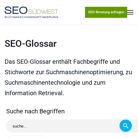
SEO-Beratung anfragen
Skip to main content
SEO-Glossar
Das SEO-Glossar enthält Fachbegriffe und
Stichworte zur Suchmaschinenoptimierung, zu
Suchmaschinentechnologie und zum
Information Retrieval.
Suche nach Begriffen