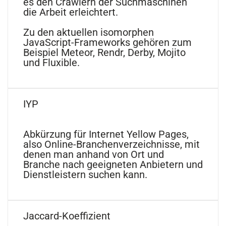
es den Crawlern der Suchmaschinen
die Arbeit erleichtert.
Zu den aktuellen isomorphen
JavaScript-Frameworks gehören zum
Beispiel Meteor, Rendr, Derby, Mojito
und Fluxible.
IYP
Abkürzung für Internet Yellow Pages,
also Online-Branchenverzeichnisse, mit
denen man anhand von Ort und
Branche nach geeigneten Anbietern und
Dienstleistern suchen kann.
Jaccard-Koeffizient