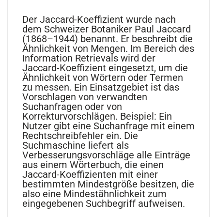
Der Jaccard-Koeffizient wurde nach
dem Schweizer Botaniker Paul Jaccard
(1868–1944) benannt. Er beschreibt die
Ähnlichkeit von Mengen. Im Bereich des
Information Retrievals wird der
Jaccard-Koeffizient eingesetzt, um die
Ähnlichkeit von Wörtern oder Termen
zu messen. Ein Einsatzgebiet ist das
Vorschlagen von verwandten
Suchanfragen oder von
Korrekturvorschlägen. Beispiel: Ein
Nutzer gibt eine Suchanfrage mit einem
Rechtschreibfehler ein. Die
Suchmaschine liefert als
Verbesserungsvorschläge alle Einträge
aus einem Wörterbuch, die einen
Jaccard-Koeffizienten mit einer
bestimmten Mindestgröße besitzen, die
also eine Mindestähnlichkeit zum
eingegebenen Suchbegriff aufweisen.