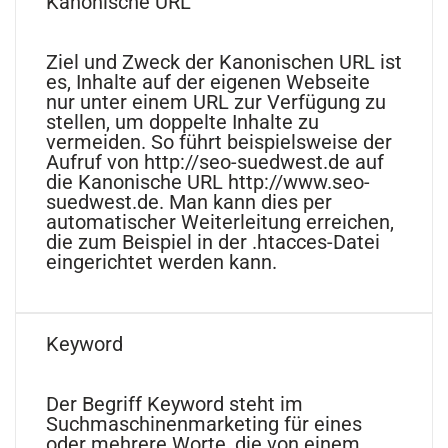
Kanonische URL
Ziel und Zweck der Kanonischen URL ist
es, Inhalte auf der eigenen Webseite
nur unter einem URL zur Verfügung zu
stellen, um doppelte Inhalte zu
vermeiden. So führt beispielsweise der
Aufruf von http://seo-suedwest.de auf
die Kanonische URL http://www.seo-
suedwest.de
.
Man kann dies per
automatischer Weiterleitung erreichen,
die zum Beispiel in der .htacces-Datei
eingerichtet werden kann.
Keyword
Der Begriff Keyword steht im
Suchmaschinenmarketing für eines
oder mehrere Worte, die von einem