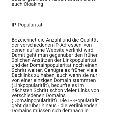
auch Cloaking
IP-Popularität
Bezeichnet die Anzahl und die Qualität
der verschiedenen IP-Adressen, von
denen auf eine Website verlinkt wird.
Damit geht man gegenüber den früher
üblichen Ansätzen der Linkpopularität
und der Domainpopularität noch einen
Schritt weiter. Genügte es früher, viele
Backlinks zu haben, auch wenn sie nur
von einer einzigen Domain stammten
(Linkpopularität), bedurfte es im
nächsten Schritt schon vieler Links von
verschiedenen Domains
(Domainpopularität). Die IP-Popularität
geht darüber hinaus - die verlinkenden
Domains müssen sich demnach in