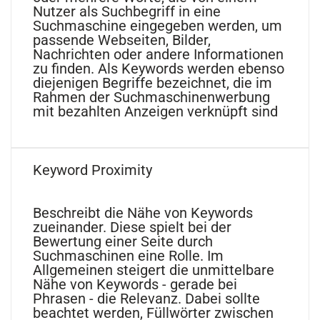
Nutzer als Suchbegriff in eine
Suchmaschine eingegeben werden, um
passende Webseiten, Bilder,
Nachrichten oder andere Informationen
zu finden. Als Keywords werden ebenso
diejenigen Begriffe bezeichnet, die im
Rahmen der Suchmaschinenwerbung
mit bezahlten Anzeigen verknüpft sind
Keyword Proximity
Beschreibt die Nähe von Keywords
zueinander. Diese spielt bei der
Bewertung einer Seite durch
Suchmaschinen eine Rolle. Im
Allgemeinen steigert die unmittelbare
Nähe von Keywords - gerade bei
Phrasen - die Relevanz. Dabei sollte
beachtet werden, Füllwörter zwischen