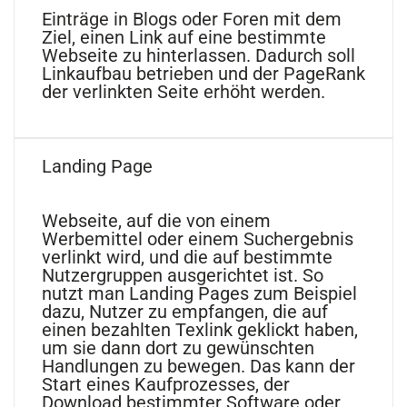
Einträge in Blogs oder Foren mit dem
Ziel, einen Link auf eine bestimmte
Webseite zu hinterlassen. Dadurch soll
Linkaufbau betrieben und der PageRank
der verlinkten Seite erhöht werden.
Landing Page
Webseite, auf die von einem
Werbemittel oder einem Suchergebnis
verlinkt wird, und die auf bestimmte
Nutzergruppen ausgerichtet ist. So
nutzt man Landing Pages zum Beispiel
dazu, Nutzer zu empfangen, die auf
einen bezahlten Texlink geklickt haben,
um sie dann dort zu gewünschten
Handlungen zu bewegen. Das kann der
Start eines Kaufprozesses, der
Download bestimmter Software oder