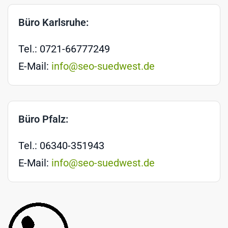
Büro Karlsruhe:
Tel.: 0721-66777249
E-Mail:
info@seo-suedwest.de
Büro Pfalz:
Tel.: 06340-351943
E-Mail:
info@seo-suedwest.de