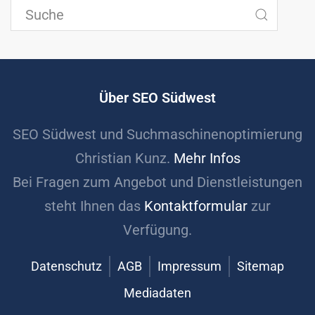
Über SEO Südwest
SEO Südwest und Suchmaschinenoptimierung
Christian Kunz.
Mehr Infos
Bei Fragen zum Angebot und Dienstleistungen
steht Ihnen das
Kontaktformular
zur
Verfügung.
Datenschutz
AGB
Impressum
Sitemap
Mediadaten