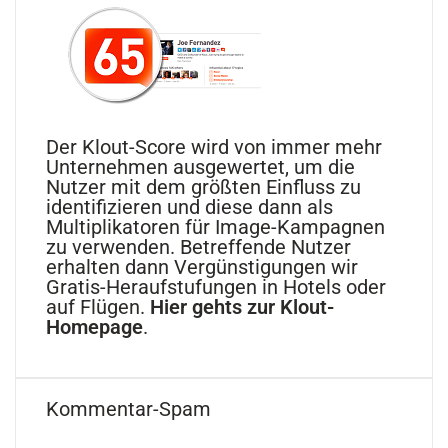
Der Klout-Score wird von immer mehr
Unternehmen ausgewertet, um die
Nutzer mit dem größten Einfluss zu
identifizieren und diese dann als
Multiplikatoren für Image-Kampagnen
zu verwenden. Betreffende Nutzer
erhalten dann Vergünstigungen wir
Gratis-Heraufstufungen in Hotels oder
auf Flügen.
Hier gehts zur Klout-
Homepage
.
Kommentar-Spam