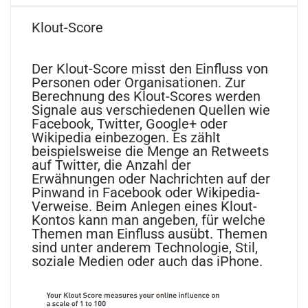
Klout-Score
Der Klout-Score misst den Einfluss von
Personen oder Organisationen. Zur
Berechnung des Klout-Scores werden
Signale aus verschiedenen Quellen wie
Facebook, Twitter, Google+ oder
Wikipedia einbezogen. Es zählt
beispielsweise die Menge an Retweets
auf Twitter, die Anzahl der
Erwähnungen oder Nachrichten auf der
Pinwand in Facebook oder Wikipedia-
Verweise. Beim Anlegen eines Klout-
Kontos kann man angeben, für welche
Themen man Einfluss ausübt. Themen
sind unter anderem Technologie, Stil,
soziale Medien oder auch das iPhone.