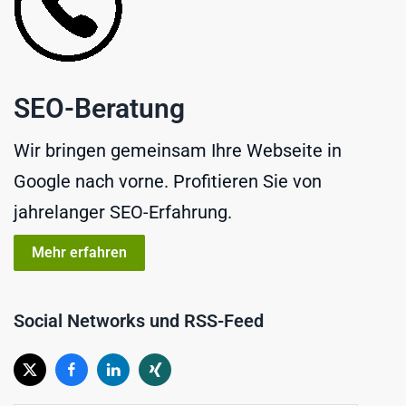
SEO-Beratung
Wir bringen gemeinsam Ihre Webseite in
Google nach vorne. Profitieren Sie von
jahrelanger SEO-Erfahrung.
Mehr erfahren
Social Networks und RSS-Feed