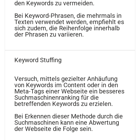
den Keywords zu vermeiden.
Bei Keyword-Phrasen, die mehrmals in
Texten verwendet werden, empfiehlt es
sich zudem, die Reihenfolge innerhalb
der Phrasen zu variieren.
Keyword Stuffing
Versuch, mittels gezielter Anhäufung
von Keywords im Content oder in den
Meta-Tags einer Webseite ein besseres
Suchmaschinenranking für die
betreffenden Keywords zu erzielen.
Bei Erkennen dieser Methode durch die
Suchmaschinen kann eine Abwertung
der Webseite die Folge sein.