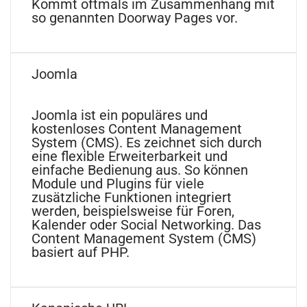
Kommt oftmals im Zusammenhang mit
so genannten Doorway Pages vor.
Joomla
Joomla ist ein populäres und
kostenloses Content Management
System (CMS). Es zeichnet sich durch
eine flexible Erweiterbarkeit und
einfache Bedienung aus. So können
Module und Plugins für viele
zusätzliche Funktionen integriert
werden, beispielsweise für Foren,
Kalender oder Social Networking. Das
Content Management System (CMS)
basiert auf PHP.