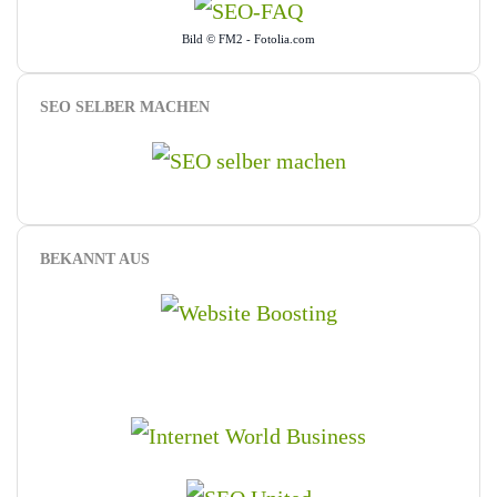
Bild © FM2 - Fotolia.com
SEO SELBER MACHEN
BEKANNT AUS