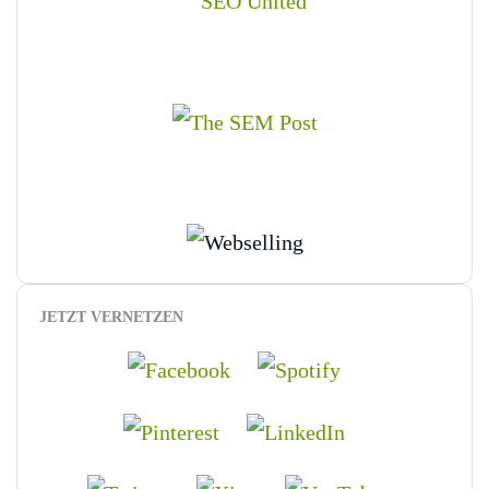
JETZT VERNETZEN