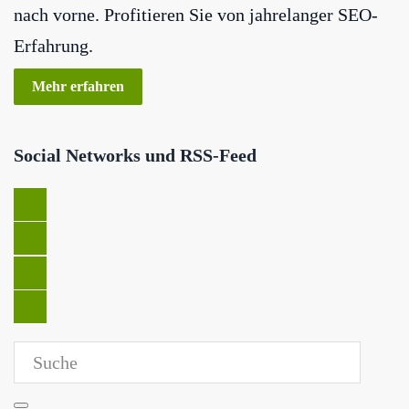
nach vorne. Profitieren Sie von jahrelanger SEO-
Erfahrung.
Mehr erfahren
Social Networks und RSS-Feed