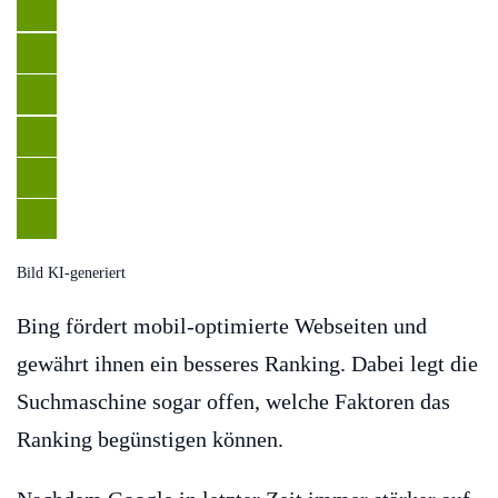
Bild KI-generiert
Bing fördert mobil-optimierte Webseiten und
gewährt ihnen ein besseres Ranking. Dabei legt die
Suchmaschine sogar offen, welche Faktoren das
Ranking begünstigen können.