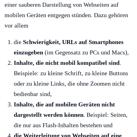
einer sauberen Darstellung von Webseiten auf
mobilen Geräten entgegen stünden. Dazu gehören
vor allem
die
Schwierigkeit, URLs auf Smartphones
einzugeben
(im Gegensatz zu PCs und Macs),
Inhalte, die nicht mobil kompatibel sind
.
Beispiele: zu kleine Schrift, zu kleine Buttons
oder zu kleine Links, die ohne Zoomen nicht
bedienbar sind,
Inhalte, die auf mobilen Geräten nicht
dargestellt werden können
. Beispiel: Seiten,
die nur aus Flash-Inhalten bestehen und
die Weiterleitung von Webseiten auf eine