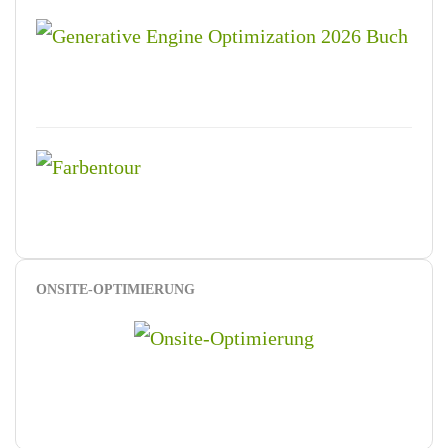
ONSITE-OPTIMIERUNG