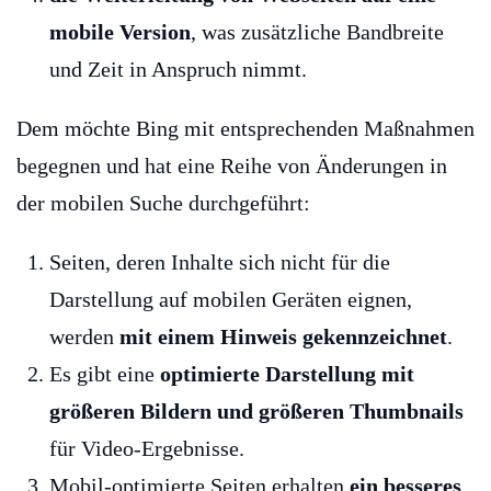
mobile Version
, was zusätzliche Bandbreite
und Zeit in Anspruch nimmt.
Dem möchte Bing mit entsprechenden Maßnahmen
begegnen und hat eine Reihe von Änderungen in
der mobilen Suche durchgeführt:
Seiten, deren Inhalte sich nicht für die
Darstellung auf mobilen Geräten eignen,
werden
mit einem Hinweis gekennzeichnet
.
Es gibt eine
optimierte Darstellung mit
größeren Bildern und größeren Thumbnails
für Video-Ergebnisse.
Mobil-optimierte Seiten erhalten
ein besseres