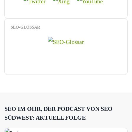
SEO-GLOSSAR
SEO IM OHR, DER PODCAST VON SEO
SÜDWEST: AKTUELL FOLGE