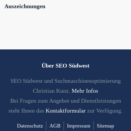
Auszeichnungen
Über SEO Südwest
SEO Südwest und Suchmaschinenoptimierung
Christian Kunz.
Mehr Infos
Bei Fragen zum Angebot und Dienstleistungen
steht Ihnen das
Kontaktformular
zur Verfügung.
Datenschutz
AGB
Impressum
Sitemap