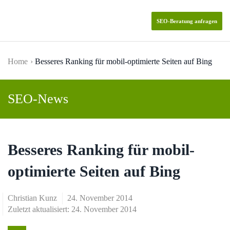
SEO-Beratung anfragen
Skip to main content
Home
Besseres Ranking für mobil-optimierte Seiten auf Bing
SEO-News
Besseres Ranking für mobil-
optimierte Seiten auf Bing
Christian Kunz
24. November 2014
Zuletzt aktualisiert: 24. November 2014