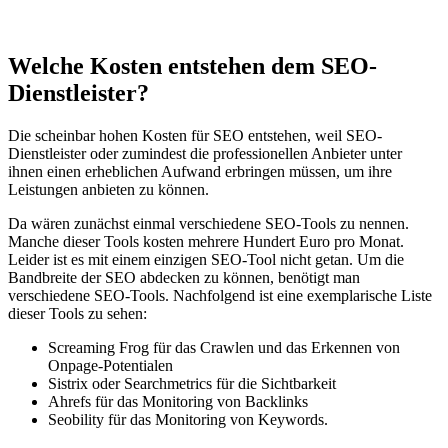
Welche Kosten entstehen dem SEO-
Dienstleister?
Die scheinbar hohen Kosten für SEO entstehen, weil SEO-
Dienstleister oder zumindest die professionellen Anbieter unter
ihnen einen erheblichen Aufwand erbringen müssen, um ihre
Leistungen anbieten zu können.
Da wären zunächst einmal verschiedene SEO-Tools zu nennen.
Manche dieser Tools kosten mehrere Hundert Euro pro Monat.
Leider ist es mit einem einzigen SEO-Tool nicht getan. Um die
Bandbreite der SEO abdecken zu können, benötigt man
verschiedene SEO-Tools. Nachfolgend ist eine exemplarische Liste
dieser Tools zu sehen:
Screaming Frog für das Crawlen und das Erkennen von
Onpage-Potentialen
Sistrix oder Searchmetrics für die Sichtbarkeit
Ahrefs für das Monitoring von Backlinks
Seobility für das Monitoring von Keywords.