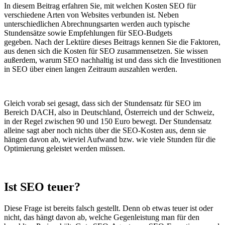
In diesem Beitrag erfahren Sie, mit welchen Kosten SEO für
verschiedene Arten von Websites verbunden ist. Neben
unterschiedlichen Abrechnungsarten werden auch typische
Stundensätze sowie Empfehlungen für SEO-Budgets
gegeben. Nach der Lektüre dieses Beitrags kennen Sie die Faktoren,
aus denen sich die Kosten für SEO zusammensetzen. Sie wissen
außerdem, warum SEO nachhaltig ist und dass sich die Investitionen
in SEO über einen langen Zeitraum auszahlen werden.
Gleich vorab sei gesagt, dass sich der Stundensatz für SEO im
Bereich DACH, also in Deutschland, Österreich und der Schweiz,
in der Regel zwischen 90 und 150 Euro bewegt. Der Stundensatz
alleine sagt aber noch nichts über die SEO-Kosten aus, denn sie
hängen davon ab, wieviel Aufwand bzw. wie viele Stunden für die
Optimierung geleistet werden müssen.
Ist SEO teuer?
Diese Frage ist bereits falsch gestellt. Denn ob etwas teuer ist oder
nicht, das hängt davon ab, welche Gegenleistung man für den