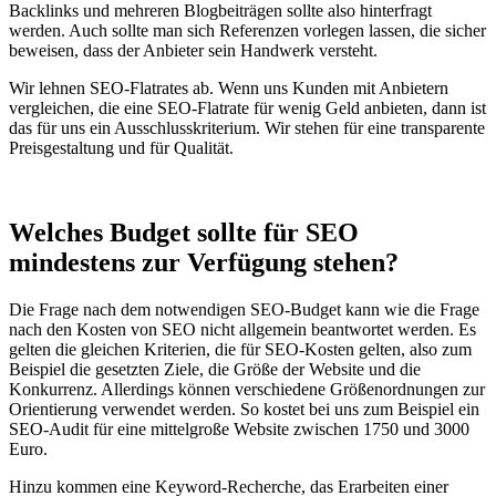
Backlinks und mehreren Blogbeiträgen sollte also hinterfragt
werden. Auch sollte man sich Referenzen vorlegen lassen, die sicher
beweisen, dass der Anbieter sein Handwerk versteht.
Wir lehnen SEO-Flatrates ab. Wenn uns Kunden mit Anbietern
vergleichen, die eine SEO-Flatrate für wenig Geld anbieten, dann ist
das für uns ein Ausschlusskriterium. Wir stehen für eine transparente
Preisgestaltung und für Qualität.
Welches Budget sollte für SEO
mindestens zur Verfügung stehen?
Die Frage nach dem notwendigen SEO-Budget kann wie die Frage
nach den Kosten von SEO nicht allgemein beantwortet werden. Es
gelten die gleichen Kriterien, die für SEO-Kosten gelten, also zum
Beispiel die gesetzten Ziele, die Größe der Website und die
Konkurrenz. Allerdings können verschiedene Größenordnungen zur
Orientierung verwendet werden. So kostet bei uns zum Beispiel ein
SEO-Audit für eine mittelgroße Website zwischen 1750 und 3000
Euro.
Hinzu kommen eine Keyword-Recherche, das Erarbeiten einer