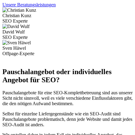
Unsere Beratungsleistungen
Christian Kunz
SEO Experte
David Wulf
SEO Experte
Sven Häwel
Offpage-Experte
Pauschalangebot oder individuelles
Angebot für SEO?
Pauschalangebote für eine SEO-Komplettbetreuung sind aus unserer
Sicht nicht sinnvoll, weil es viele verschiedene Einflussfaktoren gibt,
die den nötigen Aufwand bestimmen.
Selbst für einzelne Liefergegenstände wie ein SEO-Audit sind
Pauschalangebote problematisch, denn jede Website und damit jedes
SEO-Audit ist anders.
Wir erstellen daher in jedem Fall ein individuelles Angebot, das