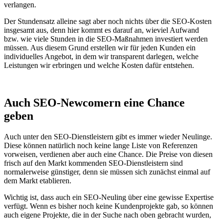
verlangen.
Der Stundensatz alleine sagt aber noch nichts über die SEO-Kosten
insgesamt aus, denn hier kommt es darauf an, wieviel Aufwand
bzw. wie viele Stunden in die SEO-Maßnahmen investiert werden
müssen. Aus diesem Grund erstellen wir für jeden Kunden ein
individuelles Angebot, in dem wir transparent darlegen, welche
Leistungen wir erbringen und welche Kosten dafür entstehen.
Auch SEO-Newcomern eine Chance
geben
Auch unter den SEO-Dienstleistern gibt es immer wieder Neulinge.
Diese können natürlich noch keine lange Liste von Referenzen
vorweisen, verdienen aber auch eine Chance. Die Preise von diesen
frisch auf den Markt kommenden SEO-Dienstleistern sind
normalerweise günstiger, denn sie müssen sich zunächst einmal auf
dem Markt etablieren.
Wichtig ist, dass auch ein SEO-Neuling über eine gewisse Expertise
verfügt. Wenn es bisher noch keine Kundenprojekte gab, so können
auch eigene Projekte, die in der Suche nach oben gebracht wurden,