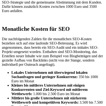
SEO-Strategie und die gemeinsame Abstimmung mit dem Kunden.
Dafür können zusätzlich Kosten zwischen 1000 Euro und 3500
Euro anfallen.
Monatliche Kosten für SEO
Die nachfolgenden Zahlen für die monatlichen SEO-Kosten
beziehen sich auf eine laufende SEO-Betreuung. Es wird
angenommen, dass bereits ein SEO-Audit und ein initiales SEO-
Projekt umgesetzt wurden. Enthalten sind SEO-Monitoring, das
Erstellen neuer Inhalte wie zum Beispiel von Blogbeiträgen und der
gezielte Aufbau von Backlinks (nicht von der Stange, sondern
individuell per Outreach angefragt).
Lokales Unternehmen mit überwiegend lokalen
Suchanfragen und geringer Konkurrenz:
350 bis 1000
Euro im Monat
Kleines bis mittleres Unternehmen mit einigen
Konkurrenten und Ziel-Keyword mit mittlerem
Wettbewerb:
1.000 bis 2.500 Euro im Monat
Mittlere bis große Unternehmen mit stärkerem
Wettbewerb und kompetitiven Keywords:
3.500 bis 7.500