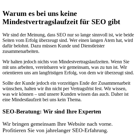
Warum es bei uns keine
Mindestvertragslaufzeit für SEO gibt
Wir sind der Meinung, dass SEO nur so lange sinnvoll ist, wie beide
Seiten vom Erfolg überzeugt sind. Wer einen langen Atem hat, wird
dafür belohnt. Dazu müssen Kunde und Dienstleister
zusammenarbeiten.
Wir halten jedoch nichts von Mindestvertragslaufzeiten. Wenn Sie
mit uns arbeiten, vereinbaren wir gemeinsam, was zu tun ist. Wir
orientieren uns am langfristigen Erfolg, von dem wir überzeugt sind.
Sollte der Kunde jedoch ein vorzeitiges Ende der Zusammenarbeit
wünschen, halten wir ihn nicht per Vertragsfrist fest. Wir wissen,
was wir können – und unsere Kunden wissen das auch. Daher ist
eine Mindestlaufzeit bei uns kein Thema.
SEO-Beratung: Wir sind Ihre Experten
Wir bringen gemeinsam Ihre Website nach vorne.
Profitieren Sie von jahrelanger SEO-Erfahrung.