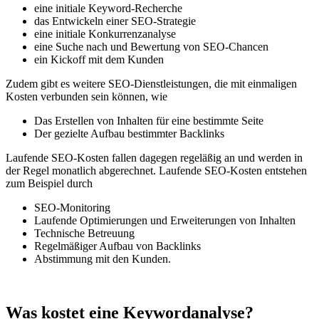
eine initiale Keyword-Recherche
das Entwickeln einer SEO-Strategie
eine initiale Konkurrenzanalyse
eine Suche nach und Bewertung von SEO-Chancen
ein Kickoff mit dem Kunden
Zudem gibt es weitere SEO-Dienstleistungen, die mit einmaligen
Kosten verbunden sein können, wie
Das Erstellen von Inhalten für eine bestimmte Seite
Der gezielte Aufbau bestimmter Backlinks
Laufende SEO-Kosten fallen dagegen regeläßig an und werden in
der Regel monatlich abgerechnet. Laufende SEO-Kosten entstehen
zum Beispiel durch
SEO-Monitoring
Laufende Optimierungen und Erweiterungen von Inhalten
Technische Betreuung
Regelmäßiger Aufbau von Backlinks
Abstimmung mit den Kunden.
Was kostet eine Keywordanalyse?