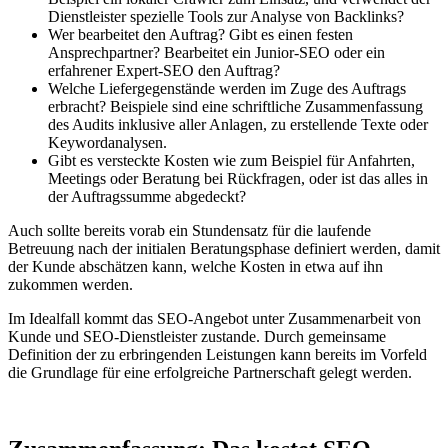
Dienstleister spezielle Tools zur Analyse von Backlinks?
Wer bearbeitet den Auftrag? Gibt es einen festen
Ansprechpartner? Bearbeitet ein Junior-SEO oder ein
erfahrener Expert-SEO den Auftrag?
Welche Liefergegenstände werden im Zuge des Auftrags
erbracht? Beispiele sind eine schriftliche Zusammenfassung
des Audits inklusive aller Anlagen, zu erstellende Texte oder
Keywordanalysen.
Gibt es versteckte Kosten wie zum Beispiel für Anfahrten,
Meetings oder Beratung bei Rückfragen, oder ist das alles in
der Auftragssumme abgedeckt?
Auch sollte bereits vorab ein Stundensatz für die laufende
Betreuung nach der initialen Beratungsphase definiert werden, damit
der Kunde abschätzen kann, welche Kosten in etwa auf ihn
zukommen werden.
Im Idealfall kommt das SEO-Angebot unter Zusammenarbeit von
Kunde und SEO-Dienstleister zustande. Durch gemeinsame
Definition der zu erbringenden Leistungen kann bereits im Vorfeld
die Grundlage für eine erfolgreiche Partnerschaft gelegt werden.