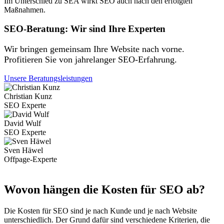
Im Unterschied zu SEA wirkt SEO auch nach den erfolgten
Maßnahmen.
SEO-Beratung: Wir sind Ihre Experten
Wir bringen gemeinsam Ihre Website nach vorne.
Profitieren Sie von jahrelanger SEO-Erfahrung.
Unsere Beratungsleistungen
Christian Kunz
SEO Experte
David Wulf
SEO Experte
Sven Häwel
Offpage-Experte
Wovon hängen die Kosten für SEO ab?
Die Kosten für SEO sind je nach Kunde und je nach Website
unterschiedlich. Der Grund dafür sind verschiedene Kriterien, die