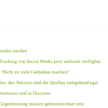
mieden werden
Tracking von Social Media jetzt weltweit verfügbar
: 'Nicht zu viele Gedanken machen!'
n, den Nutzern sind die Quellen weitgehend egal
Overviews und in Discover
 Gegenleistung müssen gekennzeichnet sein