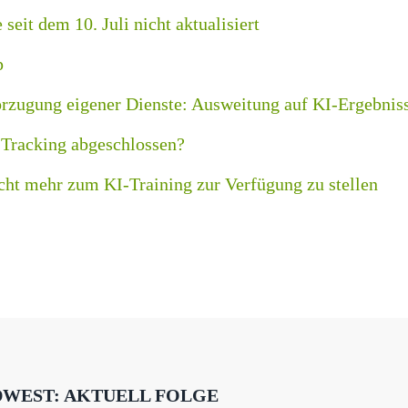
eit dem 10. Juli nicht aktualisiert
p
rzugung eigener Dienste: Ausweitung auf KI-Ergebnis
 Tracking abgeschlossen?
icht mehr zum KI-Training zur Verfügung zu stellen
DWEST: AKTUELL FOLGE