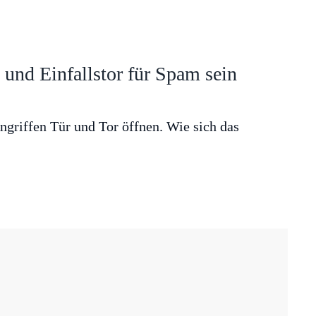
und Einfallstor für Spam sein
griffen Tür und Tor öffnen. Wie sich das