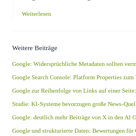
Weiterlesen
Weitere Beiträge
Google: Widersprüchliche Metadaten sollten ver
Google Search Console: Platform Properties zum 
Google zur Reihenfolge von Links auf einer Seite
Studie: KI-Systeme bevorzugen große News-Quelle
Google: deutlich mehr Beiträge von X in den AI 
Google und strukturierte Daten: Bewertungen für