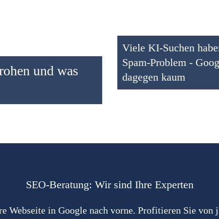
Viele KI-Suchen habe
Spam-Problem - Goog
rohen und was
dagegen kaum
SEO-Beratung: Wir sind Ihre Experten
e Webseite in Google nach vorne. Profitieren Sie von 