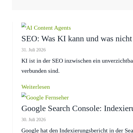
SEO: Was KI kann und was nicht
31. Juli 2026
KI ist in der SEO inzwischen ein unverzichtba
verbunden sind.
Weiterlesen
Google Search Console: Indexieru
30. Juli 2026
Google hat den Indexierungsbericht in der Se