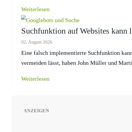
Weiterlesen
Suchfunktion auf Websites kann l
02. August 2026
Eine falsch implementierte Suchfunktion kan
vermeiden lässt, haben John Müller und Martin 
Weiterlesen
ANZEIGEN