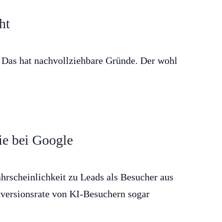
ht
 Das hat nachvollziehbare Gründe. Der wohl
ie bei Google
hrscheinlichkeit zu Leads als Besucher aus
nversionsrate von KI-Besuchern sogar