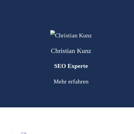
Christian Kunz
SEO Experte
Mehr erfahren