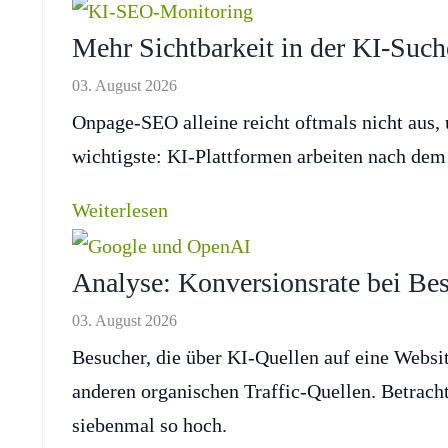
Mehr Sichtbarkeit in der KI-Suc
03. August 2026
Onpage-SEO alleine reicht oftmals nicht aus
wichtigste: KI-Plattformen arbeiten nach dem
Weiterlesen
Analyse: Konversionsrate bei Be
03. August 2026
Besucher, die über KI-Quellen auf eine Websi
anderen organischen Traffic-Quellen. Betrach
siebenmal so hoch.