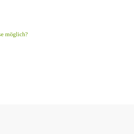
se möglich?