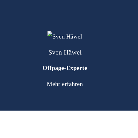
Sven Häwel
Offpage-Experte
Mehr erfahren