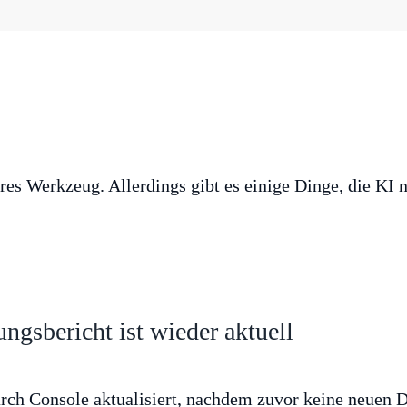
res Werkzeug. Allerdings gibt es einige Dinge, die KI n
ngsbericht ist wieder aktuell
arch Console aktualisiert, nachdem zuvor keine neuen D