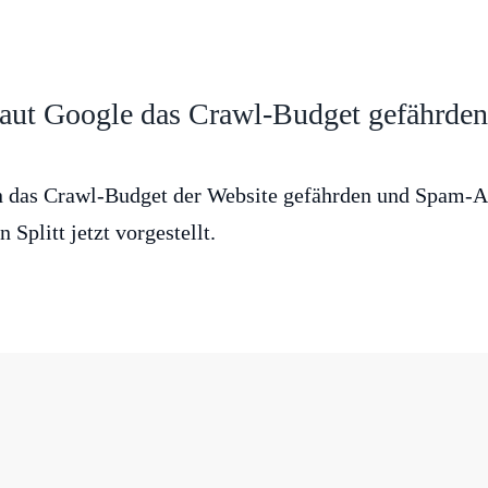
aut Google das Crawl-Budget gefährden 
n das Crawl-Budget der Website gefährden und Spam-An
Splitt jetzt vorgestellt.