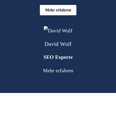
Mehr erfahren
David Wulf
SEO Experte
Mehr erfahren