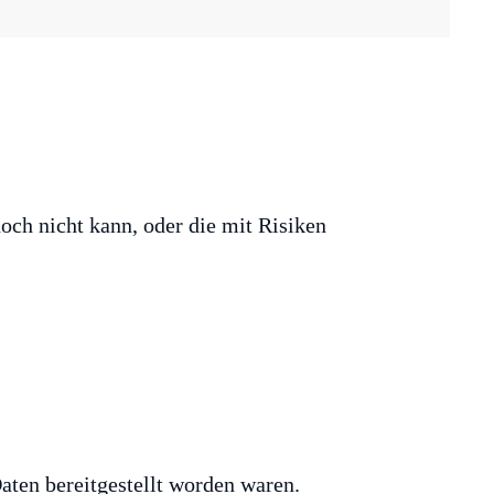
och nicht kann, oder die mit Risiken
aten bereitgestellt worden waren.