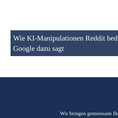
Wie KI-Manipulationen Reddit bed
Google dazu sagt
Wir bringen gemeinsam Ihr