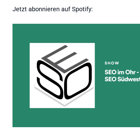
Jetzt abonnieren auf Spotify: