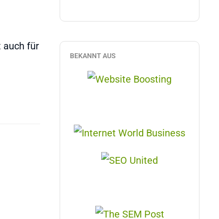
 auch für
BEKANNT AUS