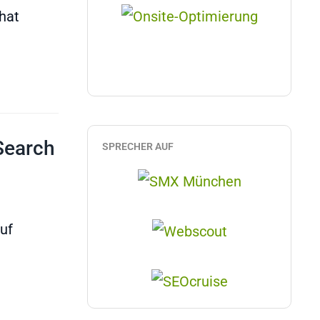
hat
Search
SPRECHER AUF
uf