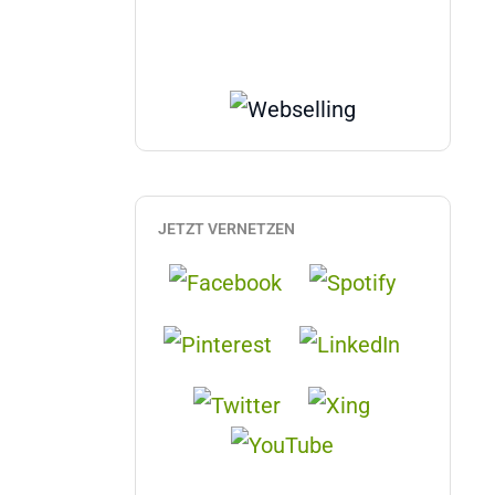
JETZT VERNETZEN