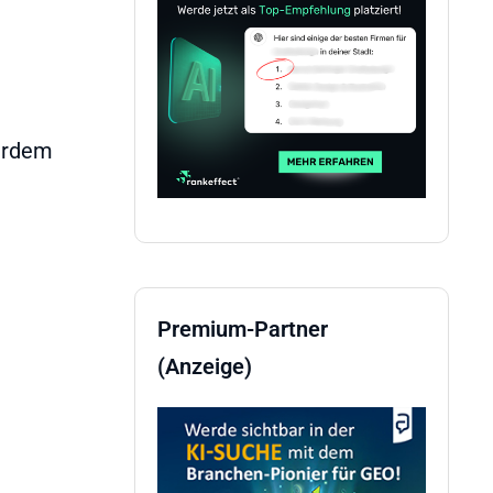
erdem
Premium-Partner
(Anzeige)