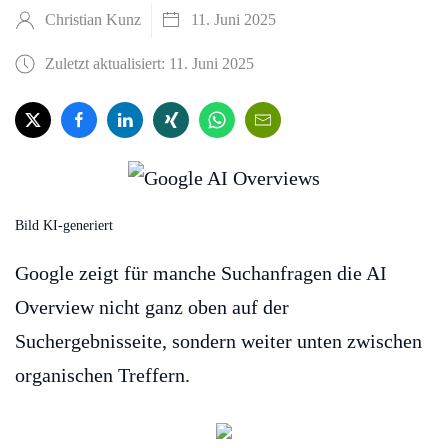
Christian Kunz
11. Juni 2025
Zuletzt aktualisiert: 11. Juni 2025
Bild KI-generiert
Google zeigt für manche Suchanfragen die AI
Overview nicht ganz oben auf der
Suchergebnisseite, sondern weiter unten zwischen
organischen Treffern.