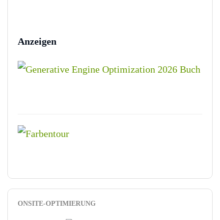
Anzeigen
ONSITE-OPTIMIERUNG