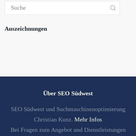
Auszeichnungen
Über SEO Südwest
SEO Südwest und Suchmaschinenoptimierung
Christian Kunz.
Mehr Infos
Bei Fragen zum Angebot und Dienstleistungen