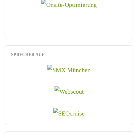
SPRECHER AUF