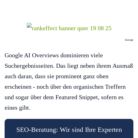
Anzeige
Google AI Overviews dominieren viele
Suchergebnisseiten. Das liegt neben ihrem Ausmaß
auch daran, dass sie prominent ganz oben
erscheinen - noch über den organischen Treffern
und sogar über dem Featured Snippet, sofern es
eines gibt.
SEO-Beratung: Wir sind Ihre Experten