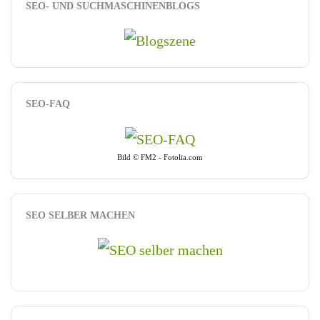
SEO- UND SUCHMASCHINENBLOGS
SEO-FAQ
Bild © FM2 - Fotolia.com
SEO SELBER MACHEN