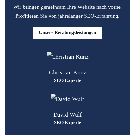
Wir bringen gemeinsam Ihre Website nach vorne.
Profitieren Sie von jahrelanger SEO-Erfahrung.
Unsere Beratungsleistungen
Christian Kunz
SEO Experte
David Wulf
SEO Experte