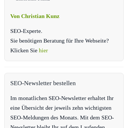
Von Christian Kunz
SEO-Experte.
Sie benötigen Beratung für Ihre Webseite?
Klicken Sie
hier
SEO-Newsletter bestellen
Im monatlichen SEO-Newsletter erhaltet Ihr
eine Übersicht der jeweils zehn wichtigsten
SEO-Meldungen des Monats. Mit dem SEO-
Newsletter bleibt Ihr auf dem Laufenden.