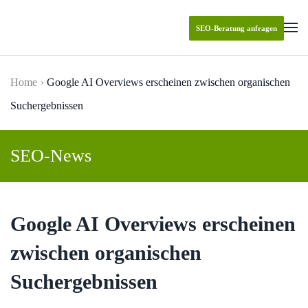
SEO-Beratung anfragen
Skip to main content
Home
Google AI Overviews erscheinen zwischen organischen
Suchergebnissen
SEO-News
Google AI Overviews erscheinen
zwischen organischen
Suchergebnissen