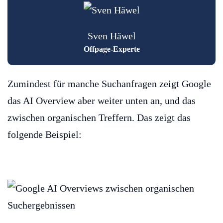
Sven Häwel
Offpage-Experte
Zumindest für manche Suchanfragen zeigt Google
das AI Overview aber weiter unten an, und das
zwischen organischen Treffern. Das zeigt das
folgende Beispiel: