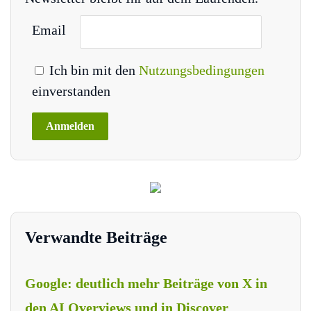
Email
Ich bin mit den
Nutzungsbedingungen
einverstanden
Verwandte Beiträge
Google: deutlich mehr Beiträge von X in
den AI Overviews und in Discover