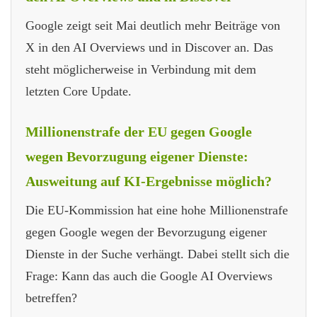
Google zeigt seit Mai deutlich mehr Beiträge von
X in den AI Overviews und in Discover an. Das
steht möglicherweise in Verbindung mit dem
letzten Core Update.
Millionenstrafe der EU gegen Google
wegen Bevorzugung eigener Dienste:
Ausweitung auf KI-Ergebnisse möglich?
Die EU-Kommission hat eine hohe Millionenstrafe
gegen Google wegen der Bevorzugung eigener
Dienste in der Suche verhängt. Dabei stellt sich die
Frage: Kann das auch die Google AI Overviews
betreffen?