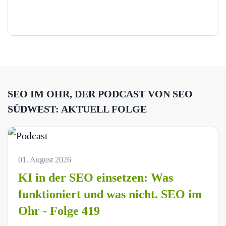
SEO IM OHR, DER PODCAST VON SEO
SÜDWEST: AKTUELL FOLGE
01. August 2026
KI in der SEO einsetzen: Was
funktioniert und was nicht. SEO im
Ohr - Folge 419