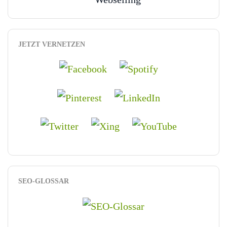
JETZT VERNETZEN
SEO-GLOSSAR