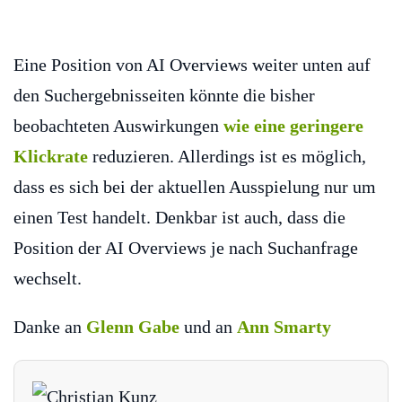
Eine Position von AI Overviews weiter unten auf
den Suchergebnisseiten könnte die bisher
beobachteten Auswirkungen
wie eine geringere
Klickrate
reduzieren. Allerdings ist es möglich,
dass es sich bei der aktuellen Ausspielung nur um
einen Test handelt. Denkbar ist auch, dass die
Position der AI Overviews je nach Suchanfrage
wechselt.
Danke an
Glenn Gabe
und an
Ann Smarty