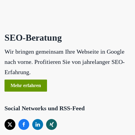
SEO-Beratung
Wir bringen gemeinsam Ihre Webseite in Google
nach vorne. Profitieren Sie von jahrelanger SEO-
Erfahrung.
Mehr erfahren
Social Networks und RSS-Feed