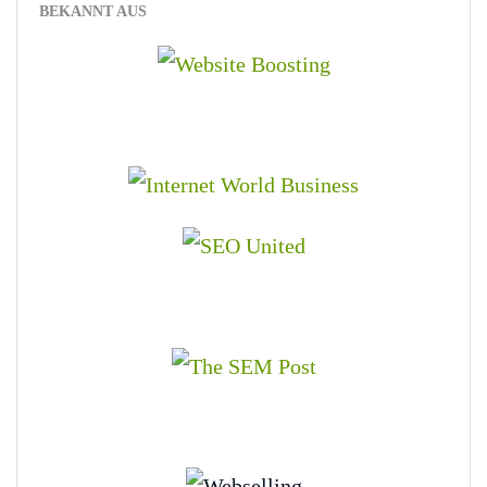
BEKANNT AUS