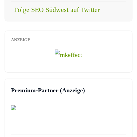
Folge SEO Südwest auf Twitter
ANZEIGE
Premium-Partner (Anzeige)