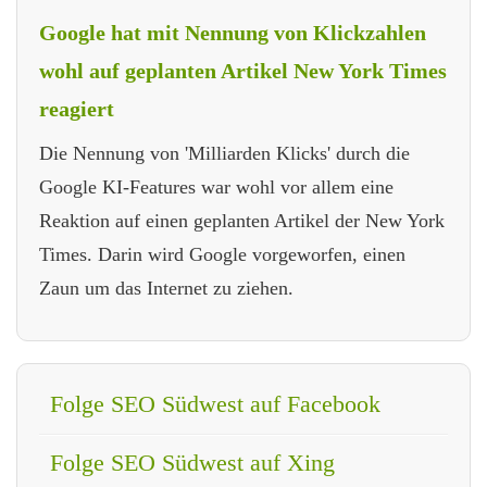
Google hat mit Nennung von Klickzahlen
wohl auf geplanten Artikel New York Times
reagiert
Die Nennung von 'Milliarden Klicks' durch die
Google KI-Features war wohl vor allem eine
Reaktion auf einen geplanten Artikel der New York
Times. Darin wird Google vorgeworfen, einen
Zaun um das Internet zu ziehen.
Folge SEO Südwest auf Facebook
Folge SEO Südwest auf Xing