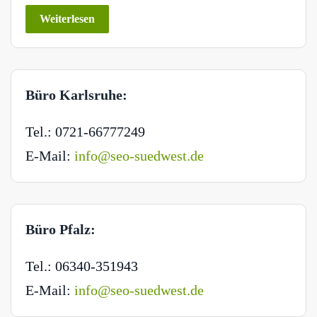
Weiterlesen
Büro Karlsruhe:
Tel.: 0721-66777249
E-Mail:
info@seo-suedwest.de
Büro Pfalz:
Tel.: 06340-351943
E-Mail:
info@seo-suedwest.de