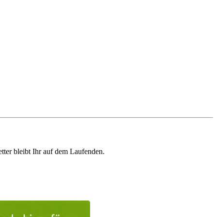
ter bleibt Ihr auf dem Laufenden.