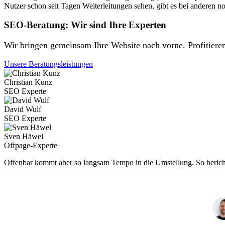
Nutzer schon seit Tagen Weiterleitungen sehen, gibt es bei anderen 
SEO-Beratung: Wir sind Ihre Experten
Wir bringen gemeinsam Ihre Website nach vorne. Profitiere
Unsere Beratungsleistungen
Christian Kunz
SEO Experte
David Wulf
SEO Experte
Sven Häwel
Offpage-Experte
Offenbar kommt aber so langsam Tempo in die Umstellung. So bericht