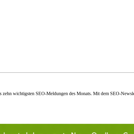
eils zehn wichtigsten SEO-Meldungen des Monats. Mit dem SEO-Newslet