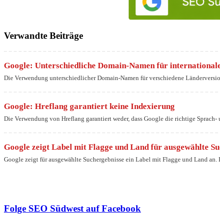
Verwandte Beiträge
Google: Unterschiedliche Domain-Namen für internationale
Die Verwendung unterschiedlicher Domain-Namen für verschiedene Länderversion
Google: Hreflang garantiert keine Indexierung
Die Verwendung von Hreflang garantiert weder, dass Google die richtige Sprach- 
Google zeigt Label mit Flagge und Land für ausgewählte S
Google zeigt für ausgewählte Suchergebnisse ein Label mit Flagge und Land an. Da
Folge SEO Südwest auf Facebook