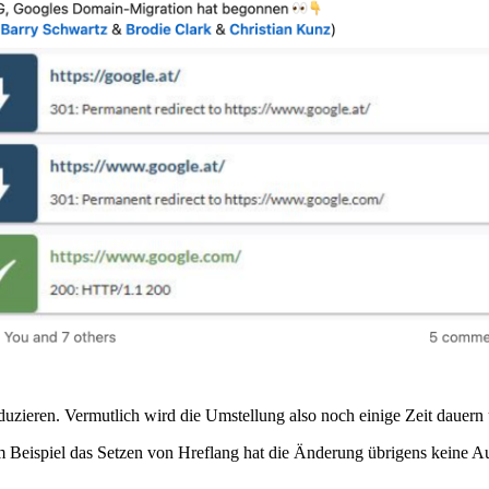
duzieren. Vermutlich wird die Umstellung also noch einige Zeit dauern 
m Beispiel das Setzen von Hreflang hat die Änderung übrigens keine 