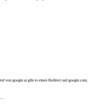
f von google.at gibt es einen Redirect auf google.com.