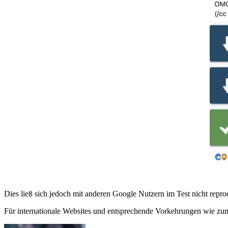
Dies ließ sich jedoch mit anderen Google Nutzern im Test nicht repro
Für internationale Websites und entsprechende Vorkehrungen wie zu