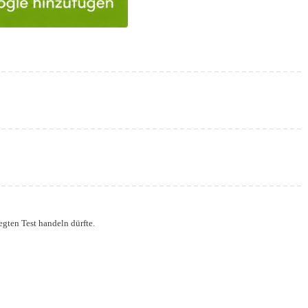
egten Test handeln dürfte.