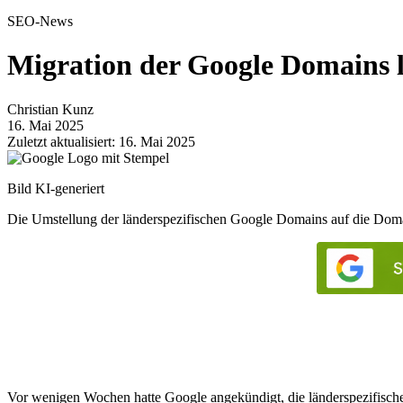
SEO-News
Migration der Google Domains l
Christian Kunz
16. Mai 2025
Zuletzt aktualisiert: 16. Mai 2025
Bild KI-generiert
Die Umstellung der länderspezifischen Google Domains auf die Domai
Vor wenigen Wochen hatte Google angekündigt, die länderspezifisch