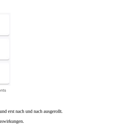
und erst nach und nach ausgerollt.
Auswirkungen.