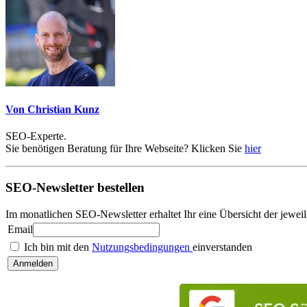
Von Christian Kunz
SEO-Experte.
Sie benötigen Beratung für Ihre Webseite? Klicken Sie
hier
SEO-Newsletter bestellen
Im monatlichen SEO-Newsletter erhaltet Ihr eine Übersicht der jew
Email
Ich bin mit den
Nutzungsbedingungen
einverstanden