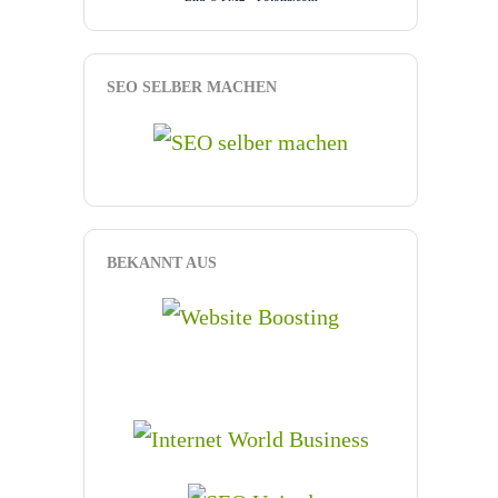
SEO SELBER MACHEN
BEKANNT AUS