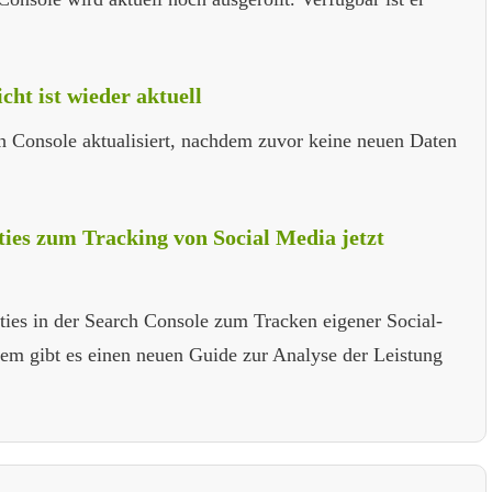
ht ist wieder aktuell
ch Console aktualisiert, nachdem zuvor keine neuen Daten
ies zum Tracking von Social Media jetzt
ties in der Search Console zum Tracken eigener Social-
dem gibt es einen neuen Guide zur Analyse der Leistung