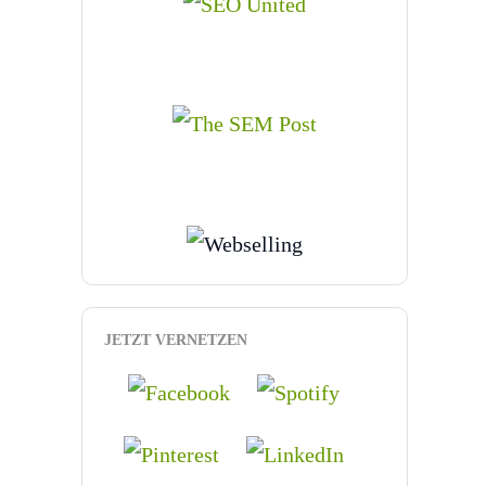
JETZT VERNETZEN