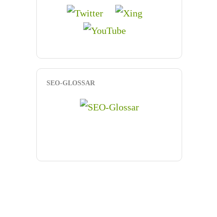
SEO-GLOSSAR