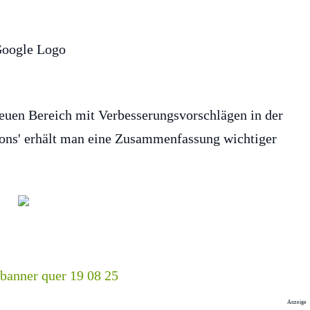
neuen Bereich mit Verbesserungsvorschlägen in der
ons' erhält man eine Zusammenfassung wichtiger
Anzeige