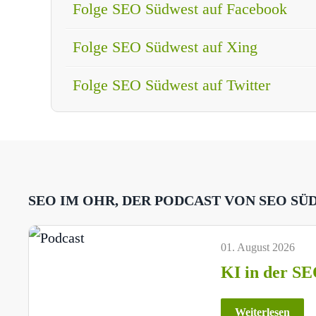
Folge SEO Südwest auf Facebook
Folge SEO Südwest auf Xing
Folge SEO Südwest auf Twitter
SEO IM OHR, DER PODCAST VON SEO SÜ
01. August 2026
KI in der SE
Weiterlesen