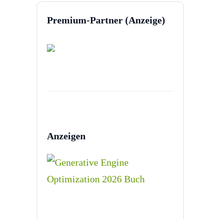
Premium-Partner (Anzeige)
Anzeigen