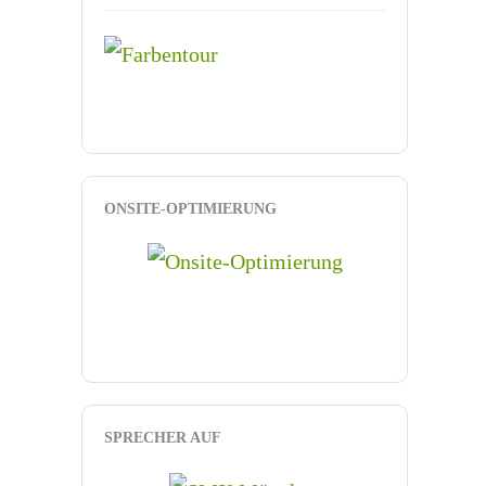
ONSITE-OPTIMIERUNG
SPRECHER AUF