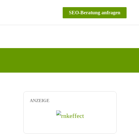
SEO-Beratung anfragen
ANZEIGE