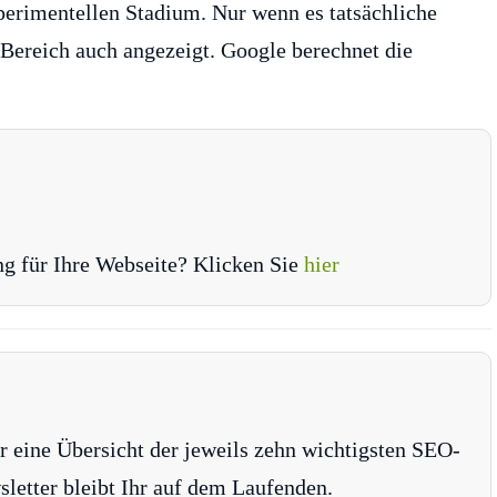
perimentellen Stadium. Nur wenn es tatsächliche
Bereich auch angezeigt. Google berechnet die
ng für Ihre Webseite? Klicken Sie
hier
r eine Übersicht der jeweils zehn wichtigsten SEO-
tter bleibt Ihr auf dem Laufenden.