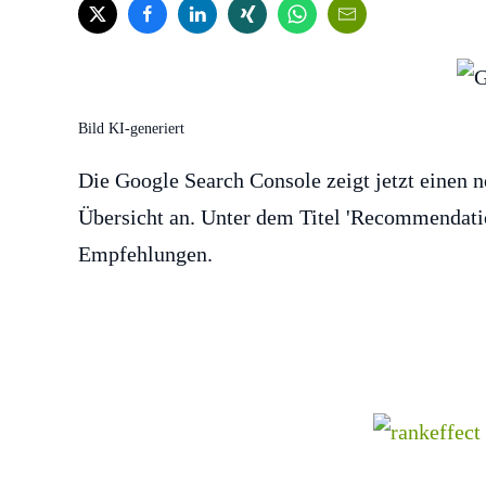
Bild KI-generiert
Die Google Search Console zeigt jetzt einen 
Übersicht an. Unter dem Titel 'Recommendati
Empfehlungen.