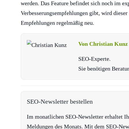
werden. Das Feature befindet sich noch im ex
Verbesserungsempfehlungen gibt, wird dieser 
Empfehlungen regelmäßig neu.
Von Christian Kunz
SEO-Experte.
Sie benötigen Beratu
SEO-Newsletter bestellen
Im monatlichen SEO-Newsletter erhaltet Ih
Meldungen des Monats. Mit dem SEO-Newsle