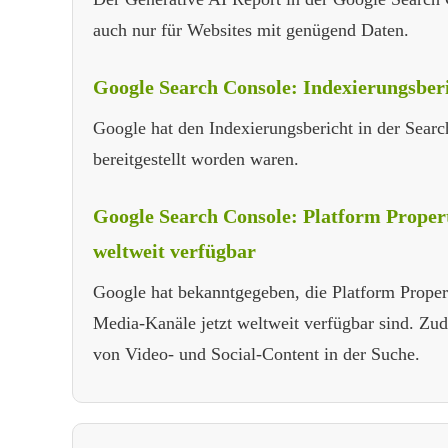
auch nur für Websites mit genügend Daten.
Google Search Console: Indexierungsberic
Google hat den Indexierungsbericht in der Sear
bereitgestellt worden waren.
Google Search Console: Platform Propert
weltweit verfügbar
Google hat bekanntgegeben, die Platform Proper
Media-Kanäle jetzt weltweit verfügbar sind. Zu
von Video- und Social-Content in der Suche.