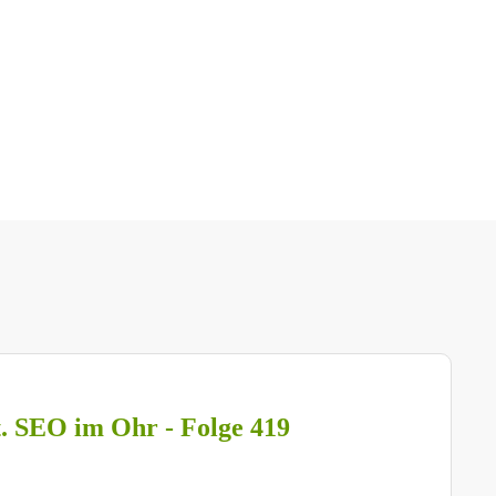
t. SEO im Ohr - Folge 419