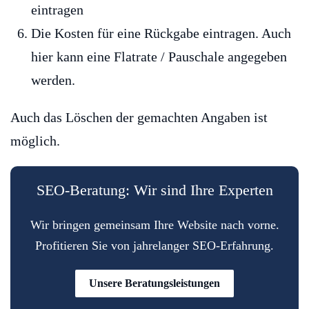
eintragen
Die Kosten für eine Rückgabe eintragen. Auch
hier kann eine Flatrate / Pauschale angegeben
werden.
Auch das Löschen der gemachten Angaben ist
möglich.
SEO-Beratung: Wir sind Ihre Experten
Wir bringen gemeinsam Ihre Website nach vorne.
Profitieren Sie von jahrelanger SEO-Erfahrung.
Unsere Beratungsleistungen