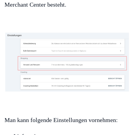
Merchant Center besteht.
Man kann folgende Einstellungen vornehmen: