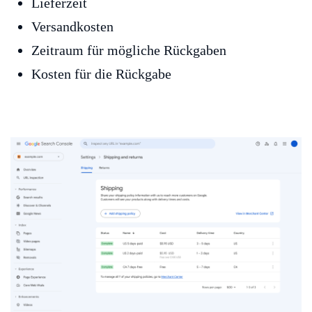
Lieferzeit
Versandkosten
Zeitraum für mögliche Rückgaben
Kosten für die Rückgabe