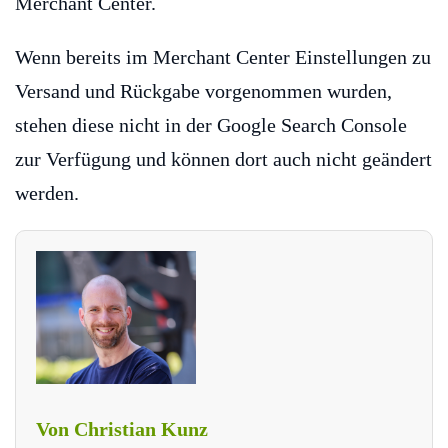
Merchant Center.
Wenn bereits im Merchant Center Einstellungen zu
Versand und Rückgabe vorgenommen wurden,
stehen diese nicht in der Google Search Console
zur Verfügung und können dort auch nicht geändert
werden.
Von Christian Kunz