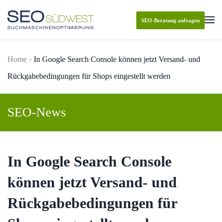
SEO-Beratung anfragen
Skip to main content
Home
In Google Search Console können jetzt Versand- und
Rückgabebedingungen für Shops eingestellt werden
SEO-News
In Google Search Console
können jetzt Versand- und
Rückgabebedingungen für