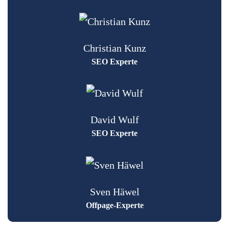
Christian Kunz
SEO Experte
David Wulf
SEO Experte
Sven Häwel
Offpage-Experte