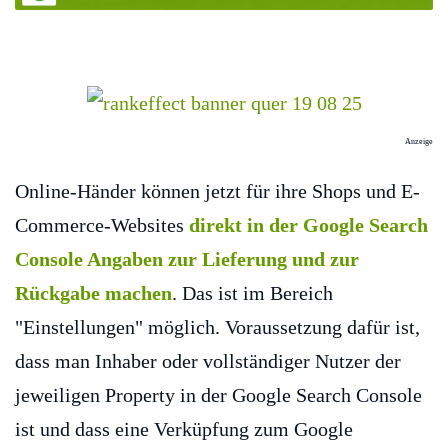
Anzeige
Online-Händer können jetzt für ihre Shops und E-
Commerce-Websites
direkt in der Google Search
Console Angaben zur Lieferung und zur
Rückgabe machen
. Das ist im Bereich
"Einstellungen" möglich. Voraussetzung dafür ist,
dass man Inhaber oder vollständiger Nutzer der
jeweiligen Property in der Google Search Console
ist und dass eine Verküpfung zum Google