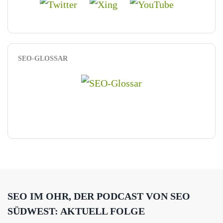
SEO-GLOSSAR
SEO IM OHR, DER PODCAST VON SEO
SÜDWEST: AKTUELL FOLGE