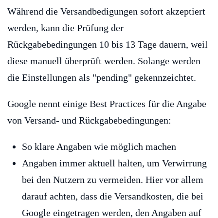
Während die Versandbedigungen sofort akzeptiert
werden, kann die Prüfung der
Rückgabebedingungen 10 bis 13 Tage dauern, weil
diese manuell überprüft werden. Solange werden
die Einstellungen als "pending" gekennzeichtet.
Google nennt einige Best Practices für die Angabe
von Versand- und Rückgabebedingungen:
So klare Angaben wie möglich machen
Angaben immer aktuell halten, um Verwirrung
bei den Nutzern zu vermeiden. Hier vor allem
darauf achten, dass die Versandkosten, die bei
Google eingetragen werden, den Angaben auf