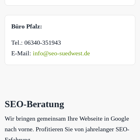
Büro Pfalz:
Tel.: 06340-351943
E-Mail:
info@seo-suedwest.de
SEO-Beratung
Wir bringen gemeinsam Ihre Webseite in Google
nach vorne. Profitieren Sie von jahrelanger SEO-
Erfahrung.