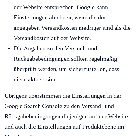
der Website entsprechen. Google kann
Einstellungen ablehnen, wenn die dort
angegeben Versandkosten niedriger sind als die
Versandkosten auf der Website.
Die Angaben zu den Versand- und
Rückgabebedingungen sollten regelmäßig
überprüft werden, um sicherzustellen, dass
diese aktuell sind.
Übrigens überstimmen die Einstellungen in der
Google Search Console zu den Versand- und
Rückgabebedingungen diejenigen auf der Website
und auch die Einstellungen auf Produktebene im