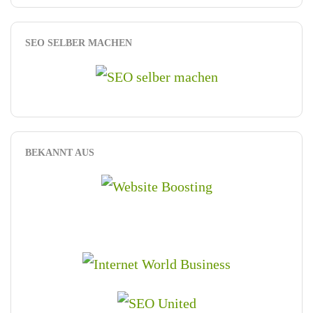
SEO SELBER MACHEN
BEKANNT AUS