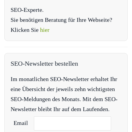
SEO-Experte.
Sie benötigen Beratung für Ihre Webseite?
Klicken Sie
hier
SEO-Newsletter bestellen
Im monatlichen SEO-Newsletter erhaltet Ihr
eine Übersicht der jeweils zehn wichtigsten
SEO-Meldungen des Monats. Mit dem SEO-
Newsletter bleibt Ihr auf dem Laufenden.
Email