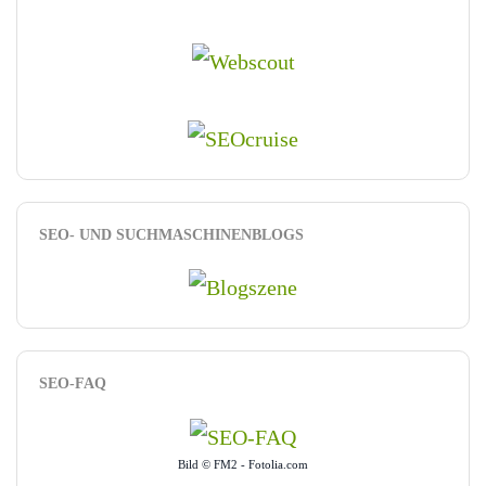
SEO- UND SUCHMASCHINENBLOGS
SEO-FAQ
Bild © FM2 - Fotolia.com