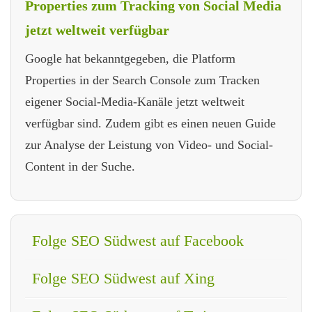
Properties zum Tracking von Social Media
jetzt weltweit verfügbar
Google hat bekanntgegeben, die Platform
Properties in der Search Console zum Tracken
eigener Social-Media-Kanäle jetzt weltweit
verfügbar sind. Zudem gibt es einen neuen Guide
zur Analyse der Leistung von Video- und Social-
Content in der Suche.
Folge SEO Südwest auf Facebook
Folge SEO Südwest auf Xing