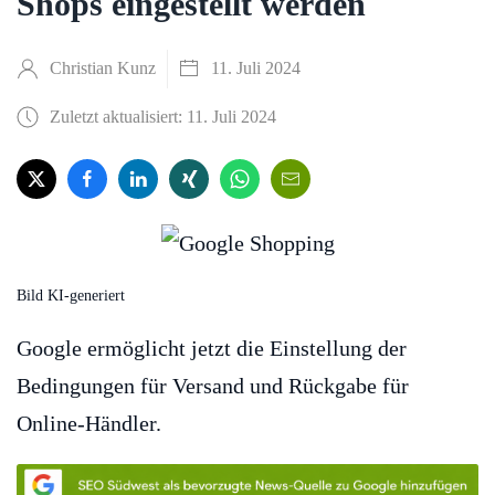
Shops eingestellt werden
Christian Kunz
11. Juli 2024
Zuletzt aktualisiert: 11. Juli 2024
Bild KI-generiert
Google ermöglicht jetzt die Einstellung der
Bedingungen für Versand und Rückgabe für
Online-Händler.