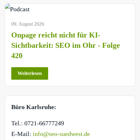
09. August 2026
Onpage reicht nicht für KI-
Sichtbarkeit: SEO im Ohr - Folge
420
Weiterlesen
Büro Karlsruhe:
Tel.: 0721-66777249
E-Mail:
info@seo-suedwest.de