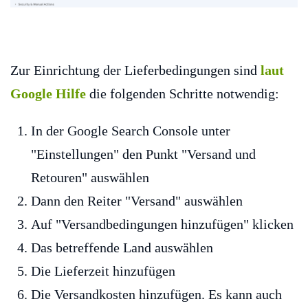
Zur Einrichtung der Lieferbedingungen sind
laut
Google Hilfe
die folgenden Schritte notwendig:
In der Google Search Console unter
"Einstellungen" den Punkt "Versand und
Retouren" auswählen
Dann den Reiter "Versand" auswählen
Auf "Versandbedingungen hinzufügen" klicken
Das betreffende Land auswählen
Die Lieferzeit hinzufügen
Die Versandkosten hinzufügen. Es kann auch