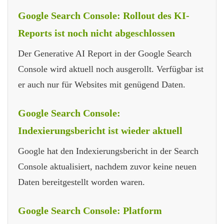
Google Search Console: Rollout des KI-
Reports ist noch nicht abgeschlossen
Der Generative AI Report in der Google Search
Console wird aktuell noch ausgerollt. Verfügbar ist
er auch nur für Websites mit genügend Daten.
Google Search Console:
Indexierungsbericht ist wieder aktuell
Google hat den Indexierungsbericht in der Search
Console aktualisiert, nachdem zuvor keine neuen
Daten bereitgestellt worden waren.
Google Search Console: Platform