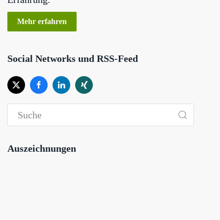
Mehr erfahren
Social Networks und RSS-Feed
Auszeichnungen