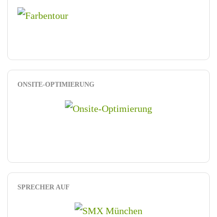
ONSITE-OPTIMIERUNG
SPRECHER AUF