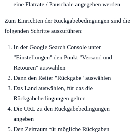
eine Flatrate / Pauschale angegeben werden.
Zum Einrichten der Rückgabebedingungen sind die
folgenden Schritte auszuführen:
In der Google Search Console unter
"Einstellungen" den Punkt "Versand und
Retouren" auswählen
Dann den Reiter "Rückgabe" auswählen
Das Land auswählen, für das die
Rückgabebedingungen gelten
Die URL zu den Rückgabebedingungen
angeben
Den Zeitraum für mögliche Rückgaben