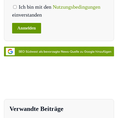
Ich bin mit den
Nutzungsbedingungen
einverstanden
Verwandte Beiträge