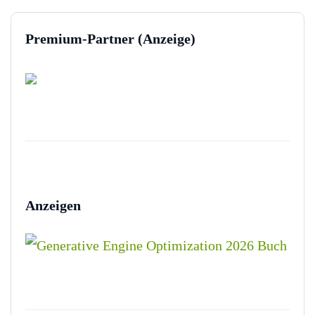
Premium-Partner (Anzeige)
Anzeigen