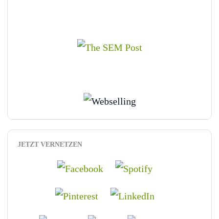
JETZT VERNETZEN