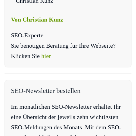
Von Christian Kunz
SEO-Experte.
Sie benötigen Beratung für Ihre Webseite?
Klicken Sie
hier
SEO-Newsletter bestellen
Im monatlichen SEO-Newsletter erhaltet Ihr
eine Übersicht der jeweils zehn wichtigsten
SEO-Meldungen des Monats. Mit dem SEO-