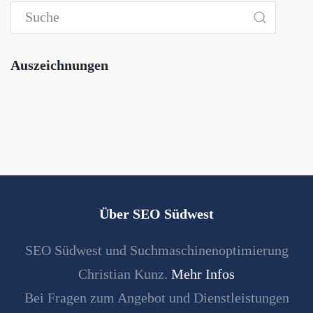
Auszeichnungen
Über SEO Südwest
SEO Südwest und Suchmaschinenoptimierung
Christian Kunz.
Mehr Infos
Bei Fragen zum Angebot und Dienstleistungen