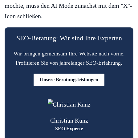
möchte, muss den AI Mode zunächst mit dem "X"-
Icon schließen.
SEO-Beratung: Wir sind Ihre Experten
Wir bringen gemeinsam Ihre Website nach vorne.
Profitieren Sie von jahrelanger SEO-Erfahrung.
Unsere Beratungsleistungen
Christian Kunz
SEO Experte