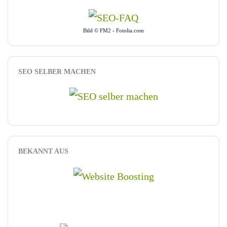
Bild © FM2 - Fotolia.com
SEO SELBER MACHEN
BEKANNT AUS