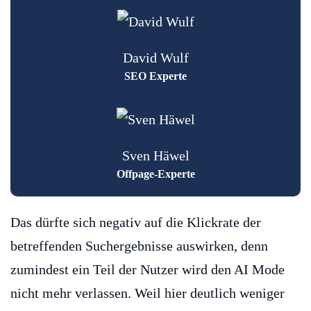
David Wulf
SEO Experte
Sven Häwel
Offpage-Experte
Das dürfte sich negativ auf die Klickrate der
betreffenden Suchergebnisse auswirken, denn
zumindest ein Teil der Nutzer wird den AI Mode
nicht mehr verlassen. Weil hier deutlich weniger