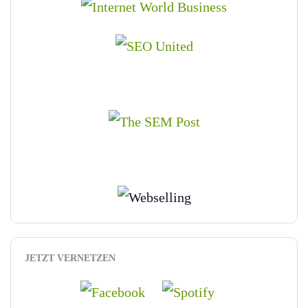
JETZT VERNETZEN