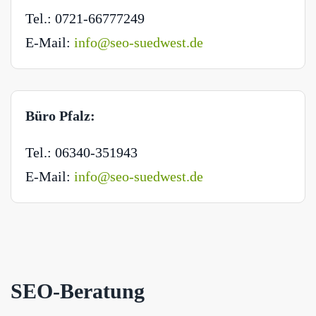
Tel.: 0721-66777249
E-Mail:
info@seo-suedwest.de
Büro Pfalz:
Tel.: 06340-351943
E-Mail:
info@seo-suedwest.de
SEO-Beratung