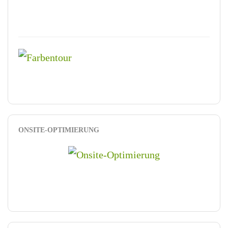
ONSITE-OPTIMIERUNG