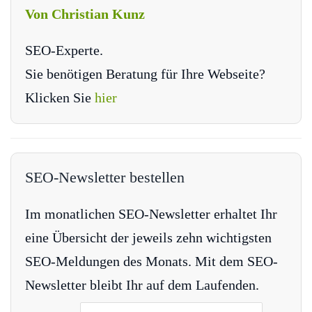
Von Christian Kunz
SEO-Experte.
Sie benötigen Beratung für Ihre Webseite?
Klicken Sie
hier
SEO-Newsletter bestellen
Im monatlichen SEO-Newsletter erhaltet Ihr
eine Übersicht der jeweils zehn wichtigsten
SEO-Meldungen des Monats. Mit dem SEO-
Newsletter bleibt Ihr auf dem Laufenden.