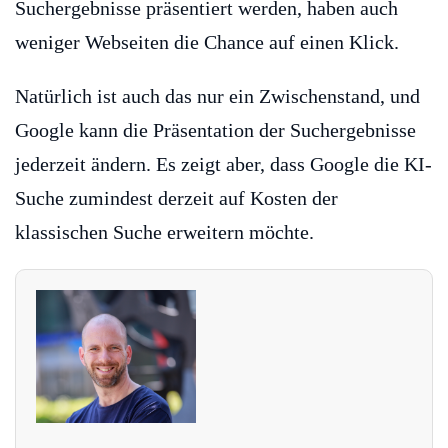
Suchergebnisse präsentiert werden, haben auch
weniger Webseiten die Chance auf einen Klick.
Natürlich ist auch das nur ein Zwischenstand, und
Google kann die Präsentation der Suchergebnisse
jederzeit ändern. Es zeigt aber, dass Google die KI-
Suche zumindest derzeit auf Kosten der
klassischen Suche erweitern möchte.