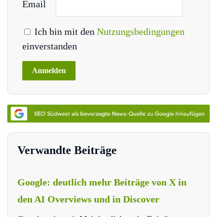
Email
Ich bin mit den
Nutzungsbedingungen
einverstanden
Verwandte Beiträge
Google: deutlich mehr Beiträge von X in
den AI Overviews und in Discover