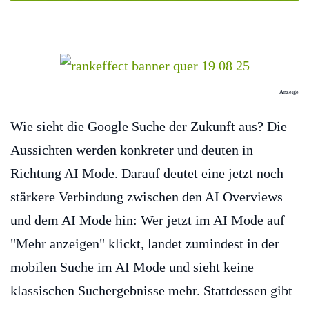
Anzeige
Wie sieht die Google Suche der Zukunft aus? Die
Aussichten werden konkreter und deuten in
Richtung AI Mode. Darauf deutet eine jetzt noch
stärkere Verbindung zwischen den AI Overviews
und dem AI Mode hin: Wer jetzt im AI Mode auf
"Mehr anzeigen" klickt, landet zumindest in der
mobilen Suche im AI Mode und sieht keine
klassischen Suchergebnisse mehr. Stattdessen gibt