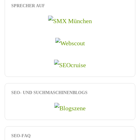
SPRECHER AUF
SEO- UND SUCHMASCHINENBLOGS
SEO-FAQ