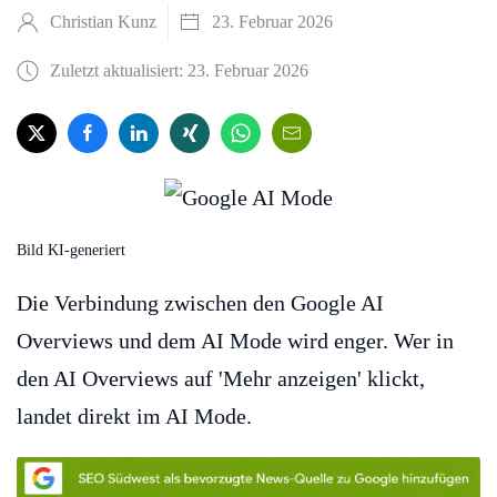
Christian Kunz
23. Februar 2026
Zuletzt aktualisiert: 23. Februar 2026
Bild KI-generiert
Die Verbindung zwischen den Google AI
Overviews und dem AI Mode wird enger. Wer in
den AI Overviews auf 'Mehr anzeigen' klickt,
landet direkt im AI Mode.