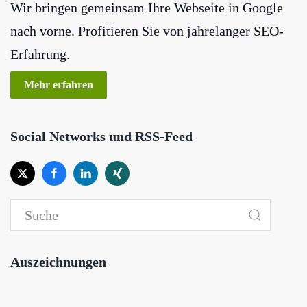
Wir bringen gemeinsam Ihre Webseite in Google
nach vorne. Profitieren Sie von jahrelanger SEO-
Erfahrung.
Mehr erfahren
Social Networks und RSS-Feed
Auszeichnungen