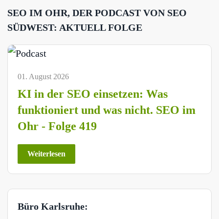
SEO IM OHR, DER PODCAST VON SEO
SÜDWEST: AKTUELL FOLGE
01. August 2026
KI in der SEO einsetzen: Was
funktioniert und was nicht. SEO im
Ohr - Folge 419
Weiterlesen
Büro Karlsruhe: