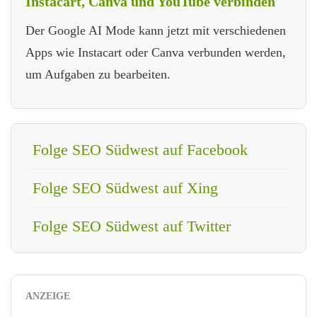
Instacart, Canva und YouTube verbinden
Der Google AI Mode kann jetzt mit verschiedenen
Apps wie Instacart oder Canva verbunden werden,
um Aufgaben zu bearbeiten.
Folge SEO Südwest auf Facebook
Folge SEO Südwest auf Xing
Folge SEO Südwest auf Twitter
ANZEIGE