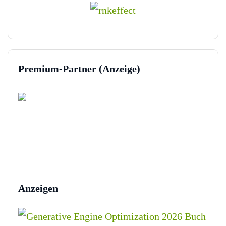
Premium-Partner (Anzeige)
Anzeigen