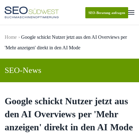
SEO-Beratung anfragen
Skip to main content
Home
Google schickt Nutzer jetzt aus den AI Overviews per
'Mehr anzeigen' direkt in den AI Mode
SEO-News
Google schickt Nutzer jetzt aus
den AI Overviews per 'Mehr
anzeigen' direkt in den AI Mode