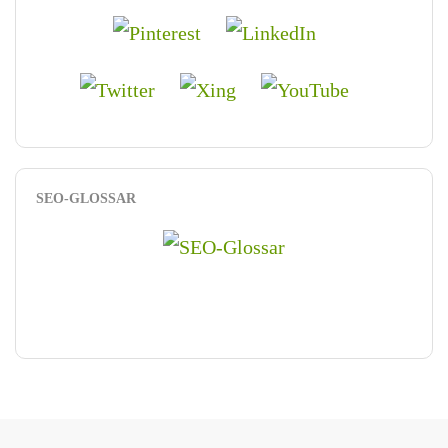
SEO-GLOSSAR