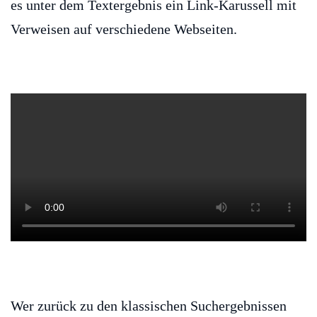
es unter dem Textergebnis ein Link-Karussell mit
Verweisen auf verschiedene Webseiten.
Wer zurück zu den klassischen Suchergebnissen