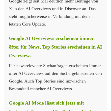
Google zeigt seit Mai deutlich mehr Beiträge von
X in den AI Overviews und in Discover an. Das
steht möglicherweise in Verbindung mit dem
letzten Core Update.
Google AI Overviews erscheinen immer
öfter für News, Top Stories erscheinen in AI
Overviews
Für newsrelevante Suchanfragen erscheinen immer
öfter AI Overviews auf den Suchergebnisseiten von
Google. Auch Top Stories sind inzwischen
Bestandteil mancher AI Overviews.
Google AI Mode lässt sich jetzt mit