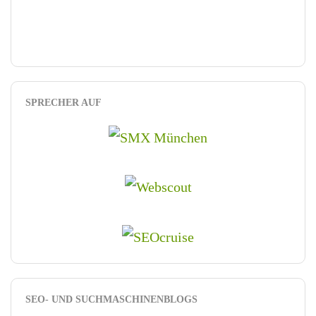
SPRECHER AUF
SEO- UND SUCHMASCHINENBLOGS