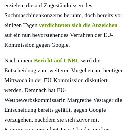
erzielen, die auf Zugeständnissen des
Suchmaschinenkonzerns beruhte, doch bereits vor
einigen Tagen
verdichteten sich die Anzeichen
auf ein nun bevorstehendes Verfahren der EU-
Kommission gegen Google.
Nach einem
Bericht auf CNBC
wird die
Entscheidung zum weiteren Vorgehen am heutigen
Mittwoch in der EU-Kommission diskutiert
werden. Demnach hat EU-
Wettbewerbskommissarin Margrethe Vestager die
Entscheidung bereits gefällt, gegen Google
vorzugehen, nachdem sie sich zuvor mit
Kommissionspräsident Jean-Claude Juncker