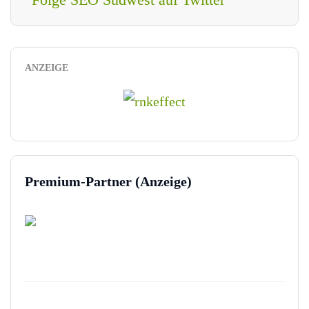
ANZEIGE
Premium-Partner (Anzeige)