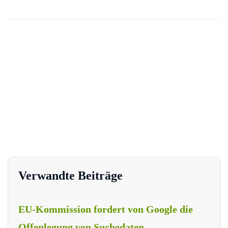
Verwandte Beiträge
EU-Kommission fordert von Google die
Offenlegung von Suchedaten