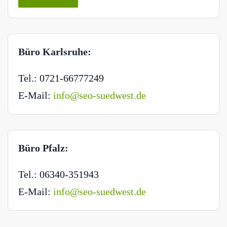
Büro Karlsruhe:
Tel.: 0721-66777249
E-Mail:
info@seo-suedwest.de
Büro Pfalz:
Tel.: 06340-351943
E-Mail:
info@seo-suedwest.de