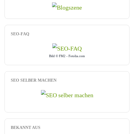
SEO-FAQ
Bild © FM2 - Fotolia.com
SEO SELBER MACHEN
BEKANNT AUS