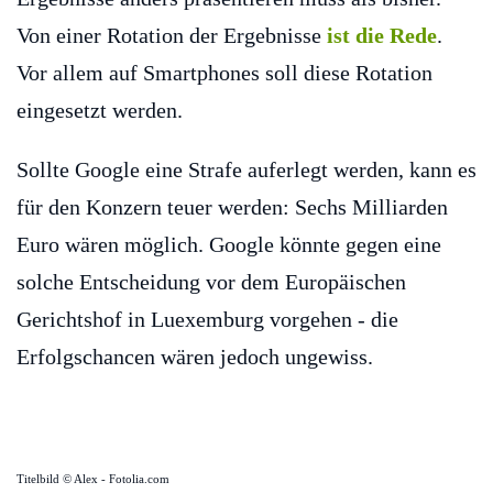
Von einer Rotation der Ergebnisse
ist die Rede
.
Vor allem auf Smartphones soll diese Rotation
eingesetzt werden.
Sollte Google eine Strafe auferlegt werden, kann es
für den Konzern teuer werden: Sechs Milliarden
Euro wären möglich. Google könnte gegen eine
solche Entscheidung vor dem Europäischen
Gerichtshof in Luexemburg vorgehen - die
Erfolgschancen wären jedoch ungewiss.
Titelbild © Alex - Fotolia.com