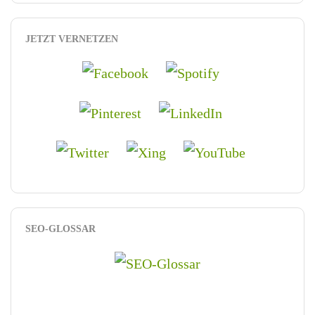
JETZT VERNETZEN
SEO-GLOSSAR