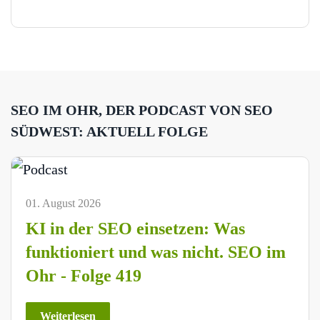
SEO IM OHR, DER PODCAST VON SEO
SÜDWEST: AKTUELL FOLGE
01. August 2026
KI in der SEO einsetzen: Was
funktioniert und was nicht. SEO im
Ohr - Folge 419
Weiterlesen