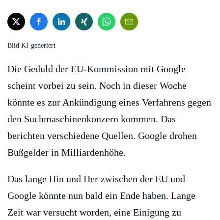
Bild KI-generiert
Die Geduld der EU-Kommission mit Google
scheint vorbei zu sein. Noch in dieser Woche
könnte es zur Ankündigung eines Verfahrens gegen
den Suchmaschinenkonzern kommen. Das
berichten verschiedene Quellen. Google drohen
Bußgelder in Milliardenhöhe.
Das lange Hin und Her zwischen der EU und
Google könnte nun bald ein Ende haben. Lange
Zeit war versucht worden, eine Einigung zu