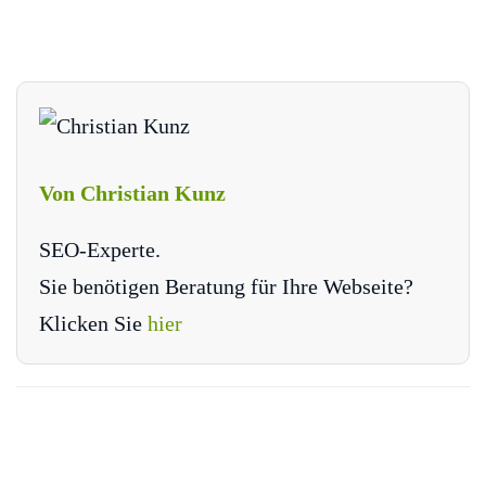
Von Christian Kunz
SEO-Experte.
Sie benötigen Beratung für Ihre Webseite?
Klicken Sie
hier