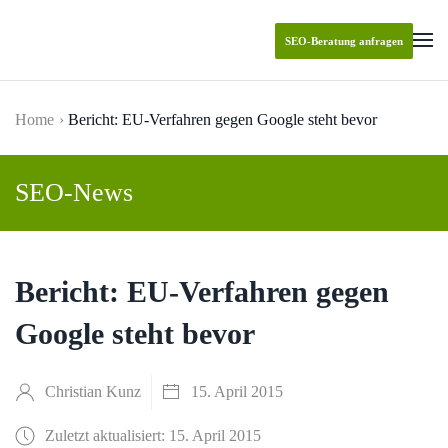
SEO-Beratung anfragen
Skip to main content
Home
Bericht: EU-Verfahren gegen Google steht bevor
SEO-News
Bericht: EU-Verfahren gegen
Google steht bevor
Christian Kunz
15. April 2015
Zuletzt aktualisiert: 15. April 2015