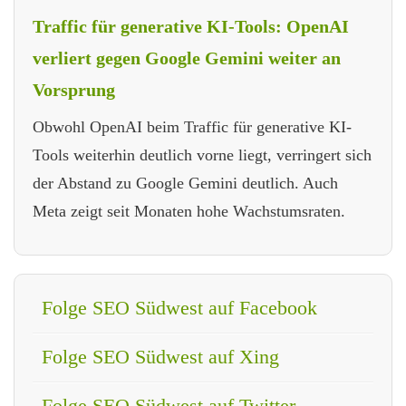
Traffic für generative KI-Tools: OpenAI
verliert gegen Google Gemini weiter an
Vorsprung
Obwohl OpenAI beim Traffic für generative KI-
Tools weiterhin deutlich vorne liegt, verringert sich
der Abstand zu Google Gemini deutlich. Auch
Meta zeigt seit Monaten hohe Wachstumsraten.
Folge SEO Südwest auf Facebook
Folge SEO Südwest auf Xing
Folge SEO Südwest auf Twitter