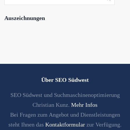
Auszeichnungen
Über SEO Südwest
SEO Südwest und Suchmaschinenoptimierung
Christian Kunz.
Mehr Infos
Bei Fragen zum Angebot und Dienstleistungen
steht Ihnen das
Kontaktformular
zur Verfügung.