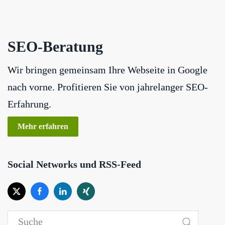
SEO-Beratung
Wir bringen gemeinsam Ihre Webseite in Google
nach vorne. Profitieren Sie von jahrelanger SEO-
Erfahrung.
Mehr erfahren
Social Networks und RSS-Feed