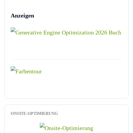
Anzeigen
ONSITE-OPTIMIERUNG