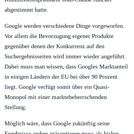
abgestimmt hatte.
Google werden verschiedene Dinge vorgeworfen.
Vor allem die Bevorzugung eigener Produkte
gegenüber denen der Konkurrenz auf den
Suchergebnisseiten wird immer wieder angeführt.
Dabei muss man wissen, dass Googles Marktanteil
in einigen Ländern der EU bei über 90 Prozent
liegt. Google verfügt somit über ein Quasi-
Monopol mit einer marktebeherrschenden
Stellung.
Möglich wäre, dass Google zukünftig seine
Ergebnisse anders präsentieren muss als bisher.