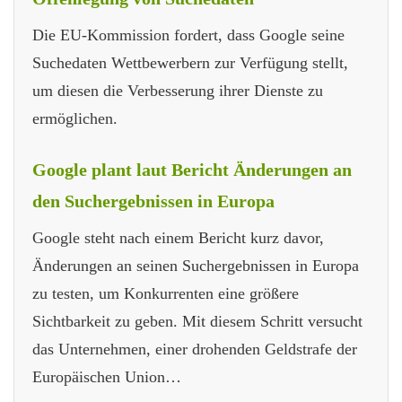
Die EU-Kommission fordert, dass Google seine
Suchedaten Wettbewerbern zur Verfügung stellt,
um diesen die Verbesserung ihrer Dienste zu
ermöglichen.
Google plant laut Bericht Änderungen an
den Suchergebnissen in Europa
Google steht nach einem Bericht kurz davor,
Änderungen an seinen Suchergebnissen in Europa
zu testen, um Konkurrenten eine größere
Sichtbarkeit zu geben. Mit diesem Schritt versucht
das Unternehmen, einer drohenden Geldstrafe der
Europäischen Union…