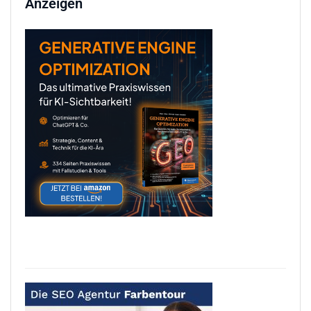
Anzeigen