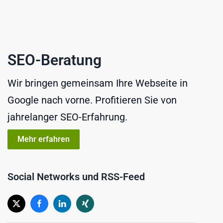
SEO-Beratung
Wir bringen gemeinsam Ihre Webseite in
Google nach vorne. Profitieren Sie von
jahrelanger SEO-Erfahrung.
Mehr erfahren
Social Networks und RSS-Feed