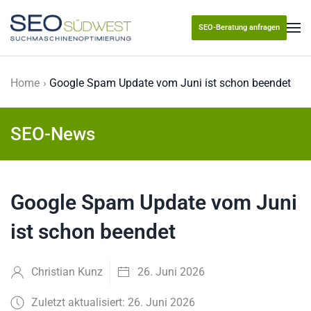
SEO-Beratung anfragen
Skip to main content
Home
Google Spam Update vom Juni ist schon beendet
SEO-News
Google Spam Update vom Juni
ist schon beendet
Christian Kunz
26. Juni 2026
Zuletzt aktualisiert: 26. Juni 2026