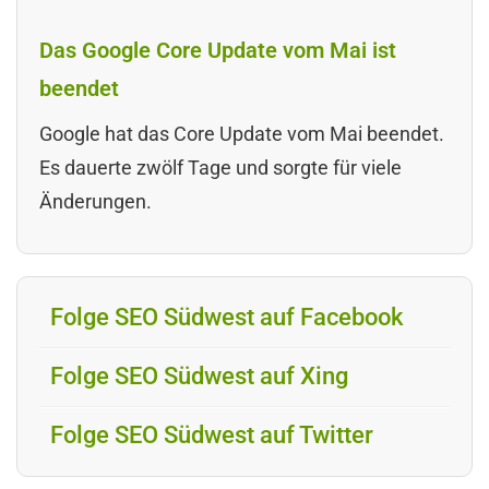
Das Google Core Update vom Mai ist
beendet
Google hat das Core Update vom Mai beendet.
Es dauerte zwölf Tage und sorgte für viele
Änderungen.
Folge SEO Südwest auf Facebook
Folge SEO Südwest auf Xing
Folge SEO Südwest auf Twitter