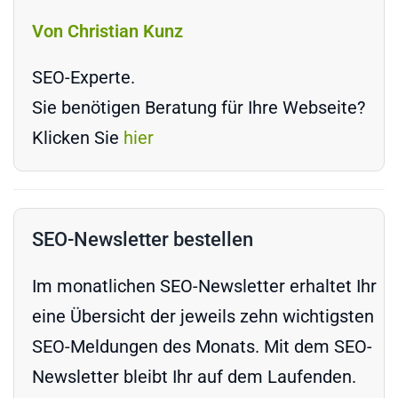
Von Christian Kunz
SEO-Experte.
Sie benötigen Beratung für Ihre Webseite?
Klicken Sie
hier
SEO-Newsletter bestellen
Im monatlichen SEO-Newsletter erhaltet Ihr
eine Übersicht der jeweils zehn wichtigsten
SEO-Meldungen des Monats. Mit dem SEO-
Newsletter bleibt Ihr auf dem Laufenden.