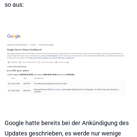
so aus:
Google hatte bereits bei der Ankündigung des
Updates geschrieben, es werde nur wenige