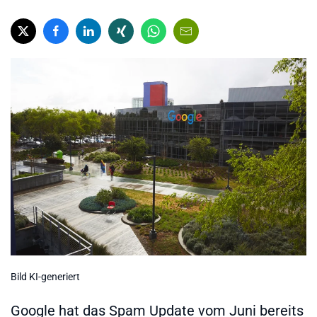
Bild KI-generiert
Google hat das Spam Update vom Juni bereits