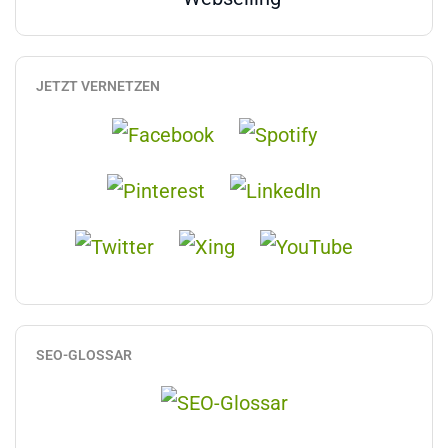
JETZT VERNETZEN
SEO-GLOSSAR