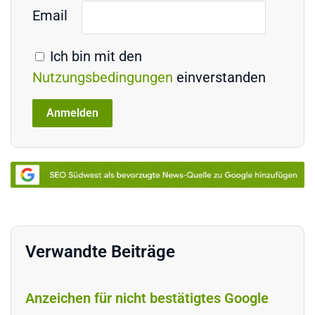
Email
Ich bin mit den
Nutzungsbedingungen
einverstanden
Verwandte Beiträge
Anzeichen für nicht bestätigtes Google