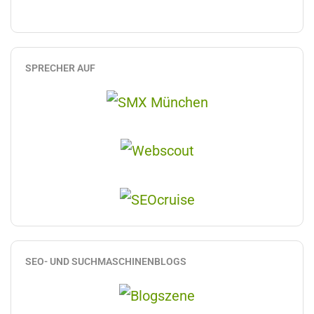
SPRECHER AUF
SEO- UND SUCHMASCHINENBLOGS