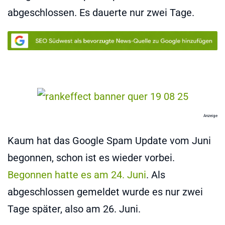
abgeschlossen. Es dauerte nur zwei Tage.
Anzeige
Kaum hat das Google Spam Update vom Juni
begonnen, schon ist es wieder vorbei.
Begonnen hatte es am 24. Juni
. Als
abgeschlossen gemeldet wurde es nur zwei
Tage später, also am 26. Juni.