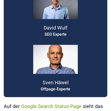
David Wulf
SEO Experte
Sven Häwel
Offpage-Experte
Auf der
Google Search Status Page
sieht das