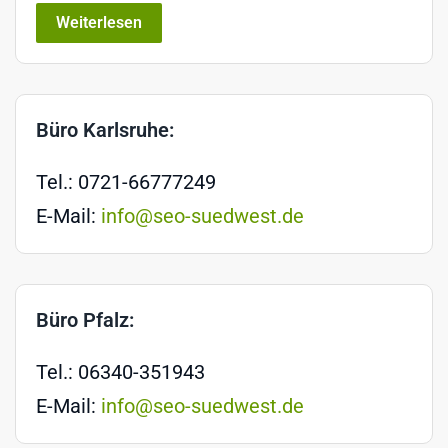
Weiterlesen
Büro Karlsruhe:
Tel.: 0721-66777249
E-Mail:
info@seo-suedwest.de
Büro Pfalz:
Tel.: 06340-351943
E-Mail:
info@seo-suedwest.de