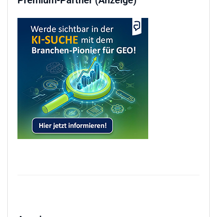
Premium-Partner (Anzeige)