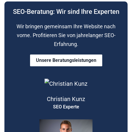
SEO-Beratung: Wir sind Ihre Experten
Wir bringen gemeinsam Ihre Website nach
vorne. Profitieren Sie von jahrelanger SEO-
Erfahrung.
Unsere Beratungsleistungen
Christian Kunz
SEO Experte