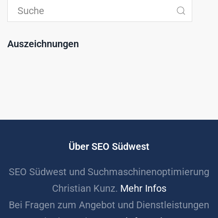
Auszeichnungen
Über SEO Südwest
SEO Südwest und Suchmaschinenoptimierung
Christian Kunz.
Mehr Infos
Bei Fragen zum Angebot und Dienstleistungen