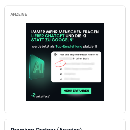
ANZEIGE