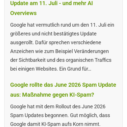
Update am 11. Juli - und mehr AI
Overviews
Google hat vermutlich rund um den 11. Juli ein
größeres und nicht bestätigtes Update
ausgerollt. Dafür sprechen verschiedene
Anzeichen wie zum Beispiel Veränderungen
der Sichtbarkeit und des organischen Traffics
bei einigen Websites. Ein Grund für…
Google rollte das June 2026 Spam Update
aus: Maßnahme gegen KI-Spam?
Google hat mit dem Rollout des June 2026
Spam Updates begonnen. Gut möglich, dass
Google damit KI-Spam aufs Korn nimmt.