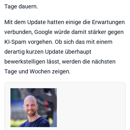
Tage dauern.
Mit dem Update hatten einige die Erwartungen
verbunden, Google würde damit stärker gegen
KI-Spam vorgehen. Ob sich das mit einem
derartig kurzen Update überhaupt
bewerkstelligen lässt, werden die nächsten
Tage und Wochen zeigen.