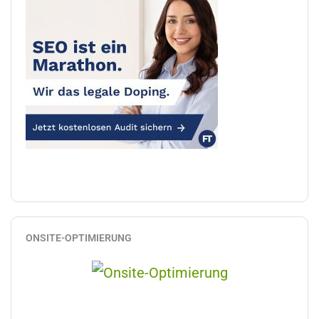
ONSITE-OPTIMIERUNG