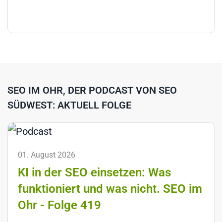
SEO IM OHR, DER PODCAST VON SEO
SÜDWEST: AKTUELL FOLGE
01. August 2026
KI in der SEO einsetzen: Was
funktioniert und was nicht. SEO im
Ohr - Folge 419