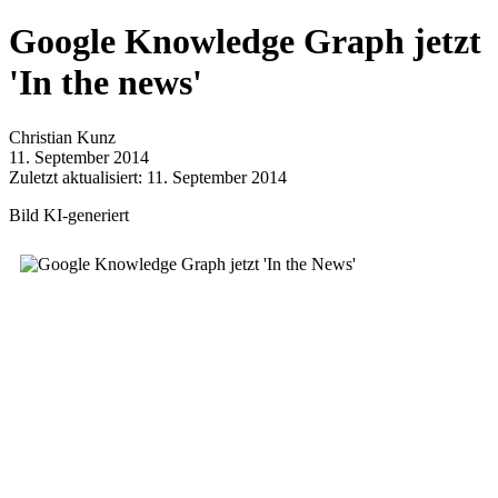
Google Knowledge Graph jetzt
'In the news'
Christian Kunz
11. September 2014
Zuletzt aktualisiert: 11. September 2014
Bild KI-generiert