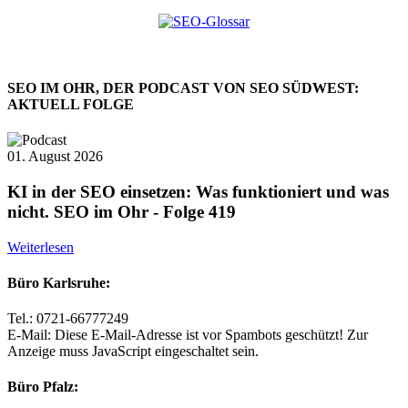
SEO IM OHR, DER PODCAST VON SEO SÜDWEST:
AKTUELL FOLGE
01. August 2026
KI in der SEO einsetzen: Was funktioniert und was
nicht. SEO im Ohr - Folge 419
Weiterlesen
Büro Karlsruhe:
Tel.: 0721-66777249
E-Mail:
Diese E-Mail-Adresse ist vor Spambots geschützt! Zur
Anzeige muss JavaScript eingeschaltet sein.
Büro Pfalz: