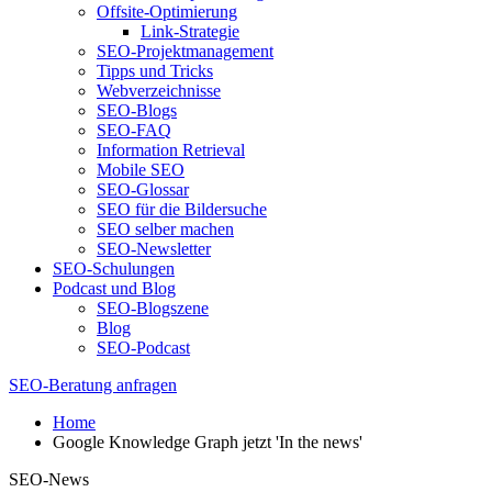
Offsite-Optimierung
Link-Strategie
SEO-Projektmanagement
Tipps und Tricks
Webverzeichnisse
SEO-Blogs
SEO-FAQ
Information Retrieval
Mobile SEO
SEO-Glossar
SEO für die Bildersuche
SEO selber machen
SEO-Newsletter
SEO-Schulungen
Podcast und Blog
SEO-Blogszene
Blog
SEO-Podcast
SEO-Beratung anfragen
Home
Google Knowledge Graph jetzt 'In the news'
SEO-News