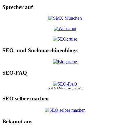
Sprecher auf
SEO- und Suchmaschinenblogs
SEO-FAQ
Bild © FM2 - Fotolia.com
SEO selber machen
Bekannt aus