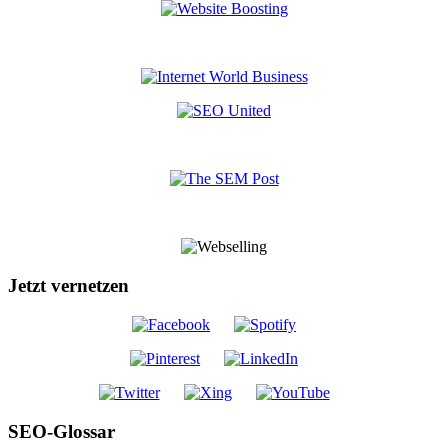
Jetzt vernetzen
SEO-Glossar