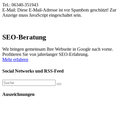
Tel.: 06340-351943
E-Mail:
Diese E-Mail-Adresse ist vor Spambots geschützt! Zur
Anzeige muss JavaScript eingeschaltet sein.
SEO-Beratung
Wir bringen gemeinsam Ihre Webseite in Google nach vorne.
Profitieren Sie von jahrelanger SEO-Erfahrung.
Mehr erfahren
Social Networks und RSS-Feed
Auszeichnungen