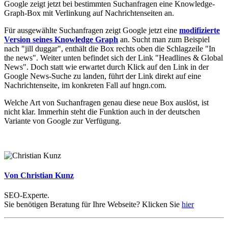
Google zeigt jetzt bei bestimmten Suchanfragen eine Knowledge-
Graph-Box mit Verlinkung auf Nachrichtenseiten an.
Für ausgewählte Suchanfragen zeigt Google jetzt eine
modifizierte
Version seines Knowledge Graph
an. Sucht man zum Beispiel
nach "jill duggar", enthält die Box rechts oben die Schlagzeile "In
the news". Weiter unten befindet sich der Link "Headlines & Global
News". Doch statt wie erwartet durch Klick auf den Link in der
Google News-Suche zu landen, führt der Link direkt auf eine
Nachrichtenseite, im konkreten Fall auf hngn.com.
Welche Art von Suchanfragen genau diese neue Box auslöst, ist
nicht klar. Immerhin steht die Funktion auch in der deutschen
Variante von Google zur Verfügung.
Von Christian Kunz
SEO-Experte.
Sie benötigen Beratung für Ihre Webseite? Klicken Sie
hier