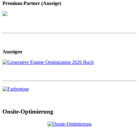
Premium-Partner (Anzeige)
Anzeigen
Onsite-Optimierung