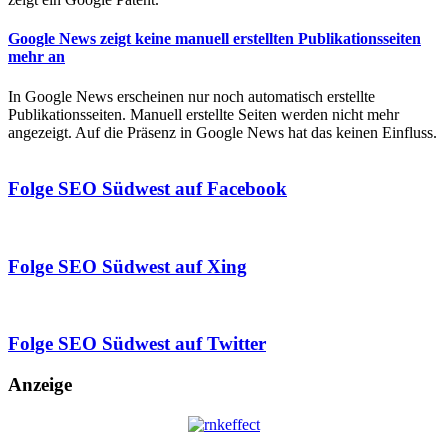
Google News zeigt keine manuell erstellten Publikationsseiten
mehr an
In Google News erscheinen nur noch automatisch erstellte
Publikationsseiten. Manuell erstellte Seiten werden nicht mehr
angezeigt. Auf die Präsenz in Google News hat das keinen Einfluss.
Folge SEO Südwest auf Facebook
Folge SEO Südwest auf Xing
Folge SEO Südwest auf Twitter
Anzeige