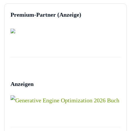
Premium-Partner (Anzeige)
Anzeigen