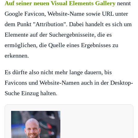
Auf seiner neuen Visual Elements Gallery
nennt
Google Favicon, Website-Name sowie URL unter
dem Punkt "Attribution". Dabei handelt es sich um
Elemente auf der Suchergebnisseite, die es
ermöglichen, die Quelle eines Ergebnisses zu
erkennen.
Es dürfte also nicht mehr lange dauern, bis
Favicons und Website-Namen auch in der Desktop-
Suche Einzug halten.