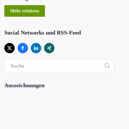
Mehr erfahren
Social Networks und RSS-Feed
Auszeichnungen