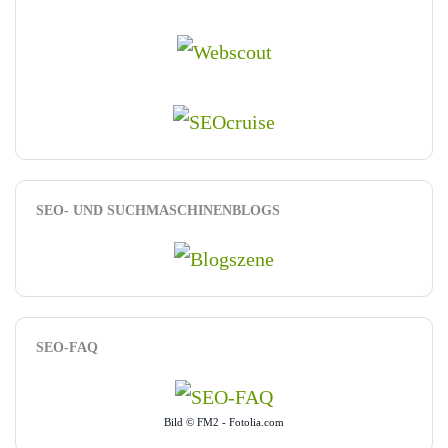
SEO- UND SUCHMASCHINENBLOGS
SEO-FAQ
Bild © FM2 - Fotolia.com