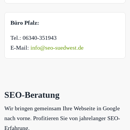
Büro Pfalz:
Tel.: 06340-351943
E-Mail:
info@seo-suedwest.de
SEO-Beratung
Wir bringen gemeinsam Ihre Webseite in Google
nach vorne. Profitieren Sie von jahrelanger SEO-
Erfahrung.