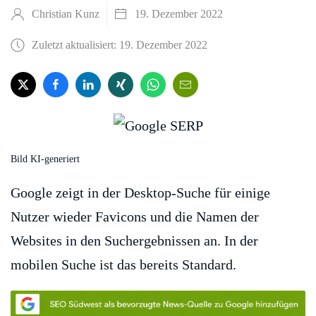
Christian Kunz
19. Dezember 2022
Zuletzt aktualisiert: 19. Dezember 2022
Bild KI-generiert
Google zeigt in der Desktop-Suche für einige
Nutzer wieder Favicons und die Namen der
Websites in den Suchergebnissen an. In der
mobilen Suche ist das bereits Standard.