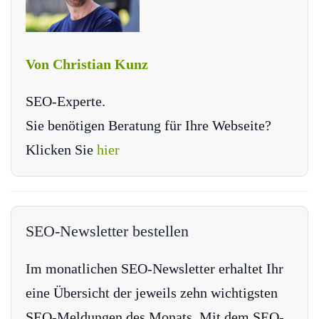
Von Christian Kunz
SEO-Experte.
Sie benötigen Beratung für Ihre Webseite?
Klicken Sie
hier
SEO-Newsletter bestellen
Im monatlichen SEO-Newsletter erhaltet Ihr
eine Übersicht der jeweils zehn wichtigsten
SEO-Meldungen des Monats. Mit dem SEO-