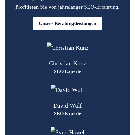
Profitieren Sie von jahrelanger SEO-Erfahrung.
Unsere Beratungsleistungen
Christian Kunz
SEO Experte
David Wulf
SEO Experte