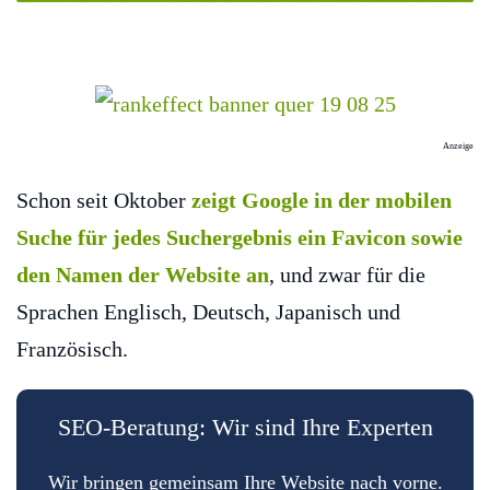
Anzeige
Schon seit Oktober
zeigt Google in der mobilen
Suche für jedes Suchergebnis ein Favicon sowie
den Namen der Website an
, und zwar für die
Sprachen Englisch, Deutsch, Japanisch und
Französisch.
SEO-Beratung: Wir sind Ihre Experten
Wir bringen gemeinsam Ihre Website nach vorne.