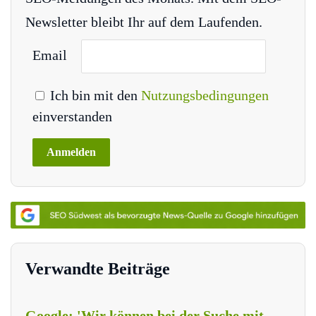
Newsletter bleibt Ihr auf dem Laufenden.
Email
Ich bin mit den
Nutzungsbedingungen
einverstanden
Verwandte Beiträge
Google: 'Wir können bei der Suche mit