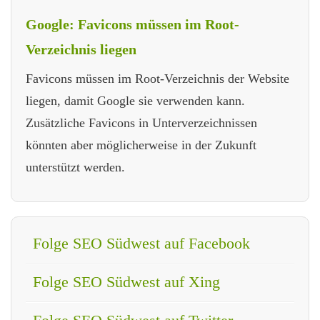
Google: Favicons müssen im Root-
Verzeichnis liegen
Favicons müssen im Root-Verzeichnis der Website
liegen, damit Google sie verwenden kann.
Zusätzliche Favicons in Unterverzeichnissen
könnten aber möglicherweise in der Zukunft
unterstützt werden.
Folge SEO Südwest auf Facebook
Folge SEO Südwest auf Xing