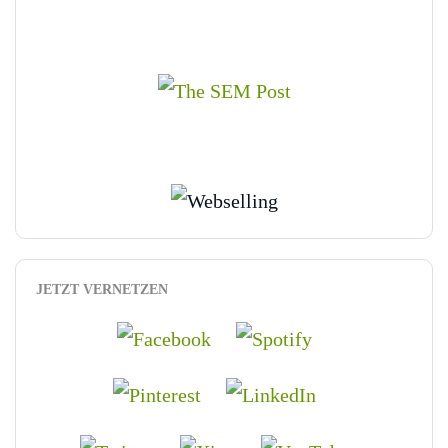
JETZT VERNETZEN