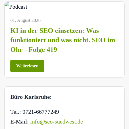
01. August 2026
KI in der SEO einsetzen: Was
funktioniert und was nicht. SEO im
Ohr - Folge 419
Weiterlesen
Büro Karlsruhe:
Tel.: 0721-66777249
E-Mail:
info@seo-suedwest.de