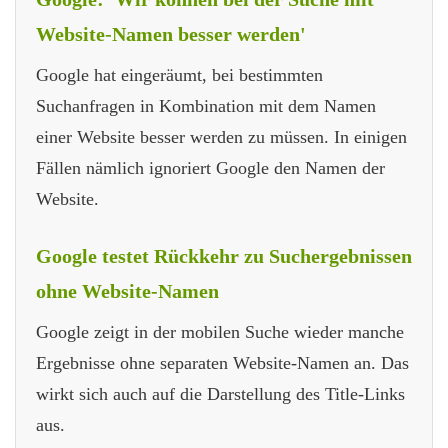
Website-Namen besser werden'
Google hat eingeräumt, bei bestimmten
Suchanfragen in Kombination mit dem Namen
einer Website besser werden zu müssen. In einigen
Fällen nämlich ignoriert Google den Namen der
Website.
Google testet Rückkehr zu Suchergebnissen
ohne Website-Namen
Google zeigt in der mobilen Suche wieder manche
Ergebnisse ohne separaten Website-Namen an. Das
wirkt sich auch auf die Darstellung des Title-Links
aus.