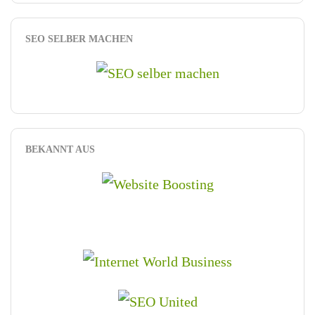
SEO SELBER MACHEN
BEKANNT AUS