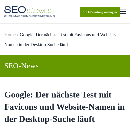
SEO-Beratung anfragen
Skip to main content
Home
Google: Der nächste Test mit Favicons und Website-
Namen in der Desktop-Suche läuft
SEO-News
Google: Der nächste Test mit
Favicons und Website-Namen in
der Desktop-Suche läuft