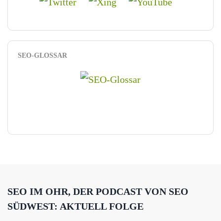
SEO-GLOSSAR
SEO IM OHR, DER PODCAST VON SEO
SÜDWEST: AKTUELL FOLGE