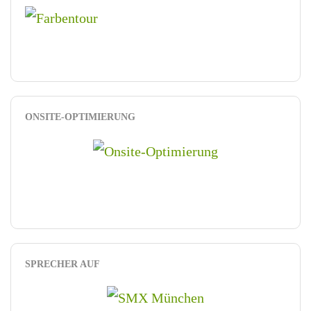
ONSITE-OPTIMIERUNG
SPRECHER AUF