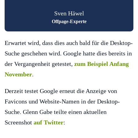
Sven Häwel
Offpage-Experte
Erwartet wird, dass dies auch bald für die Desktop-
Suche geschehen wird. Google hatte dies bereits in
der Vergangenheit getestet,
zum Beispiel Anfang
November
.
Derzeit testet Google erneut die Anzeige von
Favicons und Website-Namen in der Desktop-
Suche. Glenn Gabe teilte einen aktuellen
Screenshot
auf Twitter
: