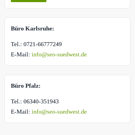
Büro Karlsruhe:
Tel.: 0721-66777249
E-Mail:
info@seo-suedwest.de
Büro Pfalz:
Tel.: 06340-351943
E-Mail:
info@seo-suedwest.de