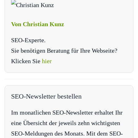
Von Christian Kunz
SEO-Experte.
Sie benötigen Beratung für Ihre Webseite?
Klicken Sie
hier
SEO-Newsletter bestellen
Im monatlichen SEO-Newsletter erhaltet Ihr
eine Übersicht der jeweils zehn wichtigsten
SEO-Meldungen des Monats. Mit dem SEO-