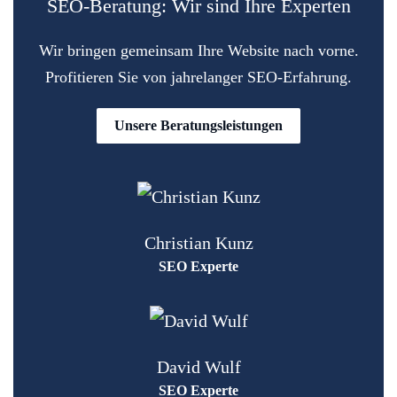
SEO-Beratung: Wir sind Ihre Experten
Wir bringen gemeinsam Ihre Website nach vorne.
Profitieren Sie von jahrelanger SEO-Erfahrung.
Unsere Beratungsleistungen
Christian Kunz
SEO Experte
David Wulf
SEO Experte