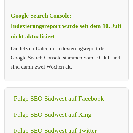
Google Search Console:
Indexierungsreport wurde seit dem 10. Juli
nicht aktualisiert
Die letzten Daten im Indexierungsreport der
Google Search Console stammen vom 10. Juli und
sind damit zwei Wochen alt.
Folge SEO Südwest auf Facebook
Folge SEO Südwest auf Xing
Folge SEO Südwest auf Twitter