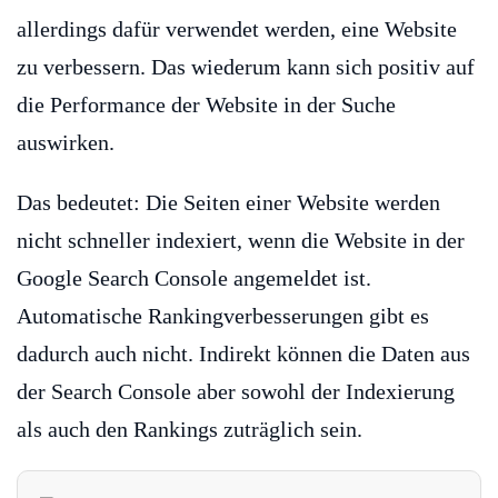
allerdings dafür verwendet werden, eine Website
zu verbessern. Das wiederum kann sich positiv auf
die Performance der Website in der Suche
auswirken.
Das bedeutet: Die Seiten einer Website werden
nicht schneller indexiert, wenn die Website in der
Google Search Console angemeldet ist.
Automatische Rankingverbesserungen gibt es
dadurch auch nicht. Indirekt können die Daten aus
der Search Console aber sowohl der Indexierung
als auch den Rankings zuträglich sein.