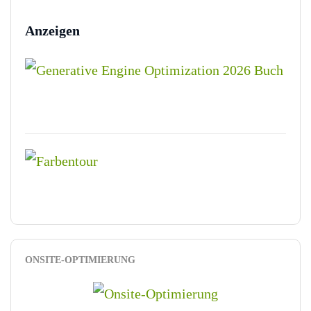
Anzeigen
ONSITE-OPTIMIERUNG