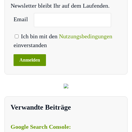
Newsletter bleibt Ihr auf dem Laufenden.
Email
Ich bin mit den
Nutzungsbedingungen
einverstanden
Verwandte Beiträge
Google Search Console: