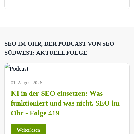
SEO IM OHR, DER PODCAST VON SEO
SÜDWEST: AKTUELL FOLGE
01. August 2026
KI in der SEO einsetzen: Was
funktioniert und was nicht. SEO im
Ohr - Folge 419
Weiterlesen