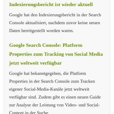
Indexierungsbericht ist wieder aktuell
Google hat den Indexierungsbericht in der Search
Console aktualisiert, nachdem zuvor keine neuen
Daten bereitgestellt worden waren.
Google Search Console: Platform
Properties zum Tracking von Social Media
jetzt weltweit verfügbar
Google hat bekanntgegeben, die Platform
Properties in der Search Console zum Tracken
eigener Social-Media-Kanäle jetzt weltweit
verfügbar sind. Zudem gibt es einen neuen Guide
zur Analyse der Leistung von Video- und Social-
Content in der Suche.