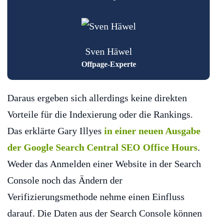
Sven Häwel
Offpage-Experte
Daraus ergeben sich allerdings keine direkten
Vorteile für die Indexierung oder die Rankings.
Das erklärte Gary Illyes
in einer neuen Ausgabe
der Google Search Central SEO Office Hours
.
Weder das Anmelden einer Website in der Search
Console noch das Ändern der
Verifizierungsmethode nehme einen Einfluss
darauf. Die Daten aus der Search Console können