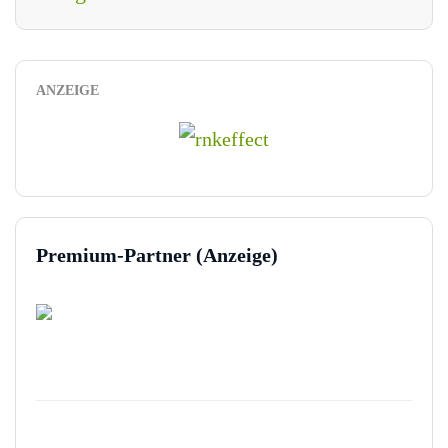
ANZEIGE
Premium-Partner (Anzeige)