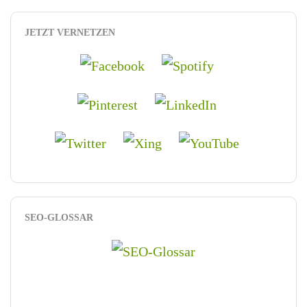
JETZT VERNETZEN
SEO-GLOSSAR