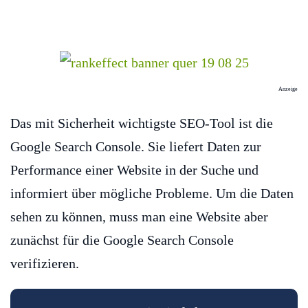
Anzeige
Das mit Sicherheit wichtigste SEO-Tool ist die
Google Search Console. Sie liefert Daten zur
Performance einer Website in der Suche und
informiert über mögliche Probleme. Um die Daten
sehen zu können, muss man eine Website aber
zunächst für die Google Search Console
verifizieren.