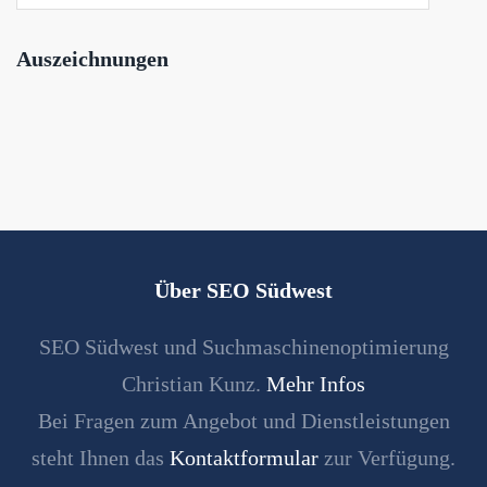
Auszeichnungen
Über SEO Südwest
SEO Südwest und Suchmaschinenoptimierung
Christian Kunz.
Mehr Infos
Bei Fragen zum Angebot und Dienstleistungen
steht Ihnen das
Kontaktformular
zur Verfügung.