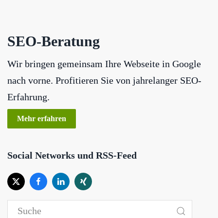
SEO-Beratung
Wir bringen gemeinsam Ihre Webseite in Google
nach vorne. Profitieren Sie von jahrelanger SEO-
Erfahrung.
Mehr erfahren
Social Networks und RSS-Feed