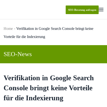
SEO-Beratung anfragen
Skip to main content
Home
Verifikation in Google Search Console bringt keine
Vorteile für die Indexierung
SEO-News
Verifikation in Google Search
Console bringt keine Vorteile
für die Indexierung