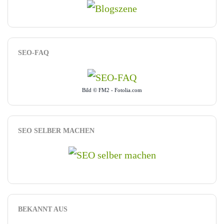
SEO-FAQ
Bild © FM2 - Fotolia.com
SEO SELBER MACHEN
BEKANNT AUS