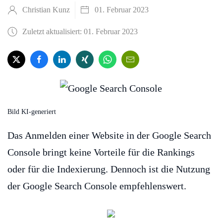
Christian Kunz
01. Februar 2023
Zuletzt aktualisiert: 01. Februar 2023
Bild KI-generiert
Das Anmelden einer Website in der Google Search
Console bringt keine Vorteile für die Rankings
oder für die Indexierung. Dennoch ist die Nutzung
der Google Search Console empfehlenswert.