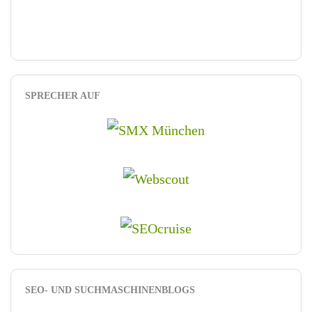
SPRECHER AUF
SEO- UND SUCHMASCHINENBLOGS