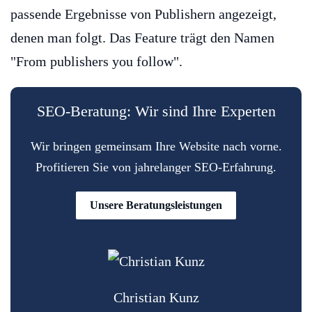
passende Ergebnisse von Publishern angezeigt,
denen man folgt. Das Feature trägt den Namen
"From publishers you follow".
SEO-Beratung: Wir sind Ihre Experten
Wir bringen gemeinsam Ihre Website nach vorne.
Profitieren Sie von jahrelanger SEO-Erfahrung.
Unsere Beratungsleistungen
Christian Kunz