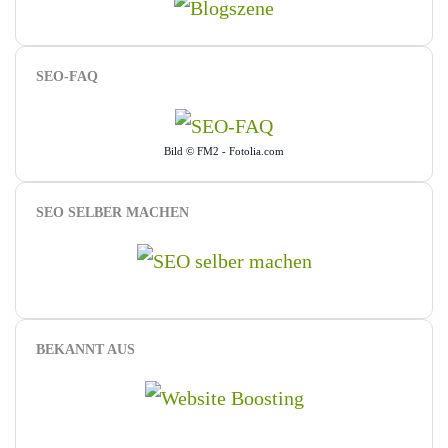
SEO-FAQ
Bild © FM2 - Fotolia.com
SEO SELBER MACHEN
BEKANNT AUS