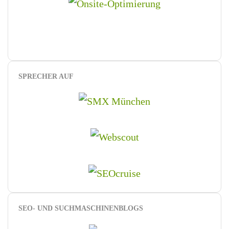
SPRECHER AUF
SEO- UND SUCHMASCHINENBLOGS