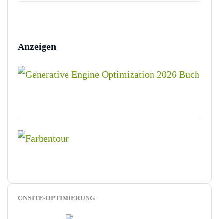
Anzeigen
ONSITE-OPTIMIERUNG