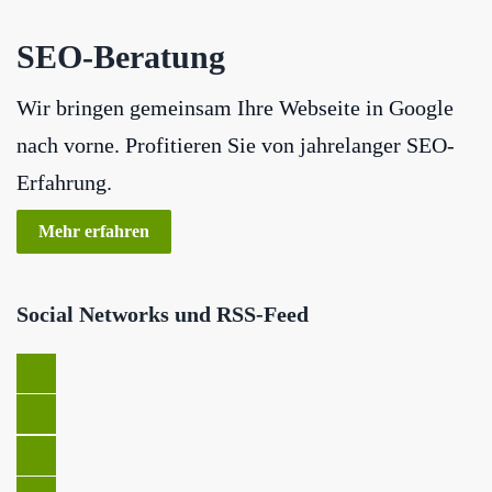
SEO-Beratung
Wir bringen gemeinsam Ihre Webseite in Google
nach vorne. Profitieren Sie von jahrelanger SEO-
Erfahrung.
Mehr erfahren
Social Networks und RSS-Feed