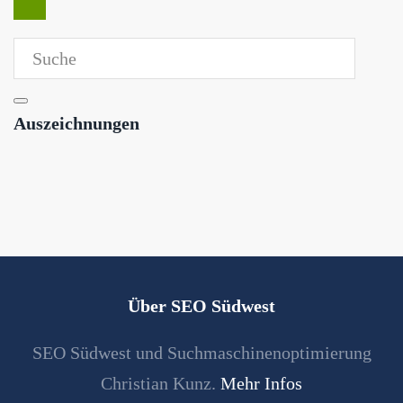
Auszeichnungen
Über SEO Südwest
SEO Südwest und Suchmaschinenoptimierung
Christian Kunz.
Mehr Infos