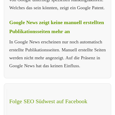
Welches das sein könnten, zeigt ein Google Patent.
Google News zeigt keine manuell erstellten
Publikationsseiten mehr an
In Google News erscheinen nur noch automatisch
erstellte Publikationsseiten. Manuell erstellte Seiten
werden nicht mehr angezeigt. Auf die Präsenz in
Google News hat das keinen Einfluss.
Folge SEO Südwest auf Facebook