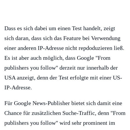
Dass es sich dabei um einen Test handelt, zeigt
sich daran, dass sich das Feature bei Verwendung
einer anderen IP-Adresse nicht repdoduzieren ließ.
Es ist aber auch möglich, dass Google "From
publishers you follow" derzeit nur innerhalb der
USA anzeigt, denn der Test erfolgte mit einer US-
IP-Adresse.
Für Google News-Publisher bietet sich damit eine
Chance für zusätzlichen Suche-Traffic, denn "From
publishers you follow" wird sehr prominent im