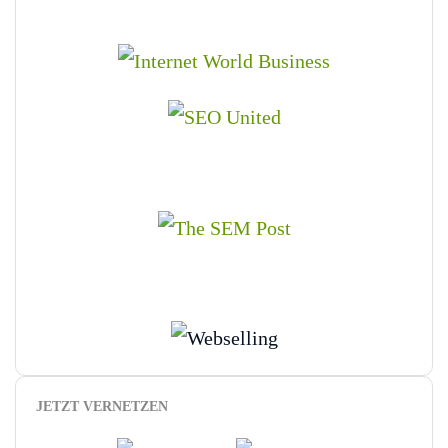
JETZT VERNETZEN