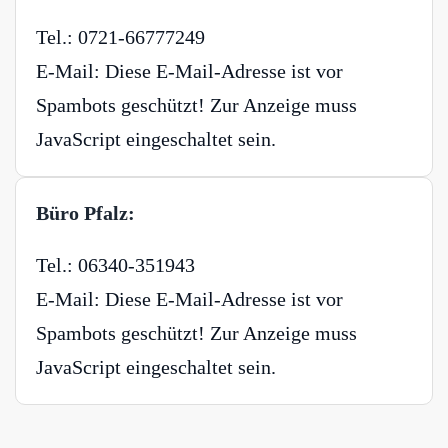
Tel.: 0721-66777249
E-Mail:
Diese E-Mail-Adresse ist vor
Spambots geschützt! Zur Anzeige muss
JavaScript eingeschaltet sein.
Büro Pfalz:
Tel.: 06340-351943
E-Mail:
Diese E-Mail-Adresse ist vor
Spambots geschützt! Zur Anzeige muss
JavaScript eingeschaltet sein.