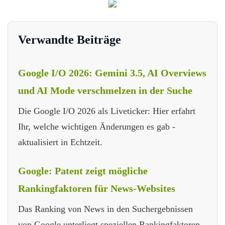
Verwandte Beiträge
Google I/O 2026: Gemini 3.5, AI Overviews
und AI Mode verschmelzen in der Suche
Die Google I/O 2026 als Liveticker: Hier erfahrt
Ihr, welche wichtigen Änderungen es gab -
aktualisiert in Echtzeit.
Google: Patent zeigt mögliche
Rankingfaktoren für News-Websites
Das Ranking von News in den Suchergebnissen
von Google unterliegt speziellen Rankingfaktoren.