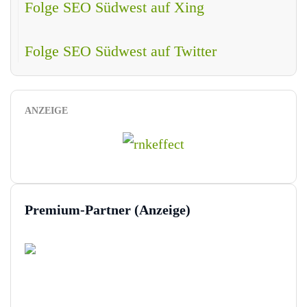
Folge SEO Südwest auf Xing
Folge SEO Südwest auf Twitter
ANZEIGE
Premium-Partner (Anzeige)