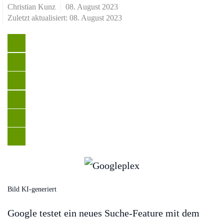
Christian Kunz
08. August 2023
Zuletzt aktualisiert: 08. August 2023
Bild KI-generiert
Google testet ein neues Suche-Feature mit dem