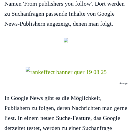
Namen 'From publishers you follow'. Dort werden
zu Suchanfragen passende Inhalte von Google
News-Publishern angezeigt, denen man folgt.
Anzeige
In Google News gibt es die Möglichkeit,
Publishern zu folgen, deren Nachrichten man gerne
liest. In einem neuen Suche-Feature, das Google
derzeitet testet, werden zu einer Suchanfrage