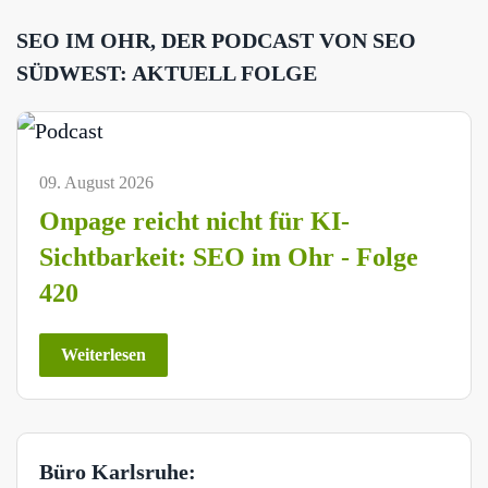
SEO IM OHR, DER PODCAST VON SEO
SÜDWEST: AKTUELL FOLGE
09. August 2026
Onpage reicht nicht für KI-
Sichtbarkeit: SEO im Ohr - Folge
420
Weiterlesen
Büro Karlsruhe: