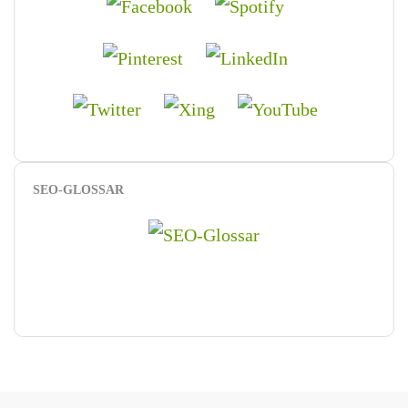
SEO-GLOSSAR