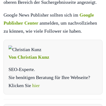
oberen Bereich der Suchergebnisseite angezeigt.
Google News Publisher sollten sich im
Google
Publisher Center
anmelden, um nachvollziehen
zu können, wie viele Follower sie haben.
Von Christian Kunz
SEO-Experte.
Sie benötigen Beratung für Ihre Webseite?
Klicken Sie
hier