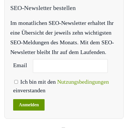
SEO-Newsletter bestellen
Im monatlichen SEO-Newsletter erhaltet Ihr
eine Übersicht der jeweils zehn wichtigsten
SEO-Meldungen des Monats. Mit dem SEO-
Newsletter bleibt Ihr auf dem Laufenden.
Email
Ich bin mit den
Nutzungsbedingungen
einverstanden