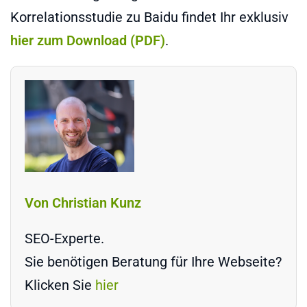
Korrelationsstudie zu Baidu findet Ihr exklusiv
hier zum Download (PDF)
.
Von Christian Kunz
SEO-Experte.
Sie benötigen Beratung für Ihre Webseite?
Klicken Sie
hier