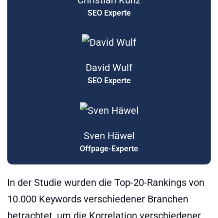
SEO Experte
David Wulf
SEO Experte
Sven Häwel
Offpage-Experte
In der Studie wurden die Top-20-Rankings von
10.000 Keywords verschiedener Branchen
betrachtet, um die Korrelation verschiedener