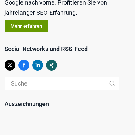
Google nach vorne. Profitieren Sie von
jahrelanger SEO-Erfahrung.
Mehr erfahren
Social Networks und RSS-Feed
Auszeichnungen