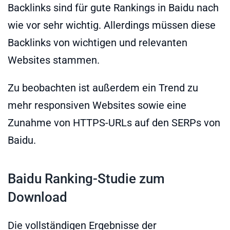
Backlinks sind für gute Rankings in Baidu nach
wie vor sehr wichtig. Allerdings müssen diese
Backlinks von wichtigen und relevanten
Websites stammen.
Zu beobachten ist außerdem ein Trend zu
mehr responsiven Websites sowie eine
Zunahme von HTTPS-URLs auf den SERPs von
Baidu.
Baidu Ranking-Studie zum
Download
Die vollständigen Ergebnisse der