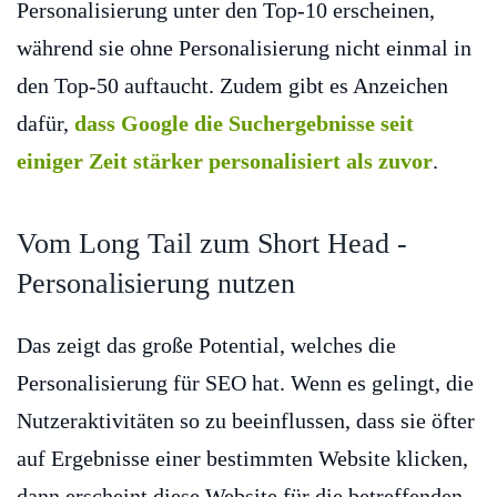
Personalisierung unter den Top-10 erscheinen,
während sie ohne Personalisierung nicht einmal in
den Top-50 auftaucht. Zudem gibt es Anzeichen
dafür,
dass Google die Suchergebnisse seit
einiger Zeit stärker personalisiert als zuvor
.
Vom Long Tail zum Short Head -
Personalisierung nutzen
Das zeigt das große Potential, welches die
Personalisierung für SEO hat. Wenn es gelingt, die
Nutzeraktivitäten so zu beeinflussen, dass sie öfter
auf Ergebnisse einer bestimmten Website klicken,
dann erscheint diese Website für die betreffenden