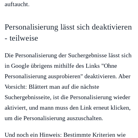
auftaucht.
Personalisierung lässt sich deaktivieren
- teilweise
Die Personalisierung der Suchergebnisse lässt sich
in Google übrigens mithilfe des Links "Ohne
Personalisierung ausprobieren" deaktivieren. Aber
Vorsicht: Blättert man auf die nächste
Suchergebnisseite, ist die Personalisierung wieder
aktiviert, und mann muss den Link erneut klicken,
um die Personalisierung auszuschalten.
Und noch ein Hinweis: Bestimmte Kriterien wie