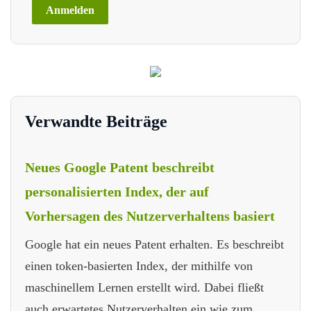
Verwandte Beiträge
Neues Google Patent beschreibt
personalisierten Index, der auf
Vorhersagen des Nutzerverhaltens basiert
Google hat ein neues Patent erhalten. Es beschreibt
einen token-basierten Index, der mithilfe von
maschinellem Lernen erstellt wird. Dabei fließt
auch erwartetes Nutzerverhalten ein wie zum