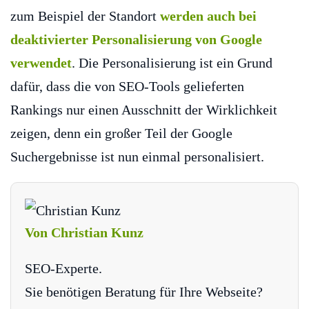
zum Beispiel der Standort
werden auch bei
deaktivierter Personalisierung von Google
verwendet
. Die Personalisierung ist ein Grund
dafür, dass die von SEO-Tools gelieferten
Rankings nur einen Ausschnitt der Wirklichkeit
zeigen, denn ein großer Teil der Google
Suchergebnisse ist nun einmal personalisiert.
Von Christian Kunz
SEO-Experte.
Sie benötigen Beratung für Ihre Webseite?