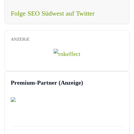
Folge SEO Südwest auf Twitter
ANZEIGE
Premium-Partner (Anzeige)