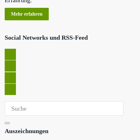
Mehr erfahren
Social Networks und RSS-Feed
Auszeichnungen