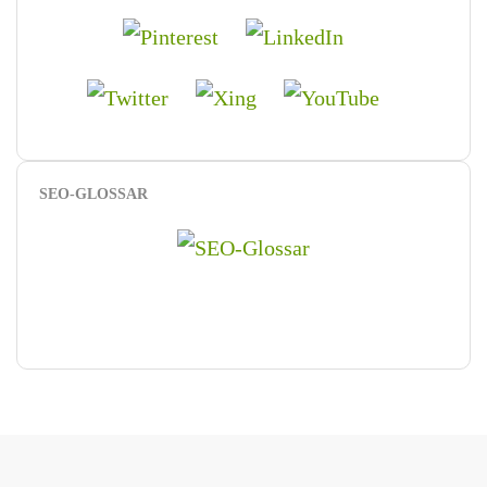
SEO-GLOSSAR