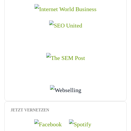
JETZT VERNETZEN