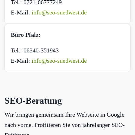
Tel.: 0721-66777249
E-Mail:
info@seo-suedwest.de
Büro Pfalz:
Tel.: 06340-351943
E-Mail:
info@seo-suedwest.de
SEO-Beratung
Wir bringen gemeinsam Ihre Webseite in Google
nach vorne. Profitieren Sie von jahrelanger SEO-
Erfahrung.