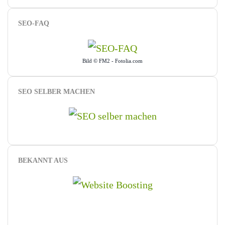
SEO-FAQ
Bild © FM2 - Fotolia.com
SEO SELBER MACHEN
BEKANNT AUS