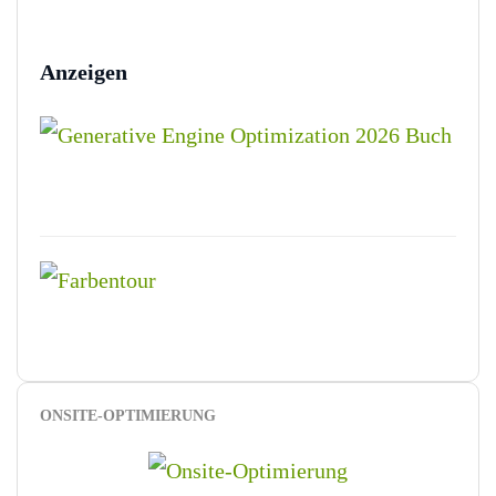
Anzeigen
ONSITE-OPTIMIERUNG