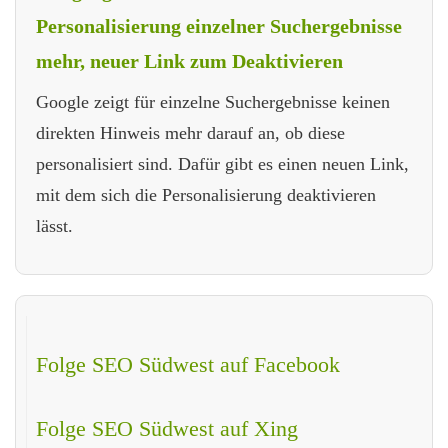
Personalisierung einzelner Suchergebnisse
mehr, neuer Link zum Deaktivieren
Google zeigt für einzelne Suchergebnisse keinen
direkten Hinweis mehr darauf an, ob diese
personalisiert sind. Dafür gibt es einen neuen Link,
mit dem sich die Personalisierung deaktivieren
lässt.
Folge SEO Südwest auf Facebook
Folge SEO Südwest auf Xing