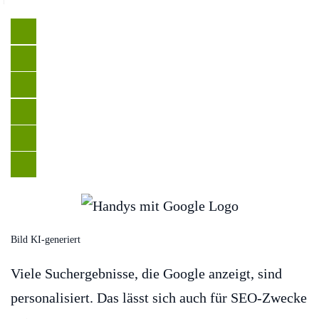
Bild KI-generiert
Viele Suchergebnisse, die Google anzeigt, sind
personalisiert. Das lässt sich auch für SEO-Zwecke