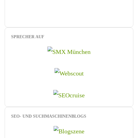
SPRECHER AUF
SEO- UND SUCHMASCHINENBLOGS