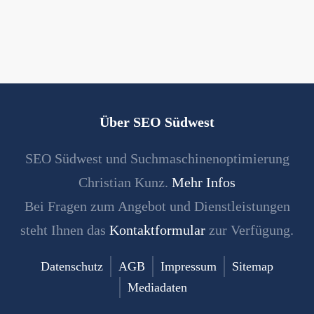
Über SEO Südwest
SEO Südwest und Suchmaschinenoptimierung
Christian Kunz.
Mehr Infos
Bei Fragen zum Angebot und Dienstleistungen
steht Ihnen das
Kontaktformular
zur Verfügung.
Datenschutz
AGB
Impressum
Sitemap
Mediadaten