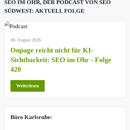
SEO IM OHR, DER PODCAST VON SEO
SÜDWEST: AKTUELL FOLGE
09. August 2026
Onpage reicht nicht für KI-
Sichtbarkeit: SEO im Ohr - Folge
420
Weiterlesen
Büro Karlsruhe: