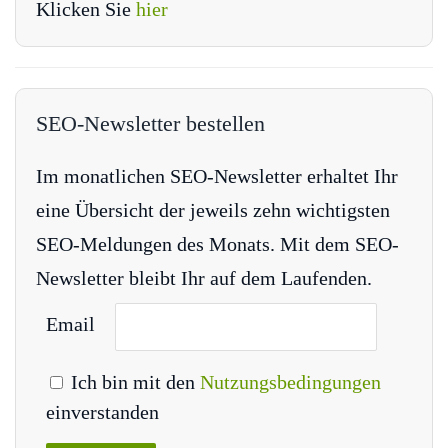
Klicken Sie
hier
SEO-Newsletter bestellen
Im monatlichen SEO-Newsletter erhaltet Ihr
eine Übersicht der jeweils zehn wichtigsten
SEO-Meldungen des Monats. Mit dem SEO-
Newsletter bleibt Ihr auf dem Laufenden.
Email
Ich bin mit den
Nutzungsbedingungen
einverstanden