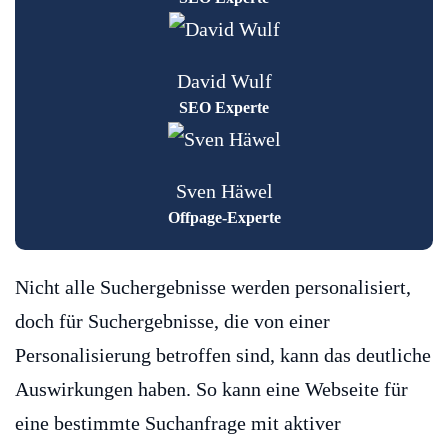
David Wulf
SEO Experte
Sven Häwel
Offpage-Experte
Nicht alle Suchergebnisse werden personalisiert,
doch für Suchergebnisse, die von einer
Personalisierung betroffen sind, kann das deutliche
Auswirkungen haben. So kann eine Webseite für
eine bestimmte Suchanfrage mit aktiver