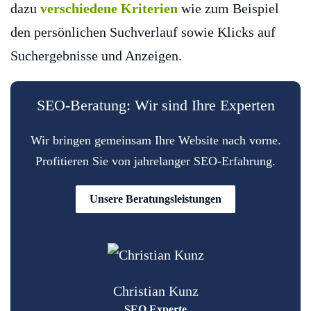
dazu
verschiedene Kriterien
wie zum Beispiel
den persönlichen Suchverlauf sowie Klicks auf
Suchergebnisse und Anzeigen.
SEO-Beratung: Wir sind Ihre Experten
Wir bringen gemeinsam Ihre Website nach vorne.
Profitieren Sie von jahrelanger SEO-Erfahrung.
Unsere Beratungsleistungen
Christian Kunz
SEO Experte