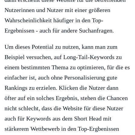
Nutzerinnen und Nutzer mit einer größeren
Wahrscheinlichkeit häufiger in den Top-
Ergebnissen - auch für andere Suchanfragen.
Um dieses Potential zu nutzen, kann man zum
Beispiel versuchen, auf Long-Tail-Keywords zu
einem bestimmten Thema zu optimieren, für die es
einfacher ist, auch ohne Personalisierung gute
Rankings zu erzielen. Klicken die Nutzer dann
öfter auf ein solches Ergebnis, stehen die Chancen
nicht schlecht, dass die Website für diese Nutzer
auch für Keywords aus dem Short Head mit
stärkerem Wettbewerb in den Top-Ergbenissen