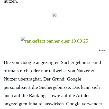
nutzen.
Anzeige
Die von Google angezeigten Suchergebnisse sind
oftmals nicht oder nur teilweise von Nutzer zu
Nutzer übertragbar. Der Grund: Google
personalisiert die Suchergebnisse. Das kann sich
auch auf die Rankings sowie auf die Art der
angezeigten Inhalte auswirken. Google verwendet