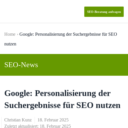
SEO-Beratung anfragen
Skip to main content
Home
Google: Personalisierung der Suchergebnisse für SEO
nutzen
SEO-News
Google: Personalisierung der
Suchergebnisse für SEO nutzen
Christian Kunz
18. Februar 2025
Zuletzt aktualisiert: 18. Februar 2025