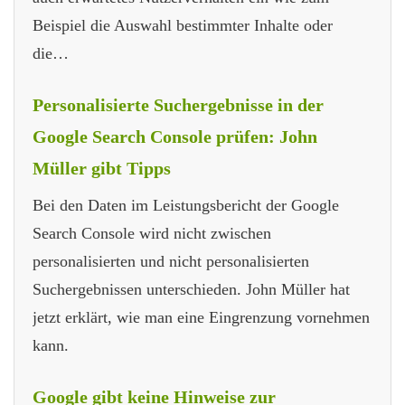
Beispiel die Auswahl bestimmter Inhalte oder
die…
Personalisierte Suchergebnisse in der
Google Search Console prüfen: John
Müller gibt Tipps
Bei den Daten im Leistungsbericht der Google
Search Console wird nicht zwischen
personalisierten und nicht personalisierten
Suchergebnissen unterschieden. John Müller hat
jetzt erklärt, wie man eine Eingrenzung vornehmen
kann.
Google gibt keine Hinweise zur