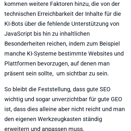
kommen weitere Faktoren hinzu, die von der
technischen Erreichbarkeit der Inhalte für die
KI-Bots über die fehlende Unterstützung von
JavaScript bis hin zu inhaltlichen
Besonderheiten reichen, indem zum Beispiel
manche KI-Systeme bestimmte Websites und
Plattformen bevorzugen, auf denen man
präsent sein sollte, um sichtbar zu sein.
So bleibt die Feststellung, dass gute SEO
wichtig und sogar unverzichtbar für gute GEO
ist, dass dies alleine aber nicht reicht und man
den eigenen Werkzeugkasten ständig
erweitern und anpassen muss.