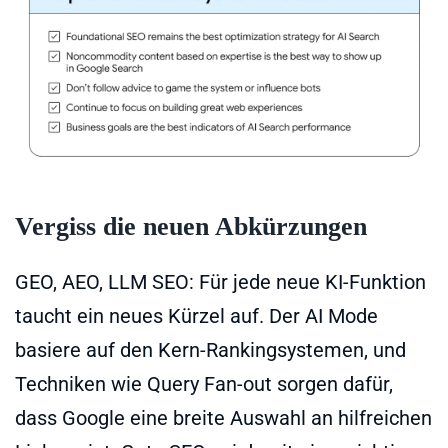
Vergiss die neuen Abkürzungen
GEO, AEO, LLM SEO: Für jede neue KI-Funktion
taucht ein neues Kürzel auf. Der AI Mode
basiere auf den Kern-Rankingsystemen, und
Techniken wie Query Fan-out sorgen dafür,
dass Google eine breite Auswahl an hilfreichen