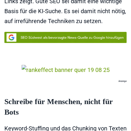
Links zeigt. Gute SEO sei damit eine wichtige
Basis für die KI-Suche. Es sei damit nicht nötig,
auf irreführende Techniken zu setzen.
Anzeige
Schreibe für Menschen, nicht für
Bots
Keyword-Stuffing und das Chunking von Texten