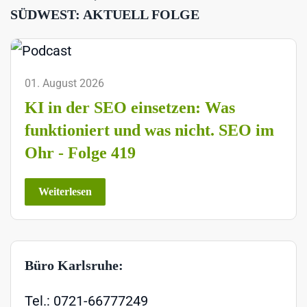
SÜDWEST: AKTUELL FOLGE
01. August 2026
KI in der SEO einsetzen: Was
funktioniert und was nicht. SEO im
Ohr - Folge 419
Weiterlesen
Büro Karlsruhe:
Tel.: 0721-66777249