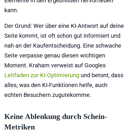
Elemente in den Ergebnissen hervorheben
kann.
Der Grund: Wer über eine KI-Antwort auf deine
Seite kommt, ist oft schon gut informiert und
nah an der Kaufentscheidung. Eine schwache
Seite verpasse genau diesen wichtigen
Moment. Kraham verweist auf Googles
Leitfaden zur KI-Optimierung
und betont, dass
alles, was den KI-Funktionen helfe, auch
echten Besuchern zugutekomme.
Keine Ablenkung durch Schein-
Metriken