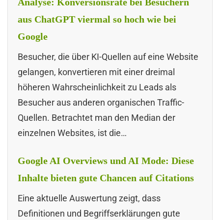
Analyse: Konversionsrate bei Besuchern
aus ChatGPT viermal so hoch wie bei
Google
Besucher, die über KI-Quellen auf eine Website
gelangen, konvertieren mit einer dreimal
höheren Wahrscheinlichkeit zu Leads als
Besucher aus anderen organischen Traffic-
Quellen. Betrachtet man den Median der
einzelnen Websites, ist die…
Google AI Overviews und AI Mode: Diese
Inhalte bieten gute Chancen auf Citations
Eine aktuelle Auswertung zeigt, dass
Definitionen und Begriffserklärungen gute