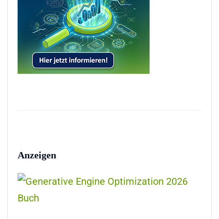
Anzeigen