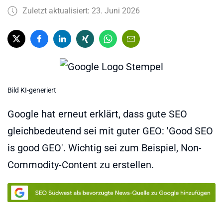
Zuletzt aktualisiert: 23. Juni 2026
Bild KI-generiert
Google hat erneut erklärt, dass gute SEO
gleichbedeutend sei mit guter GEO: 'Good SEO
is good GEO'. Wichtig sei zum Beispiel, Non-
Commodity-Content zu erstellen.