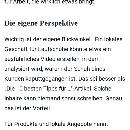
für Arbeit, die wirklich etwas bringt.
Die eigene Perspektive
Wichtig ist der eigene Blickwinkel. Ein lokales
Geschäft für Laufschuhe könnte etwa ein
ausführliches Video erstellen, in dem
analysiert wird, warum der Schuh eines
Kunden kaputtgegangen ist. Das sei besser als
„Die 10 besten Tipps für …"-Artikel. Solche
Inhalte kann niemand sonst schreiben. Genau
das ist der Vorteil.
Für Produkte und lokale Angebote nennt