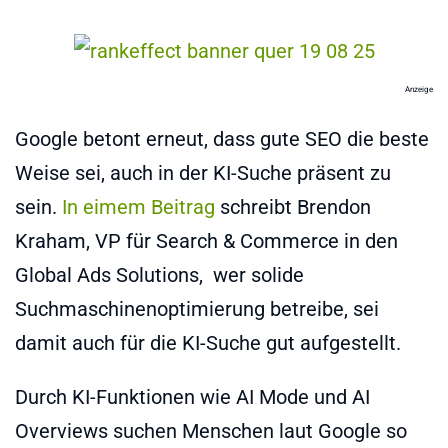
Anzeige
Google betont erneut, dass gute SEO die beste
Weise sei, auch in der KI-Suche präsent zu
sein.
In eimem Beitrag
schreibt Brendon
Kraham, VP für Search & Commerce in den
Global Ads Solutions, wer solide
Suchmaschinenoptimierung betreibe, sei
damit auch für die KI-Suche gut aufgestellt.
Durch KI-Funktionen wie AI Mode und AI
Overviews suchen Menschen laut Google so