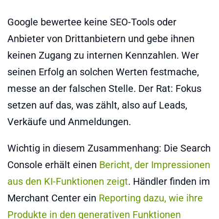
Google bewertee keine SEO-Tools oder
Anbieter von Drittanbietern und gebe ihnen
keinen Zugang zu internen Kennzahlen. Wer
seinen Erfolg an solchen Werten festmache,
messe an der falschen Stelle. Der Rat: Fokus
setzen auf das, was zählt, also auf Leads,
Verkäufe und Anmeldungen.
Wichtig in diesem Zusammenhang: Die Search
Console erhält einen
Bericht, der
Impressionen
aus den KI-Funktionen zeigt
. Händler finden im
Merchant Center ein
Reporting dazu, wie ihre
Produkte in den generativen Funktionen