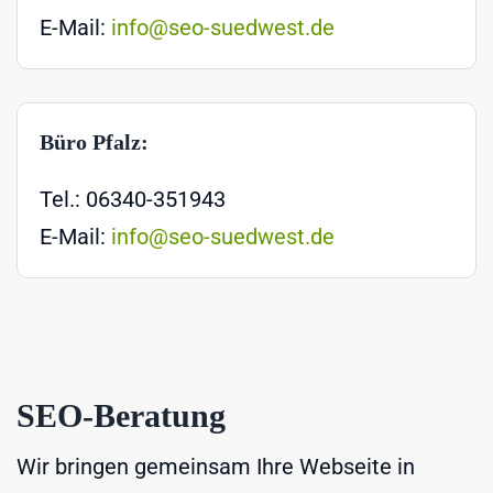
E-Mail:
info@seo-suedwest.de
Büro Pfalz:
Tel.: 06340-351943
E-Mail:
info@seo-suedwest.de
SEO-Beratung
Wir bringen gemeinsam Ihre Webseite in