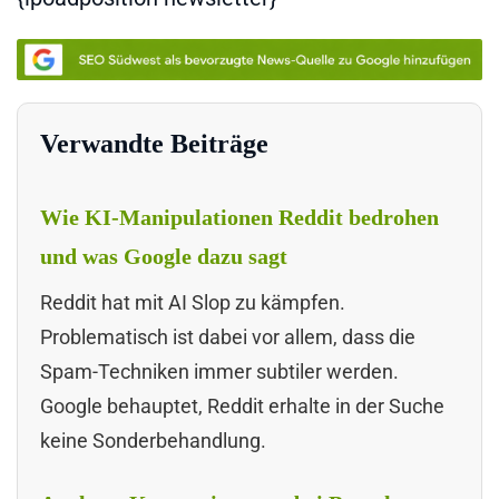
Verwandte Beiträge
Wie KI-Manipulationen Reddit bedrohen
und was Google dazu sagt
Reddit hat mit AI Slop zu kämpfen.
Problematisch ist dabei vor allem, dass die
Spam-Techniken immer subtiler werden.
Google behauptet, Reddit erhalte in der Suche
keine Sonderbehandlung.