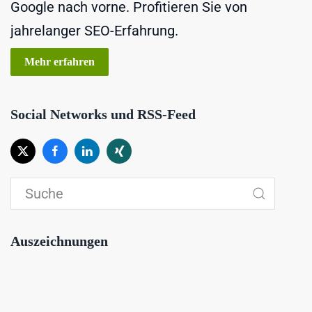
Google nach vorne. Profitieren Sie von
jahrelanger SEO-Erfahrung.
Mehr erfahren
Social Networks und RSS-Feed
Auszeichnungen