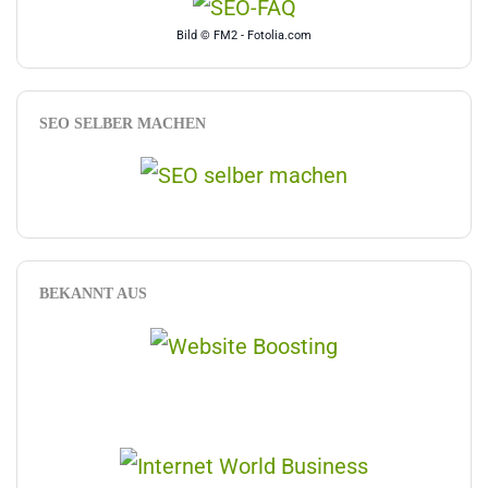
Bild © FM2 - Fotolia.com
SEO SELBER MACHEN
BEKANNT AUS