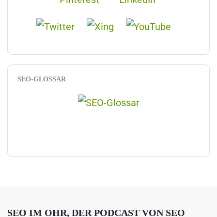
SEO-GLOSSAR
SEO IM OHR, DER PODCAST VON SEO