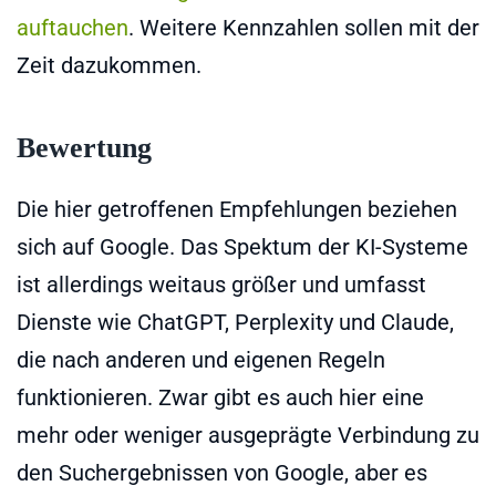
auftauchen
. Weitere Kennzahlen sollen mit der
Zeit dazukommen.
Bewertung
Die hier getroffenen Empfehlungen beziehen
sich auf Google. Das Spektum der KI-Systeme
ist allerdings weitaus größer und umfasst
Dienste wie ChatGPT, Perplexity und Claude,
die nach anderen und eigenen Regeln
funktionieren. Zwar gibt es auch hier eine
mehr oder weniger ausgeprägte Verbindung zu
den Suchergebnissen von Google, aber es