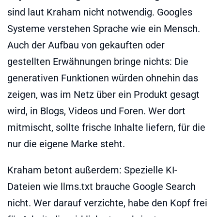
sind laut Kraham nicht notwendig. Googles
Systeme verstehen Sprache wie ein Mensch.
Auch der Aufbau von gekauften oder
gestellten Erwähnungen bringe nichts: Die
generativen Funktionen würden ohnehin das
zeigen, was im Netz über ein Produkt gesagt
wird, in Blogs, Videos und Foren. Wer dort
mitmischt, sollte frische Inhalte liefern, für die
nur die eigene Marke steht.
Kraham betont außerdem: Spezielle KI-
Dateien wie llms.txt brauche Google Search
nicht. Wer darauf verzichte, habe den Kopf frei