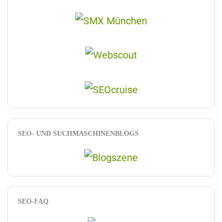
SEO- UND SUCHMASCHINENBLOGS
SEO-FAQ