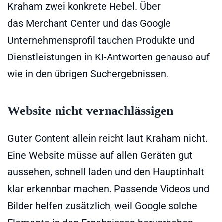
Kraham zwei konkrete Hebel. Über
das Merchant Center und das Google
Unternehmensprofil tauchen Produkte und
Dienstleistungen in KI-Antworten genauso auf
wie in den übrigen Suchergebnissen.
Website nicht vernachlässigen
Guter Content allein reicht laut Kraham nicht.
Eine Website müsse auf allen Geräten gut
aussehen, schnell laden und den Hauptinhalt
klar erkennbar machen. Passende Videos und
Bilder helfen zusätzlich, weil Google solche