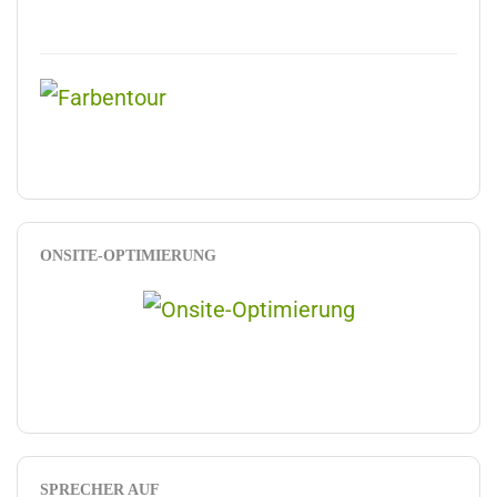
ONSITE-OPTIMIERUNG
SPRECHER AUF