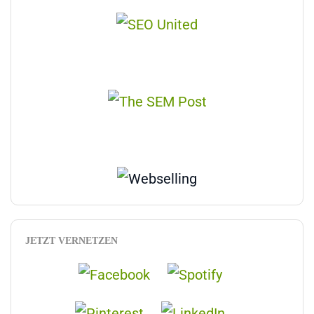
JETZT VERNETZEN