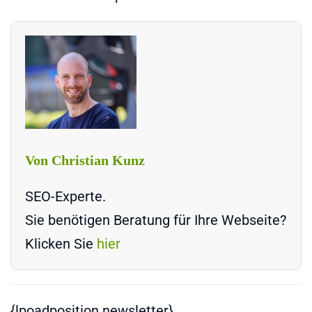
Von Christian Kunz
SEO-Experte.
Sie benötigen Beratung für Ihre Webseite?
Klicken Sie
hier
{lpoadposition newsletter}