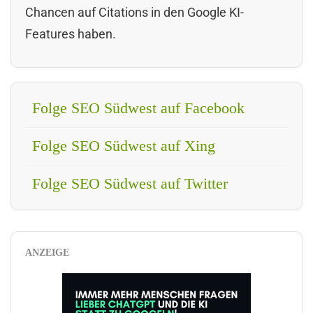
Chancen auf Citations in den Google KI-
Features haben.
Folge SEO Südwest auf Facebook
Folge SEO Südwest auf Xing
Folge SEO Südwest auf Twitter
ANZEIGE