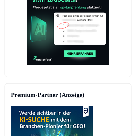
Premium-Partner (Anzeige)