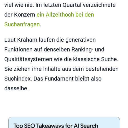
viel wie nie. Im letzten Quartal verzeichnete
der Konzern
ein Allzeithoch bei den
Suchanfragen
.
Laut Kraham laufen die generativen
Funktionen auf denselben Ranking- und
Qualitätssystemen wie die klassische Suche.
Sie ziehen ihre Inhalte aus dem bestehenden
Suchindex. Das Fundament bleibt also
dasselbe.