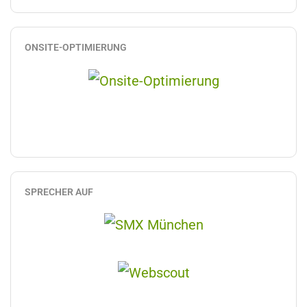
ONSITE-OPTIMIERUNG
SPRECHER AUF