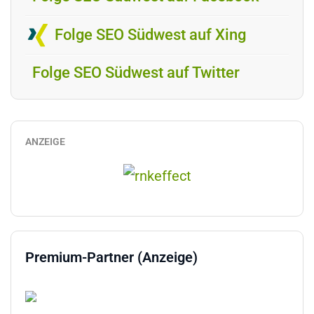
Folge SEO Südwest auf Xing
Folge SEO Südwest auf Twitter
ANZEIGE
Premium-Partner (Anzeige)