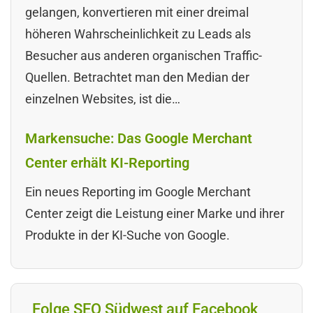
gelangen, konvertieren mit einer dreimal
höheren Wahrscheinlichkeit zu Leads als
Besucher aus anderen organischen Traffic-
Quellen. Betrachtet man den Median der
einzelnen Websites, ist die…
Markensuche: Das Google Merchant
Center erhält KI-Reporting
Ein neues Reporting im Google Merchant
Center zeigt die Leistung einer Marke und ihrer
Produkte in der KI-Suche von Google.
Folge SEO Südwest auf Facebook