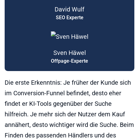
David Wulf
SEO Experte
Sven Häwel
Offpage-Experte
Die erste Erkenntnis: Je früher der Kunde sich
im Conversion-Funnel befindet, desto eher
findet er KI-Tools gegenüber der Suche
hilfreich. Je mehr sich der Nutzer dem Kauf
annähert, desto wichtiger wird die Suche. Beim
Finden des passenden Händlers und des