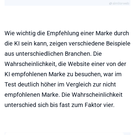
Wie wichtig die Empfehlung einer Marke durch
die KI sein kann, zeigen verschiedene Beispiele
aus unterschiedlichen Branchen. Die
Wahrscheinlichkeit, die Website einer von der
KI empfohlenen Marke zu besuchen, war im
Test deutlich höher im Vergleich zur nicht
empfohlenen Marke. Die Wahrscheinlichkeit
unterschied sich bis fast zum Faktor vier.