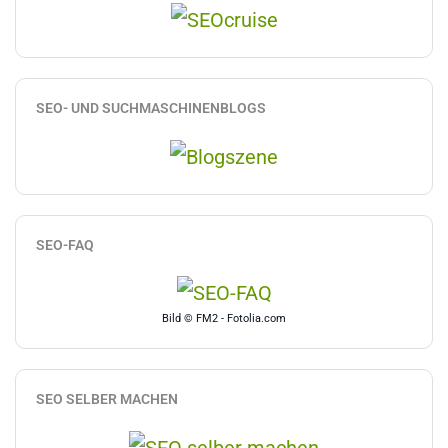
SEO- UND SUCHMASCHINENBLOGS
SEO-FAQ
Bild © FM2 - Fotolia.com
SEO SELBER MACHEN