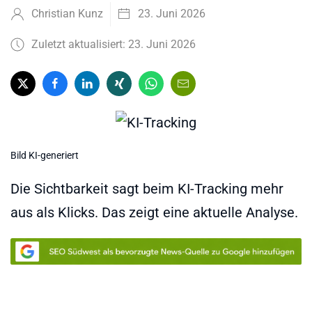
Christian Kunz
23. Juni 2026
Zuletzt aktualisiert: 23. Juni 2026
Bild KI-generiert
Die Sichtbarkeit sagt beim KI-Tracking mehr
aus als Klicks. Das zeigt eine aktuelle Analyse.