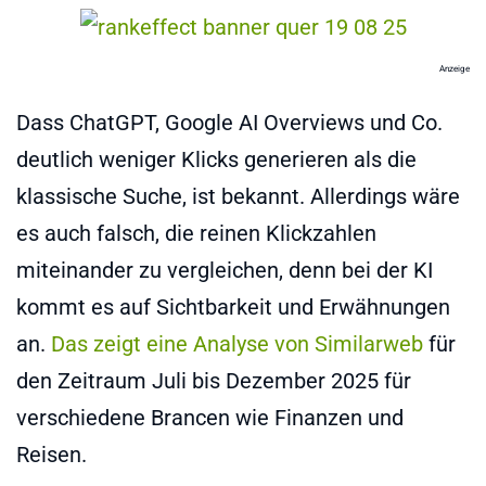
Anzeige
Dass ChatGPT, Google AI Overviews und Co.
deutlich weniger Klicks generieren als die
klassische Suche, ist bekannt. Allerdings wäre
es auch falsch, die reinen Klickzahlen
miteinander zu vergleichen, denn bei der KI
kommt es auf Sichtbarkeit und Erwähnungen
an.
Das zeigt eine Analyse von Similarweb
für
den Zeitraum Juli bis Dezember 2025 für
verschiedene Brancen wie Finanzen und
Reisen.