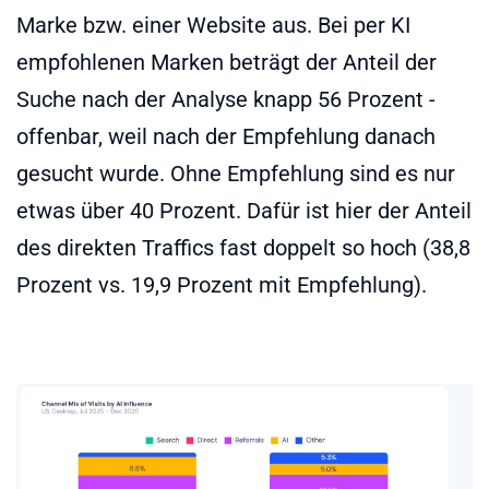
Marke bzw. einer Website aus. Bei per KI
empfohlenen Marken beträgt der Anteil der
Suche nach der Analyse knapp 56 Prozent -
offenbar, weil nach der Empfehlung danach
gesucht wurde. Ohne Empfehlung sind es nur
etwas über 40 Prozent. Dafür ist hier der Anteil
des direkten Traffics fast doppelt so hoch (38,8
Prozent vs. 19,9 Prozent mit Empfehlung).