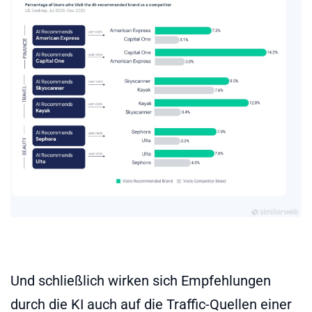
Und schließlich wirken sich Empfehlungen
durch die KI auch auf die Traffic-Quellen einer