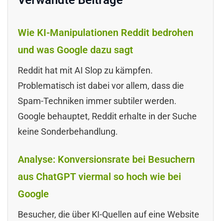
Wie KI-Manipulationen Reddit bedrohen
und was Google dazu sagt
Reddit hat mit AI Slop zu kämpfen.
Problematisch ist dabei vor allem, dass die
Spam-Techniken immer subtiler werden.
Google behauptet, Reddit erhalte in der Suche
keine Sonderbehandlung.
Analyse: Konversionsrate bei Besuchern
aus ChatGPT viermal so hoch wie bei
Google
Besucher, die über KI-Quellen auf eine Website