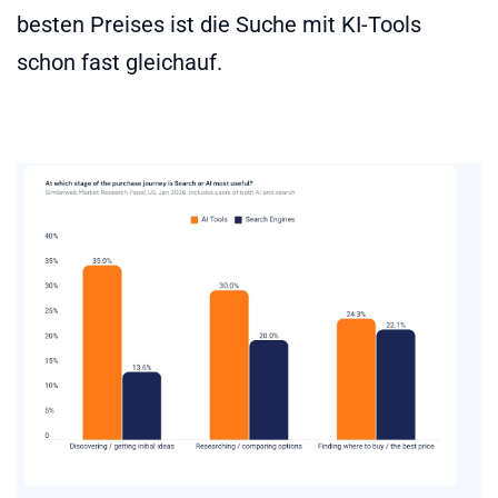
besten Preises ist die Suche mit KI-Tools
schon fast gleichauf.