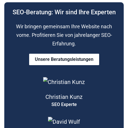
SEO-Beratung: Wir sind Ihre Experten
Wir bringen gemeinsam Ihre Website nach
vorne. Profitieren Sie von jahrelanger SEO-
Erfahrung.
Unsere Beratungsleistungen
Christian Kunz
SEO Experte