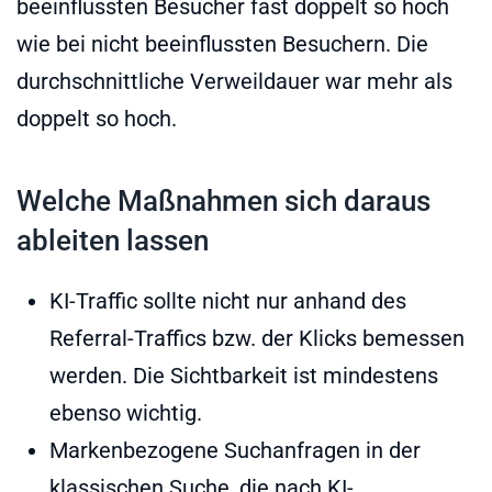
beeinflussten Besucher fast doppelt so hoch
wie bei nicht beeinflussten Besuchern. Die
durchschnittliche Verweildauer war mehr als
doppelt so hoch.
Welche Maßnahmen sich daraus
ableiten lassen
KI-Traffic sollte nicht nur anhand des
Referral-Traffics bzw. der Klicks bemessen
werden. Die Sichtbarkeit ist mindestens
ebenso wichtig.
Markenbezogene Suchanfragen in der
klassischen Suche, die nach KI-