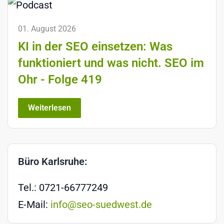
01. August 2026
KI in der SEO einsetzen: Was
funktioniert und was nicht. SEO im
Ohr - Folge 419
Weiterlesen
Büro Karlsruhe:
Tel.: 0721-66777249
E-Mail:
info@seo-suedwest.de