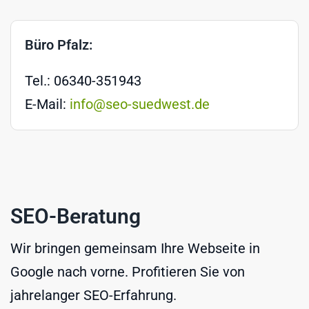
Büro Pfalz:
Tel.: 06340-351943
E-Mail:
info@seo-suedwest.de
SEO-Beratung
Wir bringen gemeinsam Ihre Webseite in
Google nach vorne. Profitieren Sie von
jahrelanger SEO-Erfahrung.