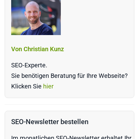
Von Christian Kunz
SEO-Experte.
Sie benötigen Beratung für Ihre Webseite?
Klicken Sie
hier
SEO-Newsletter bestellen
Im monatlichen SEO-Newsletter erhaltet Ihr