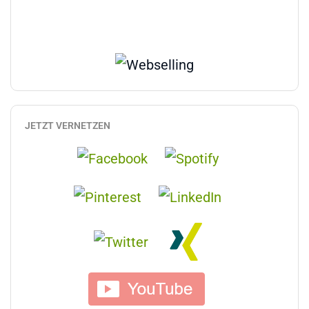
JETZT VERNETZEN