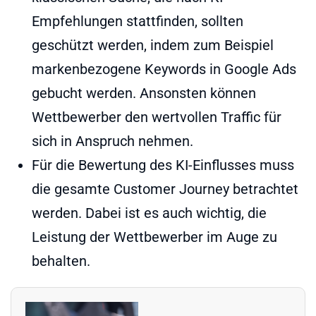
Empfehlungen stattfinden, sollten
geschützt werden, indem zum Beispiel
markenbezogene Keywords in Google Ads
gebucht werden. Ansonsten können
Wettbewerber den wertvollen Traffic für
sich in Anspruch nehmen.
Für die Bewertung des KI-Einflusses muss
die gesamte Customer Journey betrachtet
werden. Dabei ist es auch wichtig, die
Leistung der Wettbewerber im Auge zu
behalten.