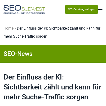
SEO-Beratung anfragen
Skip to main content
Home
Der Einfluss der KI: Sichtbarkeit zählt und kann für
mehr Suche-Traffic sorgen
SEO-News
Der Einfluss der KI:
Sichtbarkeit zählt und kann für
mehr Suche-Traffic sorgen