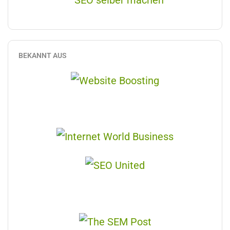
BEKANNT AUS