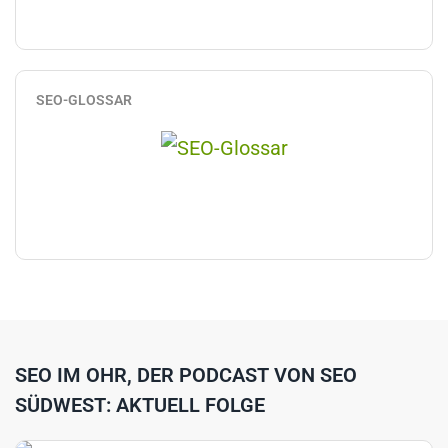
SEO-GLOSSAR
SEO IM OHR, DER PODCAST VON SEO
SÜDWEST: AKTUELL FOLGE