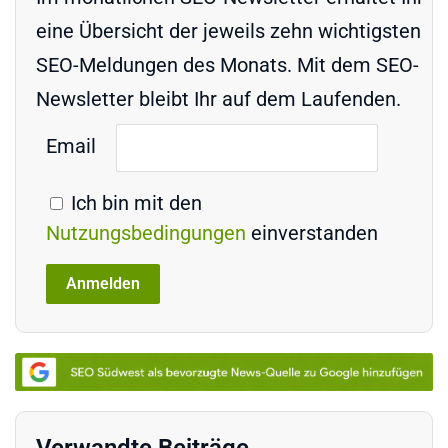
eine Übersicht der jeweils zehn wichtigsten
SEO-Meldungen des Monats. Mit dem SEO-
Newsletter bleibt Ihr auf dem Laufenden.
Email
Ich bin mit den
Nutzungsbedingungen
einverstanden
Verwandte Beiträge