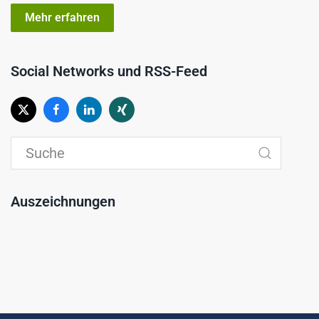
Mehr erfahren
Social Networks und RSS-Feed
Auszeichnungen