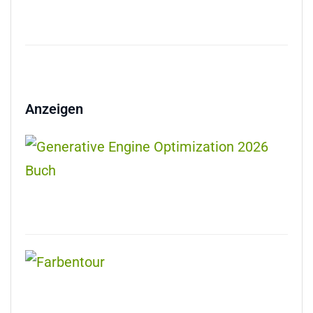
Anzeigen