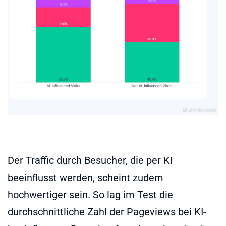
Der Traffic durch Besucher, die per KI
beeinflusst werden, scheint zudem
hochwertiger sein. So lag im Test die
durchschnittliche Zahl der Pageviews bei KI-