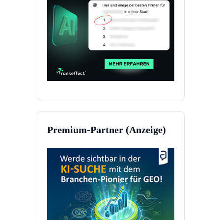
Premium-Partner (Anzeige)