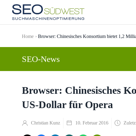
Skip to main content
Home
Browser: Chinesisches Konsortium bietet 1,2 Mill
SEO-News
Browser: Chinesisches Kon
US-Dollar für Opera
Christian Kunz
10. Februar 2016
Zuletz