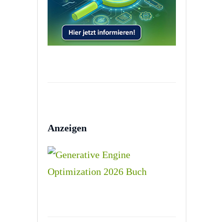
Anzeigen