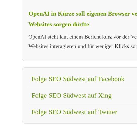
OpenAI in Kürze soll eigenen Browser ver
Websites sorgen dürfte
OpenAI steht laut einem Bericht kurz vor der Ve
Websites interagieren und für weniger Klicks sor
Folge SEO Südwest auf Facebook
Folge SEO Südwest auf Xing
Folge SEO Südwest auf Twitter