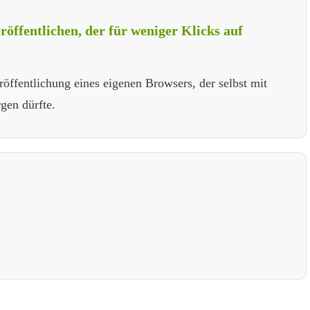
öffentlichen, der für weniger Klicks auf
röffentlichung eines eigenen Browsers, der selbst mit
gen dürfte.