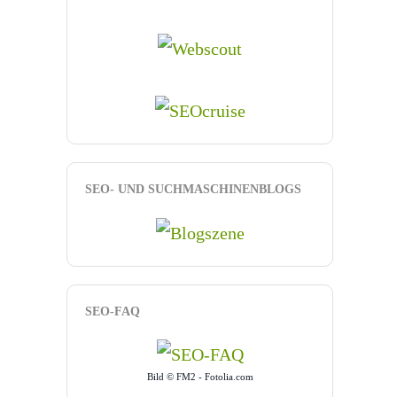
SEO- UND SUCHMASCHINENBLOGS
SEO-FAQ
Bild © FM2 - Fotolia.com