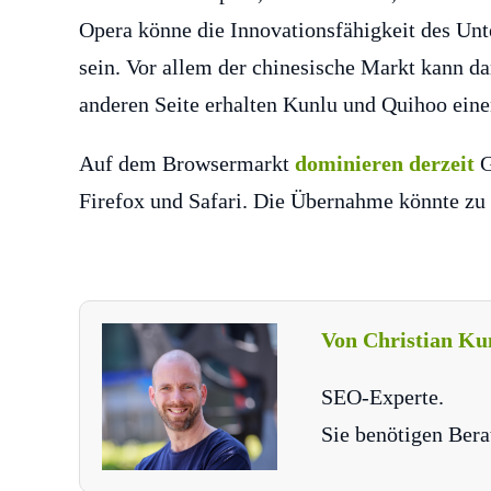
Opera könne die Innovationsfähigkeit des Un
sein. Vor allem der chinesische Markt kann da
anderen Seite erhalten Kunlu und Quihoo einen
Auf dem Browsermarkt
dominieren derzeit
G
Firefox und Safari. Die Übernahme könnte zu
Von Christian Ku
SEO-Experte.
Sie benötigen Bera