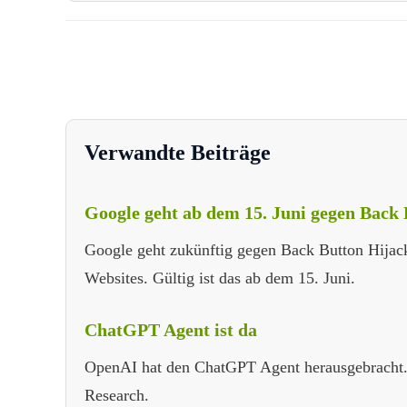
Verwandte Beiträge
Google geht ab dem 15. Juni gegen Back 
Google geht zukünftig gegen Back Button Hijack
Websites. Gültig ist das ab dem 15. Juni.
ChatGPT Agent ist da
OpenAI hat den ChatGPT Agent herausgebracht. 
Research.