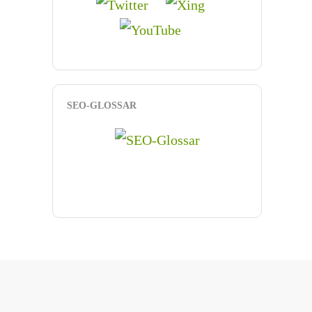
SEO-GLOSSAR