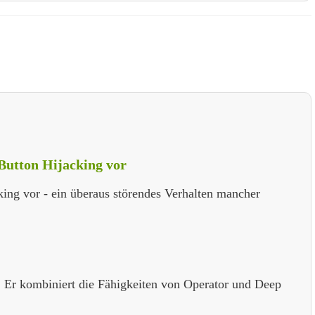
Button Hijacking vor
ing vor - ein überaus störendes Verhalten mancher
Er kombiniert die Fähigkeiten von Operator und Deep