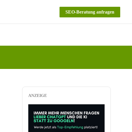
SEO-Beratung anfragen
ANZEIGE