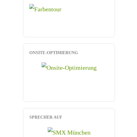
ONSITE-OPTIMIERUNG
SPRECHER AUF