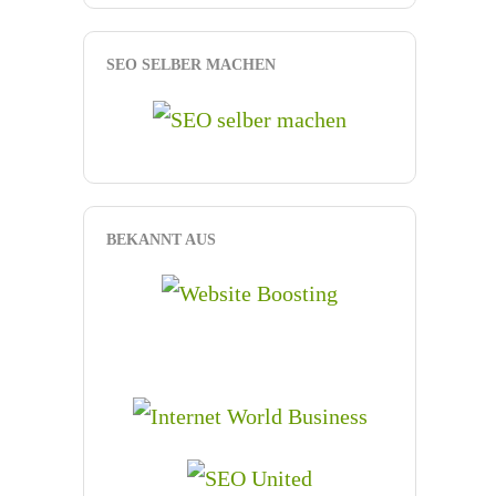
SEO SELBER MACHEN
BEKANNT AUS