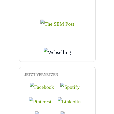
JETZT VERNETZEN