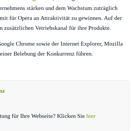
ternehmens stärken und dem Wachstum zuträglich
mit für Opera an Attraktivität zu gewinnen. Auf der
 zusätzlichen Vetriebskanal für ihre Produkte.
oogle Chrome sowie der Internet Explorer, Mozilla
 einer Belebung der Konkurrenz führen.
nz
tung für Ihre Webseite? Klicken Sie
hier