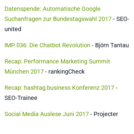
Datenspende: Automatische Google
Suchanfragen zur Bundestagswahl 2017
- SEO-
united
IMP 036: Die Chatbot Revolution
- Björn Tantau
Recap: Performance Marketing Summit
München 2017
- rankingCheck
Recap: hashtag.business Konferenz 2017
-
SEO-Trainee
Social Media Auslese Juni 2017
- Projecter