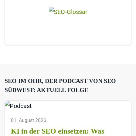
SEO IM OHR, DER PODCAST VON SEO
SÜDWEST: AKTUELL FOLGE
01. August 2026
KI in der SEO einsetzen: Was