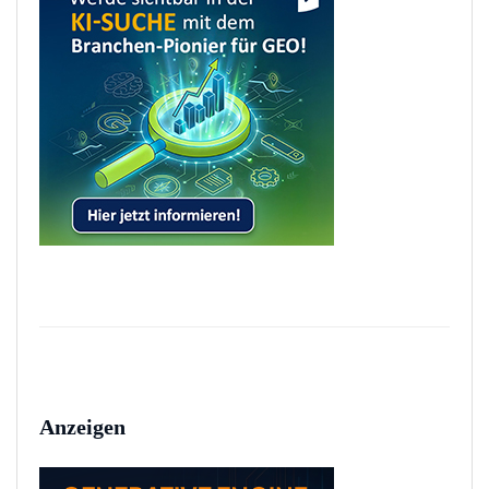
Anzeigen