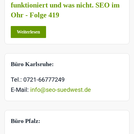
funktioniert und was nicht. SEO im
Ohr - Folge 419
Weiterlesen
Büro Karlsruhe:
Tel.: 0721-66777249
E-Mail:
info@seo-suedwest.de
Büro Pfalz: