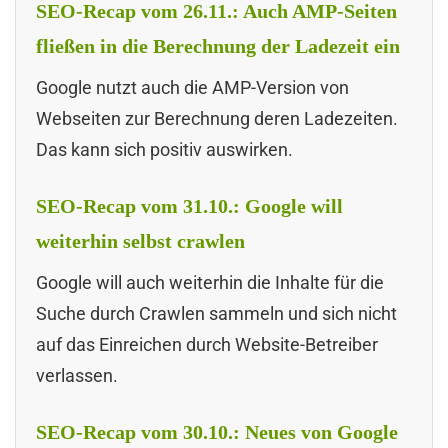
SEO-Recap vom 26.11.: Auch AMP-Seiten
fließen in die Berechnung der Ladezeit ein
Google nutzt auch die AMP-Version von
Webseiten zur Berechnung deren Ladezeiten.
Das kann sich positiv auswirken.
SEO-Recap vom 31.10.: Google will
weiterhin selbst crawlen
Google will auch weiterhin die Inhalte für die
Suche durch Crawlen sammeln und sich nicht
auf das Einreichen durch Website-Betreiber
verlassen.
SEO-Recap vom 30.10.: Neues von Google