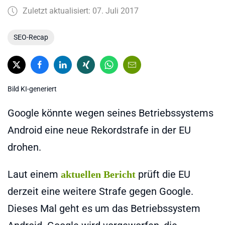
Zuletzt aktualisiert: 07. Juli 2017
SEO-Recap
Bild KI-generiert
Google könnte wegen seines Betriebssystems
Android eine neue Rekordstrafe in der EU
drohen.
Laut einem
prüft die EU
aktuellen Bericht
derzeit eine weitere Strafe gegen Google.
Dieses Mal geht es um das Betriebssystem