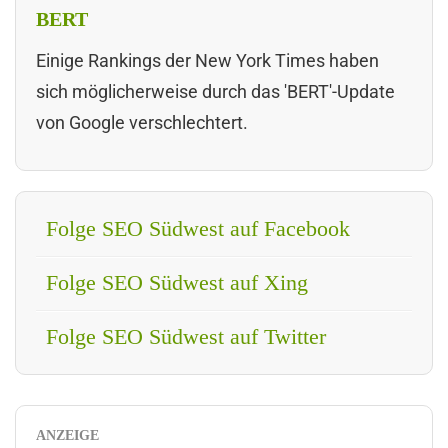
BERT
Einige Rankings der New York Times haben
sich möglicherweise durch das 'BERT'-Update
von Google verschlechtert.
Folge SEO Südwest auf Facebook
Folge SEO Südwest auf Xing
Folge SEO Südwest auf Twitter
ANZEIGE