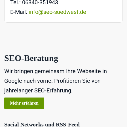
Tel.: 06340-351943
E-Mail:
info@seo-suedwest.de
SEO-Beratung
Wir bringen gemeinsam Ihre Webseite in
Google nach vorne. Profitieren Sie von
jahrelanger SEO-Erfahrung.
Mehr erfahren
Social Networks und RSS-Feed