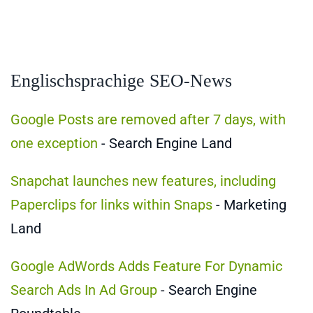
Englischsprachige SEO-News
Google Posts are removed after 7 days, with
one exception
- Search Engine Land
Snapchat launches new features, including
Paperclips for links within Snaps
- Marketing
Land
Google AdWords Adds Feature For Dynamic
Search Ads In Ad Group
- Search Engine