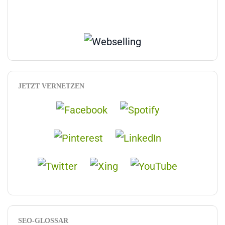
JETZT VERNETZEN
SEO-GLOSSAR