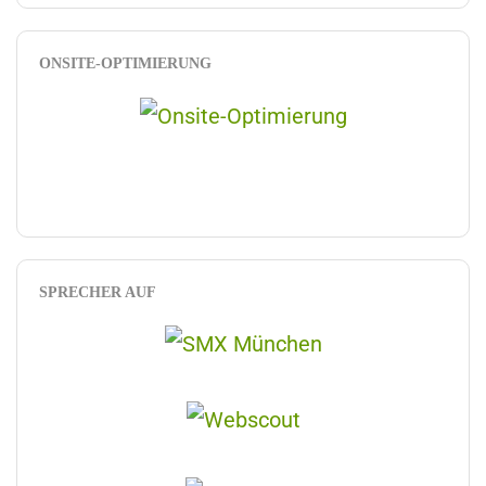
ONSITE-OPTIMIERUNG
SPRECHER AUF