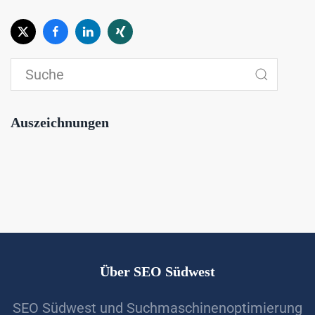
Auszeichnungen
Über SEO Südwest
SEO Südwest und Suchmaschinenoptimierung