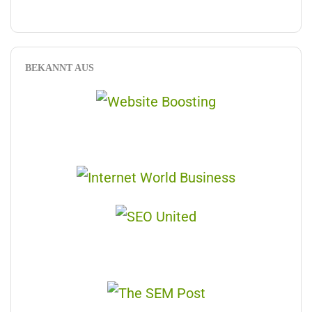
BEKANNT AUS