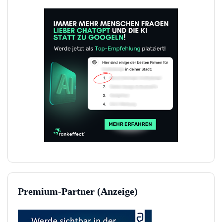
Premium-Partner (Anzeige)