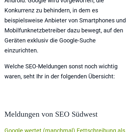
Android. Google wird vorgeworfen, die
Konkurrenz zu behindern, in dem es
beispielsweise Anbieter von Smartphones und
Mobilfunknetzbetreiber dazu bewegt, auf den
Geräten exklusiv die Google-Suche
einzurichten.
Welche SEO-Meldungen sonst noch wichtig
waren, seht Ihr in der folgenden Übersicht:
Meldungen von SEO Südwest
Google wertet (manchmal) Fettschreibung als