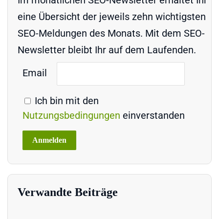
Im monatlichen SEO-Newsletter erhaltet Ihr
eine Übersicht der jeweils zehn wichtigsten
SEO-Meldungen des Monats. Mit dem SEO-
Newsletter bleibt Ihr auf dem Laufenden.
Email
Ich bin mit den
Nutzungsbedingungen
einverstanden
Verwandte Beiträge