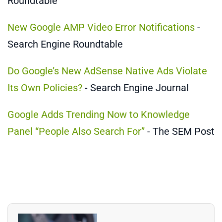
Roundtable
New Google AMP Video Error Notifications
-
Search Engine Roundtable
Do Google’s New AdSense Native Ads Violate
Its Own Policies?
- Search Engine Journal
Google Adds Trending Now to Knowledge
Panel “People Also Search For”
- The SEM Post