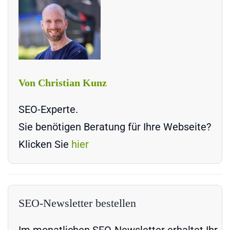
Von Christian Kunz
SEO-Experte.
Sie benötigen Beratung für Ihre Webseite?
Klicken Sie
hier
SEO-Newsletter bestellen