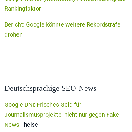
Rankingfaktor
Bericht: Google könnte weitere Rekordstrafe
drohen
Deutschsprachige SEO-News
Google DNI: Frisches Geld für
Journalismusprojekte, nicht nur gegen Fake
News
- heise