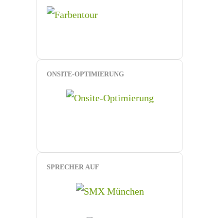
ONSITE-OPTIMIERUNG
SPRECHER AUF