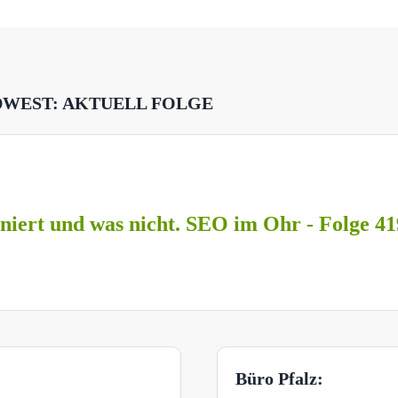
DWEST: AKTUELL FOLGE
niert und was nicht. SEO im Ohr - Folge 41
Büro Pfalz: