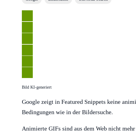
Bild KI-generiert
Google zeigt in Featured Snippets keine animi
Bedingungen wie in der Bildersuche.
Animierte GIFs sind aus dem Web nicht mehr