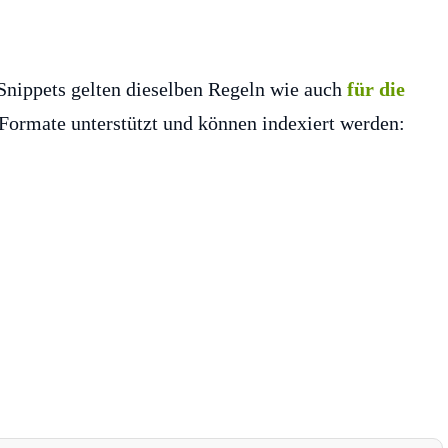
 Snippets gelten dieselben Regeln wie auch
für die
Formate unterstützt und können indexiert werden: