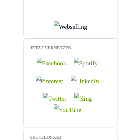
JETZT VERNETZEN
SEO-GLOSSAR