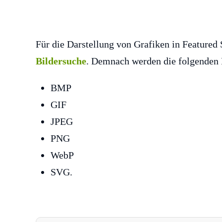
Für die Darstellung von Grafiken in Featured
Bildersuche
. Demnach werden die folgenden 
BMP
GIF
JPEG
PNG
WebP
SVG.