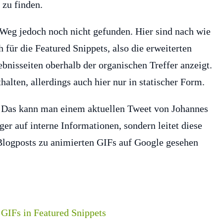
 zu finden.
 Weg jedoch noch nicht gefunden. Hier sind nach wie
h für die Featured Snippets, also die erweiterten
bnisseiten oberhalb der organischen Treffer anzeigt.
halten, allerdings auch hier nur in statischer Form.
. Das kann man einem aktuellen Tweet von Johannes
er auf interne Informationen, sondern leitet diese
 Blogposts zu animierten GIFs auf Google gesehen