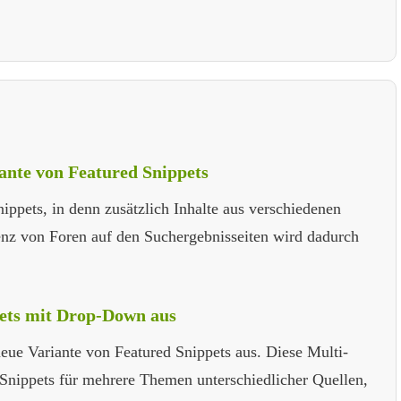
iante von Featured Snippets
ippets, in denn zusätzlich Inhalte aus verschiedenen
senz von Foren auf den Suchergebnisseiten wird dadurch
pets mit Drop-Down aus
eue Variante von Featured Snippets aus. Diese Multi-
 Snippets für mehrere Themen unterschiedlicher Quellen,