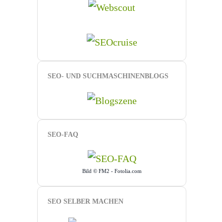
SEO- UND SUCHMASCHINENBLOGS
SEO-FAQ
Bild © FM2 - Fotolia.com
SEO SELBER MACHEN