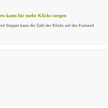
ets kann für mehr Klicks sorgen
ed Snippet kann die Zahl der Klicks auf das Featured