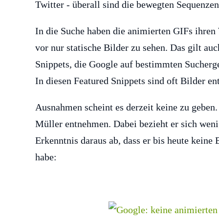
Twitter - überall sind die bewegten Sequenzen
In die Suche haben die animierten GIFs ihren
vor nur statische Bilder zu sehen. Das gilt auc
Snippets, die Google auf bestimmten Sucherge
In diesen Featured Snippets sind oft Bilder ent
Ausnahmen scheint es derzeit keine zu geben
Müller entnehmen. Dabei bezieht er sich wenig
Erkenntnis daraus ab, dass er bis heute keine
habe: