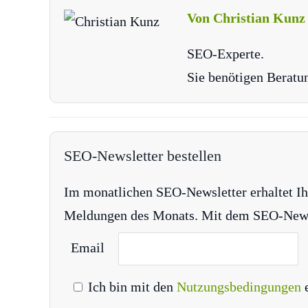
Von Christian Kunz
SEO-Experte.
Sie benötigen Beratu
SEO-Newsletter bestellen
Im monatlichen SEO-Newsletter erhaltet Ih
Meldungen des Monats. Mit dem SEO-Newsle
Email
Ich bin mit den
Nutzungsbedingungen