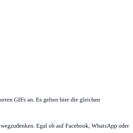
erten GIFs an. Es gelten hier die gleichen
 wegzudenken. Egal ob auf Facebook, WhatsApp oder