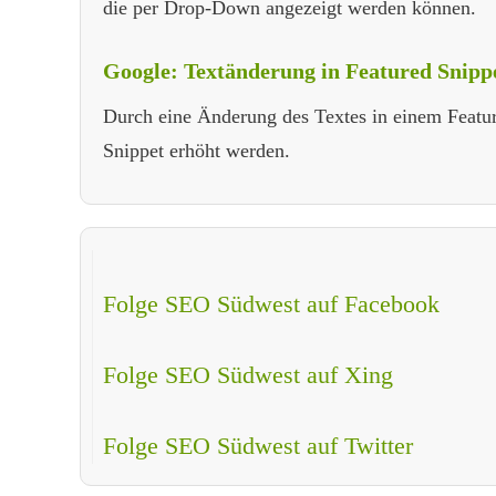
die per Drop-Down angezeigt werden können.
Google: Textänderung in Featured Snipp
Durch eine Änderung des Textes in einem Featur
Snippet erhöht werden.
Folge SEO Südwest auf Facebook
Folge SEO Südwest auf Xing
Folge SEO Südwest auf Twitter