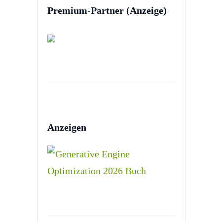
Premium-Partner (Anzeige)
Anzeigen