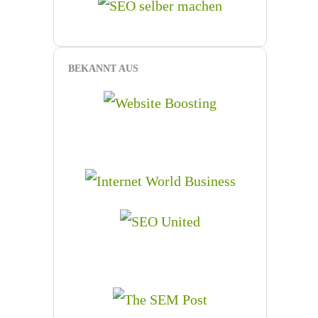
BEKANNT AUS