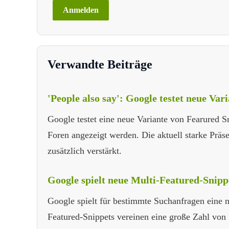
Verwandte Beiträge
'People also say': Google testet neue Var
Google testet eine neue Variante von Fearured Sn
Foren angezeigt werden. Die aktuell starke Prä
zusätzlich verstärkt.
Google spielt neue Multi-Featured-Snip
Google spielt für bestimmte Suchanfragen eine n
Featured-Snippets vereinen eine große Zahl von