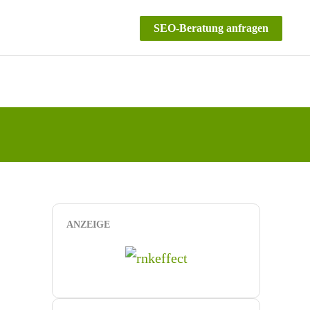
SEO-Beratung anfragen
ANZEIGE