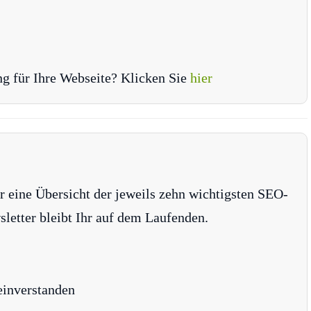
ng für Ihre Webseite? Klicken Sie
hier
r eine Übersicht der jeweils zehn wichtigsten SEO-
tter bleibt Ihr auf dem Laufenden.
einverstanden