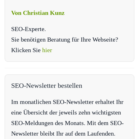
Von Christian Kunz
SEO-Experte.
Sie benötigen Beratung für Ihre Webseite?
Klicken Sie
hier
SEO-Newsletter bestellen
Im monatlichen SEO-Newsletter erhaltet Ihr
eine Übersicht der jeweils zehn wichtigsten
SEO-Meldungen des Monats. Mit dem SEO-
Newsletter bleibt Ihr auf dem Laufenden.