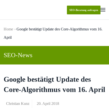
SEO-Beratung anfragen
Skip to main content
Home
Google bestätigt Update des Core-Algorithmus vom 16.
April
SEO-News
Google bestätigt Update des
Core-Algorithmus vom 16. April
Christian Kunz
20. April 2018