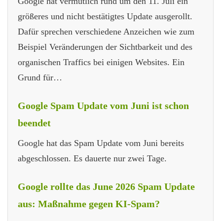
Google hat vermutlich rund um den 11. Juli ein
größeres und nicht bestätigtes Update ausgerollt.
Dafür sprechen verschiedene Anzeichen wie zum
Beispiel Veränderungen der Sichtbarkeit und des
organischen Traffics bei einigen Websites. Ein
Grund für…
Google Spam Update vom Juni ist schon
beendet
Google hat das Spam Update vom Juni bereits
abgeschlossen. Es dauerte nur zwei Tage.
Google rollte das June 2026 Spam Update
aus: Maßnahme gegen KI-Spam?