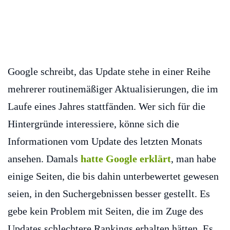
Google schreibt, das Update stehe in einer Reihe
mehrerer routinemäßiger Aktualisierungen, die im
Laufe eines Jahres stattfänden. Wer sich für die
Hintergründe interessiere, könne sich die
Informationen vom Update des letzten Monats
ansehen. Damals
hatte Google erklärt
, man habe
einige Seiten, die bis dahin unterbewertet gewesen
seien, in den Suchergebnissen besser gestellt. Es
gebe kein Problem mit Seiten, die im Zuge des
Updates schlechtere Rankings erhalten hätten. Es