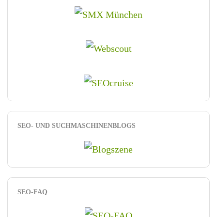
SEO- UND SUCHMASCHINENBLOGS
SEO-FAQ