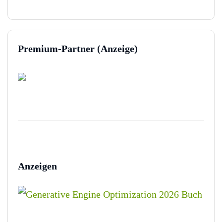
Premium-Partner (Anzeige)
Anzeigen