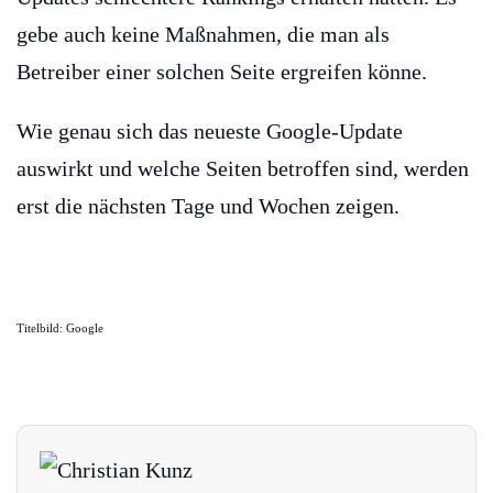
gebe auch keine Maßnahmen, die man als
Betreiber einer solchen Seite ergreifen könne.
Wie genau sich das neueste Google-Update
auswirkt und welche Seiten betroffen sind, werden
erst die nächsten Tage und Wochen zeigen.
Titelbild: Google