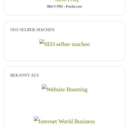
Bild © FM2 - Fotolia.com
SEO SELBER MACHEN
BEKANNT AUS