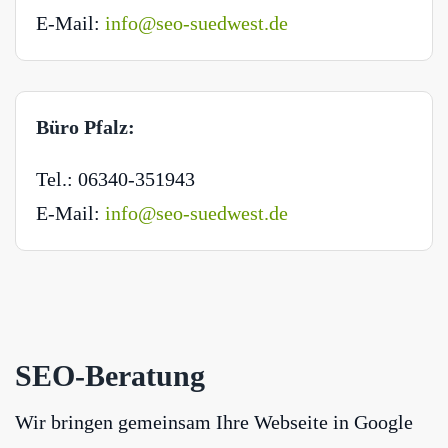
E-Mail:
info@seo-suedwest.de
Büro Pfalz:
Tel.: 06340-351943
E-Mail:
info@seo-suedwest.de
SEO-Beratung
Wir bringen gemeinsam Ihre Webseite in Google