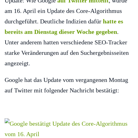
Update: Wie Google
auf Twitter mitteilt
, wurde
am 16. April ein Update des Core-Algorithmus
durchgeführt. Deutliche Indizien dafür
hatte es
bereits am Dienstag dieser Woche gegeben
.
Unter anderem hatten verschiedene SEO-Tracker
starke Veränderungen auf den Suchergebnisseiten
angezeigt.
Google hat das Update vom vergangenen Montag
auf Twitter mit folgender Nachricht bestätigt: