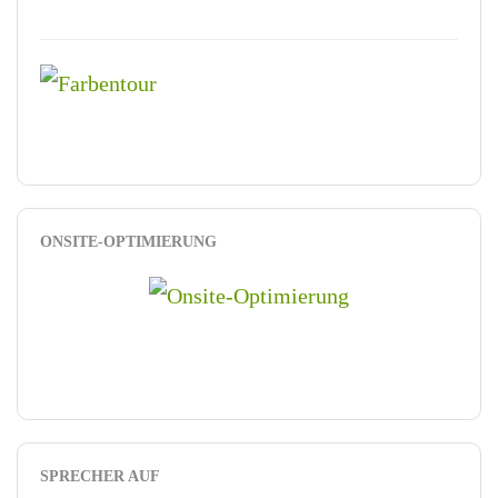
ONSITE-OPTIMIERUNG
SPRECHER AUF