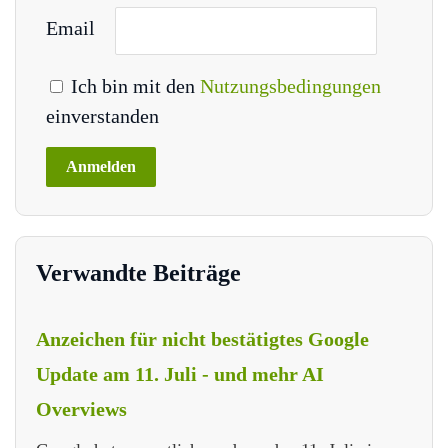
Email
Ich bin mit den
Nutzungsbedingungen
einverstanden
Verwandte Beiträge
Anzeichen für nicht bestätigtes Google
Update am 11. Juli - und mehr AI
Overviews