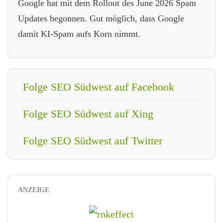
Google hat mit dem Rollout des June 2026 Spam
Updates begonnen. Gut möglich, dass Google
damit KI-Spam aufs Korn nimmt.
Folge SEO Südwest auf Facebook
Folge SEO Südwest auf Xing
Folge SEO Südwest auf Twitter
ANZEIGE