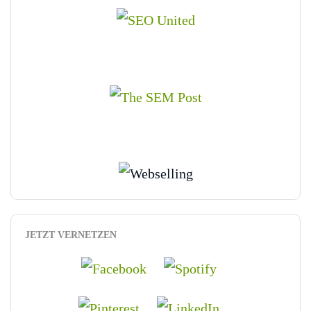
JETZT VERNETZEN