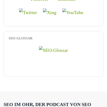
SEO-GLOSSAR
SEO IM OHR, DER PODCAST VON SEO