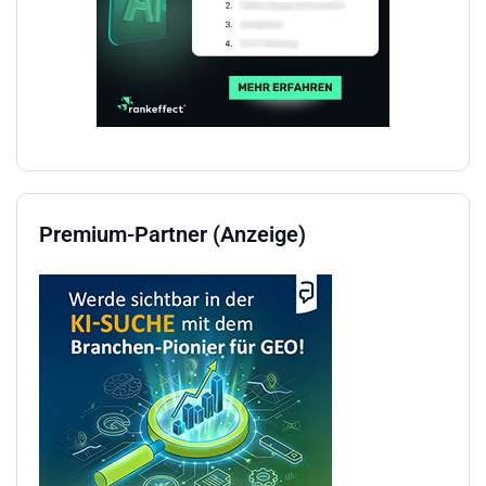
Premium-Partner (Anzeige)