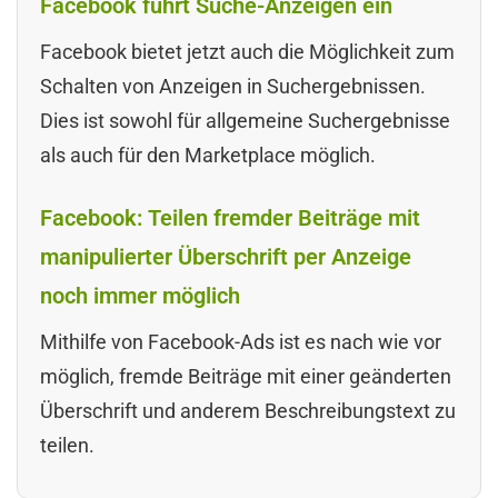
Facebook führt Suche-Anzeigen ein
Facebook bietet jetzt auch die Möglichkeit zum
Schalten von Anzeigen in Suchergebnissen.
Dies ist sowohl für allgemeine Suchergebnisse
als auch für den Marketplace möglich.
Facebook: Teilen fremder Beiträge mit
manipulierter Überschrift per Anzeige
noch immer möglich
Mithilfe von Facebook-Ads ist es nach wie vor
möglich, fremde Beiträge mit einer geänderten
Überschrift und anderem Beschreibungstext zu
teilen.