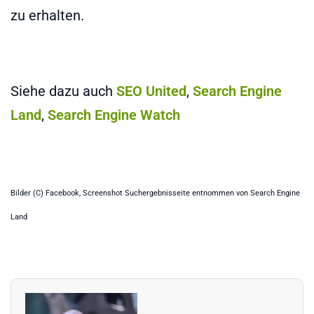
zu erhalten.
Siehe dazu auch
SEO United
,
Search Engine
Land
,
Search Engine Watch
Bilder (C) Facebook, Screenshot Suchergebnisseite entnommen von Search Engine
Land