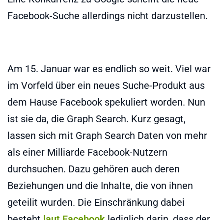
Facebook-Suche allerdings nicht darzustellen.
Am 15. Januar war es endlich so weit. Viel war
im Vorfeld über ein neues Suche-Produkt aus
dem Hause Facebook spekuliert worden. Nun
ist sie da, die Graph Search. Kurz gesagt,
lassen sich mit Graph Search Daten von mehr
als einer Milliarde Facebook-Nutzern
durchsuchen. Dazu gehören auch deren
Beziehungen und die Inhalte, die von ihnen
geteilit wurden. Die Einschränkung dabei
besteht
laut Facebook
lediglich darin, dass der