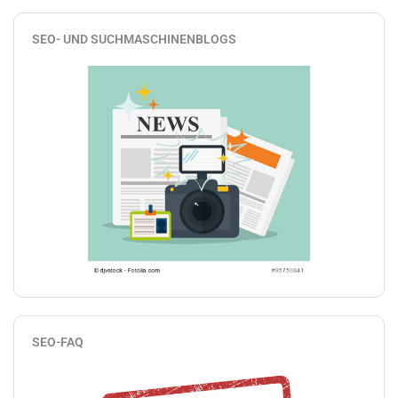
SEO- UND SUCHMASCHINENBLOGS
SEO-FAQ