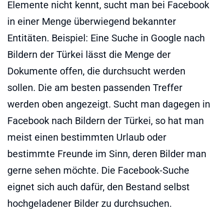
Elemente nicht kennt, sucht man bei Facebook
in einer Menge überwiegend bekannter
Entitäten. Beispiel: Eine Suche in Google nach
Bildern der Türkei lässt die Menge der
Dokumente offen, die durchsucht werden
sollen. Die am besten passenden Treffer
werden oben angezeigt. Sucht man dagegen in
Facebook nach Bildern der Türkei, so hat man
meist einen bestimmten Urlaub oder
bestimmte Freunde im Sinn, deren Bilder man
gerne sehen möchte. Die Facebook-Suche
eignet sich auch dafür, den Bestand selbst
hochgeladener Bilder zu durchsuchen.