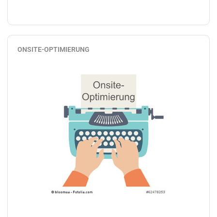
ONSITE-OPTIMIERUNG