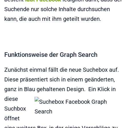
Suchende nur solche Inhalte durchsuchen
kann, die auch mit ihm geteilt wurden.
Funktionsweise der Graph Search
Zunächst einmal fällt die neue Suchebox auf.
Diese präsentiert sich in einem geänderten,
ganz in Blau gehaltenen Design.
Ein Klick in
diese
Suchbox
öffnet
eine weitere Box, in der einige Vorschläge zu