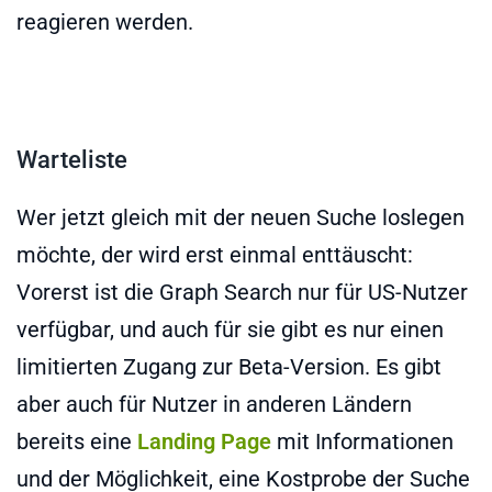
reagieren werden.
Warteliste
Wer jetzt gleich mit der neuen Suche loslegen
möchte, der wird erst einmal enttäuscht:
Vorerst ist die Graph Search nur für US-Nutzer
verfügbar, und auch für sie gibt es nur einen
limitierten Zugang zur Beta-Version. Es gibt
aber auch für Nutzer in anderen Ländern
bereits eine
Landing Page
mit Informationen
und der Möglichkeit, eine Kostprobe der Suche