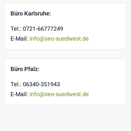
Büro Karlsruhe:
Tel.: 0721-66777249
E-Mail:
info@seo-suedwest.de
Büro Pfalz:
Tel.: 06340-351943
E-Mail:
info@seo-suedwest.de