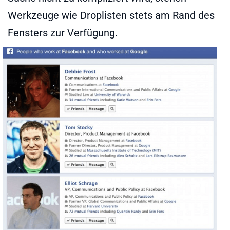
Werkzeuge wie Droplisten stets am Rand des
Fensters zur Verfügung.