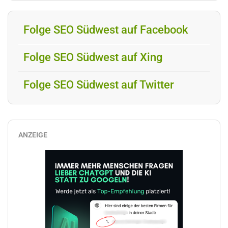
Folge SEO Südwest auf Facebook
Folge SEO Südwest auf Xing
Folge SEO Südwest auf Twitter
ANZEIGE