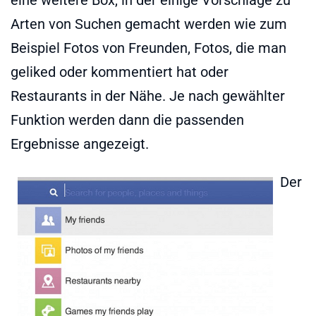
Arten von Suchen gemacht werden wie zum
Beispiel Fotos von Freunden, Fotos, die man
geliked oder kommentiert hat oder
Restaurants in der Nähe. Je nach gewählter
Funktion werden dann die passenden
Ergebnisse angezeigt.
Der