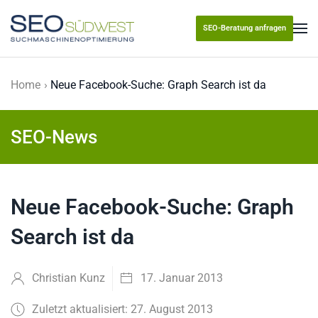
SEO-Beratung anfragen
Skip to main content
Home
Neue Facebook-Suche: Graph Search ist da
SEO-News
Neue Facebook-Suche: Graph
Search ist da
Christian Kunz
17. Januar 2013
Zuletzt aktualisiert: 27. August 2013