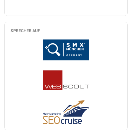
SPRECHER AUF