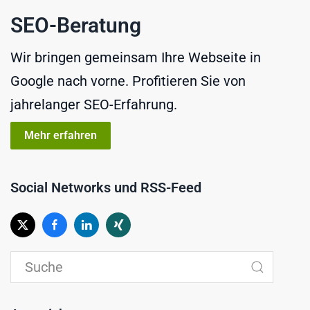
SEO-Beratung
Wir bringen gemeinsam Ihre Webseite in
Google nach vorne. Profitieren Sie von
jahrelanger SEO-Erfahrung.
Mehr erfahren
Social Networks und RSS-Feed