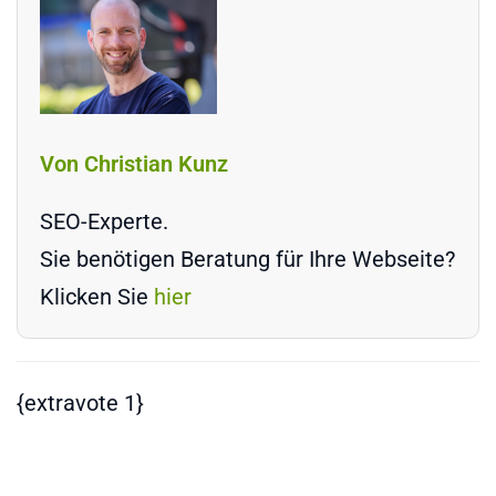
Von Christian Kunz
SEO-Experte.
Sie benötigen Beratung für Ihre Webseite?
Klicken Sie
hier
{extravote 1}