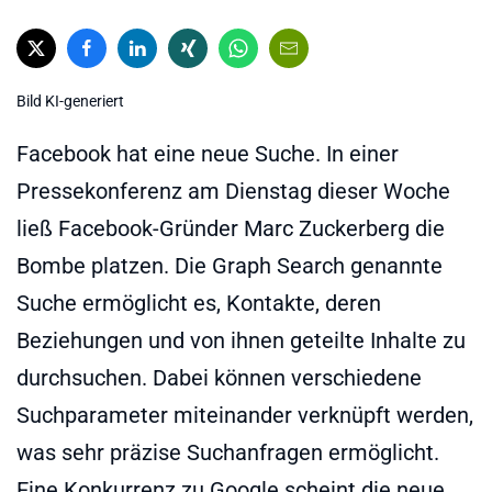
Bild KI-generiert
Facebook hat eine neue Suche. In einer
Pressekonferenz am Dienstag dieser Woche
ließ Facebook-Gründer Marc Zuckerberg die
Bombe platzen. Die Graph Search genannte
Suche ermöglicht es, Kontakte, deren
Beziehungen und von ihnen geteilte Inhalte zu
durchsuchen. Dabei können verschiedene
Suchparameter miteinander verknüpft werden,
was sehr präzise Suchanfragen ermöglicht.
Eine Konkurrenz zu Google scheint die neue