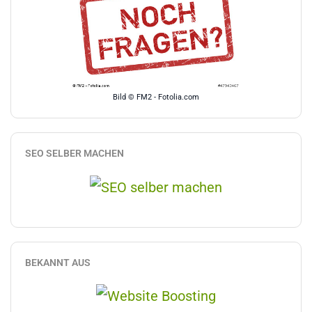
Bild © FM2 - Fotolia.com
SEO SELBER MACHEN
BEKANNT AUS