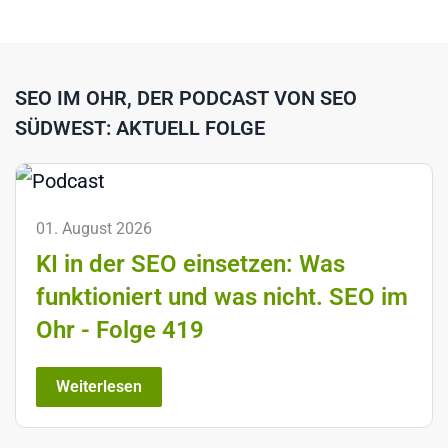
SEO IM OHR, DER PODCAST VON SEO
SÜDWEST: AKTUELL FOLGE
01. August 2026
KI in der SEO einsetzen: Was
funktioniert und was nicht. SEO im
Ohr - Folge 419
Weiterlesen