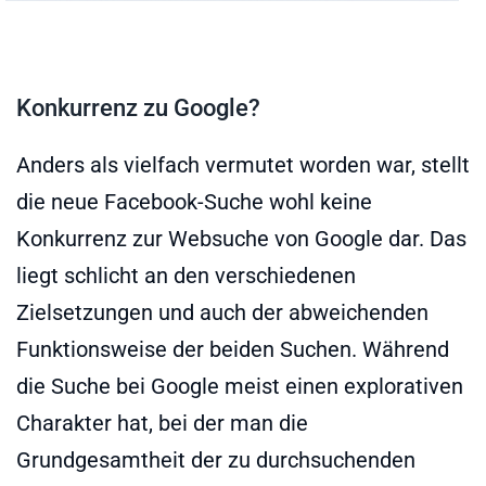
Konkurrenz zu Google?
Anders als vielfach vermutet worden war, stellt
die neue Facebook-Suche wohl keine
Konkurrenz zur Websuche von Google dar. Das
liegt schlicht an den verschiedenen
Zielsetzungen und auch der abweichenden
Funktionsweise der beiden Suchen. Während
die Suche bei Google meist einen explorativen
Charakter hat, bei der man die
Grundgesamtheit der zu durchsuchenden