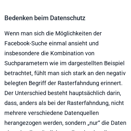
Bedenken beim Datenschutz
Wenn man sich die Möglichkeiten der
Facebook-Suche einmal ansieht und
insbesondere die Kombination von
Suchparametern wie im dargestellten Beispiel
betrachtet, fühlt man sich stark an den negativ
belegten Begriff der Rasterfahndung erinnert.
Der Unterschied besteht hauptsächlich darin,
dass, anders als bei der Rasterfahndung, nicht
mehrere verschiedene Datenquellen
herangezogen werden, sondern „nur“ die Daten