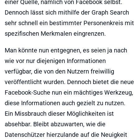
einer Quelle, nämlich von Facebook selbst.
Dennoch lässt sich mithilfe der Graph Search
sehr schnell ein bestimmter Personenkreis mit
spezifischen Merkmalen eingrenzen.
Man könnte nun entgegnen, es seien ja nach
wie vor nur diejenigen Informationen
verfügbar, die von den Nutzern freiwillig
veröffentlicht wurden. Dennoch bietet die neue
Facebook-Suche nun ein mächtiges Werkzeug,
diese Informationen auch gezielt zu nutzen.
Ein Missbrauch dieser Möglichkeiten ist
absehbar. Bleibt abzuwarten, wie die
Datenschützer hierzulande auf die Neuigkeit