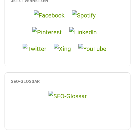
JETZT VERNETZEN
SEO-GLOSSAR