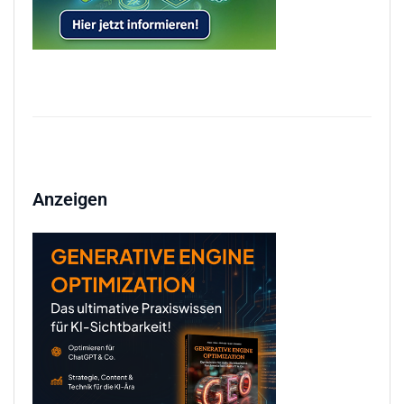
Anzeigen