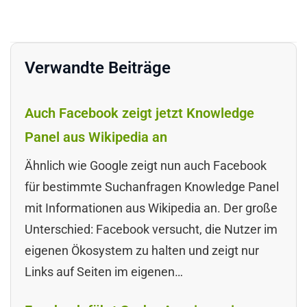
Verwandte Beiträge
Auch Facebook zeigt jetzt Knowledge
Panel aus Wikipedia an
Ähnlich wie Google zeigt nun auch Facebook
für bestimmte Suchanfragen Knowledge Panel
mit Informationen aus Wikipedia an. Der große
Unterschied: Facebook versucht, die Nutzer im
eigenen Ökosystem zu halten und zeigt nur
Links auf Seiten im eigenen…