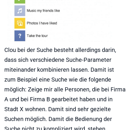
Clou bei der Suche besteht allerdings darin,
dass sich verschiedene Suche-Parameter
miteinander kombinieren lassen. Damit ist
zum Beispiel eine Suche wie die folgende
möglich: Zeige mir alle Personen, die bei Firma
A und bei Firma B gearbeitet haben und in
Stadt X wohnen. Damit sind sehr gezielte
Suchen möglich. Damit die Bedienung der
Suche nicht zu kompliziert wird, stehen