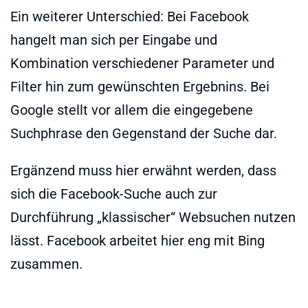
Ein weiterer Unterschied: Bei Facebook
hangelt man sich per Eingabe und
Kombination verschiedener Parameter und
Filter hin zum gewünschten Ergebnins. Bei
Google stellt vor allem die eingegebene
Suchphrase den Gegenstand der Suche dar.
Ergänzend muss hier erwähnt werden, dass
sich die Facebook-Suche auch zur
Durchführung „klassischer“ Websuchen nutzen
lässt. Facebook arbeitet hier eng mit Bing
zusammen.