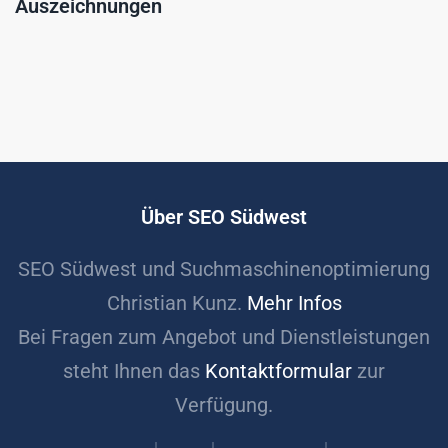
Auszeichnungen
Über SEO Südwest
SEO Südwest und Suchmaschinenoptimierung
Christian Kunz.
Mehr Infos
Bei Fragen zum Angebot und Dienstleistungen
steht Ihnen das
Kontaktformular
zur
Verfügung.