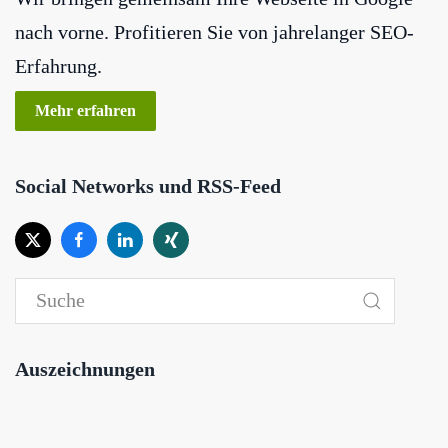
nach vorne. Profitieren Sie von jahrelanger SEO-
Erfahrung.
Mehr erfahren
Social Networks und RSS-Feed
Auszeichnungen