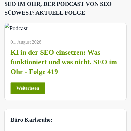
SEO IM OHR, DER PODCAST VON SEO
SÜDWEST: AKTUELL FOLGE
01. August 2026
KI in der SEO einsetzen: Was
funktioniert und was nicht. SEO im
Ohr - Folge 419
Weiterlesen
Büro Karlsruhe: