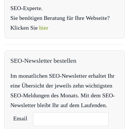
SEO-Experte.
Sie benötigen Beratung für Ihre Webseite?
Klicken Sie
hier
SEO-Newsletter bestellen
Im monatlichen SEO-Newsletter erhaltet Ihr
eine Übersicht der jeweils zehn wichtigsten
SEO-Meldungen des Monats. Mit dem SEO-
Newsletter bleibt Ihr auf dem Laufenden.
Email