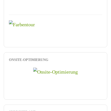
ONSITE-OPTIMIERUNG