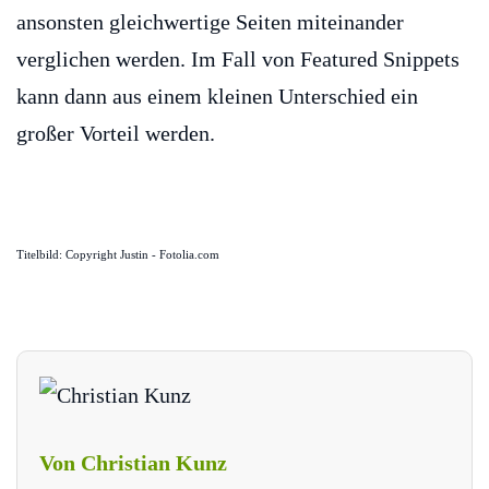
ansonsten gleichwertige Seiten miteinander
verglichen werden. Im Fall von Featured Snippets
kann dann aus einem kleinen Unterschied ein
großer Vorteil werden.
Titelbild: Copyright Justin - Fotolia.com
Von Christian Kunz