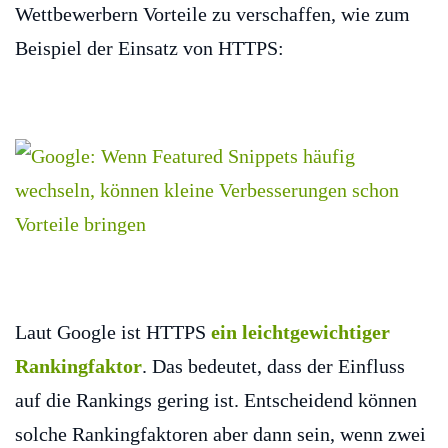
Wettbewerbern Vorteile zu verschaffen, wie zum
Beispiel der Einsatz von HTTPS:
Laut Google ist HTTPS
ein leichtgewichtiger
Rankingfaktor
. Das bedeutet, dass der Einfluss
auf die Rankings gering ist. Entscheidend können
solche Rankingfaktoren aber dann sein, wenn zwei