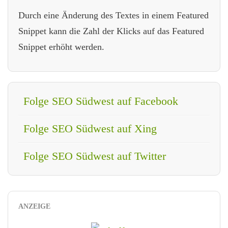
Durch eine Änderung des Textes in einem Featured
Snippet kann die Zahl der Klicks auf das Featured
Snippet erhöht werden.
Folge SEO Südwest auf Facebook
Folge SEO Südwest auf Xing
Folge SEO Südwest auf Twitter
ANZEIGE