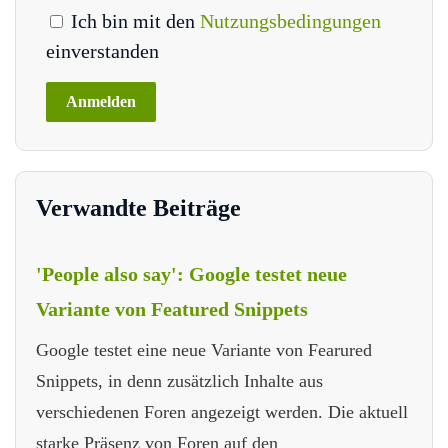
Ich bin mit den
Nutzungsbedingungen
einverstanden
Verwandte Beiträge
'People also say': Google testet neue
Variante von Featured Snippets
Google testet eine neue Variante von Fearured
Snippets, in denn zusätzlich Inhalte aus
verschiedenen Foren angezeigt werden. Die aktuell
starke Präsenz von Foren auf den