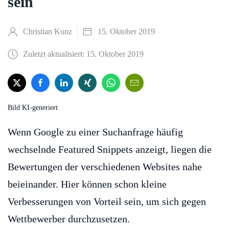
sein
Christian Kunz
15. Oktober 2019
Zuletzt aktualisiert: 15. Oktober 2019
Bild KI-generiert
Wenn Google zu einer Suchanfrage häufig
wechselnde Featured Snippets anzeigt, liegen die
Bewertungen der verschiedenen Websites nahe
beieinander. Hier können schon kleine
Verbesserungen von Vorteil sein, um sich gegen
Wettbewerber durchzusetzen.