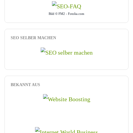
Bild © FM2 - Fotolia.com
SEO SELBER MACHEN
BEKANNT AUS