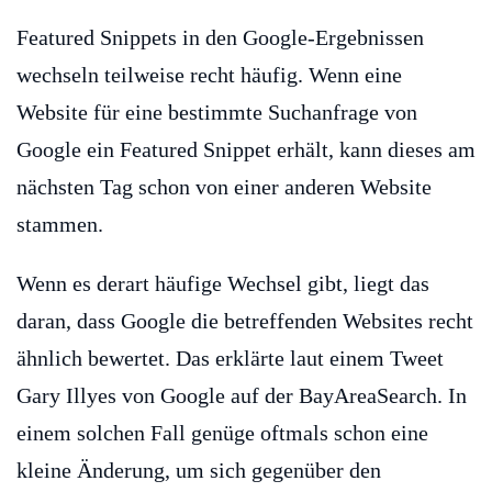
Featured Snippets in den Google-Ergebnissen
wechseln teilweise recht häufig. Wenn eine
Website für eine bestimmte Suchanfrage von
Google ein Featured Snippet erhält, kann dieses am
nächsten Tag schon von einer anderen Website
stammen.
Wenn es derart häufige Wechsel gibt, liegt das
daran, dass Google die betreffenden Websites recht
ähnlich bewertet. Das erklärte laut einem Tweet
Gary Illyes von Google auf der BayAreaSearch. In
einem solchen Fall genüge oftmals schon eine
kleine Änderung, um sich gegenüber den