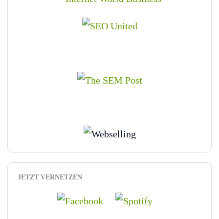
JETZT VERNETZEN