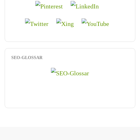
SEO-GLOSSAR