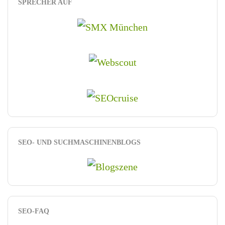
SPRECHER AUF
SEO- UND SUCHMASCHINENBLOGS
SEO-FAQ