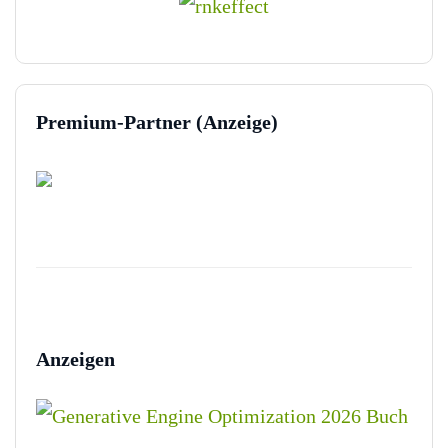
Premium-Partner (Anzeige)
Anzeigen