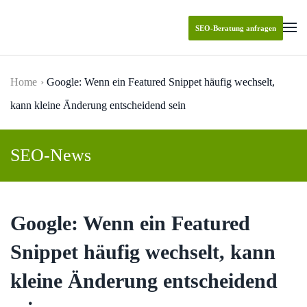
SEO-Beratung anfragen
Skip to main content
Home
Google: Wenn ein Featured Snippet häufig wechselt,
kann kleine Änderung entscheidend sein
SEO-News
Google: Wenn ein Featured
Snippet häufig wechselt, kann
kleine Änderung entscheidend