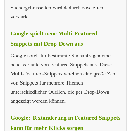
Suchergebnisseiten wird dadurch zusätzlich
verstärkt.
Google spielt neue Multi-Featured-
Snippets mit Drop-Down aus
Google spielt für bestimmte Suchanfragen eine
neue Variante von Featured Snippets aus. Diese
Multi-Featured-Snippets vereinen eine große Zahl
von Snippets für mehrere Themen
unterschiedlicher Quellen, die per Drop-Down
angezeigt werden können.
Google: Textänderung in Featured Snippets
kann für mehr Klicks sorgen