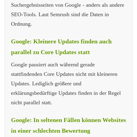
Suchergebnisseiten von Google - anders als andere
SEO-Tools. Laut Semrush sind die Daten in
Ordnung.
Google: Kleinere Updates finden auch
parallel zu Core Updates statt
Google pausiert auch während gerade
stattfindenden Core Updates nicht mit kleineren
Updates. Lediglich größere und
erklärungsbedürftige Updates finden in der Regel
nicht parallel statt.
Google: In seltenen Fällen können Websites
in einer schlechten Bewertung