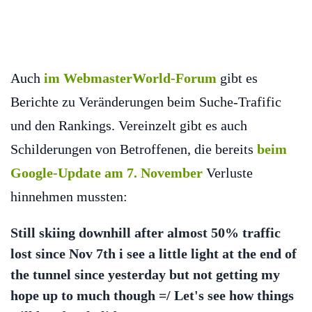
Auch
im WebmasterWorld-Forum
gibt es
Berichte zu Veränderungen beim Suche-Trafific
und den Rankings. Vereinzelt gibt es auch
Schilderungen von Betroffenen, die bereits
beim
Google-Update am 7. November
Verluste
hinnehmen mussten:
Still skiing downhill after almost 50% traffic
lost since Nov 7th i see a little light at the end of
the tunnel since yesterday but not getting my
hope up to much though =/ Let's see how things