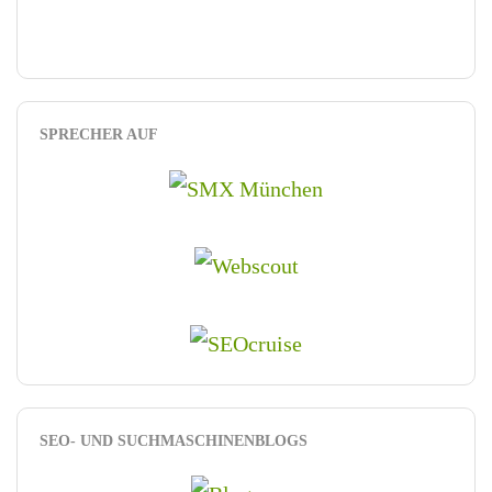
SPRECHER AUF
SEO- UND SUCHMASCHINENBLOGS