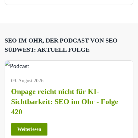
SEO IM OHR, DER PODCAST VON SEO
SÜDWEST: AKTUELL FOLGE
09. August 2026
Onpage reicht nicht für KI-
Sichtbarkeit: SEO im Ohr - Folge
420
Weiterlesen