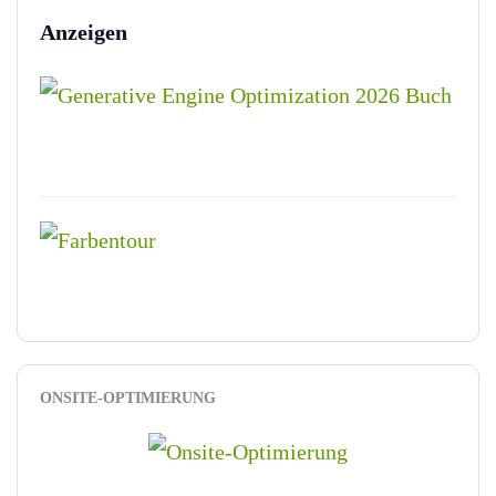
Anzeigen
ONSITE-OPTIMIERUNG