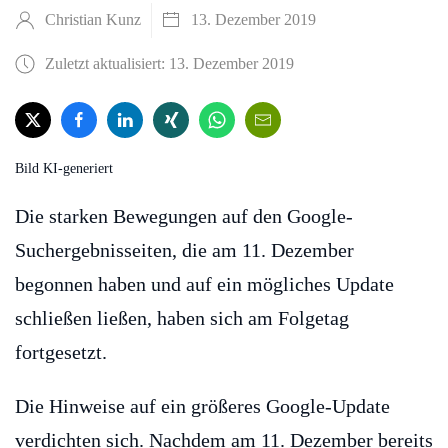
Christian Kunz
13. Dezember 2019
Zuletzt aktualisiert: 13. Dezember 2019
Bild KI-generiert
Die starken Bewegungen auf den Google-
Suchergebnisseiten, die am 11. Dezember
begonnen haben und auf ein mögliches Update
schließen ließen, haben sich am Folgetag
fortgesetzt.
Die Hinweise auf ein größeres Google-Update
verdichten sich. Nachdem am 11. Dezember bereits