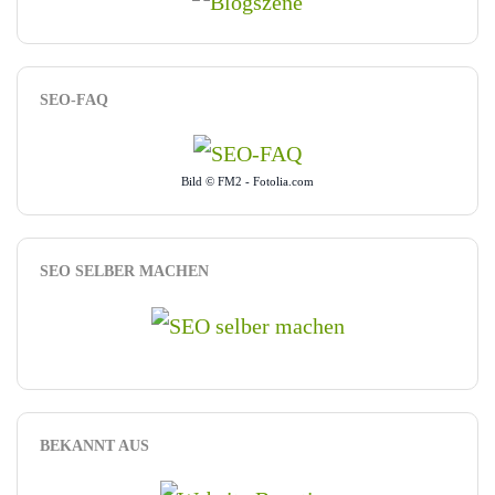
SEO-FAQ
Bild © FM2 - Fotolia.com
SEO SELBER MACHEN
BEKANNT AUS