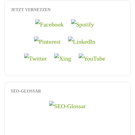
JETZT VERNETZEN
SEO-GLOSSAR