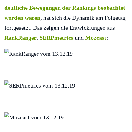
deutliche Bewegungen der Rankings beobachtet
worden waren
, hat sich die Dynamik am Folgetag
fortgesetzt. Das zeigen die Entwicklungen aus
RankRanger
,
SERPmetrics
und
Mozcast
: