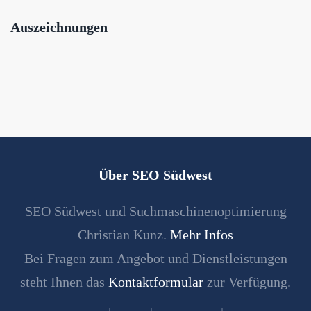
Auszeichnungen
Über SEO Südwest
SEO Südwest und Suchmaschinenoptimierung
Christian Kunz.
Mehr Infos
Bei Fragen zum Angebot und Dienstleistungen
steht Ihnen das
Kontaktformular
zur Verfügung.