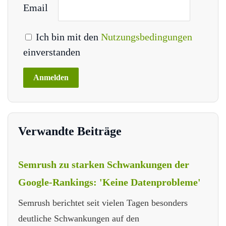
Email
Ich bin mit den
Nutzungsbedingungen
einverstanden
Verwandte Beiträge
Semrush zu starken Schwankungen der
Google-Rankings: 'Keine Datenprobleme'
Semrush berichtet seit vielen Tagen besonders
deutliche Schwankungen auf den