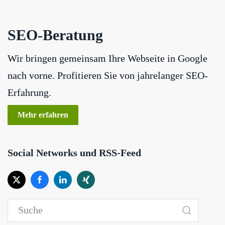
SEO-Beratung
Wir bringen gemeinsam Ihre Webseite in Google
nach vorne. Profitieren Sie von jahrelanger SEO-
Erfahrung.
Mehr erfahren
Social Networks und RSS-Feed