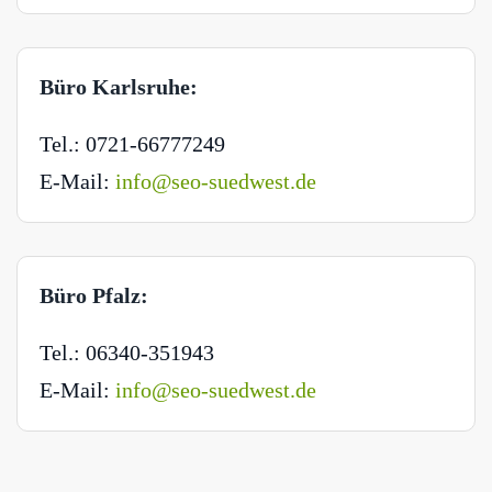
Büro Karlsruhe:
Tel.: 0721-66777249
E-Mail:
info@seo-suedwest.de
Büro Pfalz:
Tel.: 06340-351943
E-Mail:
info@seo-suedwest.de