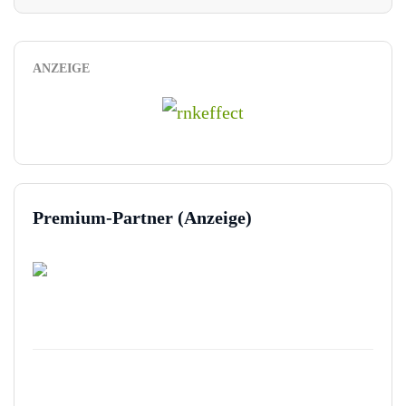
ANZEIGE
Premium-Partner (Anzeige)