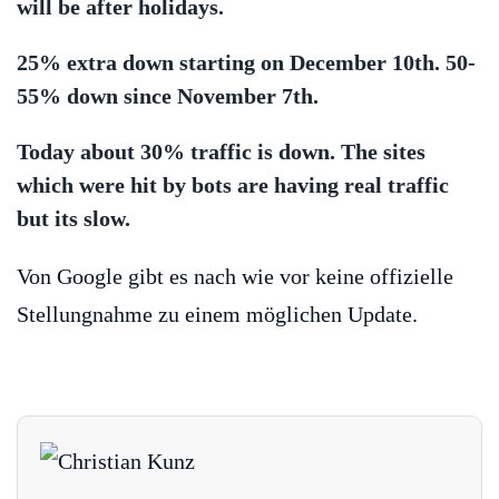
will be after holidays.
25% extra down starting on December 10th. 50-
55% down since November 7th.
Today about 30% traffic is down. The sites
which were hit by bots are having real traffic
but its slow.
Von Google gibt es nach wie vor keine offizielle
Stellungnahme zu einem möglichen Update.