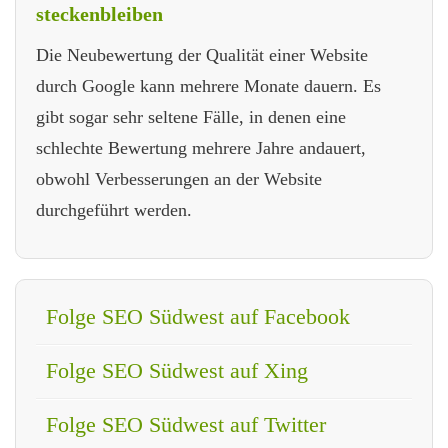
steckenbleiben
Die Neubewertung der Qualität einer Website
durch Google kann mehrere Monate dauern. Es
gibt sogar sehr seltene Fälle, in denen eine
schlechte Bewertung mehrere Jahre andauert,
obwohl Verbesserungen an der Website
durchgeführt werden.
Folge SEO Südwest auf Facebook
Folge SEO Südwest auf Xing
Folge SEO Südwest auf Twitter