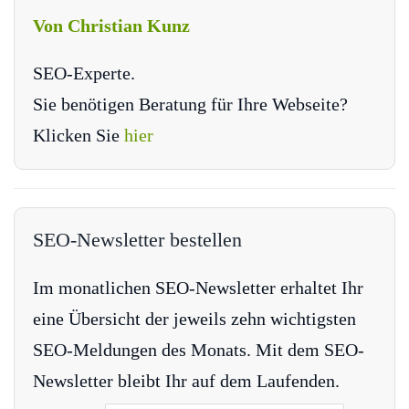
Von Christian Kunz
SEO-Experte.
Sie benötigen Beratung für Ihre Webseite?
Klicken Sie
hier
SEO-Newsletter bestellen
Im monatlichen SEO-Newsletter erhaltet Ihr
eine Übersicht der jeweils zehn wichtigsten
SEO-Meldungen des Monats. Mit dem SEO-
Newsletter bleibt Ihr auf dem Laufenden.