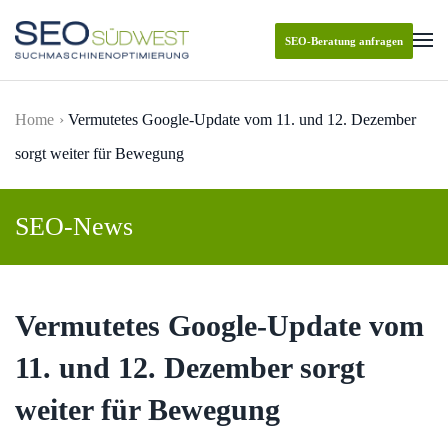
SEO-Beratung anfragen
Skip to main content
Home
Vermutetes Google-Update vom 11. und 12. Dezember
sorgt weiter für Bewegung
SEO-News
Vermutetes Google-Update vom
11. und 12. Dezember sorgt
weiter für Bewegung