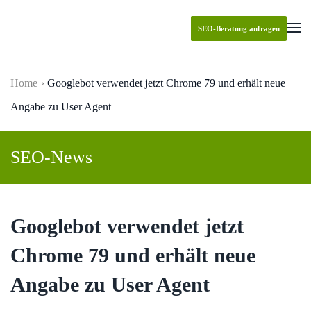
SEO-Beratung anfragen
Skip to main content
Home
Googlebot verwendet jetzt Chrome 79 und erhält neue
Angabe zu User Agent
SEO-News
Googlebot verwendet jetzt
Chrome 79 und erhält neue
Angabe zu User Agent