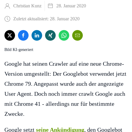
Christian Kunz
28. Januar 2020
Zuletzt aktualisiert: 28. Januar 2020
Bild KI-generiert
Google hat seinen Crawler auf eine neue Chrome-
Version umgestellt: Der Googlebot verwendet jetzt
Chrome 79. Angepasst wurde auch der angezeigte
User Agent. Doch noch immer crawlt Google auch
mit Chrome 41 - allerdings nur für bestimmte
Zwecke.
Google setzt
seine Ankündigung
, den Googlebot