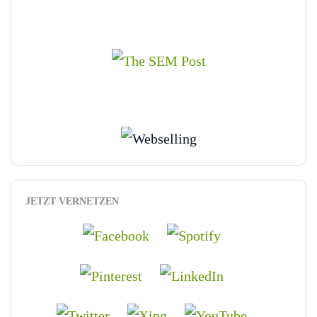
JETZT VERNETZEN