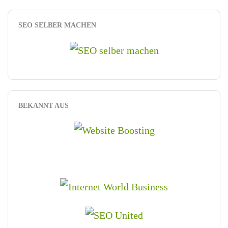
SEO SELBER MACHEN
BEKANNT AUS