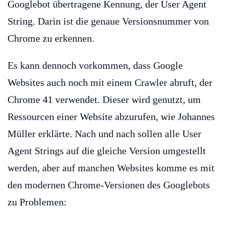
Googlebot übertragene Kennung, der User Agent
String. Darin ist die genaue Versionsnummer von
Chrome zu erkennen.
Es kann dennoch vorkommen, dass Google
Websites auch noch mit einem Crawler abruft, der
Chrome 41 verwendet. Dieser wird genutzt, um
Ressourcen einer Website abzurufen, wie Johannes
Müller erklärte. Nach und nach sollen alle User
Agent Strings auf die gleiche Version umgestellt
werden, aber auf manchen Websites komme es mit
den modernen Chrome-Versionen des Googlebots
zu Problemen: