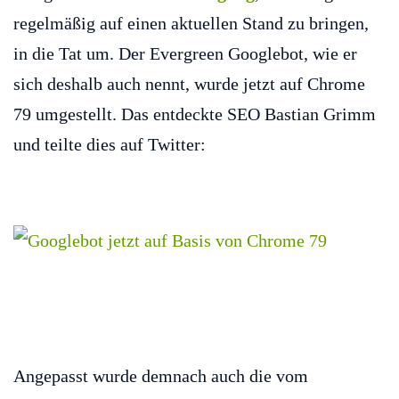
regelmäßig auf einen aktuellen Stand zu bringen,
in die Tat um. Der Evergreen Googlebot, wie er
sich deshalb auch nennt, wurde jetzt auf Chrome
79 umgestellt. Das entdeckte SEO Bastian Grimm
und teilte dies auf Twitter:
Angepasst wurde demnach auch die vom