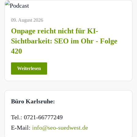
09. August 2026
Onpage reicht nicht für KI-
Sichtbarkeit: SEO im Ohr - Folge
420
Weiterlesen
Büro Karlsruhe:
Tel.: 0721-66777249
E-Mail:
info@seo-suedwest.de