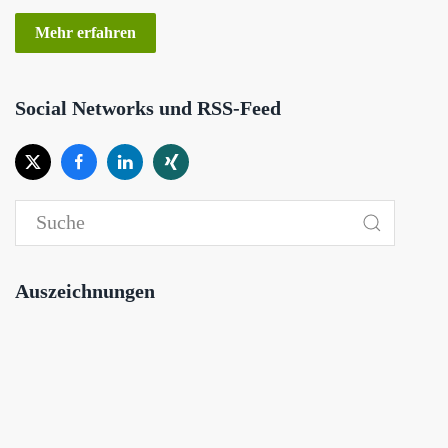
Mehr erfahren
Social Networks und RSS-Feed
Auszeichnungen