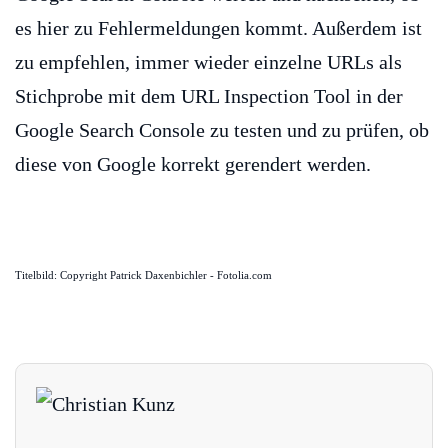
es hier zu Fehlermeldungen kommt. Außerdem ist
zu empfehlen, immer wieder einzelne URLs als
Stichprobe mit dem URL Inspection Tool in der
Google Search Console zu testen und zu prüfen, ob
diese von Google korrekt gerendert werden.
Titelbild: Copyright Patrick Daxenbichler - Fotolia.com