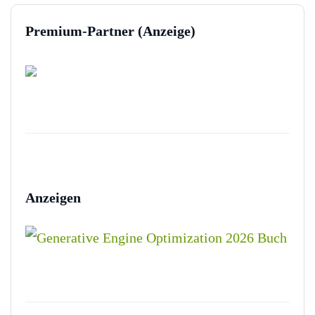
Premium-Partner (Anzeige)
Anzeigen