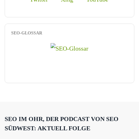
SEO-GLOSSAR
SEO IM OHR, DER PODCAST VON SEO
SÜDWEST: AKTUELL FOLGE