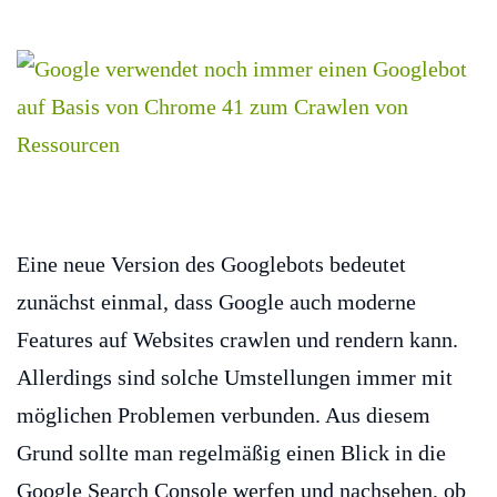
Eine neue Version des Googlebots bedeutet
zunächst einmal, dass Google auch moderne
Features auf Websites crawlen und rendern kann.
Allerdings sind solche Umstellungen immer mit
möglichen Problemen verbunden. Aus diesem
Grund sollte man regelmäßig einen Blick in die
Google Search Console werfen und nachsehen, ob