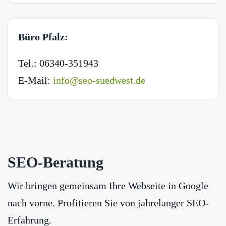
Büro Pfalz:
Tel.: 06340-351943
E-Mail:
info@seo-suedwest.de
SEO-Beratung
Wir bringen gemeinsam Ihre Webseite in Google
nach vorne. Profitieren Sie von jahrelanger SEO-
Erfahrung.