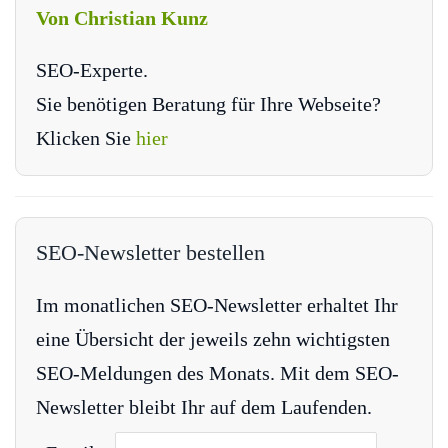
Von Christian Kunz
SEO-Experte.
Sie benötigen Beratung für Ihre Webseite?
Klicken Sie
hier
SEO-Newsletter bestellen
Im monatlichen SEO-Newsletter erhaltet Ihr
eine Übersicht der jeweils zehn wichtigsten
SEO-Meldungen des Monats. Mit dem SEO-
Newsletter bleibt Ihr auf dem Laufenden.