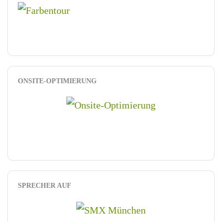
ONSITE-OPTIMIERUNG
SPRECHER AUF