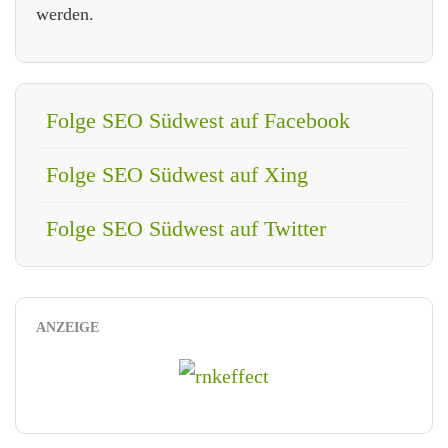
werden.
Folge SEO Südwest auf Facebook
Folge SEO Südwest auf Xing
Folge SEO Südwest auf Twitter
ANZEIGE