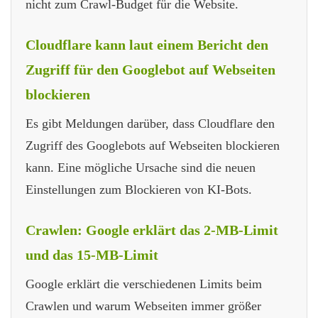
nicht zum Crawl-Budget für die Website.
Cloudflare kann laut einem Bericht den
Zugriff für den Googlebot auf Webseiten
blockieren
Es gibt Meldungen darüber, dass Cloudflare den
Zugriff des Googlebots auf Webseiten blockieren
kann. Eine mögliche Ursache sind die neuen
Einstellungen zum Blockieren von KI-Bots.
Crawlen: Google erklärt das 2-MB-Limit
und das 15-MB-Limit
Google erklärt die verschiedenen Limits beim
Crawlen und warum Webseiten immer größer