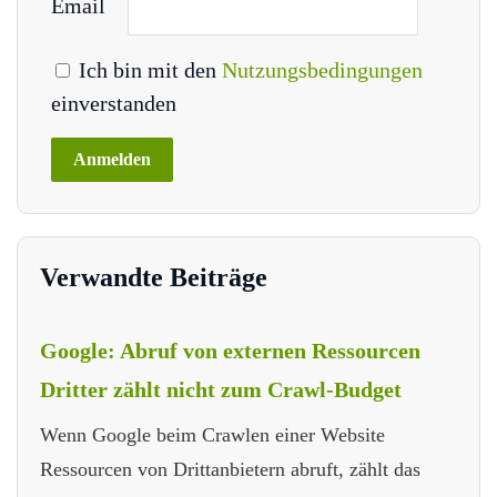
Email
Ich bin mit den
Nutzungsbedingungen
einverstanden
Verwandte Beiträge
Google: Abruf von externen Ressourcen
Dritter zählt nicht zum Crawl-Budget
Wenn Google beim Crawlen einer Website
Ressourcen von Drittanbietern abruft, zählt das