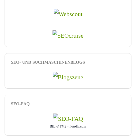
SEO- UND SUCHMASCHINENBLOGS
SEO-FAQ
Bild © FM2 - Fotolia.com