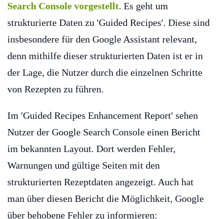
Search Console vorgestellt
. Es geht um
strukturierte Daten zu 'Guided Recipes'. Diese sind
insbesondere für den Google Assistant relevant,
denn mithilfe dieser strukturierten Daten ist er in
der Lage, die Nutzer durch die einzelnen Schritte
von Rezepten zu führen.
Im 'Guided Recipes Enhancement Report' sehen
Nutzer der Google Search Console einen Bericht
im bekannten Layout. Dort werden Fehler,
Warnungen und gültige Seiten mit den
strukturierten Rezeptdaten angezeigt. Auch hat
man über diesen Bericht die Möglichkeit, Google
über behobene Fehler zu informieren: