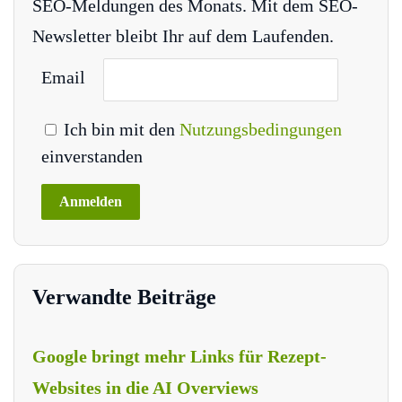
SEO-Meldungen des Monats. Mit dem SEO-
Newsletter bleibt Ihr auf dem Laufenden.
Email
Ich bin mit den
Nutzungsbedingungen
einverstanden
Verwandte Beiträge
Google bringt mehr Links für Rezept-
Websites in die AI Overviews