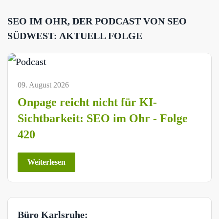
SEO IM OHR, DER PODCAST VON SEO
SÜDWEST: AKTUELL FOLGE
09. August 2026
Onpage reicht nicht für KI-
Sichtbarkeit: SEO im Ohr - Folge
420
Weiterlesen
Büro Karlsruhe: