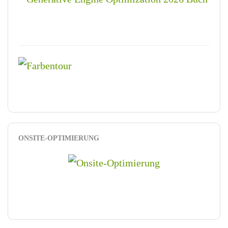
ONSITE-OPTIMIERUNG