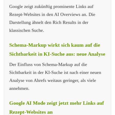
Google zeigt zukünftig prominente Links auf
Rezept-Websites in den AI Overviews an. Die
Darstellung ähnelt den Rich Results in der
klassischen Suche.
Schema-Markup wirkt sich kaum auf die
Sichtbarkeit in KI-Suche aus: neue Analyse
Der Einfluss von Schema-Markup auf die
Sichtbarkeit in der KI-Suche ist nach einer neuen
Analyse von Ahrefs weitaus geringer, als viele
annehmen.
Google AI Mode zeigt jetzt mehr Links auf
Rezept-Websites an