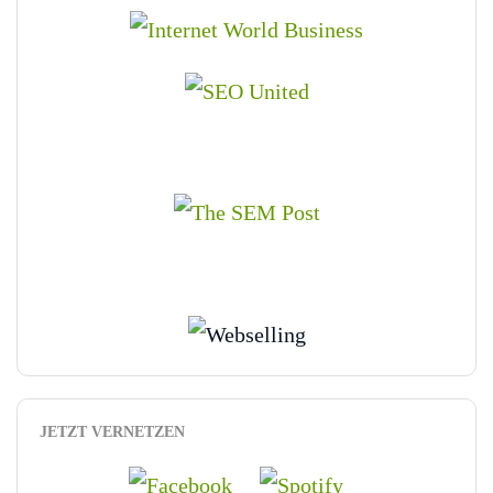
JETZT VERNETZEN