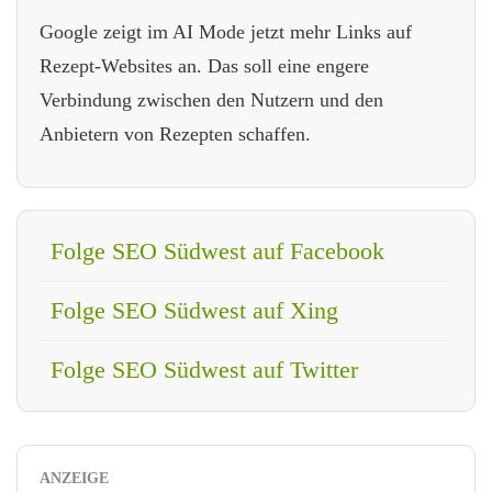
Google zeigt im AI Mode jetzt mehr Links auf
Rezept-Websites an. Das soll eine engere
Verbindung zwischen den Nutzern und den
Anbietern von Rezepten schaffen.
Folge SEO Südwest auf Facebook
Folge SEO Südwest auf Xing
Folge SEO Südwest auf Twitter
ANZEIGE