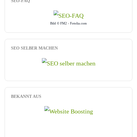
SEO-FAQ
Bild © FM2 - Fotolia.com
SEO SELBER MACHEN
BEKANNT AUS