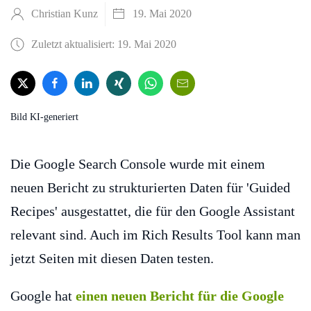
Christian Kunz
19. Mai 2020
Zuletzt aktualisiert: 19. Mai 2020
Bild KI-generiert
Die Google Search Console wurde mit einem
neuen Bericht zu strukturierten Daten für 'Guided
Recipes' ausgestattet, die für den Google Assistant
relevant sind. Auch im Rich Results Tool kann man
jetzt Seiten mit diesen Daten testen.
Google hat
einen neuen Bericht für die Google