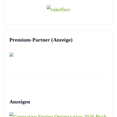
Premium-Partner (Anzeige)
Anzeigen