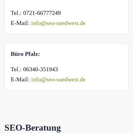
Tel.: 0721-66777249
E-Mail:
info@seo-suedwest.de
Büro Pfalz:
Tel.: 06340-351943
E-Mail:
info@seo-suedwest.de
SEO-Beratung