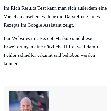
Im Rich Results Test kann man sich außerdem eine
Vorschau ansehen, welche die Darstellung eines
Rezepts im Google Assistant zeigt.
Für Websites mit Rezept-Markup sind diese
Erweiterungen eine nützliche Hilfe, weil damit
Fehler schneller erkannt und behoben werden
können.