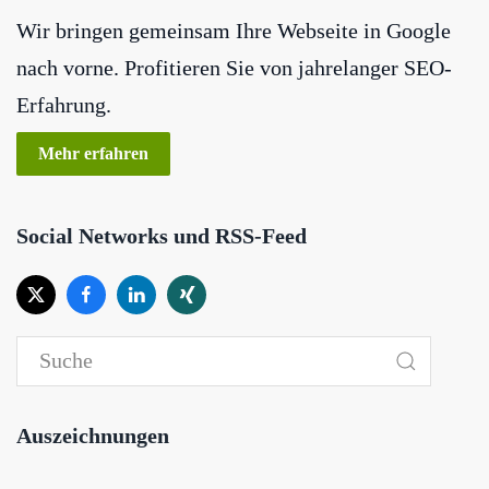
Wir bringen gemeinsam Ihre Webseite in Google
nach vorne. Profitieren Sie von jahrelanger SEO-
Erfahrung.
Mehr erfahren
Social Networks und RSS-Feed
Auszeichnungen