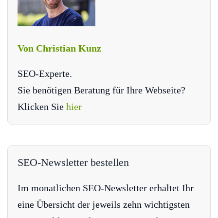
Von Christian Kunz
SEO-Experte.
Sie benötigen Beratung für Ihre Webseite?
Klicken Sie
hier
SEO-Newsletter bestellen
Im monatlichen SEO-Newsletter erhaltet Ihr
eine Übersicht der jeweils zehn wichtigsten