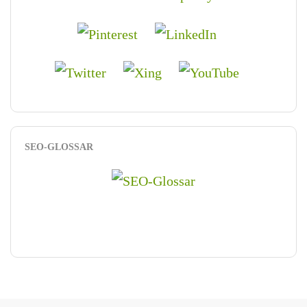
SEO-GLOSSAR