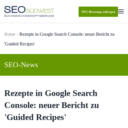
SEO-Beratung anfragen
Skip to main content
Home
Rezepte in Google Search Console: neuer Bericht zu
'Guided Recipes'
SEO-News
Rezepte in Google Search
Console: neuer Bericht zu
'Guided Recipes'