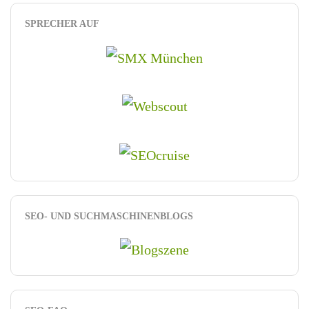
SPRECHER AUF
SEO- UND SUCHMASCHINENBLOGS