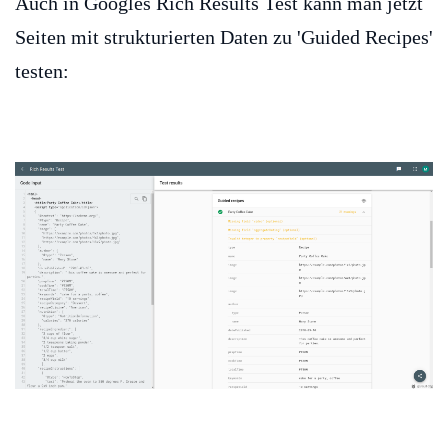
Auch in Googles Rich Results Test kann man jetzt
Seiten mit strukturierten Daten zu 'Guided Recipes'
testen: