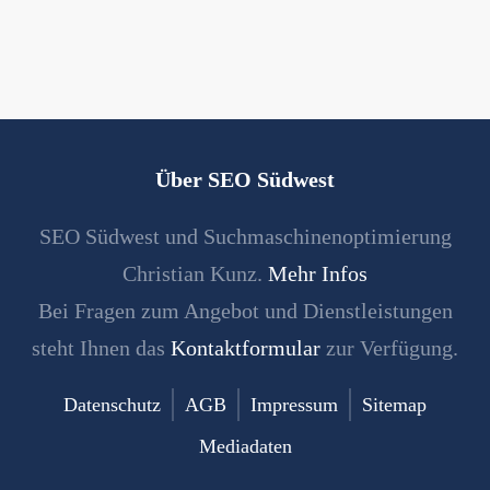
Über SEO Südwest
SEO Südwest und Suchmaschinenoptimierung
Christian Kunz.
Mehr Infos
Bei Fragen zum Angebot und Dienstleistungen
steht Ihnen das
Kontaktformular
zur Verfügung.
Datenschutz
AGB
Impressum
Sitemap
Mediadaten