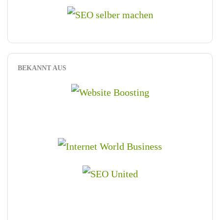
BEKANNT AUS