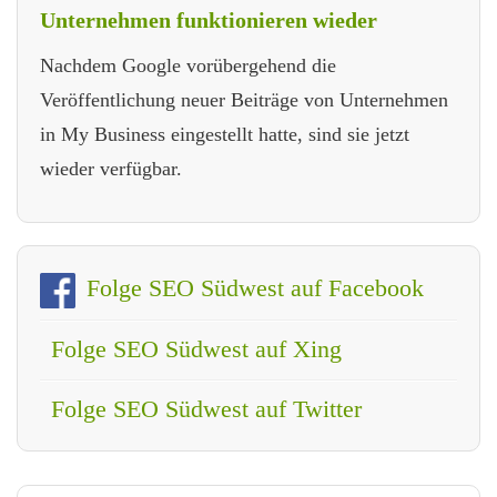
Unternehmen funktionieren wieder
Nachdem Google vorübergehend die
Veröffentlichung neuer Beiträge von Unternehmen
in My Business eingestellt hatte, sind sie jetzt
wieder verfügbar.
Folge SEO Südwest auf Facebook
Folge SEO Südwest auf Xing
Folge SEO Südwest auf Twitter