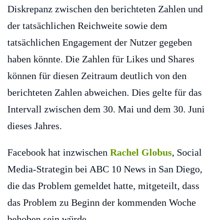
Diskrepanz zwischen den berichteten Zahlen und
der tatsächlichen Reichweite sowie dem
tatsächlichen Engagement der Nutzer gegeben
haben könnte. Die Zahlen für Likes und Shares
können für diesen Zeitraum deutlich von den
berichteten Zahlen abweichen. Dies gelte für das
Intervall zwischen dem 30. Mai und dem 30. Juni
dieses Jahres.
Facebook hat inzwischen
Rachel Globus
, Social
Media-Strategin bei ABC 10 News in San Diego,
die das Problem gemeldet hatte, mitgeteilt, dass
das Problem zu Beginn der kommenden Woche
behoben sein würde.