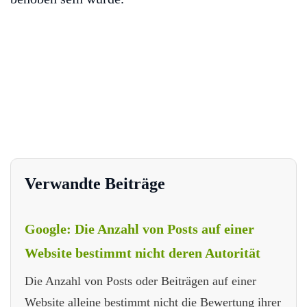
Verwandte Beiträge
Google: Die Anzahl von Posts auf einer
Website bestimmt nicht deren Autorität
Die Anzahl von Posts oder Beiträgen auf einer
Website alleine bestimmt nicht die Bewertung ihrer