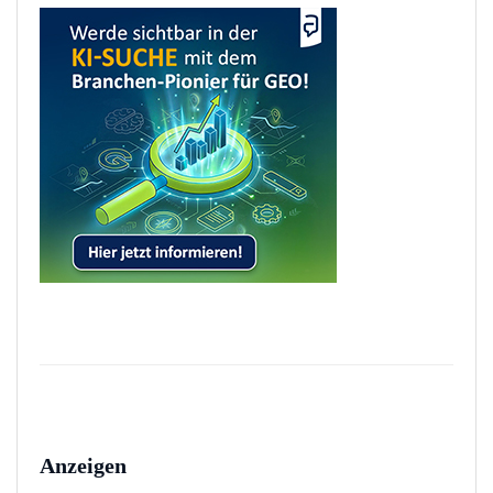
Anzeigen