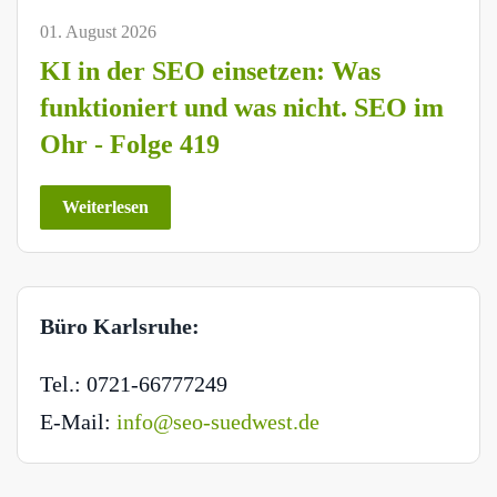
01. August 2026
KI in der SEO einsetzen: Was
funktioniert und was nicht. SEO im
Ohr - Folge 419
Weiterlesen
Büro Karlsruhe:
Tel.: 0721-66777249
E-Mail:
info@seo-suedwest.de