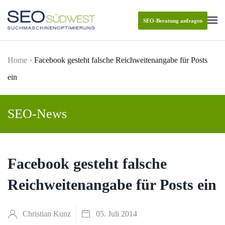
SEO-Beratung anfragen
Skip to main content
Home
Facebook gesteht falsche Reichweitenangabe für Posts
ein
SEO-News
Facebook gesteht falsche
Reichweitenangabe für Posts ein
Christian Kunz
05. Juli 2014