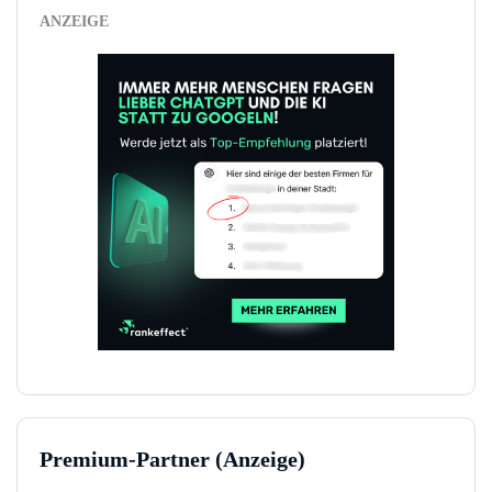
ANZEIGE
Premium-Partner (Anzeige)