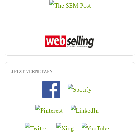
JETZT VERNETZEN