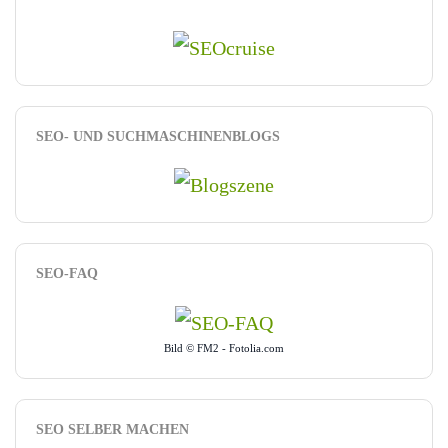
SEO- UND SUCHMASCHINENBLOGS
SEO-FAQ
Bild © FM2 - Fotolia.com
SEO SELBER MACHEN