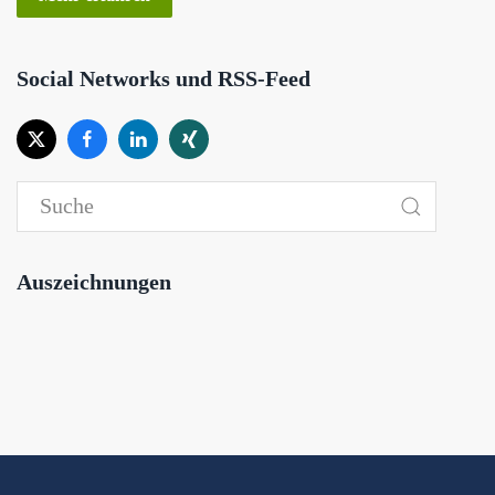
Social Networks und RSS-Feed
Auszeichnungen