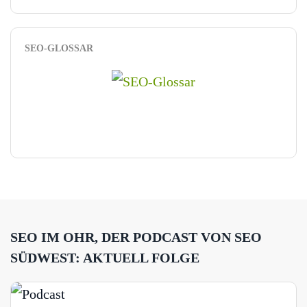
SEO-GLOSSAR
SEO IM OHR, DER PODCAST VON SEO
SÜDWEST: AKTUELL FOLGE