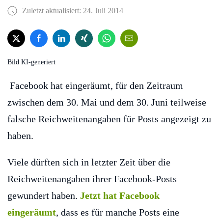
Zuletzt aktualisiert: 24. Juli 2014
Bild KI-generiert
Facebook hat eingeräumt, für den Zeitraum
zwischen dem 30. Mai und dem 30. Juni teilweise
falsche Reichweitenangaben für Posts angezeigt zu
haben.
Viele dürften sich in letzter Zeit über die
Reichweitenangaben ihrer Facebook-Posts
gewundert haben.
Jetzt hat Facebook
eingeräumt
, dass es für manche Posts eine