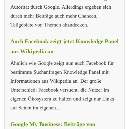
Autorität durch Google. Allerdings ergeben sich
durch mehr Beiträge auch mehr Chancen,
Teilgebiete von Themen abzudecken.
Auch Facebook zeigt jetzt Knowledge Panel
aus Wikipedia an
Ähnlich wie Google zeigt nun auch Facebook für
bestimmte Suchanfragen Knowledge Panel mit
Informationen aus Wikipedia an. Der große
Unterschied: Facebook versucht, die Nutzer im
eigenen Ökosystem zu halten und zeigt nur Links
auf Seiten im eigenen…
Google My Business: Beiträge von