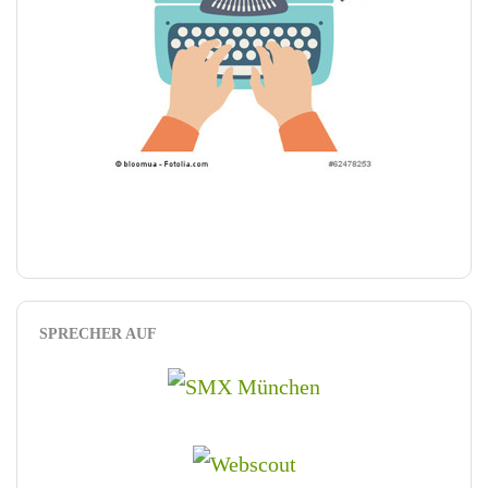
SPRECHER AUF