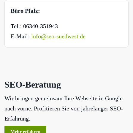
Büro Pfalz:
Tel.: 06340-351943
E-Mail:
info@seo-suedwest.de
SEO-Beratung
Wir bringen gemeinsam Ihre Webseite in Google
nach vorne. Profitieren Sie von jahrelanger SEO-
Erfahrung.
Mehr erfahren