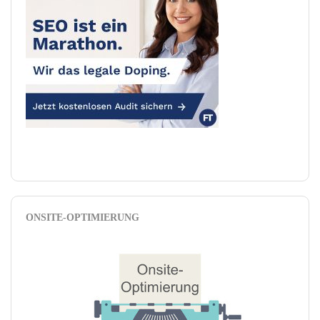
ONSITE-OPTIMIERUNG