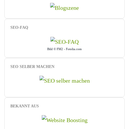
SEO-FAQ
Bild © FM2 - Fotolia.com
SEO SELBER MACHEN
BEKANNT AUS