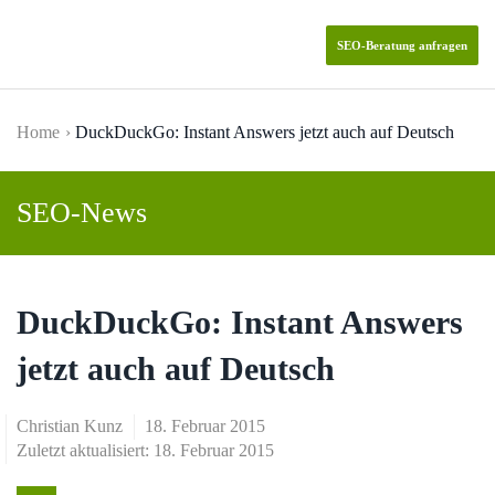
SEO-Beratung anfragen
Skip to main content
Home
DuckDuckGo: Instant Answers jetzt auch auf Deutsch
SEO-News
DuckDuckGo: Instant Answers
jetzt auch auf Deutsch
Christian Kunz
18. Februar 2015
Zuletzt aktualisiert: 18. Februar 2015