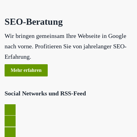
SEO-Beratung
Wir bringen gemeinsam Ihre Webseite in Google
nach vorne. Profitieren Sie von jahrelanger SEO-
Erfahrung.
Mehr erfahren
Social Networks und RSS-Feed