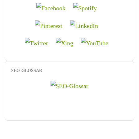
SEO-GLOSSAR