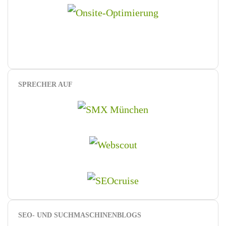
SPRECHER AUF
SEO- UND SUCHMASCHINENBLOGS