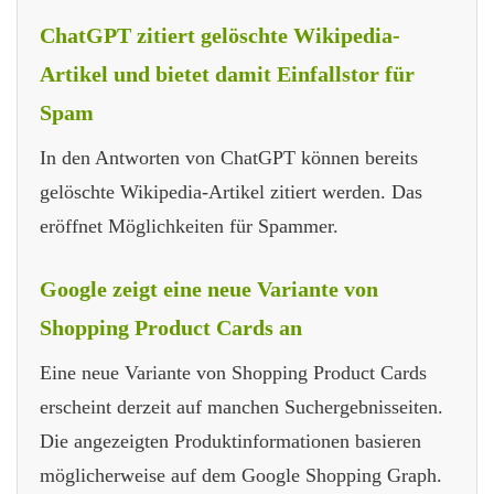
ChatGPT zitiert gelöschte Wikipedia-
Artikel und bietet damit Einfallstor für
Spam
In den Antworten von ChatGPT können bereits
gelöschte Wikipedia-Artikel zitiert werden. Das
eröffnet Möglichkeiten für Spammer.
Google zeigt eine neue Variante von
Shopping Product Cards an
Eine neue Variante von Shopping Product Cards
erscheint derzeit auf manchen Suchergebnisseiten.
Die angezeigten Produktinformationen basieren
möglicherweise auf dem Google Shopping Graph.