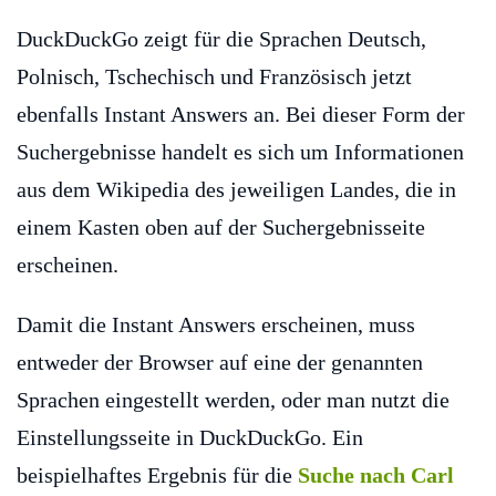
DuckDuckGo zeigt für die Sprachen Deutsch,
Polnisch, Tschechisch und Französisch jetzt
ebenfalls Instant Answers an. Bei dieser Form der
Suchergebnisse handelt es sich um Informationen
aus dem Wikipedia des jeweiligen Landes, die in
einem Kasten oben auf der Suchergebnisseite
erscheinen.
Damit die Instant Answers erscheinen, muss
entweder der Browser auf eine der genannten
Sprachen eingestellt werden, oder man nutzt die
Einstellungsseite in DuckDuckGo. Ein
beispielhaftes Ergebnis für die
Suche nach Carl