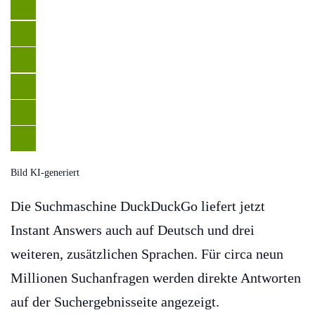
Bild KI-generiert
Die Suchmaschine DuckDuckGo liefert jetzt
Instant Answers auch auf Deutsch und drei
weiteren, zusätzlichen Sprachen. Für circa neun
Millionen Suchanfragen werden direkte Antworten
auf der Suchergebnisseite angezeigt.