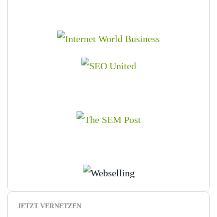
JETZT VERNETZEN