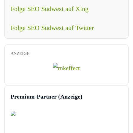
Folge SEO Südwest auf Xing
Folge SEO Südwest auf Twitter
ANZEIGE
Premium-Partner (Anzeige)