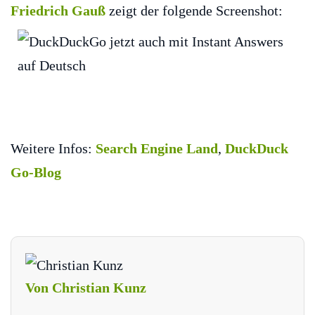
Friedrich Gauß
zeigt der folgende Screenshot:
Weitere Infos:
Search Engine Land
,
DuckDuck
Go-Blog
Von Christian Kunz