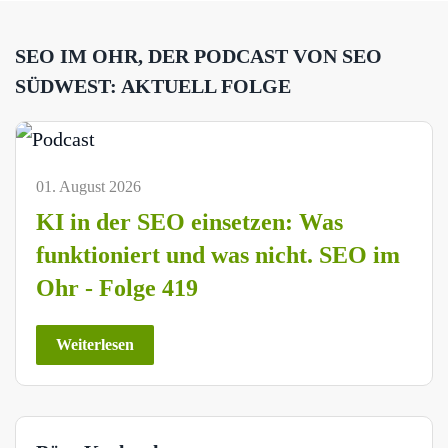
SEO IM OHR, DER PODCAST VON SEO
SÜDWEST: AKTUELL FOLGE
01. August 2026
KI in der SEO einsetzen: Was
funktioniert und was nicht. SEO im
Ohr - Folge 419
Weiterlesen