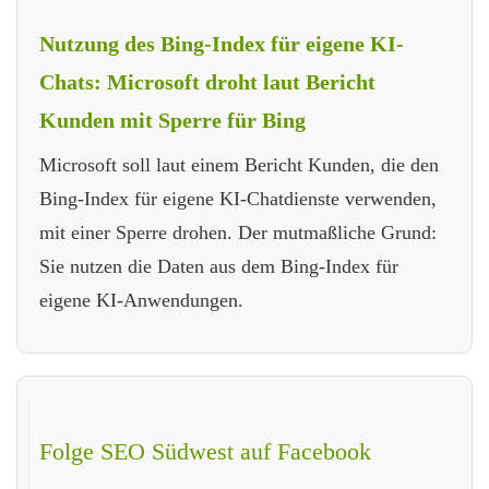
Nutzung des Bing-Index für eigene KI-
Chats: Microsoft droht laut Bericht
Kunden mit Sperre für Bing
Microsoft soll laut einem Bericht Kunden, die den
Bing-Index für eigene KI-Chatdienste verwenden,
mit einer Sperre drohen. Der mutmaßliche Grund:
Sie nutzen die Daten aus dem Bing-Index für
eigene KI-Anwendungen.
Folge SEO Südwest auf Facebook