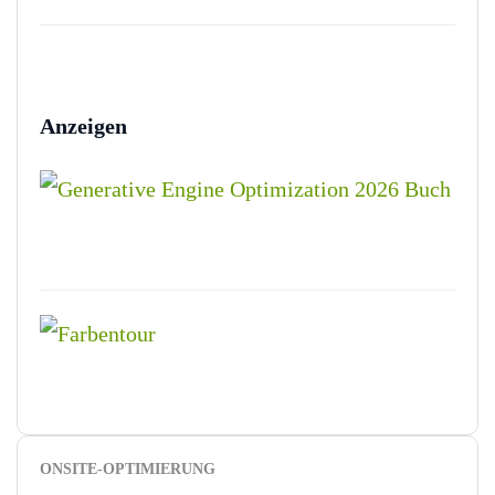
Anzeigen
ONSITE-OPTIMIERUNG