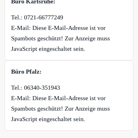
Büro Karlsruhe:
Tel.: 0721-66777249
E-Mail:
Diese E-Mail-Adresse ist vor
Spambots geschützt! Zur Anzeige muss
JavaScript eingeschaltet sein.
Büro Pfalz:
Tel.: 06340-351943
E-Mail:
Diese E-Mail-Adresse ist vor
Spambots geschützt! Zur Anzeige muss
JavaScript eingeschaltet sein.