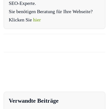
SEO-Experte.
Sie benötigen Beratung für Ihre Webseite?
Klicken Sie
hier
Verwandte Beiträge