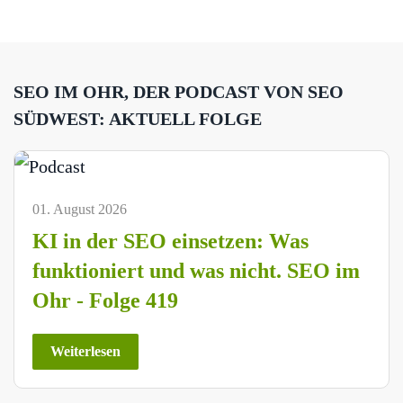
SEO IM OHR, DER PODCAST VON SEO
SÜDWEST: AKTUELL FOLGE
01. August 2026
KI in der SEO einsetzen: Was
funktioniert und was nicht. SEO im
Ohr - Folge 419
Weiterlesen