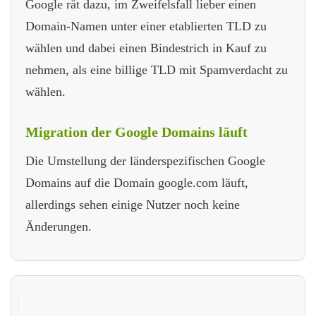
Google rät dazu, im Zweifelsfall lieber einen
Domain-Namen unter einer etablierten TLD zu
wählen und dabei einen Bindestrich in Kauf zu
nehmen, als eine billige TLD mit Spamverdacht zu
wählen.
Migration der Google Domains läuft
Die Umstellung der länderspezifischen Google
Domains auf die Domain google.com läuft,
allerdings sehen einige Nutzer noch keine
Änderungen.