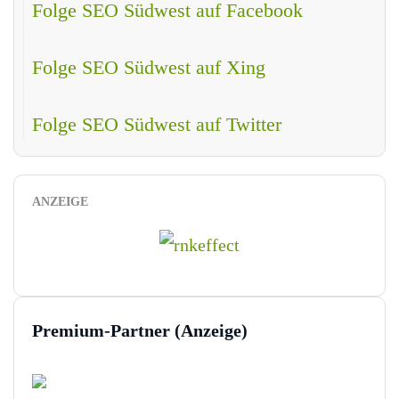
Folge SEO Südwest auf Facebook
Folge SEO Südwest auf Xing
Folge SEO Südwest auf Twitter
ANZEIGE
Premium-Partner (Anzeige)