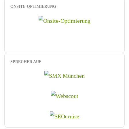
ONSITE-OPTIMIERUNG
SPRECHER AUF