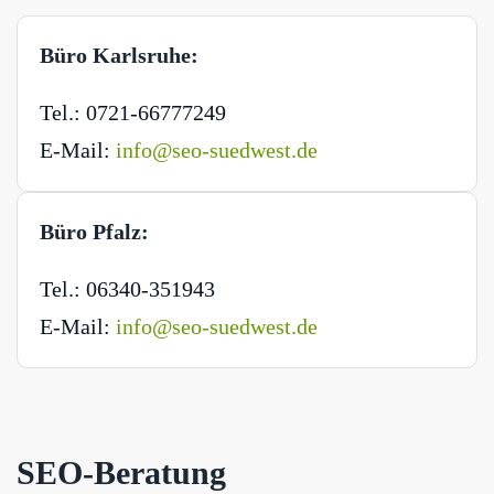
Büro Karlsruhe:
Tel.: 0721-66777249
E-Mail:
info@seo-suedwest.de
Büro Pfalz:
Tel.: 06340-351943
E-Mail:
info@seo-suedwest.de
SEO-Beratung