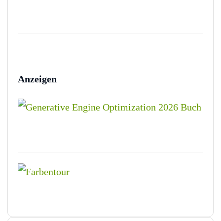
Anzeigen