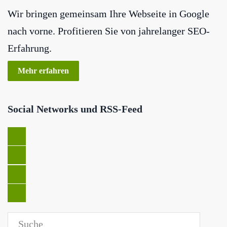
Wir bringen gemeinsam Ihre Webseite in Google
nach vorne. Profitieren Sie von jahrelanger SEO-
Erfahrung.
Mehr erfahren
Social Networks und RSS-Feed