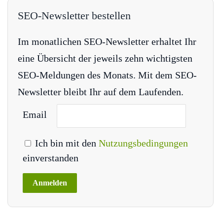
SEO-Newsletter bestellen
Im monatlichen SEO-Newsletter erhaltet Ihr
eine Übersicht der jeweils zehn wichtigsten
SEO-Meldungen des Monats. Mit dem SEO-
Newsletter bleibt Ihr auf dem Laufenden.
Email
Ich bin mit den
Nutzungsbedingungen
einverstanden