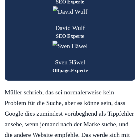
SEO Experte
David Wulf
SEO Experte
Sven Häwel
Offpage-Experte
Müller schrieb, das sei normalerweise kein
Problem für die Suche, aber es könne sein, dass
Google dies zumindest vorübeghend als Tippfehler
ansehe, wenn jemand nach der Marke suche, und
die andere Website empfehle. Das werde sich mit