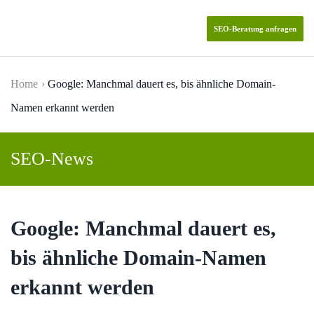
SEO-Beratung anfragen
Skip to main content
Home
Google: Manchmal dauert es, bis ähnliche Domain-
Namen erkannt werden
SEO-News
Google: Manchmal dauert es,
bis ähnliche Domain-Namen
erkannt werden