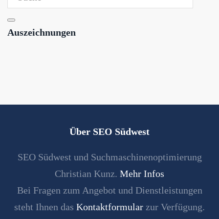
Auszeichnungen
Über SEO Südwest
SEO Südwest und Suchmaschinenoptimierung
Christian Kunz.
Mehr Infos
Bei Fragen zum Angebot und Dienstleistungen
steht Ihnen das
Kontaktformular
zur Verfügung.