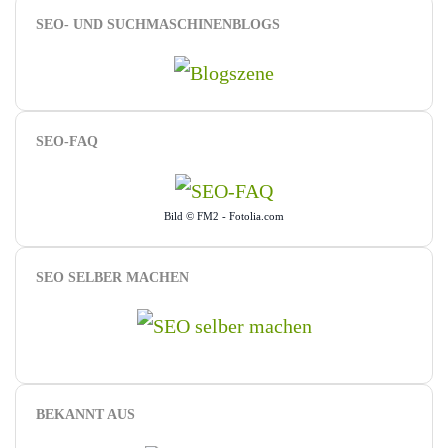
SEO- UND SUCHMASCHINENBLOGS
SEO-FAQ
Bild © FM2 - Fotolia.com
SEO SELBER MACHEN
BEKANNT AUS