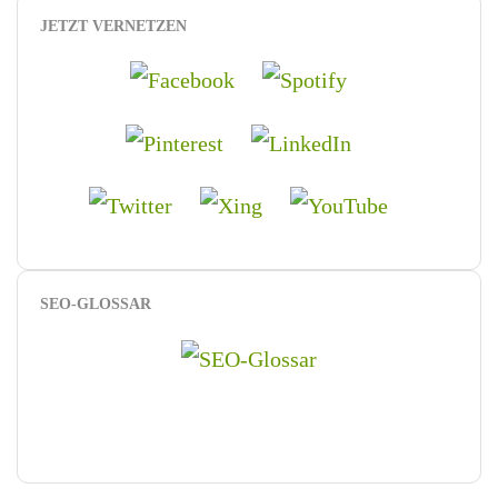
JETZT VERNETZEN
SEO-GLOSSAR