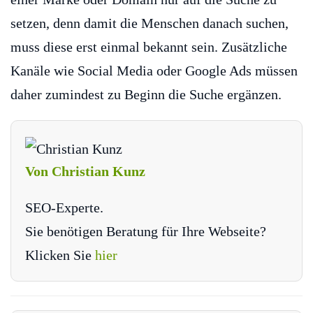
setzen, denn damit die Menschen danach suchen,
muss diese erst einmal bekannt sein. Zusätzliche
Kanäle wie Social Media oder Google Ads müssen
daher zumindest zu Beginn die Suche ergänzen.
Von Christian Kunz
SEO-Experte.
Sie benötigen Beratung für Ihre Webseite?
Klicken Sie
hier