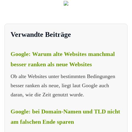
Verwandte Beiträge
Google: Warum alte Websites manchmal
besser ranken als neue Websites
Ob alte Websites unter bestimmten Bedingungen
besser ranken als neue, liegt laut Google auch
daran, wie die Zeit genutzt wurde.
Google: bei Domain-Namen und TLD nicht
am falschen Ende sparen