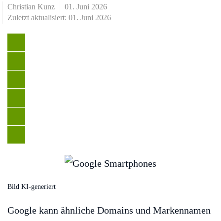
Christian Kunz
01. Juni 2026
Zuletzt aktualisiert: 01. Juni 2026
Bild KI-generiert
Google kann ähnliche Domains und Markennamen