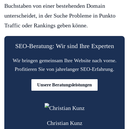
Buchstaben von einer bestehenden Domain
unterscheidet, in der Suche Probleme in Punkto
Traffic oder Rankings geben könne.
SEO-Beratung: Wir sind Ihre Experten
Wir bringen gemeinsam Ihre Website nach vorne.
Profitieren Sie von jahrelanger SEO-Erfahrung.
Unsere Beratungsleistungen
Christian Kunz