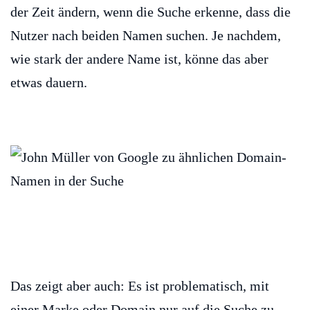
der Zeit ändern, wenn die Suche erkenne, dass die
Nutzer nach beiden Namen suchen. Je nachdem,
wie stark der andere Name ist, könne das aber
etwas dauern.
Das zeigt aber auch: Es ist problematisch, mit
einer Marke oder Domain nur auf die Suche zu