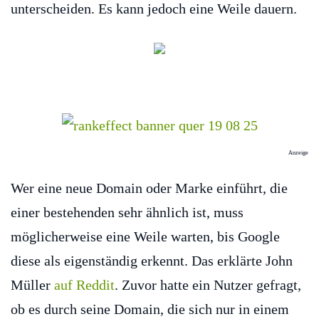
unterscheiden. Es kann jedoch eine Weile dauern.
Anzeige
Wer eine neue Domain oder Marke einführt, die
einer bestehenden sehr ähnlich ist, muss
möglicherweise eine Weile warten, bis Google
diese als eigenständig erkennt. Das erklärte John
Müller
auf Reddit
. Zuvor hatte ein Nutzer gefragt,
ob es durch seine Domain, die sich nur in einem