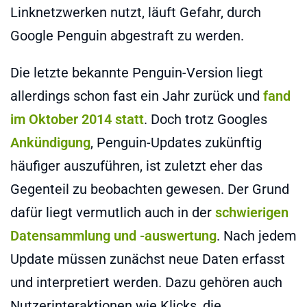
Linknetzwerken nutzt, läuft Gefahr, durch
Google Penguin abgestraft zu werden.
Die letzte bekannte Penguin-Version liegt
allerdings schon fast ein Jahr zurück und
fand
im Oktober 2014 statt
. Doch trotz Googles
Ankündigung
, Penguin-Updates zukünftig
häufiger auszuführen, ist zuletzt eher das
Gegenteil zu beobachten gewesen. Der Grund
dafür liegt vermutlich auch in der
schwierigen
Datensammlung und -auswertung
. Nach jedem
Update müssen zunächst neue Daten erfasst
und interpretiert werden. Dazu gehören auch
Nutzerinteraktionen wie Klicks, die