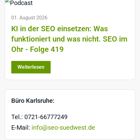
01. August 2026
KI in der SEO einsetzen: Was
funktioniert und was nicht. SEO im
Ohr - Folge 419
Weiterlesen
Büro Karlsruhe:
Tel.: 0721-66777249
E-Mail:
info@seo-suedwest.de