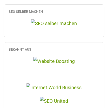
SEO SELBER MACHEN
BEKANNT AUS