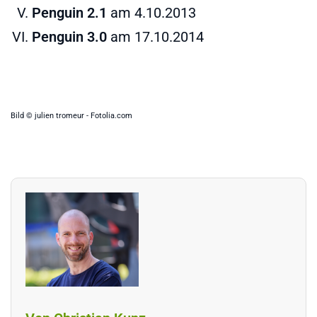
Penguin 2.1
am 4.10.2013
Penguin 3.0
am 17.10.2014
Bild © julien tromeur - Fotolia.com