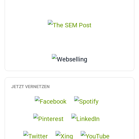
JETZT VERNETZEN