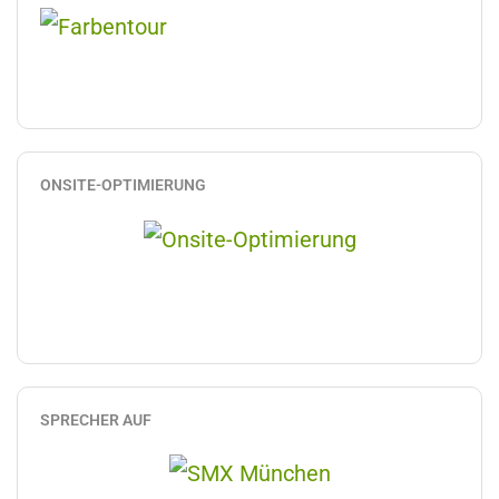
ONSITE-OPTIMIERUNG
SPRECHER AUF