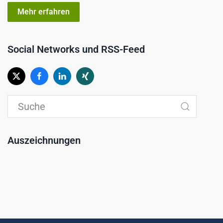
Mehr erfahren
Social Networks und RSS-Feed
Auszeichnungen