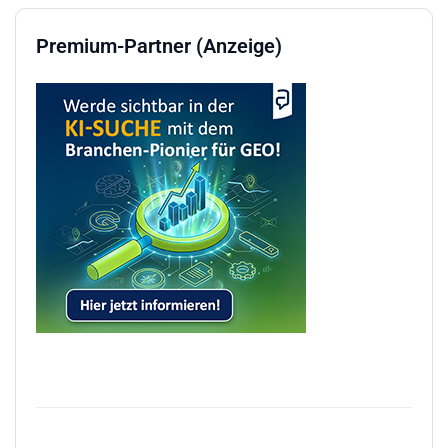
Premium-Partner (Anzeige)