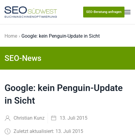
SEO-Beratung anfragen
Skip to main content
Home
Google: kein Penguin-Update in Sicht
SEO-News
Google: kein Penguin-Update
in Sicht
Christian Kunz
13. Juli 2015
Zuletzt aktualisiert: 13. Juli 2015