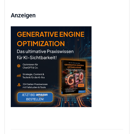
Anzeigen