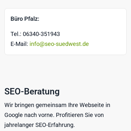
Büro Pfalz:
Tel.: 06340-351943
E-Mail:
info@seo-suedwest.de
SEO-Beratung
Wir bringen gemeinsam Ihre Webseite in
Google nach vorne. Profitieren Sie von
jahrelanger SEO-Erfahrung.