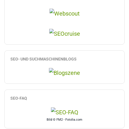
SEO- UND SUCHMASCHINENBLOGS
SEO-FAQ
Bild © FM2 - Fotolia.com