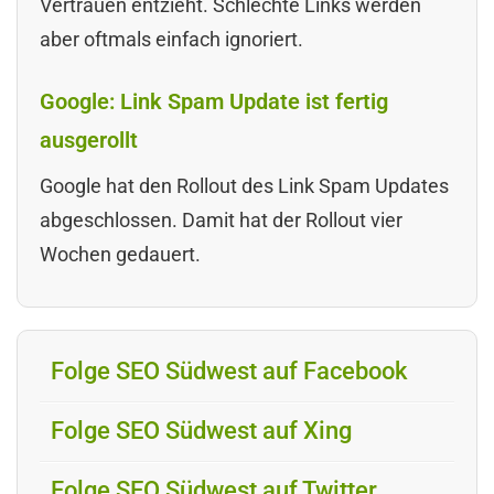
Vertrauen entzieht. Schlechte Links werden
aber oftmals einfach ignoriert.
Google: Link Spam Update ist fertig
ausgerollt
Google hat den Rollout des Link Spam Updates
abgeschlossen. Damit hat der Rollout vier
Wochen gedauert.
Folge SEO Südwest auf Facebook
Folge SEO Südwest auf Xing
Folge SEO Südwest auf Twitter