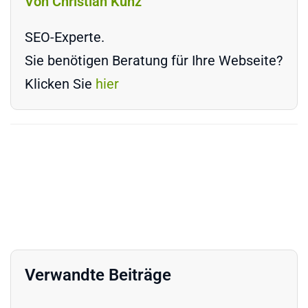
Von Christian Kunz
SEO-Experte.
Sie benötigen Beratung für Ihre Webseite?
Klicken Sie
hier
Verwandte Beiträge