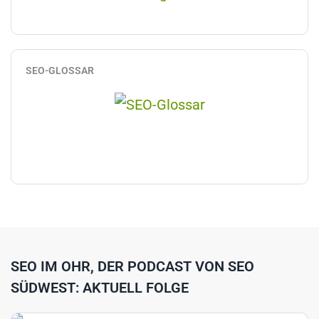
SEO-GLOSSAR
SEO IM OHR, DER PODCAST VON SEO
SÜDWEST: AKTUELL FOLGE