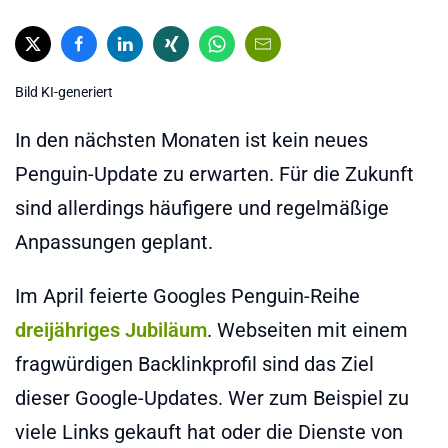
Bild KI-generiert
In den nächsten Monaten ist kein neues
Penguin-Update zu erwarten. Für die Zukunft
sind allerdings häufigere und regelmäßige
Anpassungen geplant.
Im April feierte Googles Penguin-Reihe
dreijähriges Jubiläum
. Webseiten mit einem
fragwürdigen Backlinkprofil sind das Ziel
dieser Google-Updates. Wer zum Beispiel zu
viele Links gekauft hat oder die Dienste von