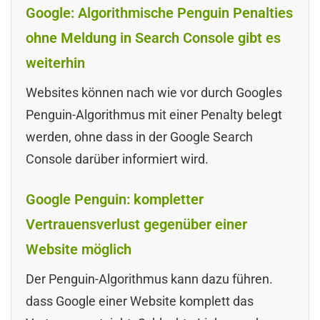
Google: Algorithmische Penguin Penalties
ohne Meldung in Search Console gibt es
weiterhin
Websites können nach wie vor durch Googles
Penguin-Algorithmus mit einer Penalty belegt
werden, ohne dass in der Google Search
Console darüber informiert wird.
Google Penguin: kompletter
Vertrauensverlust gegenüber einer
Website möglich
Der Penguin-Algorithmus kann dazu führen.
dass Google einer Website komplett das