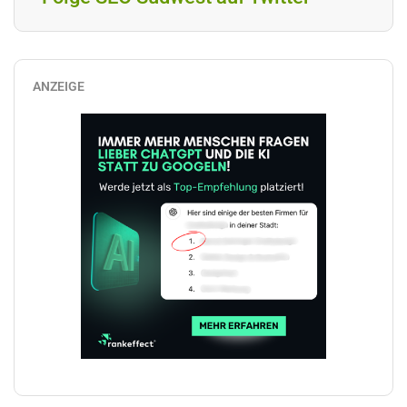
ANZEIGE