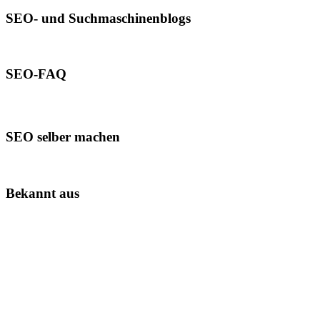
SEO- und Suchmaschinenblogs
SEO-FAQ
SEO selber machen
Bekannt aus