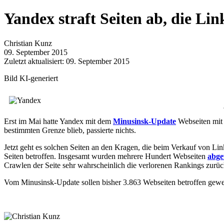
Yandex straft Seiten ab, die Li
Christian Kunz
09. September 2015
Zuletzt aktualisiert: 09. September 2015
Bild KI-generiert
Erst im Mai hatte Yandex mit dem
Minusinsk-Update
Webseiten mit 
bestimmten Grenze blieb, passierte nichts.
Jetzt geht es solchen Seiten an den Kragen, die beim Verkauf von L
Seiten betroffen. Insgesamt wurden mehrere Hundert Webseiten
abge
Crawlen der Seite sehr wahrscheinlich die verlorenen Rankings zurü
Vom Minusinsk-Update sollen bisher 3.863 Webseiten betroffen gewese