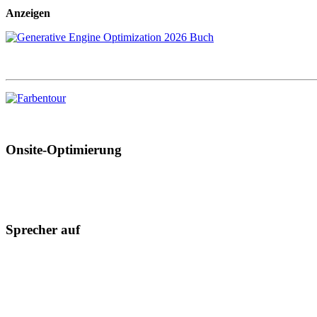
Anzeigen
Onsite-Optimierung
Sprecher auf