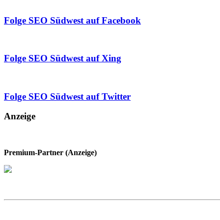
Folge SEO Südwest auf Facebook
Folge SEO Südwest auf Xing
Folge SEO Südwest auf Twitter
Anzeige
Premium-Partner (Anzeige)