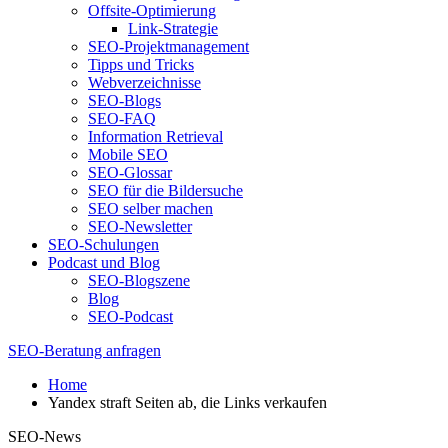
Offsite-Optimierung
Link-Strategie
SEO-Projektmanagement
Tipps und Tricks
Webverzeichnisse
SEO-Blogs
SEO-FAQ
Information Retrieval
Mobile SEO
SEO-Glossar
SEO für die Bildersuche
SEO selber machen
SEO-Newsletter
SEO-Schulungen
Podcast und Blog
SEO-Blogszene
Blog
SEO-Podcast
SEO-Beratung anfragen
Home
Yandex straft Seiten ab, die Links verkaufen
SEO-News