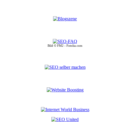
Bild © FM2 - Fotolia.com