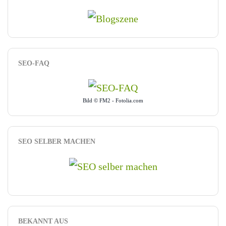
SEO-FAQ
Bild © FM2 - Fotolia.com
SEO SELBER MACHEN
BEKANNT AUS