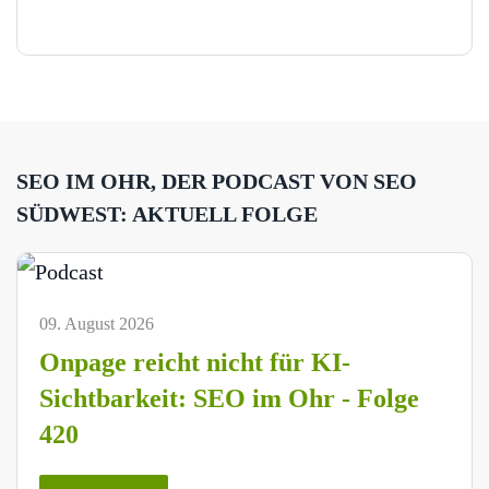
SEO IM OHR, DER PODCAST VON SEO
SÜDWEST: AKTUELL FOLGE
09. August 2026
Onpage reicht nicht für KI-
Sichtbarkeit: SEO im Ohr - Folge
420