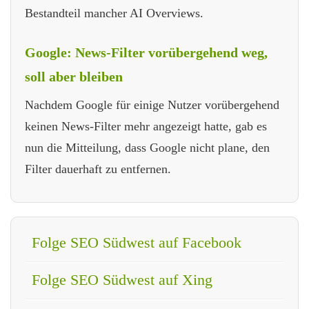
Bestandteil mancher AI Overviews.
Google: News-Filter vorübergehend weg,
soll aber bleiben
Nachdem Google für einige Nutzer vorübergehend
keinen News-Filter mehr angezeigt hatte, gab es
nun die Mitteilung, dass Google nicht plane, den
Filter dauerhaft zu entfernen.
Folge SEO Südwest auf Facebook
Folge SEO Südwest auf Xing