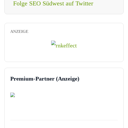
Folge SEO Südwest auf Twitter
ANZEIGE
Premium-Partner (Anzeige)