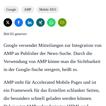
Google
AMP
Mobile SEO
Bild KI-generiert
Google versendet Mitteilungen zur Integration von
AMP an Publisher der News-Suche. Durch die
Verwendung von AMP könne man die Sichtbarkeit
in der Google-Suche steigern, heißt es.
AMP steht für Accelerated Mobile Pages und ist
ein Framework für das Erstellen schlanker Seiten,
die besonders schnell geladen werden können.