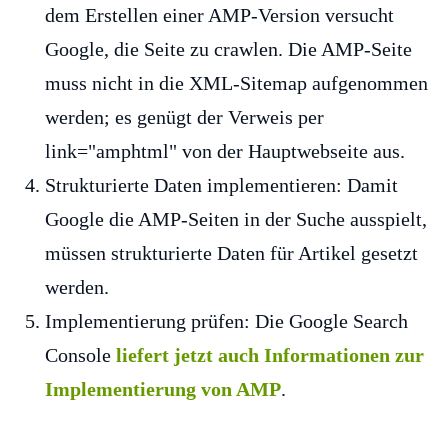
dem Erstellen einer AMP-Version versucht
Google, die Seite zu crawlen. Die AMP-Seite
muss nicht in die XML-Sitemap aufgenommen
werden; es genügt der Verweis per
link="amphtml" von der Hauptwebseite aus.
Strukturierte Daten implementieren: Damit
Google die AMP-Seiten in der Suche ausspielt,
müssen strukturierte Daten für Artikel gesetzt
werden.
Implementierung prüfen: Die Google Search
Console
liefert jetzt auch Informationen zur
Implementierung von AMP
.