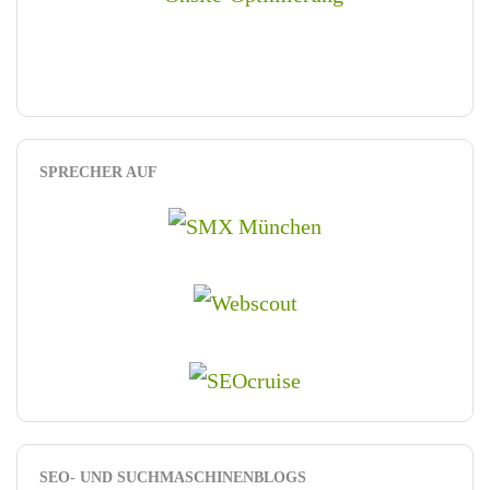
SPRECHER AUF
SEO- UND SUCHMASCHINENBLOGS