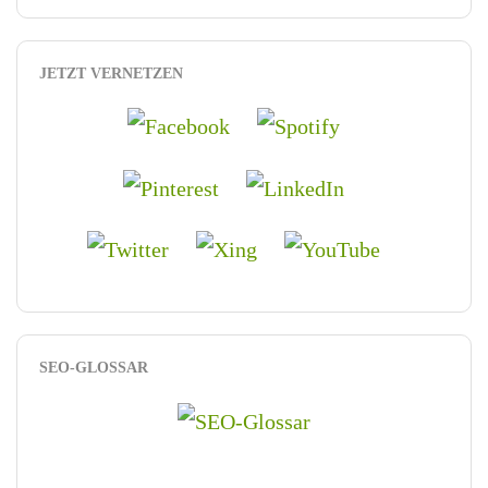
JETZT VERNETZEN
SEO-GLOSSAR