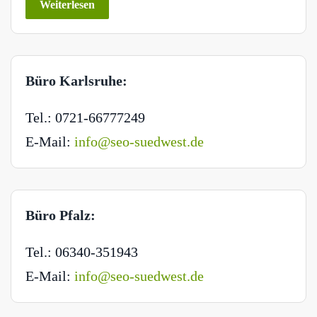
Weiterlesen
Büro Karlsruhe:
Tel.: 0721-66777249
E-Mail:
info@seo-suedwest.de
Büro Pfalz:
Tel.: 06340-351943
E-Mail:
info@seo-suedwest.de