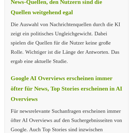
News-Quellen, den Nutzern sind die
Quellen weitgehend egal
Die Auswahl von Nachrichtenquellen durch die KI
zeigt ein politisches Ungleichgewicht. Dabei
spielen die Quellen für die Nutzer keine große
Rolle. Wichtiger ist die Länge der Antworten. Das
ergab eine aktuelle Studie.
Google AI Overviews erscheinen immer
öfter für News, Top Stories erscheinen in AI
Overviews
Für newsrelevante Suchanfragen erscheinen immer
öfter AI Overviews auf den Suchergebnisseiten von
Google. Auch Top Stories sind inzwischen