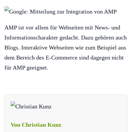
AMP ist vor allem für Webseiten mit News- und
Informationscharakter gedacht. Dazu gehören auch
Blogs. Interaktive Webseiten wie zum Beispiel aus
dem Bereich des E-Commerce sind dagegen nicht
für AMP geeignet.
Von Christian Kunz