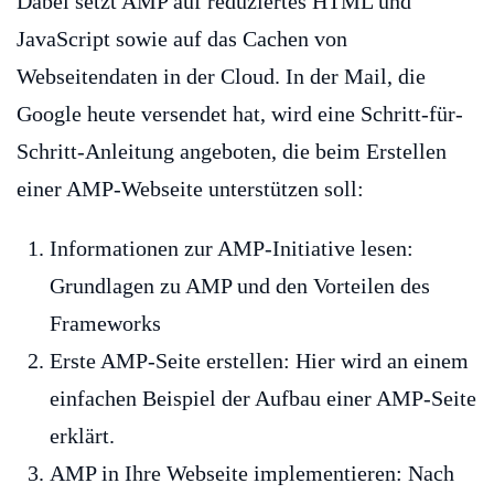
Dabei setzt AMP auf reduziertes HTML und
JavaScript sowie auf das Cachen von
Webseitendaten in der Cloud. In der Mail, die
Google heute versendet hat, wird eine Schritt-für-
Schritt-Anleitung angeboten, die beim Erstellen
einer AMP-Webseite unterstützen soll:
Informationen zur AMP-Initiative lesen:
Grundlagen zu AMP und den Vorteilen des
Frameworks
Erste AMP-Seite erstellen: Hier wird an einem
einfachen Beispiel der Aufbau einer AMP-Seite
erklärt.
AMP in Ihre Webseite implementieren: Nach