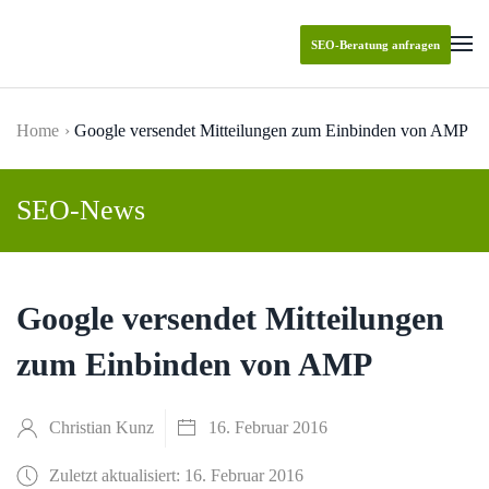
SEO-Beratung anfragen
Skip to main content
Home
Google versendet Mitteilungen zum Einbinden von AMP
SEO-News
Google versendet Mitteilungen
zum Einbinden von AMP
Christian Kunz
16. Februar 2016
Zuletzt aktualisiert: 16. Februar 2016