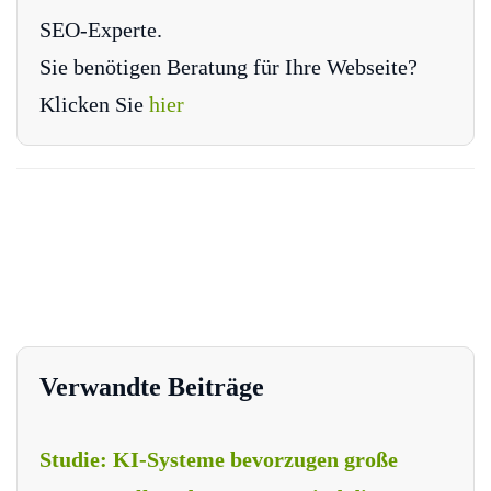
SEO-Experte.
Sie benötigen Beratung für Ihre Webseite?
Klicken Sie
hier
Verwandte Beiträge
Studie: KI-Systeme bevorzugen große