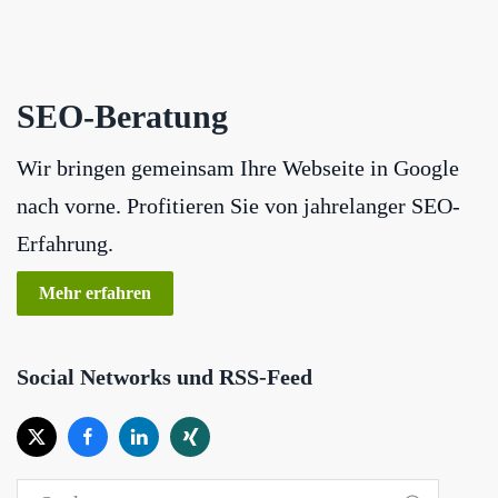
SEO-Beratung
Wir bringen gemeinsam Ihre Webseite in Google
nach vorne. Profitieren Sie von jahrelanger SEO-
Erfahrung.
Mehr erfahren
Social Networks und RSS-Feed