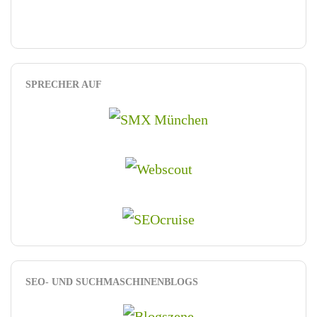
SPRECHER AUF
SEO- UND SUCHMASCHINENBLOGS