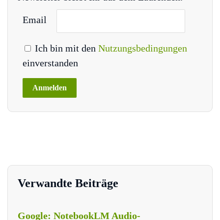
Email
Ich bin mit den
Nutzungsbedingungen
einverstanden
Verwandte Beiträge
Google: NotebookLM Audio-