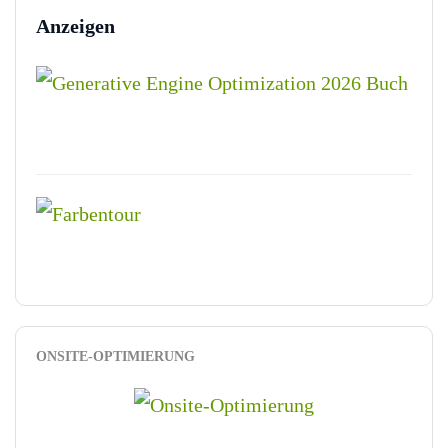
Anzeigen
ONSITE-OPTIMIERUNG