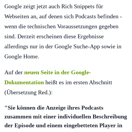
Google zeigt jetzt auch Rich Snippets für
Webseiten an, auf denen sich Podcasts befinden -
wenn die technischen Voraussetzungen gegeben
sind. Derzeit erscheinen diese Ergebnisse
allerdings nur in der Google Suche-App sowie in
Google Home.
Auf der
neuen Seite in der Google-
Dokumentation
heißt es im ersten Abschnitt
(Übersetzung Red.):
"Sie können die Anzeige ihres Podcasts
zusammen mit einer individuellen Beschreibung
der Episode und einem eingebetteten Player in