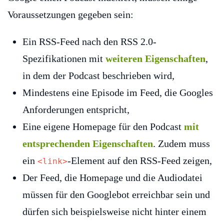
Voraussetzungen gegeben sein:
Ein RSS-Feed nach den RSS 2.0-
Spezifikationen mit
weiteren Eigenschaften
,
in dem der Podcast beschrieben wird,
Mindestens eine Episode im Feed, die Googles
Anforderungen entspricht,
Eine eigene Homepage für den Podcast
mit
entsprechenden Eigenschaften
. Zudem muss
ein
-Element auf den RSS-Feed zeigen,
<link>
Der Feed, die Homepage und die Audiodatei
müssen für den Googlebot erreichbar sein und
dürfen sich beispielsweise nicht hinter einem