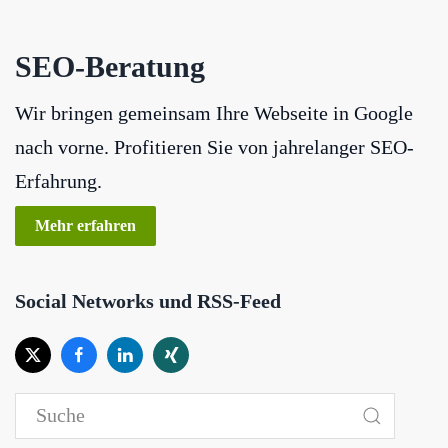
SEO-Beratung
Wir bringen gemeinsam Ihre Webseite in Google
nach vorne. Profitieren Sie von jahrelanger SEO-
Erfahrung.
Mehr erfahren
Social Networks und RSS-Feed