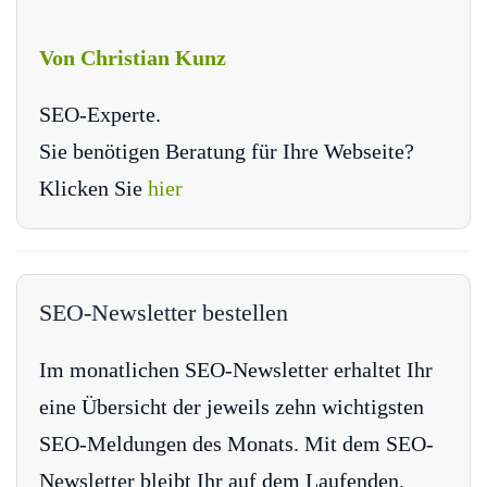
Von Christian Kunz
SEO-Experte.
Sie benötigen Beratung für Ihre Webseite?
Klicken Sie
hier
SEO-Newsletter bestellen
Im monatlichen SEO-Newsletter erhaltet Ihr
eine Übersicht der jeweils zehn wichtigsten
SEO-Meldungen des Monats. Mit dem SEO-
Newsletter bleibt Ihr auf dem Laufenden.