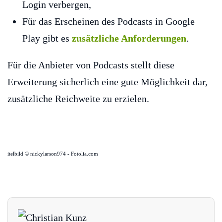
Login verbergen,
Für das Erscheinen des Podcasts in Google
Play gibt es
zusätzliche Anforderungen
.
Für die Anbieter von Podcasts stellt diese
Erweiterung sicherlich eine gute Möglichkeit dar,
zusätzliche Reichweite zu erzielen.
itelbild © nickylarson974 - Fotolia.com