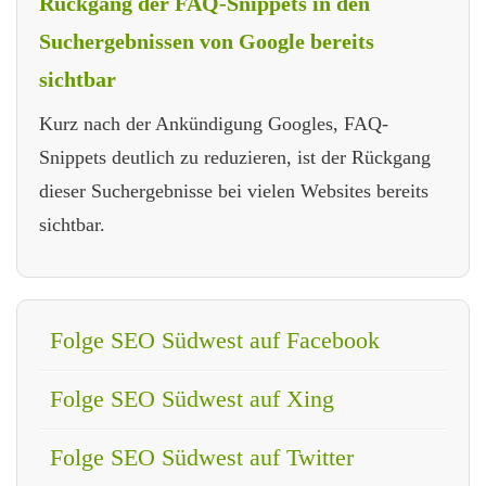
Rückgang der FAQ-Snippets in den
Suchergebnissen von Google bereits
sichtbar
Kurz nach der Ankündigung Googles, FAQ-
Snippets deutlich zu reduzieren, ist der Rückgang
dieser Suchergebnisse bei vielen Websites bereits
sichtbar.
Folge SEO Südwest auf Facebook
Folge SEO Südwest auf Xing
Folge SEO Südwest auf Twitter