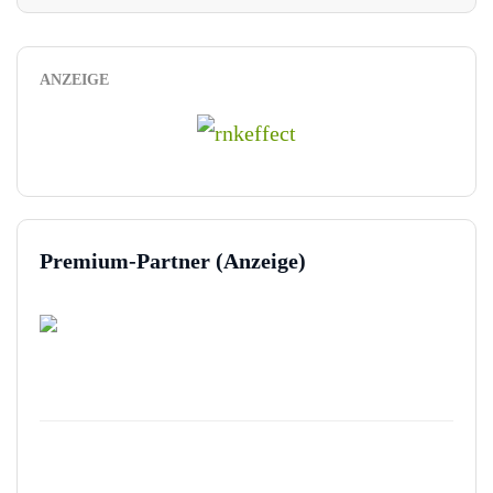
ANZEIGE
Premium-Partner (Anzeige)