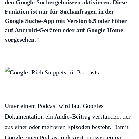
den Google Suchergebnissen aktivieren. Diese
Funktion ist nur für Suchanfragen in der
Google Suche-App mit Version 6.5 oder höher
auf Android-Geräten oder auf Google Home
vorgesehen."
Unter einem Podcast wird laut Googles
Dokumentation ein Audio-Beitrag verstanden, der
aus einer oder mehreren Episoden besteht. Damit
Google einen Podcast indexiert, müssen einige