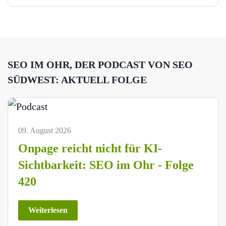
SEO IM OHR, DER PODCAST VON SEO
SÜDWEST: AKTUELL FOLGE
09. August 2026
Onpage reicht nicht für KI-
Sichtbarkeit: SEO im Ohr - Folge
420
Weiterlesen