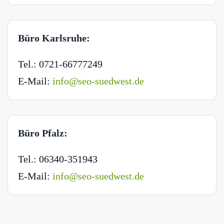
Büro Karlsruhe:
Tel.: 0721-66777249
E-Mail:
info@seo-suedwest.de
Büro Pfalz:
Tel.: 06340-351943
E-Mail:
info@seo-suedwest.de