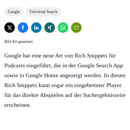
Google
Universal Search
Bild KI-generiert
Google hat eine neue Art von Rich Snippets für
Podcasts eingeführt, die in der Google Search App
sowie in Google Home angezeigt werden. In diesen
Rich Snippets kann sogar ein eingebetteter Player
für das direkte Abspielen auf der Suchergebnisseite
erscheinen.