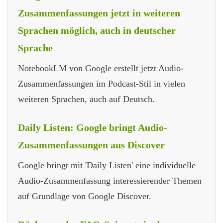
Zusammenfassungen jetzt in weiteren
Sprachen möglich, auch in deutscher
Sprache
NotebookLM von Google erstellt jetzt Audio-
Zusammenfassungen im Podcast-Stil in vielen
weiteren Sprachen, auch auf Deutsch.
Daily Listen: Google bringt Audio-
Zusammenfassungen aus Discover
Google bringt mit 'Daily Listen' eine individuelle
Audio-Zusammenfassung interessierender Themen
auf Grundlage von Google Discover.