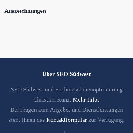
Auszeichnungen
Über SEO Südwest
SEO Südwest und Suchmaschinenoptimierung
Christian Kunz.
Mehr Infos
Bei Fragen zum Angebot und Dienstleistungen
steht Ihnen das
Kontaktformular
zur Verfügung.