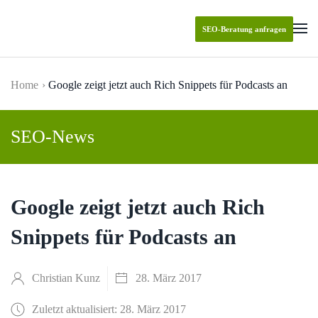
SEO-Beratung anfragen
Skip to main content
Home
Google zeigt jetzt auch Rich Snippets für Podcasts an
SEO-News
Google zeigt jetzt auch Rich
Snippets für Podcasts an
Christian Kunz
28. März 2017
Zuletzt aktualisiert: 28. März 2017