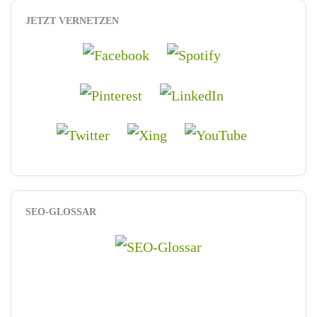
JETZT VERNETZEN
SEO-GLOSSAR