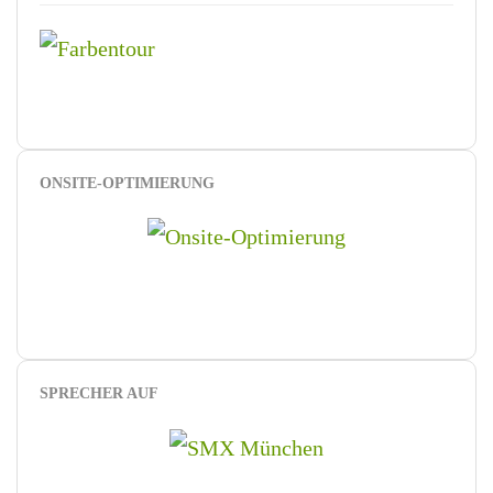
ONSITE-OPTIMIERUNG
SPRECHER AUF