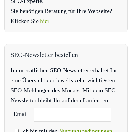
SEO-Experte.
Sie benötigen Beratung für Ihre Webseite?
Klicken Sie
hier
SEO-Newsletter bestellen
Im monatlichen SEO-Newsletter erhaltet Ihr
eine Übersicht der jeweils zehn wichtigsten
SEO-Meldungen des Monats. Mit dem SEO-
Newsletter bleibt Ihr auf dem Laufenden.
Email
Ich bin mit den
Nutzungsbedingungen