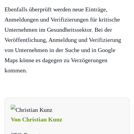
Ebenfalls überprüft werden neue Einträge,
Anmeldungen und Verifizierungen für kritische
Unternehmen im Gesundheitssektor. Bei der
Veröffentlichung, Anmeldung und Verifizierung
von Unternehmen in der Suche und in Google
Maps könne es dagegen zu Verzögerungen
kommen.
Von Christian Kunz