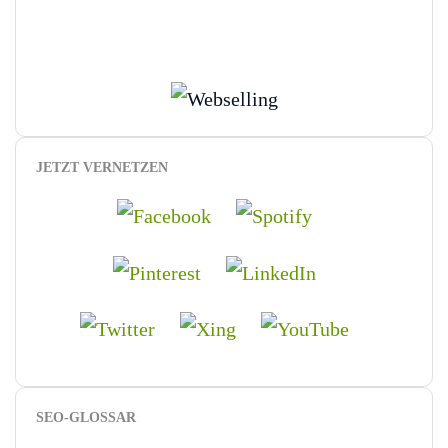
JETZT VERNETZEN
SEO-GLOSSAR