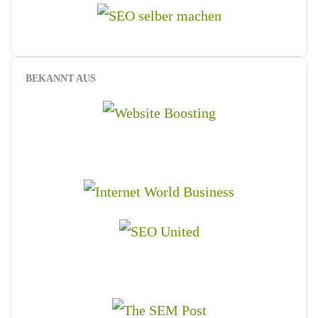
BEKANNT AUS