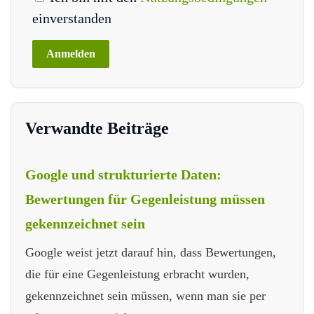
einverstanden
Verwandte Beiträge
Google und strukturierte Daten:
Bewertungen für Gegenleistung müssen
gekennzeichnet sein
Google weist jetzt darauf hin, dass Bewertungen,
die für eine Gegenleistung erbracht wurden,
gekennzeichnet sein müssen, wenn man sie per