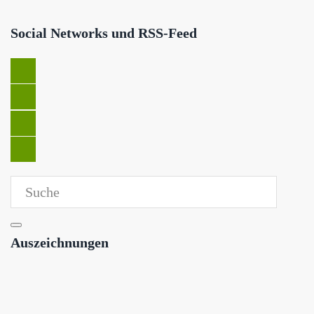
Social Networks und RSS-Feed
Auszeichnungen