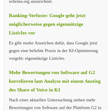
schema.org auszeichnet.
Ranking-Verluste: Google geht jetzt
möglicherweise gegen eigennützige
Listicles vor
Es gibt starke Anzeichen dafür, dass Google jetzt
gegen eine beliebte Praxis in der KI-Optimierung
vorgeht: eigennützige Listicles.
Mehr Bewertungen von Software auf G2
korrelieren laut Analyse mit einem Anstieg
des Share of Voice in KI
Nach einer aktuellen Untersuchung stehen mehr
Bewertungen von Software auf der Plattform G2 in