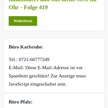
Ohr - Folge 419
Weiterlesen
Büro Karlsruhe:
Tel.: 0721-66777249
E-Mail:
Diese E-Mail-Adresse ist vor
Spambots geschützt! Zur Anzeige muss
JavaScript eingeschaltet sein.
Büro Pfalz: