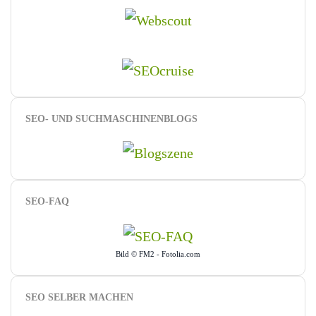
SEO- UND SUCHMASCHINENBLOGS
SEO-FAQ
Bild © FM2 - Fotolia.com
SEO SELBER MACHEN