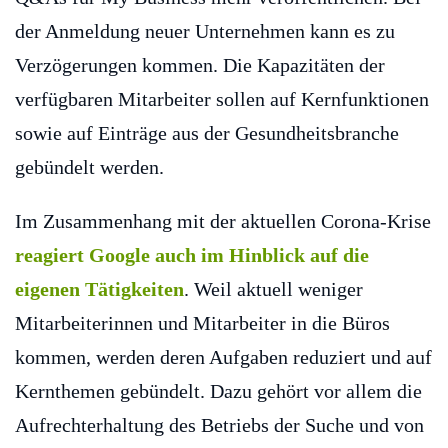
der Anmeldung neuer Unternehmen kann es zu
Verzögerungen kommen. Die Kapazitäten der
verfügbaren Mitarbeiter sollen auf Kernfunktionen
sowie auf Einträge aus der Gesundheitsbranche
gebündelt werden.
Im Zusammenhang mit der aktuellen Corona-Krise
reagiert Google auch im Hinblick auf die
eigenen Tätigkeiten
. Weil aktuell weniger
Mitarbeiterinnen und Mitarbeiter in die Büros
kommen, werden deren Aufgaben reduziert und auf
Kernthemen gebündelt. Dazu gehört vor allem die
Aufrechterhaltung des Betriebs der Suche und von