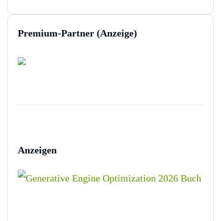
Premium-Partner (Anzeige)
Anzeigen