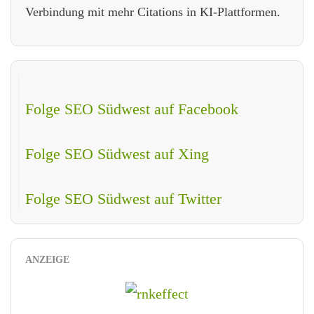
Verbindung mit mehr Citations in KI-Plattformen.
Folge SEO Südwest auf Facebook
Folge SEO Südwest auf Xing
Folge SEO Südwest auf Twitter
ANZEIGE