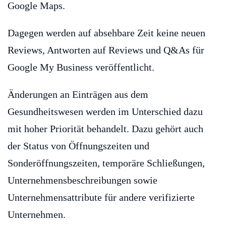
Google Maps.
Dagegen werden auf absehbare Zeit keine neuen
Reviews, Antworten auf Reviews und Q&As für
Google My Business veröffentlicht.
Änderungen an Einträgen aus dem
Gesundheitswesen werden im Unterschied dazu
mit hoher Priorität behandelt. Dazu gehört auch
der Status von Öffnungszeiten und
Sonderöffnungszeiten, temporäre Schließungen,
Unternehmensbeschreibungen sowie
Unternehmensattribute für andere verifizierte
Unternehmen.