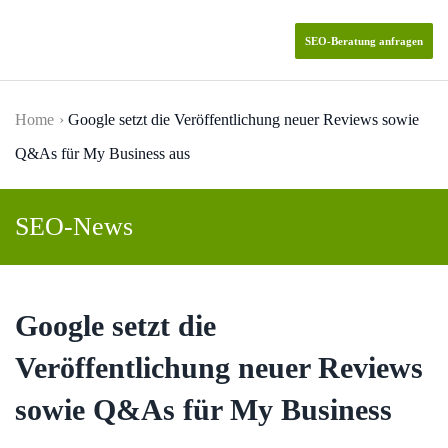
SEO-Beratung anfragen
Skip to main content
Home
Google setzt die Veröffentlichung neuer Reviews sowie
Q&As für My Business aus
SEO-News
Google setzt die
Veröffentlichung neuer Reviews
sowie Q&As für My Business