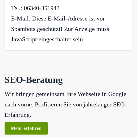
Tel.: 06340-351943
E-Mail:
Diese E-Mail-Adresse ist vor
Spambots geschützt! Zur Anzeige muss
JavaScript eingeschaltet sein.
SEO-Beratung
Wir bringen gemeinsam Ihre Webseite in Google
nach vorne. Profitieren Sie von jahrelanger SEO-
Erfahrung.
Mehr erfahren