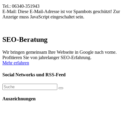
Tel.: 06340-351943
E-Mail:
Diese E-Mail-Adresse ist vor Spambots geschützt! Zur
Anzeige muss JavaScript eingeschaltet sein.
SEO-Beratung
Wir bringen gemeinsam Ihre Webseite in Google nach vorne.
Profitieren Sie von jahrelanger SEO-Erfahrung.
Mehr erfahren
Social Networks und RSS-Feed
Auszeichnungen