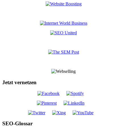
Jetzt vernetzen
SEO-Glossar