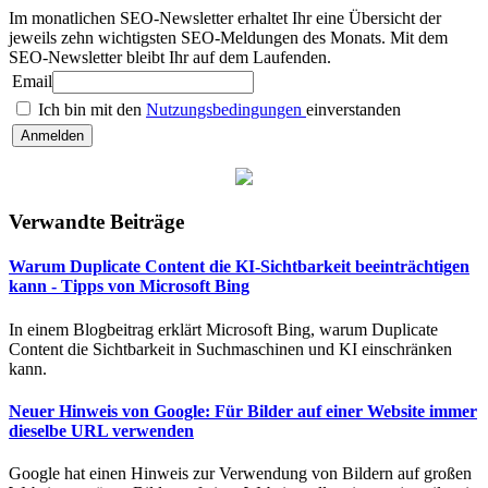
Im monatlichen SEO-Newsletter erhaltet Ihr eine Übersicht der
jeweils zehn wichtigsten SEO-Meldungen des Monats. Mit dem
SEO-Newsletter bleibt Ihr auf dem Laufenden.
Email
Ich bin mit den
Nutzungsbedingungen
einverstanden
Verwandte Beiträge
Warum Duplicate Content die KI-Sichtbarkeit beeinträchtigen
kann - Tipps von Microsoft Bing
In einem Blogbeitrag erklärt Microsoft Bing, warum Duplicate
Content die Sichtbarkeit in Suchmaschinen und KI einschränken
kann.
Neuer Hinweis von Google: Für Bilder auf einer Website immer
dieselbe URL verwenden
Google hat einen Hinweis zur Verwendung von Bildern auf großen