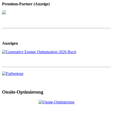
Premium-Partner (Anzeige)
Anzeigen
Onsite-Optimierung