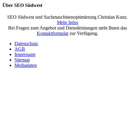
Über SEO Südwest
SEO Südwest und Suchmaschinenoptimierung Christian Kunz.
Mehr Infos
Bei Fragen zum Angebot und Dienstleistungen steht Ihnen das
Kontaktformular
zur Verfügung.
Datenschutz
AGB
Impressum
Sitemap
Mediadaten