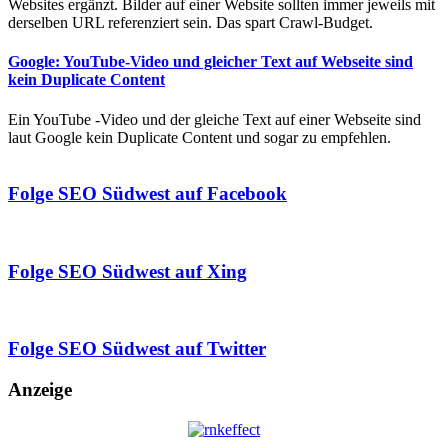
Websites ergänzt. Bilder auf einer Website sollten immer jeweils mit
derselben URL referenziert sein. Das spart Crawl-Budget.
Google: YouTube-Video und gleicher Text auf Webseite sind
kein Duplicate Content
Ein YouTube -Video und der gleiche Text auf einer Webseite sind
laut Google kein Duplicate Content und sogar zu empfehlen.
Folge SEO Südwest auf Facebook
Folge SEO Südwest auf Xing
Folge SEO Südwest auf Twitter
Anzeige