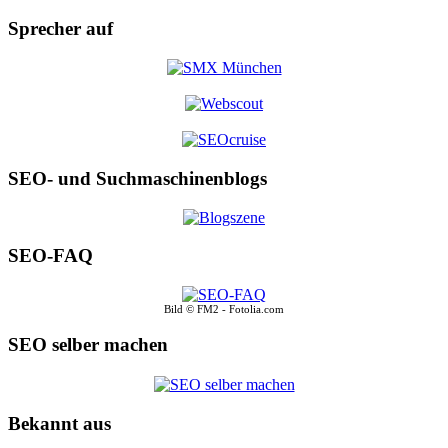
Sprecher auf
SEO- und Suchmaschinenblogs
SEO-FAQ
Bild © FM2 - Fotolia.com
SEO selber machen
Bekannt aus