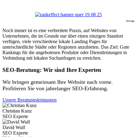
Anzeige
Noch immer ist es eine verbreitete Praxis, auf Websites von
Unternehmen, die im Grunde nur über einen einzigen Standort
verfügen, viele verschiedene lokale Landing Pages für
unterschiedliche Städte oder Regionen anzubieten. Das Ziel: Gute
Rankings für die angebotenen Produkte oder Dienstleistungen in
Verbindung mit lokalen Suchanfragen zu erreichen.
SEO-Beratung: Wir sind Ihre Experten
Wir bringen gemeinsam Ihre Website nach vorne.
Profitieren Sie von jahrelanger SEO-Erfahrung.
Unsere Beratungsleistungen
Christian Kunz
SEO Experte
David Wulf
SEO Experte