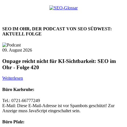
SEO IM OHR, DER PODCAST VON SEO SÜDWEST:
AKTUELL FOLGE
09. August 2026
Onpage reicht nicht für KI-Sichtbarkeit: SEO im
Ohr - Folge 420
Weiterlesen
Büro Karlsruhe:
Tel.: 0721-66777249
E-Mail:
Diese E-Mail-Adresse ist vor Spambots geschützt! Zur
Anzeige muss JavaScript eingeschaltet sein.
Büro Pfalz: