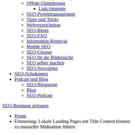
Offsite-Optimierung
Link-Strategie
SEO-Projektmanagement
Tipps und Tricks
Webverzeichnisse
SEO-Blogs
SEO-FAQ
Information Retrieval
Mobile SEO
SEO-Glossar
SEO für die Bildersuche
SEO selber machen
SEO-Newsletter
SEO-Schulungen
Podcast und Blog
SEO-Blogszene
Blog
SEO-Podcast
SEO-Beratung anfragen
Home
Erinnerung: Lokale Landing Pages mit Thin Content können
zu manueller Maßnahme führen