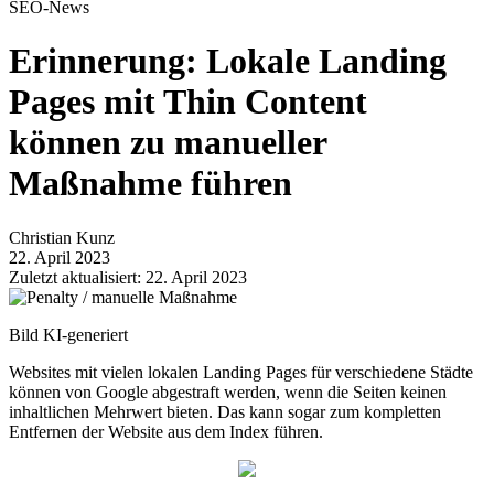
SEO-News
Erinnerung: Lokale Landing
Pages mit Thin Content
können zu manueller
Maßnahme führen
Christian Kunz
22. April 2023
Zuletzt aktualisiert: 22. April 2023
Bild KI-generiert
Websites mit vielen lokalen Landing Pages für verschiedene Städte
können von Google abgestraft werden, wenn die Seiten keinen
inhaltlichen Mehrwert bieten. Das kann sogar zum kompletten
Entfernen der Website aus dem Index führen.