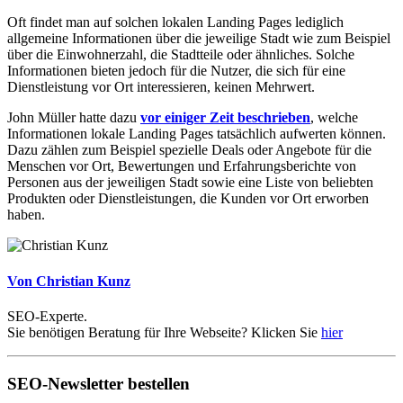
Oft findet man auf solchen lokalen Landing Pages lediglich
allgemeine Informationen über die jeweilige Stadt wie zum Beispiel
über die Einwohnerzahl, die Stadtteile oder ähnliches. Solche
Informationen bieten jedoch für die Nutzer, die sich für eine
Dienstleistung vor Ort interessieren, keinen Mehrwert.
John Müller hatte dazu
vor einiger Zeit beschrieben
, welche
Informationen lokale Landing Pages tatsächlich aufwerten können.
Dazu zählen zum Beispiel spezielle Deals oder Angebote für die
Menschen vor Ort, Bewertungen und Erfahrungsberichte von
Personen aus der jeweiligen Stadt sowie eine Liste von beliebten
Produkten oder Dienstleistungen, die Kunden vor Ort erworben
haben.
Von Christian Kunz
SEO-Experte.
Sie benötigen Beratung für Ihre Webseite? Klicken Sie
hier
SEO-Newsletter bestellen