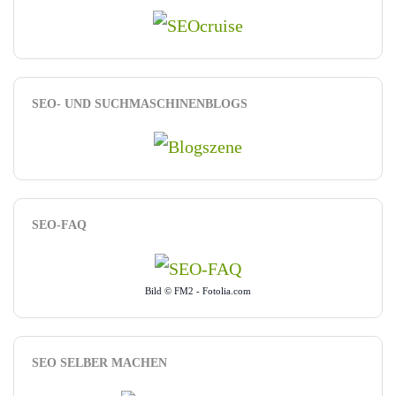
SEO- UND SUCHMASCHINENBLOGS
SEO-FAQ
Bild © FM2 - Fotolia.com
SEO SELBER MACHEN