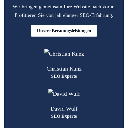
Wir bringen gemeinsam Ihre Website nach vorne.
Profitieren Sie von jahrelanger SEO-Erfahrung.
Unsere Beratungsleistungen
Christian Kunz
SEO Experte
David Wulf
SEO Experte