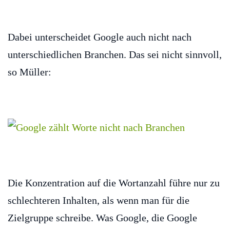
Dabei unterscheidet Google auch nicht nach
unterschiedlichen Branchen. Das sei nicht sinnvoll,
so Müller:
Die Konzentration auf die Wortanzahl führe nur zu
schlechteren Inhalten, als wenn man für die
Zielgruppe schreibe. Was Google, die Google