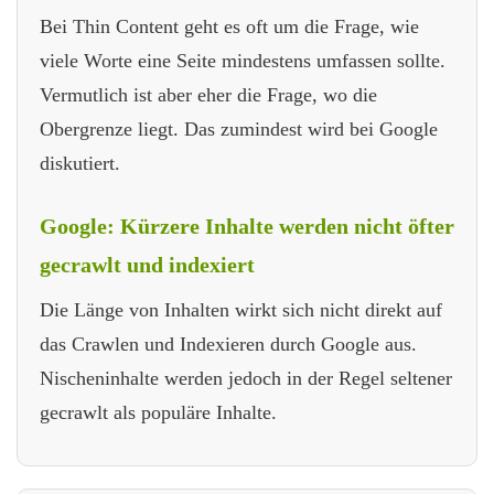
Bei Thin Content geht es oft um die Frage, wie
viele Worte eine Seite mindestens umfassen sollte.
Vermutlich ist aber eher die Frage, wo die
Obergrenze liegt. Das zumindest wird bei Google
diskutiert.
Google: Kürzere Inhalte werden nicht öfter
gecrawlt und indexiert
Die Länge von Inhalten wirkt sich nicht direkt auf
das Crawlen und Indexieren durch Google aus.
Nischeninhalte werden jedoch in der Regel seltener
gecrawlt als populäre Inhalte.