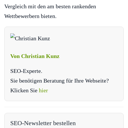
Vergleich mit den am besten rankenden
Wettbewerbern bieten.
Von Christian Kunz
SEO-Experte.
Sie benötigen Beratung für Ihre Webseite?
Klicken Sie
hier
SEO-Newsletter bestellen