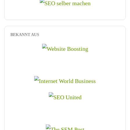
BEKANNT AUS