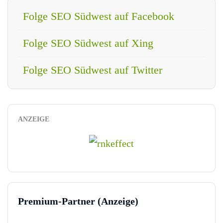
Folge SEO Südwest auf Facebook
Folge SEO Südwest auf Xing
Folge SEO Südwest auf Twitter
ANZEIGE
Premium-Partner (Anzeige)