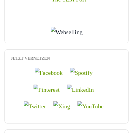
JETZT VERNETZEN