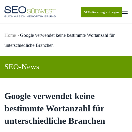
SEO-Beratung anfragen
Skip to main content
Home
Google verwendet keine bestimmte Wortanzahl für
unterschiedliche Branchen
SEO-News
Google verwendet keine
bestimmte Wortanzahl für
unterschiedliche Branchen