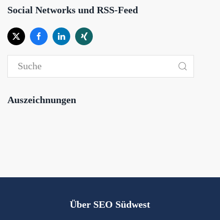
Social Networks und RSS-Feed
Auszeichnungen
Über SEO Südwest