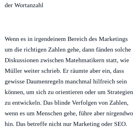
Wenn es in irgendeinem Bereich des Marketings
um die richtigen Zahlen gehe, dann fänden solche
Diskussionen zwischen Matehmatikern statt, wie
Müller weiter schrieb. Er räumte aber ein, dass
gewisse Daumenregeln manchmal hilfreich sein
können, um sich zu orientieren oder um Strategien
zu entwickeln. Das blinde Verfolgen von Zahlen,
wenn es um Menschen gehe, führe aber nirgendwo
hin. Das betreffe nicht nur Marketing oder SEO.