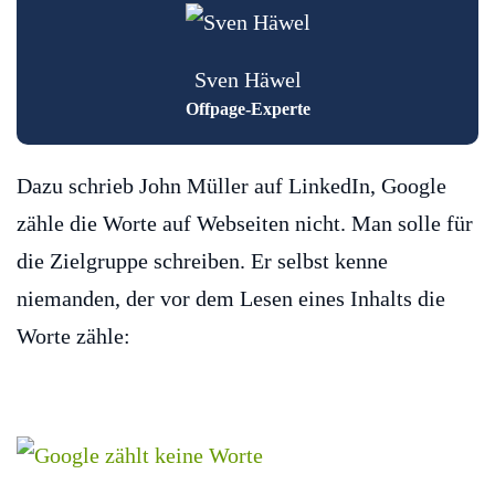
Sven Häwel
Offpage-Experte
Dazu schrieb John Müller auf LinkedIn, Google
zähle die Worte auf Webseiten nicht. Man solle für
die Zielgruppe schreiben. Er selbst kenne
niemanden, der vor dem Lesen eines Inhalts die
Worte zähle: