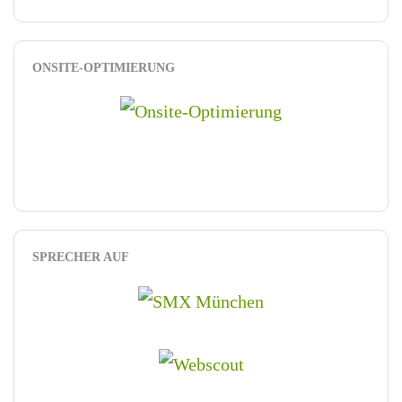
ONSITE-OPTIMIERUNG
SPRECHER AUF