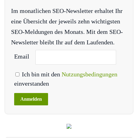
Im monatlichen SEO-Newsletter erhaltet Ihr
eine Übersicht der jeweils zehn wichtigsten
SEO-Meldungen des Monats. Mit dem SEO-
Newsletter bleibt Ihr auf dem Laufenden.
Email
Ich bin mit den
Nutzungsbedingungen
einverstanden