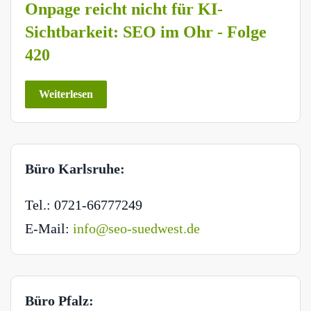
Onpage reicht nicht für KI-
Sichtbarkeit: SEO im Ohr - Folge
420
Weiterlesen
Büro Karlsruhe:
Tel.: 0721-66777249
E-Mail:
info@seo-suedwest.de
Büro Pfalz: