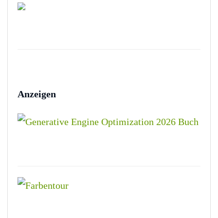
Anzeigen