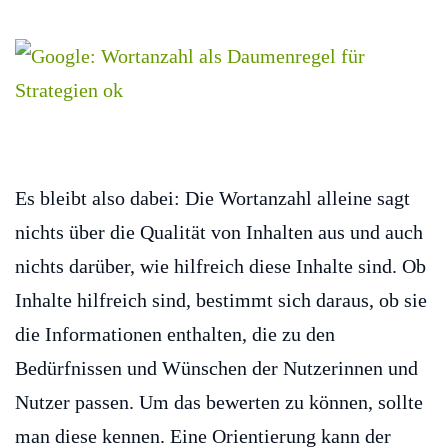
Es bleibt also dabei: Die Wortanzahl alleine sagt
nichts über die Qualität von Inhalten aus und auch
nichts darüber, wie hilfreich diese Inhalte sind. Ob
Inhalte hilfreich sind, bestimmt sich daraus, ob sie
die Informationen enthalten, die zu den
Bedürfnissen und Wünschen der Nutzerinnen und
Nutzer passen. Um das bewerten zu können, sollte
man diese kennen. Eine Orientierung kann der