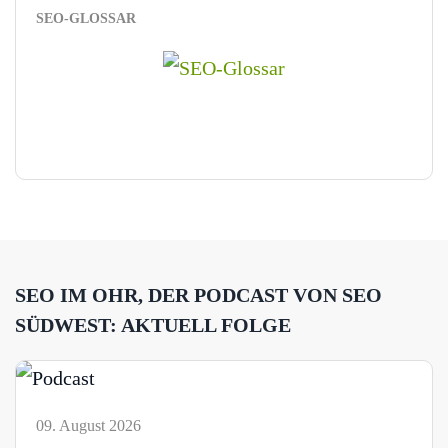
SEO-GLOSSAR
SEO IM OHR, DER PODCAST VON SEO
SÜDWEST: AKTUELL FOLGE
09. August 2026