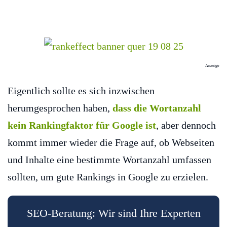
Anzeige
Eigentlich sollte es sich inzwischen
herumgesprochen haben,
dass die Wortanzahl
kein Rankingfaktor für Google ist
, aber dennoch
kommt immer wieder die Frage auf, ob Webseiten
und Inhalte eine bestimmte Wortanzahl umfassen
sollten, um gute Rankings in Google zu erzielen.
SEO-Beratung: Wir sind Ihre Experten