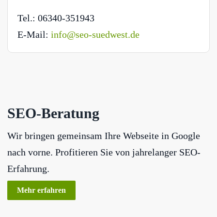
Tel.: 06340-351943
E-Mail:
info@seo-suedwest.de
SEO-Beratung
Wir bringen gemeinsam Ihre Webseite in Google
nach vorne. Profitieren Sie von jahrelanger SEO-
Erfahrung.
Mehr erfahren