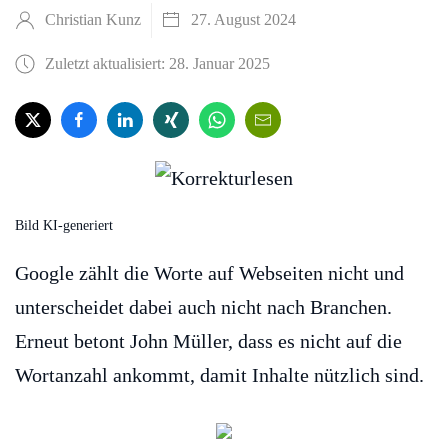
Christian Kunz
27. August 2024
Zuletzt aktualisiert: 28. Januar 2025
Bild KI-generiert
Google zählt die Worte auf Webseiten nicht und
unterscheidet dabei auch nicht nach Branchen.
Erneut betont John Müller, dass es nicht auf die
Wortanzahl ankommt, damit Inhalte nützlich sind.