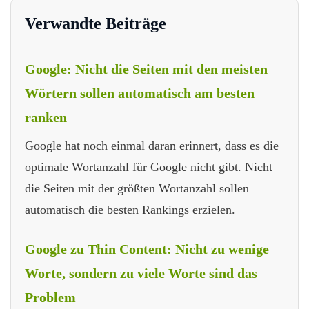
Verwandte Beiträge
Google: Nicht die Seiten mit den meisten
Wörtern sollen automatisch am besten
ranken
Google hat noch einmal daran erinnert, dass es die
optimale Wortanzahl für Google nicht gibt. Nicht
die Seiten mit der größten Wortanzahl sollen
automatisch die besten Rankings erzielen.
Google zu Thin Content: Nicht zu wenige
Worte, sondern zu viele Worte sind das
Problem