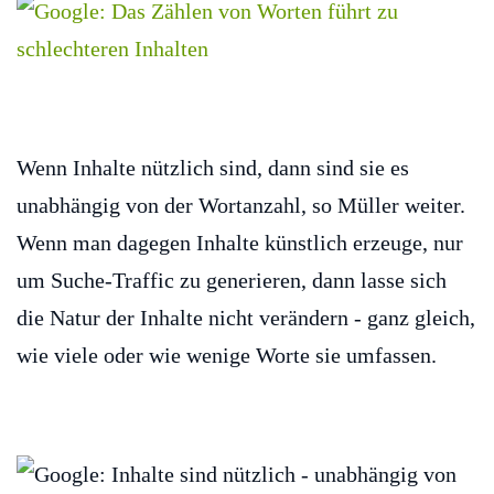
Wenn Inhalte nützlich sind, dann sind sie es
unabhängig von der Wortanzahl, so Müller weiter.
Wenn man dagegen Inhalte künstlich erzeuge, nur
um Suche-Traffic zu generieren, dann lasse sich
die Natur der Inhalte nicht verändern - ganz gleich,
wie viele oder wie wenige Worte sie umfassen.