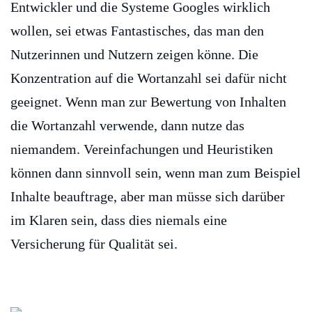
Entwickler und die Systeme Googles wirklich
wollen, sei etwas Fantastisches, das man den
Nutzerinnen und Nutzern zeigen könne. Die
Konzentration auf die Wortanzahl sei dafür nicht
geeignet. Wenn man zur Bewertung von Inhalten
die Wortanzahl verwende, dann nutze das
niemandem. Vereinfachungen und Heuristiken
können dann sinnvoll sein, wenn man zum Beispiel
Inhalte beauftrage, aber man müsse sich darüber
im Klaren sein, dass dies niemals eine
Versicherung für Qualität sei.