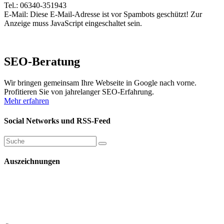
Tel.: 06340-351943
E-Mail:
Diese E-Mail-Adresse ist vor Spambots geschützt! Zur
Anzeige muss JavaScript eingeschaltet sein.
SEO-Beratung
Wir bringen gemeinsam Ihre Webseite in Google nach vorne.
Profitieren Sie von jahrelanger SEO-Erfahrung.
Mehr erfahren
Social Networks und RSS-Feed
Auszeichnungen