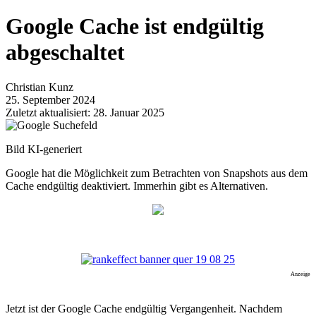
Google Cache ist endgültig
abgeschaltet
Christian Kunz
25. September 2024
Zuletzt aktualisiert: 28. Januar 2025
Bild KI-generiert
Google hat die Möglichkeit zum Betrachten von Snapshots aus dem
Cache endgültig deaktiviert. Immerhin gibt es Alternativen.
Anzeige
Jetzt ist der Google Cache endgültig Vergangenheit. Nachdem