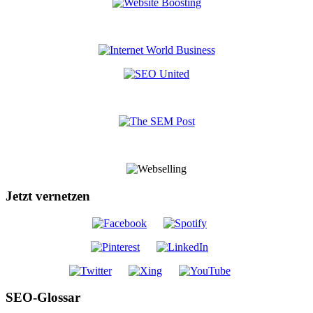
Jetzt vernetzen
SEO-Glossar