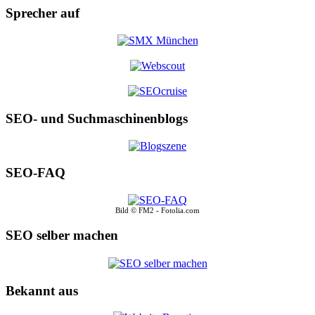
Sprecher auf
SEO- und Suchmaschinenblogs
SEO-FAQ
Bild © FM2 - Fotolia.com
SEO selber machen
Bekannt aus