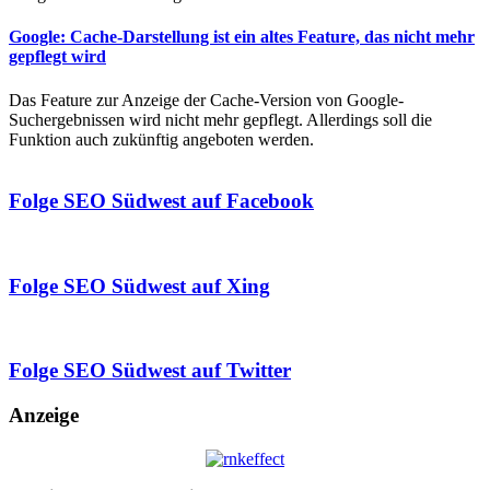
Google: Cache-Darstellung ist ein altes Feature, das nicht mehr
gepflegt wird
Das Feature zur Anzeige der Cache-Version von Google-
Suchergebnissen wird nicht mehr gepflegt. Allerdings soll die
Funktion auch zukünftig angeboten werden.
Folge SEO Südwest auf Facebook
Folge SEO Südwest auf Xing
Folge SEO Südwest auf Twitter
Anzeige