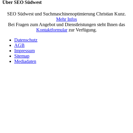
Über SEO Südwest
SEO Südwest und Suchmaschinenoptimierung Christian Kunz.
Mehr Infos
Bei Fragen zum Angebot und Dienstleistungen steht Ihnen das
Kontaktformular
zur Verfügung.
Datenschutz
AGB
Impressum
Sitemap
Mediadaten