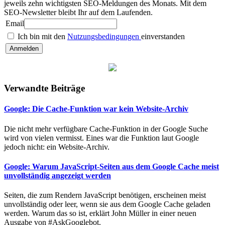
jeweils zehn wichtigsten SEO-Meldungen des Monats. Mit dem
SEO-Newsletter bleibt Ihr auf dem Laufenden.
Email
Ich bin mit den
Nutzungsbedingungen
einverstanden
Verwandte Beiträge
Google: Die Cache-Funktion war kein Website-Archiv
Die nicht mehr verfügbare Cache-Funktion in der Google Suche
wird von vielen vermisst. Eines war die Funktion laut Google
jedoch nicht: ein Website-Archiv.
Google: Warum JavaScript-Seiten aus dem Google Cache meist
unvollständig angezeigt werden
Seiten, die zum Rendern JavaScript benötigen, erscheinen meist
unvollständig oder leer, wenn sie aus dem Google Cache geladen
werden. Warum das so ist, erklärt John Müller in einer neuen
Ausgabe von #AskGooglebot.