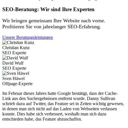
SEO-Beratung: Wir sind Ihre Experten
Wir bringen gemeinsam Ihre Website nach vorne.
Profitieren Sie von jahrelanger SEO-Erfahrung.
Unsere Beratungsleistungen
Christian Kunz
SEO Experte
David Wulf
SEO Experte
Sven Häwel
Offpage-Experte
Im Februar dieses Jahres hatte Google bestätigt, dass der Cache-
Link aus den Suchergebnissen entfernt wurde. Danny Sullivan
schrieb dazu auf Twitter, das Feature sei in Zeiten wichtig gewesen,
in denen man sich nicht auf das Laden von Webseiten verlassen
konnte. Dies habe sich verbessert, weshalb man sich dazu
entschieden habe, das Feature abzuschaffen.