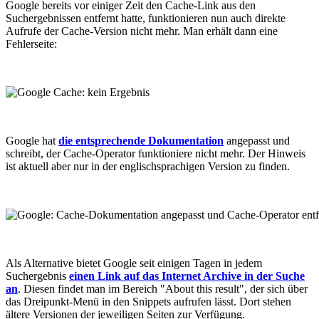
Google bereits vor einiger Zeit den Cache-Link aus den
Suchergebnissen entfernt hatte, funktionieren nun auch direkte
Aufrufe der Cache-Version nicht mehr. Man erhält dann eine
Fehlerseite:
Google hat
die entsprechende Dokumentation
angepasst und
schreibt, der Cache-Operator funktioniere nicht mehr. Der Hinweis
ist aktuell aber nur in der englischsprachigen Version zu finden.
Als Alternative bietet Google seit einigen Tagen in jedem
Suchergebnis
einen Link auf das Internet Archive in der Suche
an
. Diesen findet man im Bereich "About this result", der sich über
das Dreipunkt-Menü in den Snippets aufrufen lässt. Dort stehen
ältere Versionen der jeweiligen Seiten zur Verfügung.