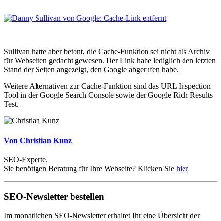
Sullivan hatte aber betont, die Cache-Funktion sei nicht als Archiv
für Webseiten gedacht gewesen. Der Link habe lediglich den letzten
Stand der Seiten angezeigt, den Google abgerufen habe.
Weitere Alternativen zur Cache-Funktion sind das URL Inspection
Tool in der Google Search Console sowie der Google Rich Results
Test.
Von Christian Kunz
SEO-Experte.
Sie benötigen Beratung für Ihre Webseite? Klicken Sie
hier
SEO-Newsletter bestellen
Im monatlichen SEO-Newsletter erhaltet Ihr eine Übersicht der