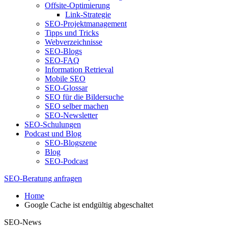
Offsite-Optimierung
Link-Strategie
SEO-Projektmanagement
Tipps und Tricks
Webverzeichnisse
SEO-Blogs
SEO-FAQ
Information Retrieval
Mobile SEO
SEO-Glossar
SEO für die Bildersuche
SEO selber machen
SEO-Newsletter
SEO-Schulungen
Podcast und Blog
SEO-Blogszene
Blog
SEO-Podcast
SEO-Beratung anfragen
Home
Google Cache ist endgültig abgeschaltet
SEO-News