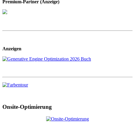
Premium-Partner (Anzeige)
Anzeigen
Onsite-Optimierung