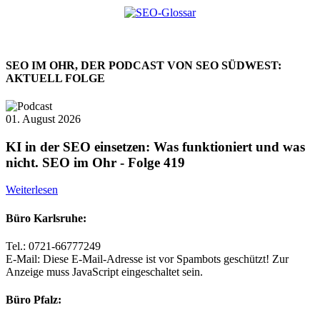
SEO IM OHR, DER PODCAST VON SEO SÜDWEST:
AKTUELL FOLGE
01. August 2026
KI in der SEO einsetzen: Was funktioniert und was
nicht. SEO im Ohr - Folge 419
Weiterlesen
Büro Karlsruhe:
Tel.: 0721-66777249
E-Mail:
Diese E-Mail-Adresse ist vor Spambots geschützt! Zur
Anzeige muss JavaScript eingeschaltet sein.
Büro Pfalz: