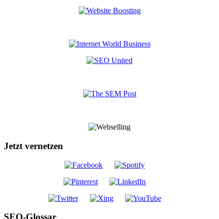
Jetzt vernetzen
SEO-Glossar