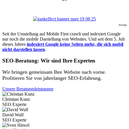
Anzeige
Seit der Umstellung auf Mobile First crawlt und indexiert Google
nur noch die mobile Darstellung von Websites. Und seit dem 5. Juli
dieses Jahres
indexiert Google keine Seiten mehr, die sich mobil
nicht darstellen lassen
.
SEO-Beratung: Wir sind Ihre Experten
Wir bringen gemeinsam Ihre Website nach vorne.
Profitieren Sie von jahrelanger SEO-Erfahrung.
Unsere Beratungsleistungen
Christian Kunz
SEO Experte
David Wulf
SEO Experte