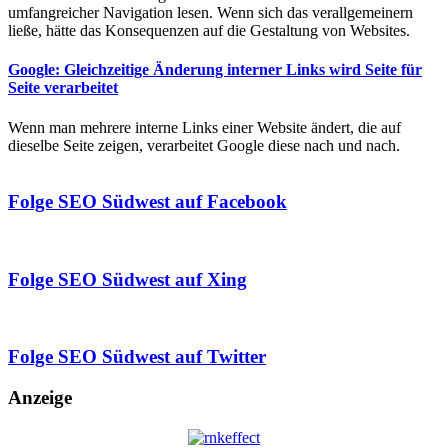
umfangreicher Navigation lesen. Wenn sich das verallgemeinern
ließe, hätte das Konsequenzen auf die Gestaltung von Websites.
Google: Gleichzeitige Änderung interner Links wird Seite für
Seite verarbeitet
Wenn man mehrere interne Links einer Website ändert, die auf
dieselbe Seite zeigen, verarbeitet Google diese nach und nach.
Folge SEO Südwest auf Facebook
Folge SEO Südwest auf Xing
Folge SEO Südwest auf Twitter
Anzeige