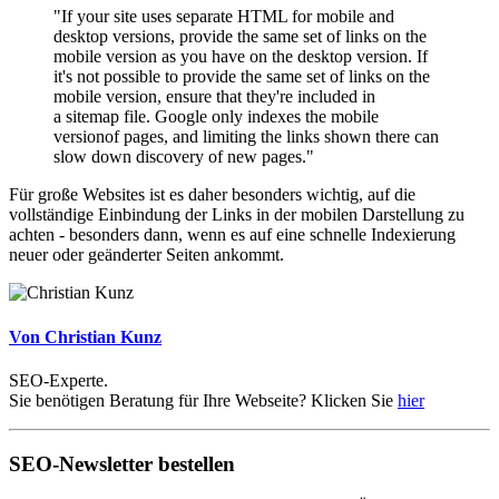
"If your site uses separate HTML for mobile and
desktop versions, provide the same set of links on the
mobile version as you have on the desktop version. If
it's not possible to provide the same set of links on the
mobile version, ensure that they're included in
a sitemap file. Google only indexes the mobile
versionof pages, and limiting the links shown there can
slow down discovery of new pages."
Für große Websites ist es daher besonders wichtig, auf die
vollständige Einbindung der Links in der mobilen Darstellung zu
achten - besonders dann, wenn es auf eine schnelle Indexierung
neuer oder geänderter Seiten ankommt.
Von Christian Kunz
SEO-Experte.
Sie benötigen Beratung für Ihre Webseite? Klicken Sie
hier
SEO-Newsletter bestellen