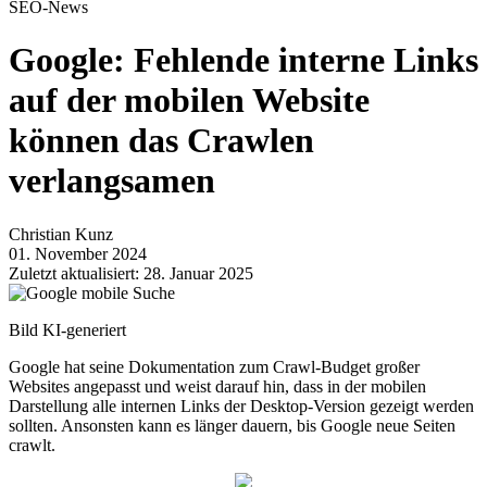
SEO-News
Google: Fehlende interne Links
auf der mobilen Website
können das Crawlen
verlangsamen
Christian Kunz
01. November 2024
Zuletzt aktualisiert: 28. Januar 2025
Bild KI-generiert
Google hat seine Dokumentation zum Crawl-Budget großer
Websites angepasst und weist darauf hin, dass in der mobilen
Darstellung alle internen Links der Desktop-Version gezeigt werden
sollten. Ansonsten kann es länger dauern, bis Google neue Seiten
crawlt.