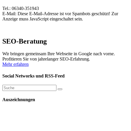
Tel.: 06340-351943
E-Mail:
Diese E-Mail-Adresse ist vor Spambots geschützt! Zur
Anzeige muss JavaScript eingeschaltet sein.
SEO-Beratung
Wir bringen gemeinsam Ihre Webseite in Google nach vorne.
Profitieren Sie von jahrelanger SEO-Erfahrung.
Mehr erfahren
Social Networks und RSS-Feed
Auszeichnungen