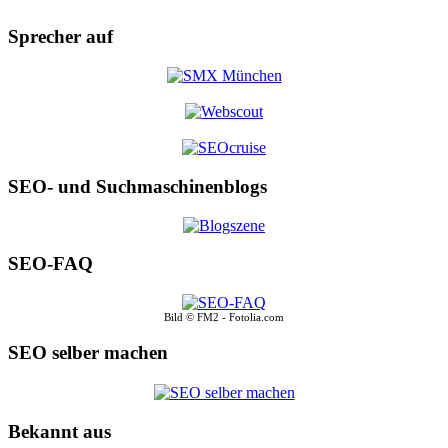
Sprecher auf
SEO- und Suchmaschinenblogs
SEO-FAQ
Bild © FM2 - Fotolia.com
SEO selber machen
Bekannt aus