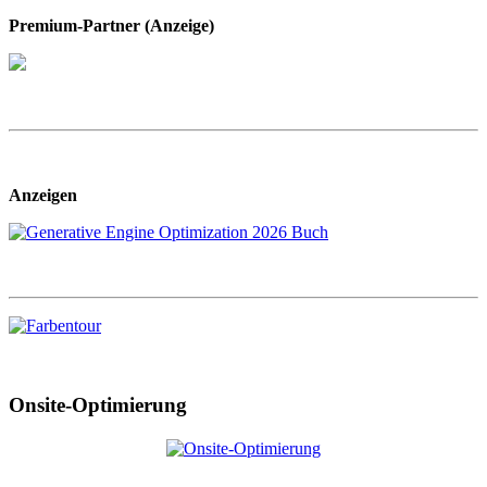
Premium-Partner (Anzeige)
Anzeigen
Onsite-Optimierung