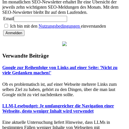
Im monatlichen SEO-Newsletter erhaltet Ihr eine Übersicht der
jeweils zehn wichtigsten SEO-Meldungen des Monats. Mit dem
SEO-Newsletter bleibt Ihr auf dem Laufenden.
Email
Ich bin mit den
Nutzungsbedingungen
einverstanden
Verwandte Beiträge
Google zur Reihenfolge von Links auf einer Seite: 'Nicht zu
viele Gedanken machen!'
Ob es problematisch ist, auf einer Webseite mehrere Links zum
selben Ziel zu haben, gehört zu den Dingen, über die man laut
Google nicht zu viel nachdenken sollte.
LLM-Lesebudget: Je umfangreicher die Navigation einer
Webseite, desto weniger Inhalt wird verwendet
Eine aktuelle Untersuchung liefert Hinweise, dass LLMs in
bestimmten Fällen weniger Inhalte von Webseiten mit