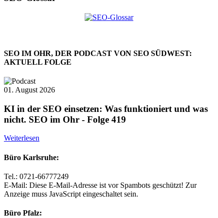
SEO IM OHR, DER PODCAST VON SEO SÜDWEST:
AKTUELL FOLGE
01. August 2026
KI in der SEO einsetzen: Was funktioniert und was
nicht. SEO im Ohr - Folge 419
Weiterlesen
Büro Karlsruhe:
Tel.: 0721-66777249
E-Mail:
Diese E-Mail-Adresse ist vor Spambots geschützt! Zur
Anzeige muss JavaScript eingeschaltet sein.
Büro Pfalz: