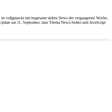
 ist vollgepackt mit insgesamt sieben News der vergangenen Woche,
-Update am 11. September, zum Thema News-Seiten und JavaScript