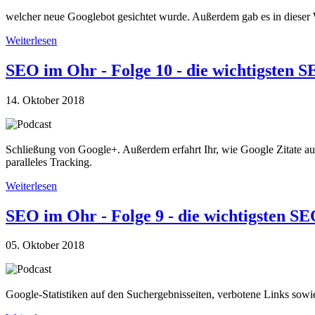
welcher neue Googlebot gesichtet wurde. Außerdem gab es in dieser
Weiterlesen
SEO im Ohr - Folge 10 - die wichtigsten
14. Oktober 2018
Schließung von Google+. Außerdem erfahrt Ihr, wie Google Zitate au
paralleles Tracking.
Weiterlesen
SEO im Ohr - Folge 9 - die wichtigsten 
05. Oktober 2018
Google-Statistiken auf den Suchergebnisseiten, verbotene Links 