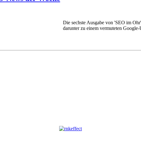
Die sechste Ausgabe von 'SEO im Ohr'
darunter zu einem vermuteten Google