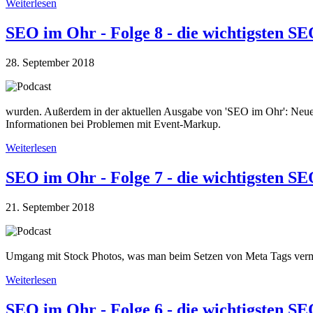
Weiterlesen
SEO im Ohr - Folge 8 - die wichtigsten 
28. September 2018
wurden. Außerdem in der aktuellen Ausgabe von 'SEO im Ohr': Neue
Informationen bei Problemen mit Event-Markup.
Weiterlesen
SEO im Ohr - Folge 7 - die wichtigsten 
21. September 2018
Umgang mit Stock Photos, was man beim Setzen von Meta Tags vermei
Weiterlesen
SEO im Ohr - Folge 6 - die wichtigsten 