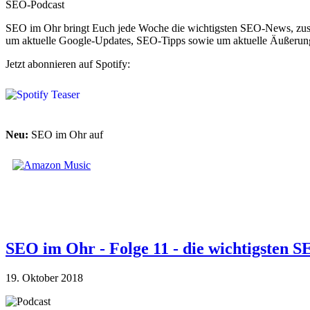
SEO-Podcast
SEO im Ohr bringt Euch jede Woche die wichtigsten SEO-News, zusam
um aktuelle Google-Updates, SEO-Tipps sowie um aktuelle Äußerung
Jetzt abonnieren auf Spotify:
Neu:
SEO im Ohr auf
SEO im Ohr - Folge 11 - die wichtigsten
19. Oktober 2018