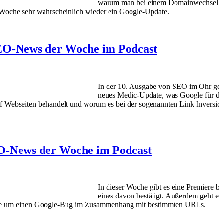
warum man bei einem Domainwechsel das
 Woche sehr wahrscheinlich wieder ein Google-Update.
 SEO-News der Woche im Podcast
In der 10. Ausgabe von SEO im Ohr ge
neues Medic-Update, was Google für de
f Webseiten behandelt und worum es bei der sogenannten Link Inversi
SEO-News der Woche im Podcast
In dieser Woche gibt es eine Premiere
eines davon bestätigt. Außerdem geht 
sowie um einen Google-Bug im Zusammenhang mit bestimmten URLs.