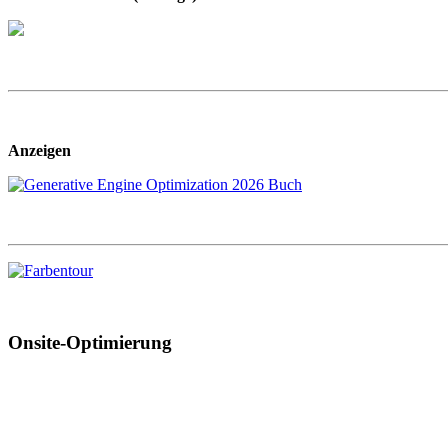
Anzeigen
Onsite-Optimierung