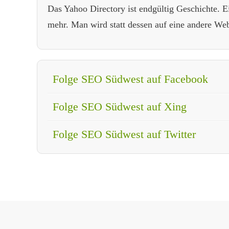
Das Yahoo Directory ist endgültig Geschichte. Ei
mehr. Man wird statt dessen auf eine andere Webs
Folge SEO Südwest auf Facebook
Folge SEO Südwest auf Xing
Folge SEO Südwest auf Twitter