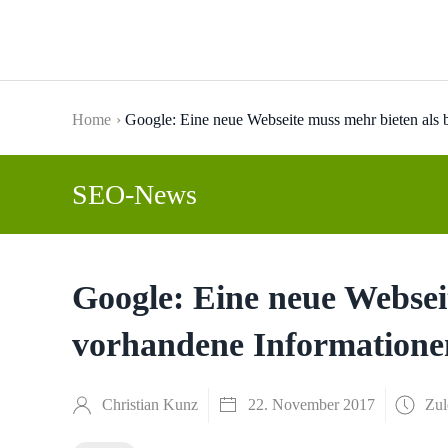
Skip to main content
Home
Google: Eine neue Webseite muss mehr bieten als 
SEO-News
Google: Eine neue Webseit
vorhandene Informatione
Christian Kunz
22. November 2017
Zul