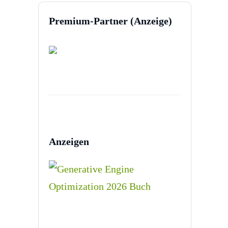
Premium-Partner (Anzeige)
Anzeigen