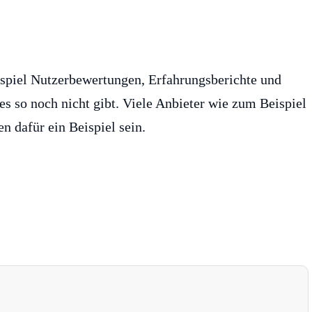
spiel Nutzerbewertungen, Erfahrungsberichte und
es so noch nicht gibt. Viele Anbieter wie zum Beispiel
 dafür ein Beispiel sein.