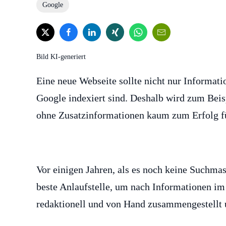
Google
Bild KI-generiert
Eine neue Webseite sollte nicht nur Informat
Google indexiert sind. Deshalb wird zum Beis
ohne Zusatzinformationen kaum zum Erfolg f
Vor einigen Jahren, als es noch keine Suchma
beste Anlaufstelle, um nach Informationen i
redaktionell und von Hand zusammengestellt u