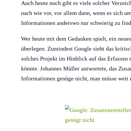
Auch heute noch gibt es viele solcher Verzeic
nach wie vor, vor allem dann, wenn es sich u
Informationen anderswo nur schwierig zu fin
Wer heute mit dem Gedanken spielt, ein neues 
überlegen. Zumindest Google sieht das kritisch
solches Projekt im Hinblick auf das Erfassen r
könnte. Johannes Müller antwortete, das Zus
Informationen genüge nicht, man müsse weit 