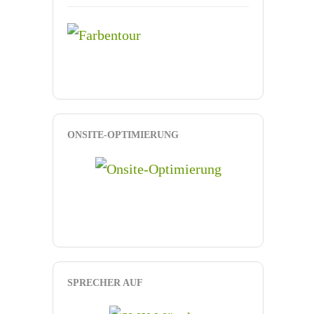
ONSITE-OPTIMIERUNG
SPRECHER AUF