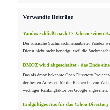
Verwandte Beiträge
Yandex schließt nach 17 Jahren seinen K
Der russische Suchmaschinenanbieter Yandex wir
Dienst nicht mehr benötigt, weil die Suchmaschin
DMOZ wird abgeschaltet - das Ende eine
Das als dmoz bekannte Open Directory Project wi
der besten Adressen für die Recherche von Webs
wichtiger Rankingfaktor bei Google angesehen.
Endgültiges Aus für das Yahoo Directory