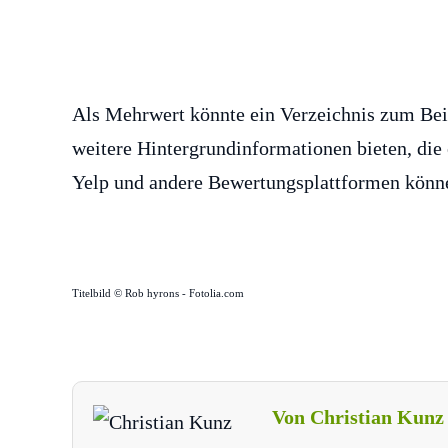
Als Mehrwert könnte ein Verzeichnis zum Bei
weitere Hintergrundinformationen bieten, die 
Yelp und andere Bewertungsplattformen können
Titelbild © Rob hyrons - Fotolia.com
Von Christian Kunz