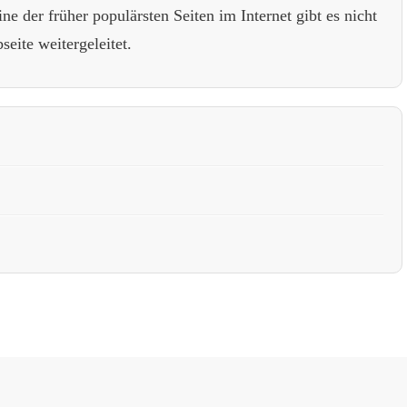
ne der früher populärsten Seiten im Internet gibt es nicht
eite weitergeleitet.