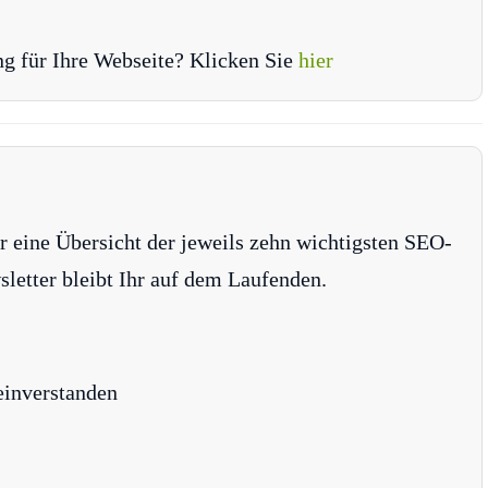
ng für Ihre Webseite? Klicken Sie
hier
r eine Übersicht der jeweils zehn wichtigsten SEO-
tter bleibt Ihr auf dem Laufenden.
einverstanden