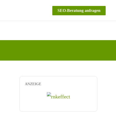
SEO-Beratung anfragen
ANZEIGE