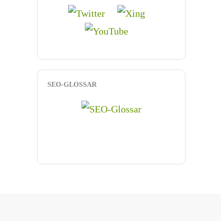
SEO-GLOSSAR