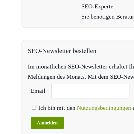
SEO-Experte.
Sie benötigen Beratu
SEO-Newsletter bestellen
Im monatlichen SEO-Newsletter erhaltet Ih
Meldungen des Monats. Mit dem SEO-Newsle
Email
Ich bin mit den
Nutzungsbedingungen