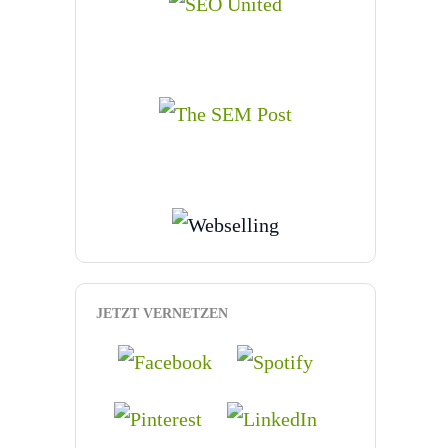
JETZT VERNETZEN