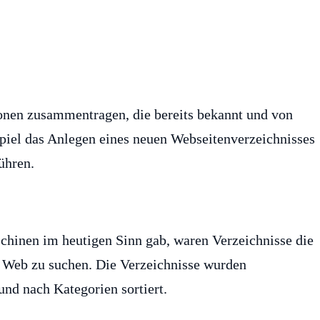
ionen zusammentragen, die bereits bekannt und von
piel das Anlegen eines neuen Webseitenverzeichnisses
ühren.
schinen im heutigen Sinn gab, waren Verzeichnisse die
m Web zu suchen. Die Verzeichnisse wurden
nd nach Kategorien sortiert.