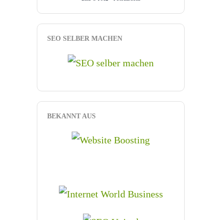
SEO SELBER MACHEN
BEKANNT AUS