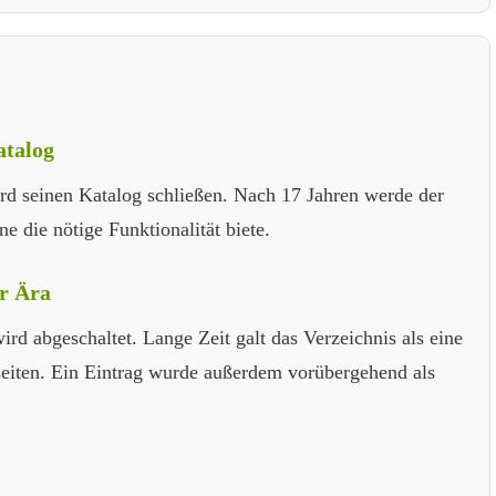
atalog
d seinen Katalog schließen. Nach 17 Jahren werde der
e die nötige Funktionalität biete.
r Ära
rd abgeschaltet. Lange Zeit galt das Verzeichnis als eine
eiten. Ein Eintrag wurde außerdem vorübergehend als