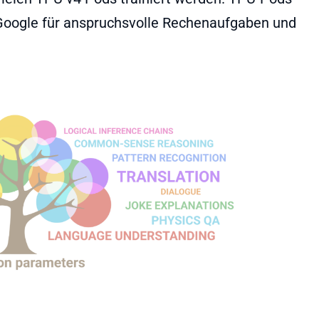
 Google für anspruchsvolle Rechenaufgaben und