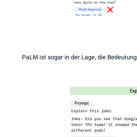
PaLM ist sogar in der Lage, die Bedeutun