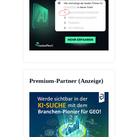
Premium-Partner (Anzeige)