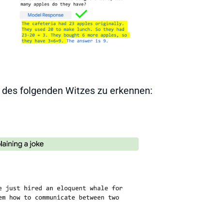
g des folgenden Witzes zu erkennen: