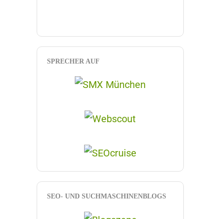
SPRECHER AUF
SEO- UND SUCHMASCHINENBLOGS