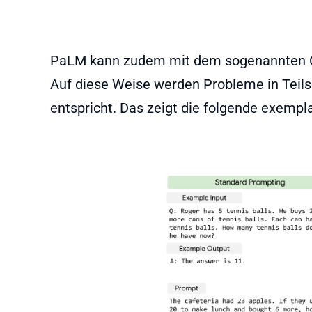
PaLM kann zudem mit dem sogenannten C
Auf diese Weise werden Probleme in Teils
entspricht. Das zeigt die folgende exemp