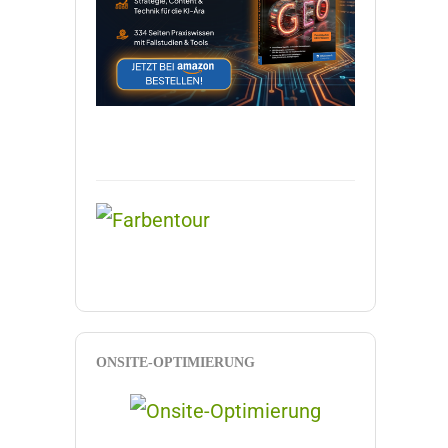
ONSITE-OPTIMIERUNG