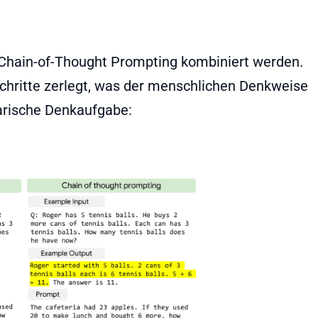
hain-of-Thought Prompting kombiniert werden.
chritte zerlegt, was der menschlichen Denkweise
larische Denkaufgabe: