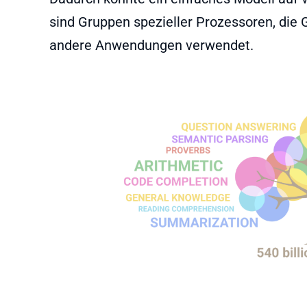
sind Gruppen spezieller Prozessoren, die
andere Anwendungen verwendet.