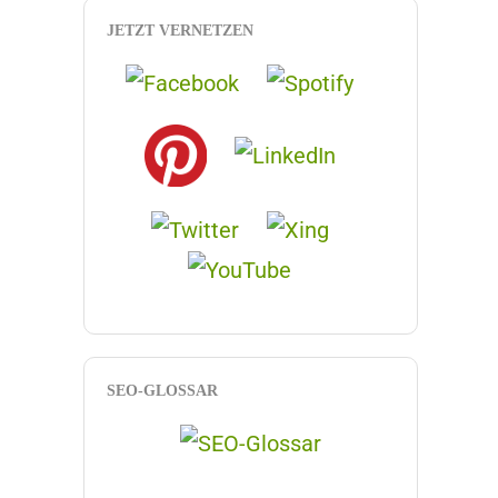
JETZT VERNETZEN
SEO-GLOSSAR