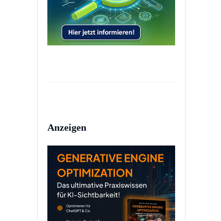
Anzeigen