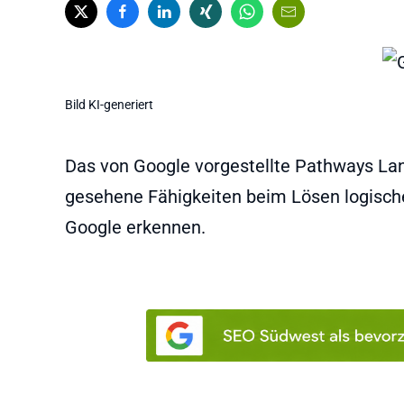
Bild KI-generiert
Das von Google vorgestellte Pathways Lan
gesehene Fähigkeiten beim Lösen logisch
Google erkennen.