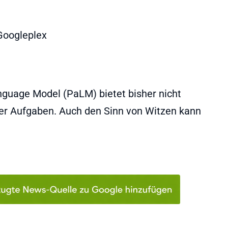
guage Model (PaLM) bietet bisher nicht
er Aufgaben. Auch den Sinn von Witzen kann