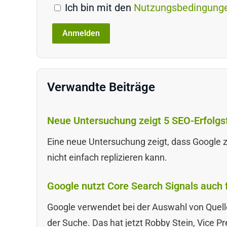
Ich bin mit den
Nutzungsbedingung
Verwandte Beiträge
Neue Untersuchung zeigt 5 SEO-Erfolgsf
Eine neue Untersuchung zeigt, dass Google 
nicht einfach replizieren kann.
Google nutzt Core Search Signals auch 
Google verwendet bei der Auswahl von Quelle
der Suche. Das hat jetzt Robby Stein, Vice P