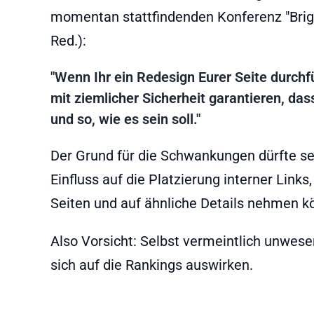
momentan stattfindenden Konferenz "Bri
Red.):
"Wenn Ihr ein Redesign Eurer Seite durchfü
mit ziemlicher Sicherheit garantieren, d
und so, wie es sein soll."
Der Grund für die Schwankungen dürfte se
Einfluss auf die Platzierung interner Link
Seiten und auf ähnliche Details nehmen k
Also Vorsicht: Selbst vermeintlich unwes
sich auf die Rankings auswirken.