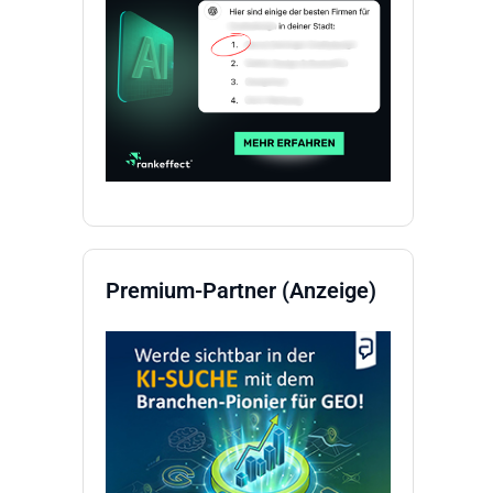
Premium-Partner (Anzeige)