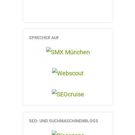
SPRECHER AUF
SEO- UND SUCHMASCHINENBLOGS