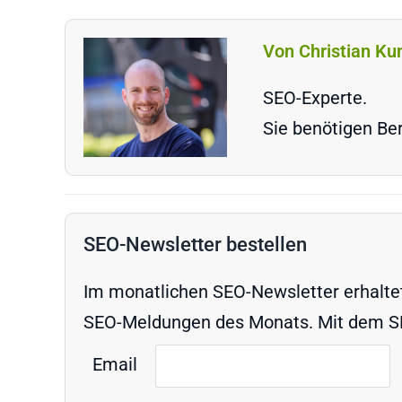
Von Christian Ku
SEO-Experte.
Sie benötigen Ber
SEO-Newsletter bestellen
Im monatlichen SEO-Newsletter erhaltet 
SEO-Meldungen des Monats. Mit dem SEO
Email