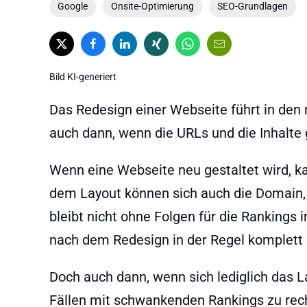
Google
Onsite-Optimierung
SEO-Grundlagen
Bild KI-generiert
Das Redesign einer Webseite führt in den
auch dann, wenn die URLs und die Inhalte g
Wenn eine Webseite neu gestaltet wird, k
dem Layout können sich auch die Domain, 
bleibt nicht ohne Folgen für die Rankings 
nach dem Redesign in der Regel komplett 
Doch auch dann, wenn sich lediglich das L
Fällen mit schwankenden Rankings zu rech