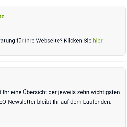
nz
atung für Ihre Webseite? Klicken Sie
hier
Ihr eine Übersicht der jeweils zehn wichtigsten
-Newsletter bleibt Ihr auf dem Laufenden.