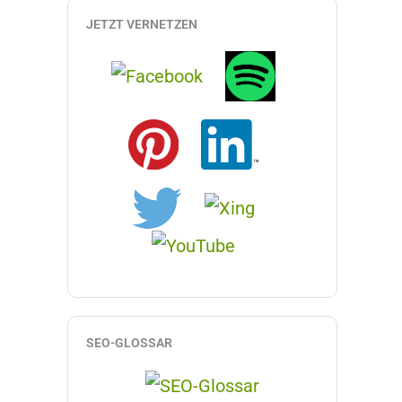
JETZT VERNETZEN
SEO-GLOSSAR