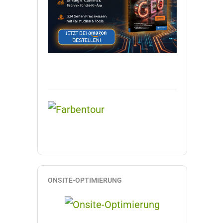
ONSITE-OPTIMIERUNG