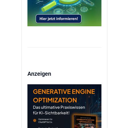
Anzeigen