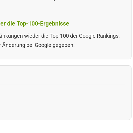
er die Top-100-Ergebnisse
änkungen wieder die Top-100 der Google Rankings.
r Änderung bei Google gegeben.