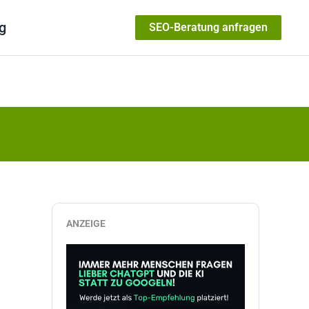
g
SEO-Beratung anfragen
ANZEIGE