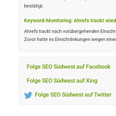
bestätigt.
Keyword-Monitoring: Ahrefs trackt wied
Ahrefs trackt nach vorübergehenden Einschr
Zuvor hatte es Einschränkungen wegen eine
Folge SEO Südwest auf Facebook
Folge SEO Südwest auf Xing
Folge SEO Südwest auf Twitter