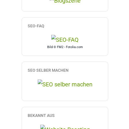
SEO-FAQ
Bild © FM2 - Fotolia.com
SEO SELBER MACHEN
BEKANNT AUS