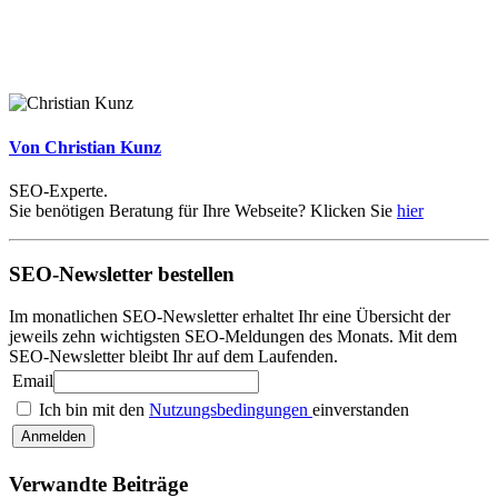
Von Christian Kunz
SEO-Experte.
Sie benötigen Beratung für Ihre Webseite? Klicken Sie
hier
SEO-Newsletter bestellen
Im monatlichen SEO-Newsletter erhaltet Ihr eine Übersicht der
jeweils zehn wichtigsten SEO-Meldungen des Monats. Mit dem
SEO-Newsletter bleibt Ihr auf dem Laufenden.
Email
Ich bin mit den
Nutzungsbedingungen
einverstanden
Verwandte Beiträge