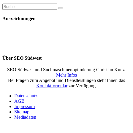
Auszeichnungen
Über SEO Südwest
SEO Südwest und Suchmaschinenoptimierung Christian Kunz.
Mehr Infos
Bei Fragen zum Angebot und Dienstleistungen steht Ihnen das
Kontaktformular
zur Verfügung.
Datenschutz
AGB
Impressum
Sitemap
Mediadaten