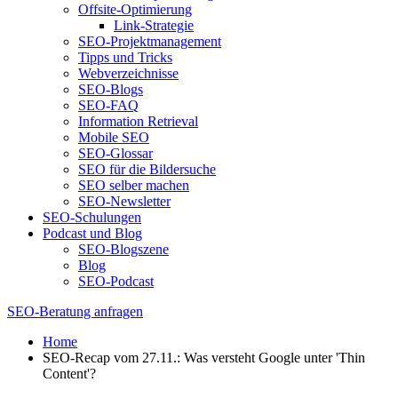
Offsite-Optimierung
Link-Strategie
SEO-Projektmanagement
Tipps und Tricks
Webverzeichnisse
SEO-Blogs
SEO-FAQ
Information Retrieval
Mobile SEO
SEO-Glossar
SEO für die Bildersuche
SEO selber machen
SEO-Newsletter
SEO-Schulungen
Podcast und Blog
SEO-Blogszene
Blog
SEO-Podcast
SEO-Beratung anfragen
Home
SEO-Recap vom 27.11.: Was versteht Google unter 'Thin
Content'?