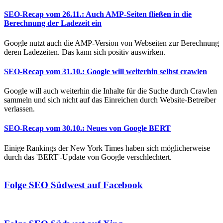
SEO-Recap vom 26.11.: Auch AMP-Seiten fließen in die
Berechnung der Ladezeit ein
Google nutzt auch die AMP-Version von Webseiten zur Berechnung
deren Ladezeiten. Das kann sich positiv auswirken.
SEO-Recap vom 31.10.: Google will weiterhin selbst crawlen
Google will auch weiterhin die Inhalte für die Suche durch Crawlen
sammeln und sich nicht auf das Einreichen durch Website-Betreiber
verlassen.
SEO-Recap vom 30.10.: Neues von Google BERT
Einige Rankings der New York Times haben sich möglicherweise
durch das 'BERT'-Update von Google verschlechtert.
Folge SEO Südwest auf Facebook