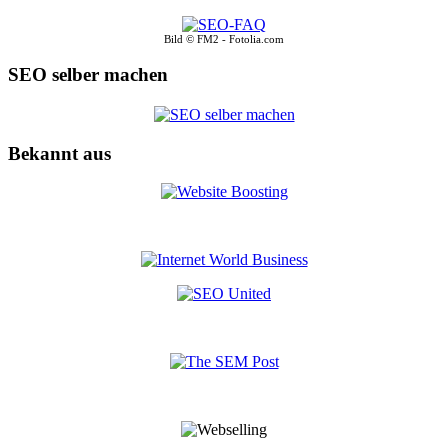
Bild © FM2 - Fotolia.com
SEO selber machen
Bekannt aus