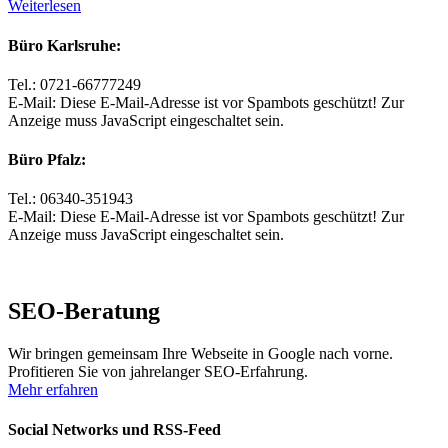
Weiterlesen
Büro Karlsruhe:
Tel.: 0721-66777249
E-Mail:
Diese E-Mail-Adresse ist vor Spambots geschützt! Zur
Anzeige muss JavaScript eingeschaltet sein.
Büro Pfalz:
Tel.: 06340-351943
E-Mail:
Diese E-Mail-Adresse ist vor Spambots geschützt! Zur
Anzeige muss JavaScript eingeschaltet sein.
SEO-Beratung
Wir bringen gemeinsam Ihre Webseite in Google nach vorne.
Profitieren Sie von jahrelanger SEO-Erfahrung.
Mehr erfahren
Social Networks und RSS-Feed