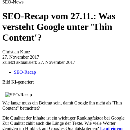
SEO-News
SEO-Recap vom 27.11.: Was
versteht Google unter 'Thin
Content'?
Christian Kunz
27. November 2017
Zuletzt aktualisiert: 27. November 2017
SEO-Recap
Bild KI-generiert
Wie lange muss ein Beitrag sein, damit Google ihn nicht als 'Thin
Content" betrachtet?
Die Qualität der Inhalte ist ein wichtiger Rankingfaktor bei Google.
Zur Qualität zählt auch die Länge der Texte. Wie viele Wörter
genügen im Hinblick auf Googles Qualitätskriterien?
Laut einem