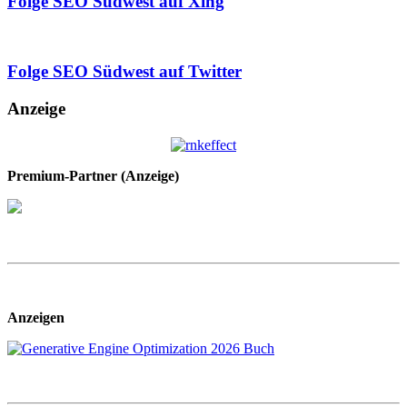
Folge SEO Südwest auf Xing
Folge SEO Südwest auf Twitter
Anzeige
Premium-Partner (Anzeige)
Anzeigen