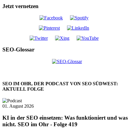
Jetzt vernetzen
SEO-Glossar
SEO IM OHR, DER PODCAST VON SEO SÜDWEST:
AKTUELL FOLGE
01. August 2026
KI in der SEO einsetzen: Was funktioniert und was
nicht. SEO im Ohr - Folge 419