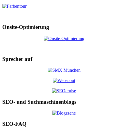
Onsite-Optimierung
Sprecher auf
SEO- und Suchmaschinenblogs
SEO-FAQ