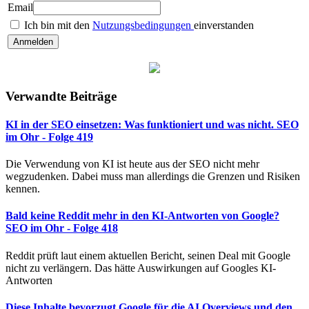
Email
Ich bin mit den
Nutzungsbedingungen
einverstanden
Verwandte Beiträge
KI in der SEO einsetzen: Was funktioniert und was nicht. SEO
im Ohr - Folge 419
Die Verwendung von KI ist heute aus der SEO nicht mehr
wegzudenken. Dabei muss man allerdings die Grenzen und Risiken
kennen.
Bald keine Reddit mehr in den KI-Antworten von Google?
SEO im Ohr - Folge 418
Reddit prüft laut einem aktuellen Bericht, seinen Deal mit Google
nicht zu verlängern. Das hätte Auswirkungen auf Googles KI-
Antworten
Diese Inhalte bevorzugt Google für die AI Overviews und den