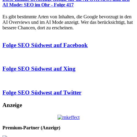
AI Mode: SEO im Ohr - Folge 417
Es gibt bestimmte Arten von Inhalten, die Google bevorzugt in den
AI Overviews und im AI Mode anzeigt. Wer das berücksichtigt, hat
bessere Chancen, dort zu erscheinen.
Folge SEO Südwest auf Facebook
Folge SEO Südwest auf Xing
Folge SEO Südwest auf Twitter
Anzeige
Premium-Partner (Anzeige)