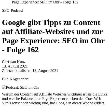
Page Experience: SEO im Ohr - Folge 162
SEO-Podcast
Google gibt Tipps zu Content
auf Affiliate-Websites und zur
Page Experience: SEO im Ohr
- Folge 162
Christian Kunz
13. August 2021
Zuletzt aktualisiert: 13. August 2021
Bild KI-generiert
Warum der Content auf Affiliate Websites wichtiger ist als die Links
und welche Faktoren der Page Experience neben den Core Web
Vitals sonst noch wichtig sind, hat Google in dieser Woche erklärt.