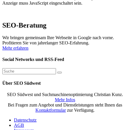
Anzeige muss JavaScript eingeschaltet sein.
SEO-Beratung
Wir bringen gemeinsam Ihre Webseite in Google nach vorne.
Profitieren Sie von jahrelanger SEO-Erfahrung.
Mehr erfahren
Social Networks und RSS-Feed
Über SEO Südwest
SEO Südwest und Suchmaschinenoptimierung Christian Kunz.
Mehr Infos
Bei Fragen zum Angebot und Dienstleistungen steht Ihnen das
Kontaktformular
zur Verfügung.
Datenschutz
AGB