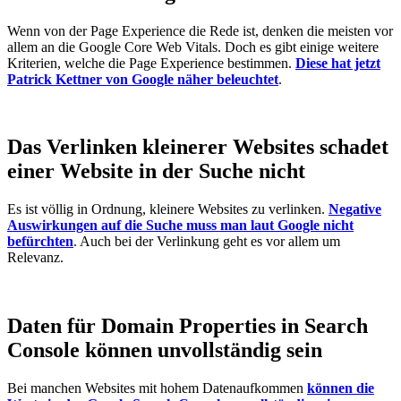
Wenn von der Page Experience die Rede ist, denken die meisten vor
allem an die Google Core Web Vitals. Doch es gibt einige weitere
Kriterien, welche die Page Experience bestimmen.
Diese hat jetzt
Patrick Kettner von Google näher beleuchtet
.
Das Verlinken kleinerer Websites schadet
einer Website in der Suche nicht
Es ist völlig in Ordnung, kleinere Websites zu verlinken.
Negative
Auswirkungen auf die Suche muss man laut Google nicht
befürchten
. Auch bei der Verlinkung geht es vor allem um
Relevanz.
Daten für Domain Properties in Search
Console können unvollständig sein
Bei manchen Websites mit hohem Datenaufkommen
können die