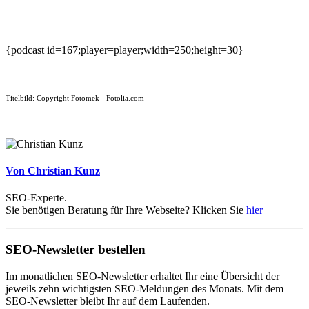
{podcast id=167;player=player;width=250;height=30}
Titelbild: Copyright Fotomek - Fotolia.com
Von Christian Kunz
SEO-Experte.
Sie benötigen Beratung für Ihre Webseite? Klicken Sie
hier
SEO-Newsletter bestellen
Im monatlichen SEO-Newsletter erhaltet Ihr eine Übersicht der
jeweils zehn wichtigsten SEO-Meldungen des Monats. Mit dem
SEO-Newsletter bleibt Ihr auf dem Laufenden.