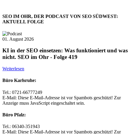
SEO IM OHR, DER PODCAST VON SEO SÜDWEST:
AKTUELL FOLGE
01. August 2026
KI in der SEO einsetzen: Was funktioniert und was
nicht. SEO im Ohr - Folge 419
Weiterlesen
Büro Karlsruhe:
Tel.: 0721-66777249
E-Mail:
Diese E-Mail-Adresse ist vor Spambots geschützt! Zur
Anzeige muss JavaScript eingeschaltet sein.
Büro Pfalz:
Tel.: 06340-351943
E-Mail:
Diese E-Mail-Adresse ist vor Spambots geschützt! Zur