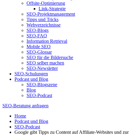
Offsite-Optimierung
Link-Strategie
SEO-Projektmanagement
Tipps und Tricks
Webverzeichnisse
SEO-Blogs
SEO-FAQ
Information Retrieval
Mobile SEO
SEO-Glossar
SEO für die Bildersuche
SEO selber machen
SEO-Newsletter
SEO-Schulungen
Podcast und Blog
SEO-Blogszene
Blog
SEO-Podcast
SEO-Beratung anfragen
Home
Podcast und Blog
SEO-Podcast
Google gibt Tipps zu Content auf Affiliate-Websites und zur