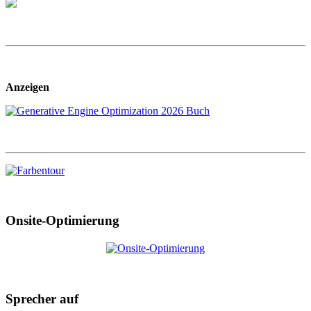
Anzeigen
Onsite-Optimierung
Sprecher auf