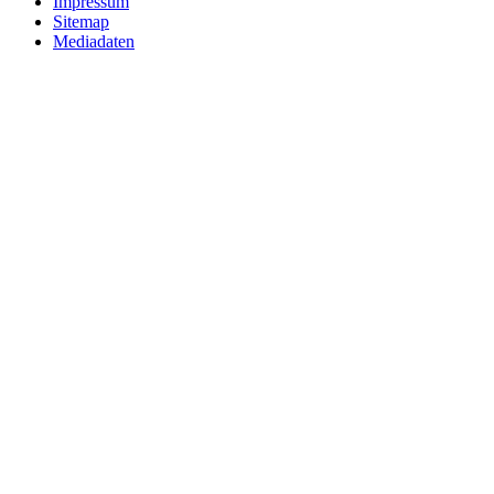
Impressum
Sitemap
Mediadaten