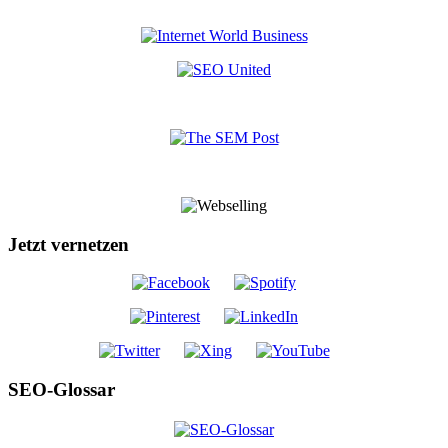
Jetzt vernetzen
SEO-Glossar