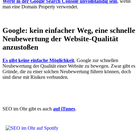
Werte in der Google Search Console unvollständig sein
, wenn
man eine Domain Property verwendet.
Google: kein einfacher Weg, eine schnelle
Neubewertung der Website-Qualität
anzustoßen
Es gibt keine einfache Möglichkeit
, Google zur schnellen
Neubewertung der Qualität einer Website zu bewegen. Zwar gibt es
Gründe, die zu einer solchen Neubewertung führen können, doch
sind diese mit Risiken verbunden.
SEO im Ohr gibt es auch
auf iTunes
.