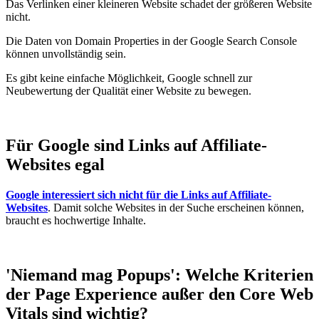
Das Verlinken einer kleineren Website schadet der größeren Website
nicht.
Die Daten von Domain Properties in der Google Search Console
können unvollständig sein.
Es gibt keine einfache Möglichkeit, Google schnell zur
Neubewertung der Qualität einer Website zu bewegen.
Für Google sind Links auf Affiliate-
Websites egal
Google interessiert sich nicht für die Links auf Affiliate-
Websites
. Damit solche Websites in der Suche erscheinen können,
braucht es hochwertige Inhalte.
'Niemand mag Popups': Welche Kriterien
der Page Experience außer den Core Web
Vitals sind wichtig?