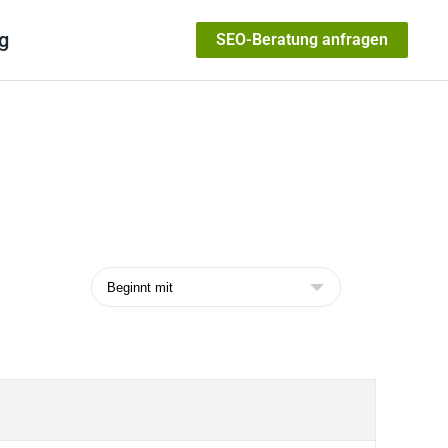
g
SEO-Beratung anfragen