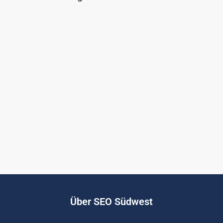
Über SEO Südwest