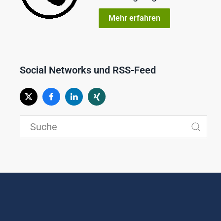
Mehr erfahren
Social Networks und RSS-Feed