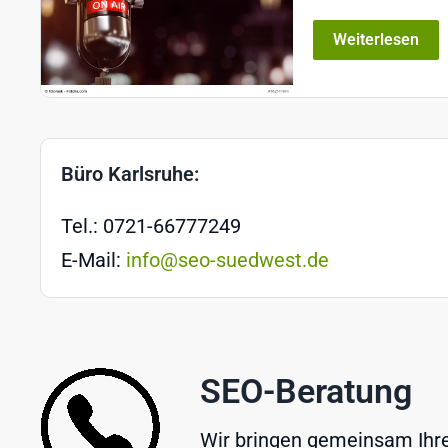
Weiterlesen
Büro Karlsruhe:
Tel.: 0721-66777249
E-Mail:
info@seo-suedwest.de
SEO-Beratung
Wir bringen gemeinsam Ihre 